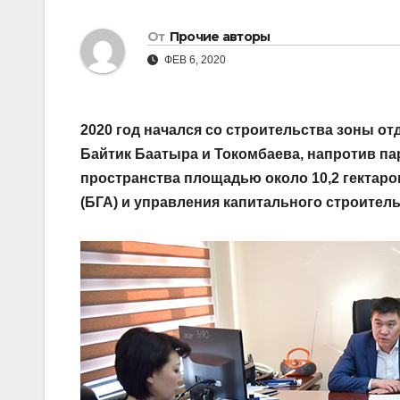
От
Прочие авторы
ФЕВ 6, 2020
2020 год начался со строительства зоны от
Байтик Баатыра и Токомбаева, напротив пар
пространства площадью около 10,2 гектар
(БГА) и управления капитального строитель