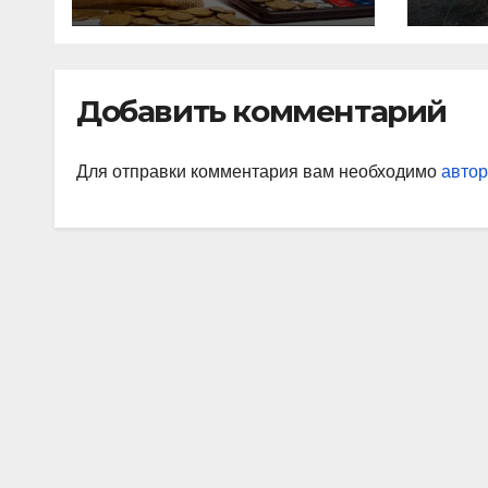
получат после
индексации
Добавить комментарий
Для отправки комментария вам необходимо
автор