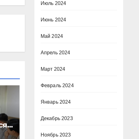
Июль 2024
Июнь 2024
Май 2024
Апрель 2024
Март 2024
Февраль 2024
Январь 2024
Декабрь 2023
сят
Ноябрь 2023