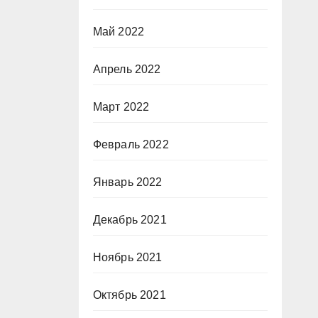
Май 2022
Апрель 2022
Март 2022
Февраль 2022
Январь 2022
Декабрь 2021
Ноябрь 2021
Октябрь 2021