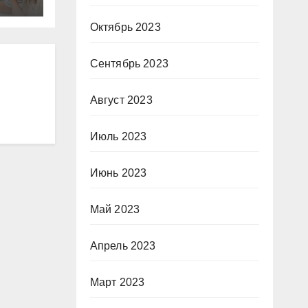
Октябрь 2023
Сентябрь 2023
Август 2023
Июль 2023
Июнь 2023
Май 2023
Апрель 2023
Март 2023