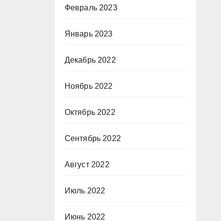
Февраль 2023
Январь 2023
Декабрь 2022
Ноябрь 2022
Октябрь 2022
Сентябрь 2022
Август 2022
Июль 2022
Июнь 2022