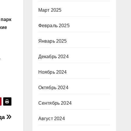
Март 2025
 парк
Февраль 2025
кие
Январь 2025
Декабрь 2024
т
Ноябрь 2024
Октябрь 2024
Сентябрь 2024
да
Август 2024