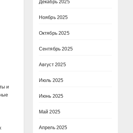
Декабрь 2025
Ноябрь 2025
Октябрь 2025
Сентябрь 2025
Август 2025
Июль 2025
ты и
чные
Июнь 2025
Май 2025
Апрель 2025
к