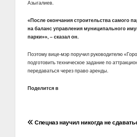
Азыгалиев.
«После окончания строительства самого па
на баланс управления муниципального имущ
парки»», – сказал он.
Поэтому вице-мэр поручил руководителю «Горо
подготовить техническое задание по аттракцион
передаваться через право аренды.
Поделится в
Навигация
Спецназ научил никогда не сдавать