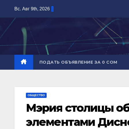
Перейти
Вс. Авг 9th, 2026
к
содержимому
ПОДАТЬ ОБЪЯВЛЕНИЕ ЗА 0 СОМ
ОБЩЕСТВО
Мэрия столицы об
элементами Дисн