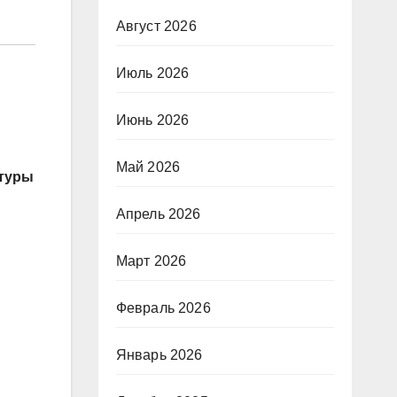
Август 2026
Июль 2026
Июнь 2026
Май 2026
ктуры
Апрель 2026
Март 2026
Февраль 2026
Январь 2026