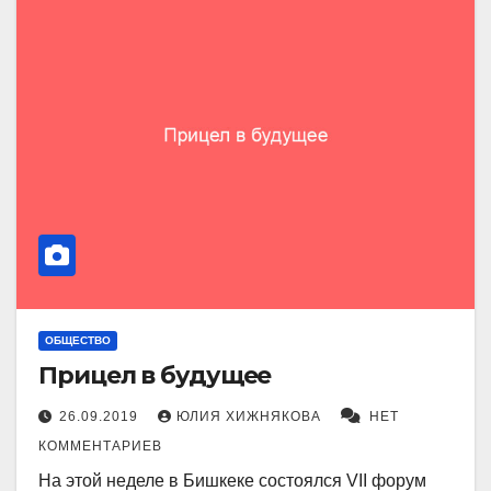
ОБЩЕСТВО
Прицел в будущее
26.09.2019
ЮЛИЯ ХИЖНЯКОВА
НЕТ
КОММЕНТАРИЕВ
На этой неделе в Бишкеке состоялся VII форум