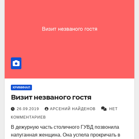
КРИМИНАЛ
Визит незваного гостя
26.09.2019
АРСЕНИЙ НАЙДЕНОВ
НЕТ
КОММЕНТАРИЕВ
В дежурную часть столичного ГУВД позвонила
напуганная женщина. Она успела прокричать в