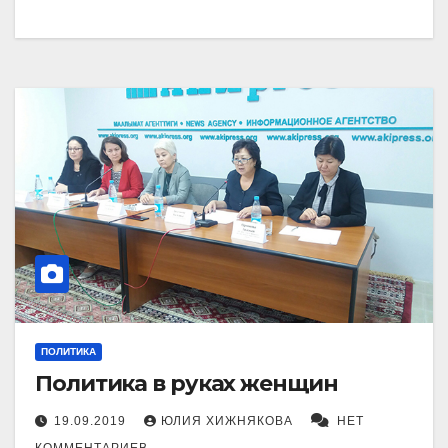
ПОЛИТИКА
Политика в руках женщин
19.09.2019
ЮЛИЯ ХИЖНЯКОВА
НЕТ