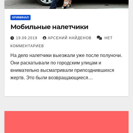
КРИМИНАЛ
Мобильные налетчики
19.09.2019
АРСЕНИЙ НАЙДЕНОВ
НЕТ
КОММЕНТАРИЕВ
На дело налетчики выезжали уже после полуночи.
Они раскатывали по городским улицам и
внимательно высматривали припозднившихся
жертв. Это были возвращающиеся…