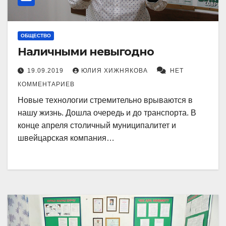
ОБЩЕСТВО
Наличными невыгодно
19.09.2019
ЮЛИЯ ХИЖНЯКОВА
НЕТ
КОММЕНТАРИЕВ
Новые технологии стремительно врываются в
нашу жизнь. Дошла очередь и до транспорта. В
конце апреля столичный муниципалитет и
швейцарская компания…