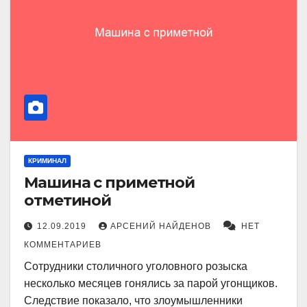
КРИМИНАЛ
Машина с приметной
отметиной
12.09.2019
АРСЕНИЙ НАЙДЕНОВ
НЕТ
КОММЕНТАРИЕВ
Сотрудники столичного уголовного розыска
несколько месяцев гонялись за парой угонщиков.
След­ствие показало, что злоумышленники