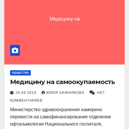
ОБЩЕСТВО
Медицину на самоокупаемость
26.09.2019
ЮЛИЯ ХИЖНЯКОВА
НЕТ
КОММЕНТАРИЕВ
Министерство здравоохранения намерено
перевести на самофинансирование отделение
офтальмологии Национального госпиталя,