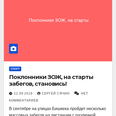
СПОРТ
Поклонники ЗОЖ, на старты
забегов, становись!
12.09.2019
СЕРГЕЙ СЯЧИН
НЕТ
КОММЕНТАРИЕВ
В сентябре на улицах Бишкека пройдет несколько
массовых забегов на дистанции с различной