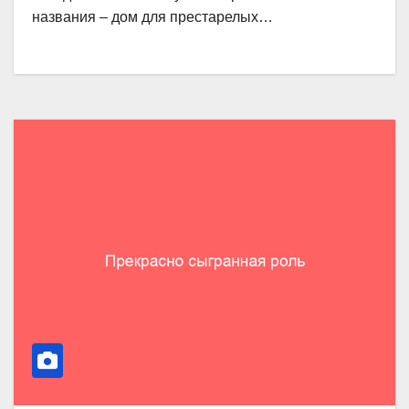
названия – дом для престарелых…