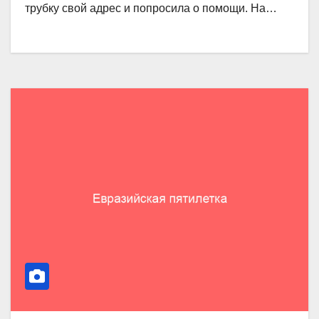
трубку свой адрес и попросила о помощи. На…