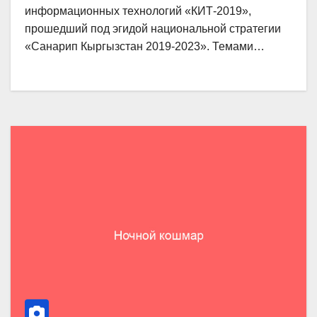
информационных технологий «КИТ-2019»,
прошедший под эгидой национальной стратегии
«Санарип Кыргызстан 2019-2023». Темами…