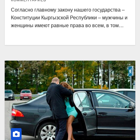
КОММЕНТАРИЕВ
Согласно главному закону нашего государства –
Конституции Кыргызской Республики – мужчины и
женщины имеют равные права во всем, в том…