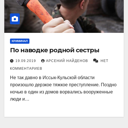
КРИМИНАЛ
По наводке родной сестры
19.09.2019
АРСЕНИЙ НАЙДЕНОВ
НЕТ
КОММЕНТАРИЕВ
Не так давно в Иссык-Кульской области
произошло дерзкое тяжкое преступление. Поздно
ночью в один из домов ворвались вооруженные
люди и…