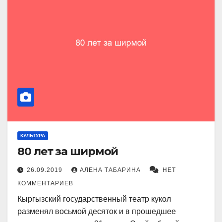
КУЛЬТУРА
80 лет за ширмой
26.09.2019
АЛЕНА ТАБАРИНА
НЕТ
КОММЕНТАРИЕВ
Кыргызский государственный театр кукол
разменял восьмой десяток и в прошедшее