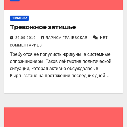
ПОЛИТИКА
Тревожное затишье
26.09.2019
ЛАРИСА ГРАЧЕВСКАЯ
НЕТ
КОММЕНТАРИЕВ
Требуются не популисты-крикуны, а системные
оппозиционеры. Таков лейтмотив политической
ситуации, которая активно обсуждалась в
Кыргызстане на протяжении последних дней…