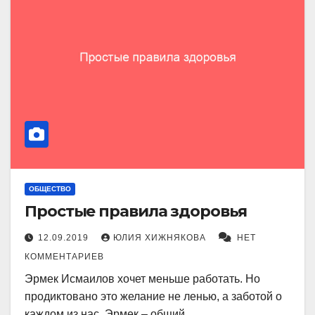
ОБЩЕСТВО
Простые правила здоровья
12.09.2019
ЮЛИЯ ХИЖНЯКОВА
НЕТ
КОММЕНТАРИЕВ
Эрмек Исмаилов хочет меньше работать. Но
продиктовано это желание не ленью, а заботой о
каждом из нас. Эрмек – общий…