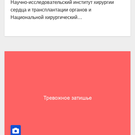
Научно-исследовательский институт хирургии
сердца и трансплантации органов и
Национальной хирургический…