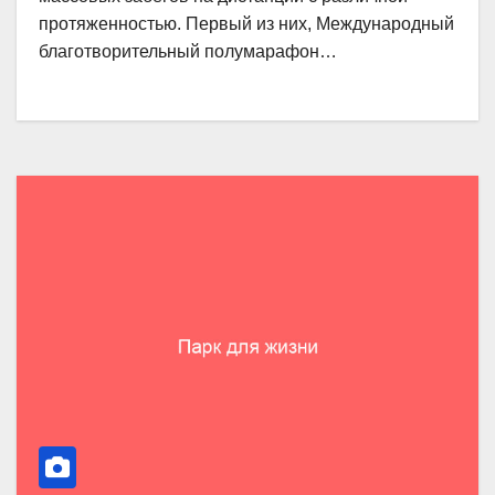
протяженностью. Первый из них, Международный
благотворительный полумарафон…