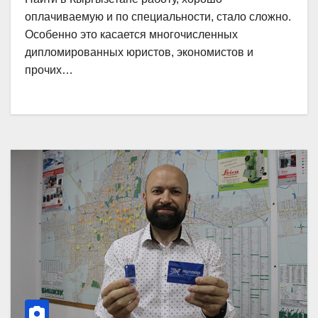
оплачиваемую и по специальности, стало сложно.
Особенно это касается многочисленных
дипломированных юристов, экономистов и
прочих…