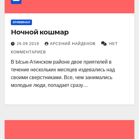
КРИМИНАЛ
Ночной кошмар
26.09.2019
АРСЕНИЙ НАЙДЕНОВ
НЕТ
КОММЕНТАРИЕВ
В Ысык-Атинском районе двое приятелей в
течение нескольких месяцев издевались над
своими сверстниками. Все, чем занимались
молодые люди, попадает сразу…