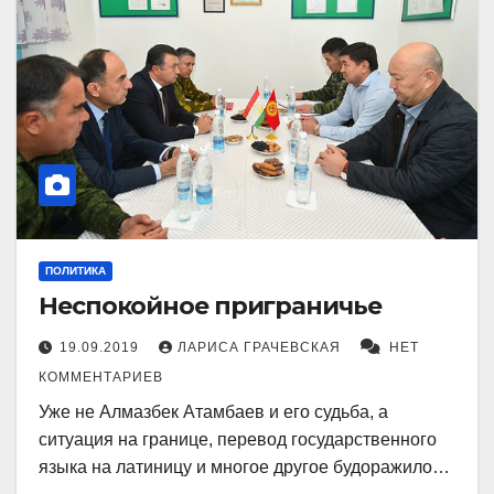
ПОЛИТИКА
Неспокойное приграничье
19.09.2019
ЛАРИСА ГРАЧЕВСКАЯ
НЕТ
КОММЕНТАРИЕВ
Уже не Алмазбек Атамбаев и его судьба, а
ситуация на границе, перевод государственного
языка на латиницу и многое другое будоражило…