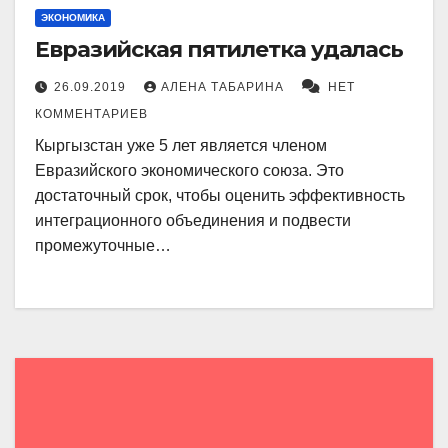
ЭКОНОМИКА
Евразийская пятилетка удалась
26.09.2019
АЛЕНА ТАБАРИНА
НЕТ
КОММЕНТАРИЕВ
Кыргызстан уже 5 лет является членом
Евразийского экономического союза. Это
достаточный срок, чтобы оценить эффективность
интеграционного объединения и подвести
промежуточные…