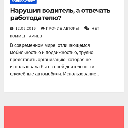
ВОПРОС-ОТВЕТ
Нарушил водитель, а отвечать
работодателю?
12.09.2019
ПРОЧИЕ АВТОРЫ
НЕТ
КОММЕНТАРИЕВ
В современном мире, отличающемся
мобильностью и подвижностью, трудно
представить организацию, которая не
использовала бы в своей деятельности
служебные автомобили. Использование…