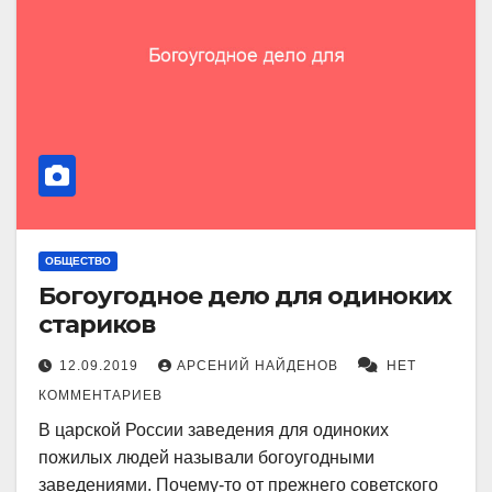
ОБЩЕСТВО
Богоугодное дело для одиноких
стариков
12.09.2019
АРСЕНИЙ НАЙДЕНОВ
НЕТ
КОММЕНТАРИЕВ
В царской России заведения для одиноких
пожилых людей называли богоугодными
заведениями. Почему-то от прежнего советского