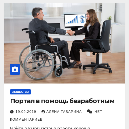
ОБЩЕСТВО
Портал в помощь безработным
19.09.2019
АЛЕНА ТАБАРИНА
НЕТ
КОММЕНТАРИЕВ
Найти в Кыргызстане работу, хорошо