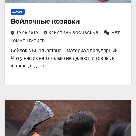
ДОСУГ
Войлочные козявки
19.09.2019
КРИСТИНА БОСИВСКАЯ
НЕТ
КОММЕНТАРИЕВ
Войлок в Кыргызстане – материал популярный.
Что у нас из него только не делают: и ковры, и
шарфы, и даже…