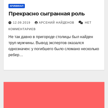
КРИМИНАЛ
Прекрасно сыгранная роль
12.09.2019
АРСЕНИЙ НАЙДЕНОВ
НЕТ
КОММЕНТАРИЕВ
Не так давно в пригороде столицы был найден
труп мужчины. Вывод экспертов оказался
однозначен: у погибшего было сломано несколько
ребер…