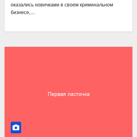
оказались новичками в своем криминальном
бизнесе,…