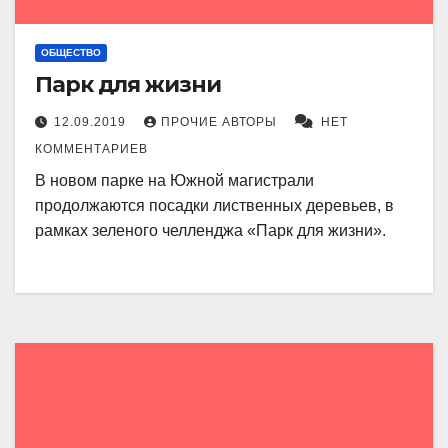
ОБЩЕСТВО
Парк для жизни
12.09.2019
ПРОЧИЕ АВТОРЫ
НЕТ
КОММЕНТАРИЕВ
В новом парке на Южной магистрали
продолжаются посадки лиственных деревьев, в
рамках зеленого челленджа «Парк для жизни».