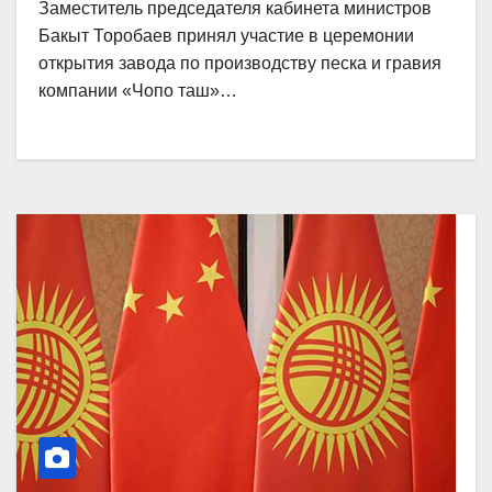
Заместитель председателя кабинета министров
Бакыт Торобаев принял участие в церемонии
открытия завода по производству песка и гравия
компании «Чопо таш»…