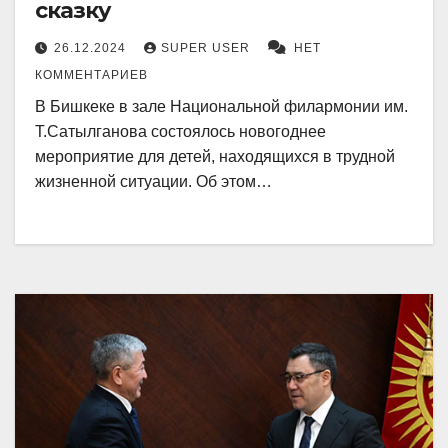
сказку
26.12.2024
SUPER USER
НЕТ
КОММЕНТАРИЕВ
В Бишкеке в зале Нацио­нальной филармонии им.
Т.Сатылганова состоялось новогоднее
мероприятие для детей, находящихся в трудной
жизненной ситуации. Об этом…