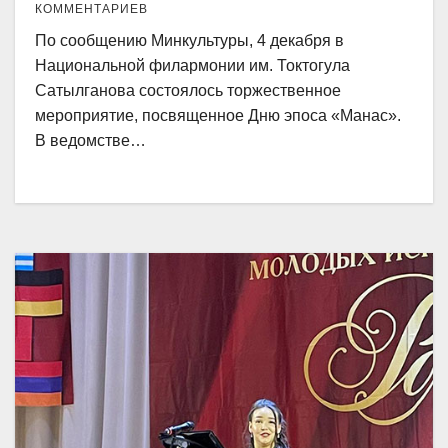
КОММЕНТАРИЕВ
По сообщению Минкультуры, 4 декабря в
Национальной филармонии им. Токтогула
Сатылганова состоялось торжественное
мероприятие, посвященное Дню эпоса «Манас».
В ведомстве…