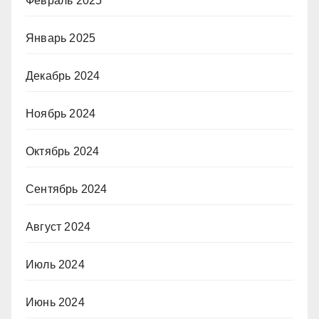
Февраль 2025
Январь 2025
Декабрь 2024
Ноябрь 2024
Октябрь 2024
Сентябрь 2024
Август 2024
Июль 2024
Июнь 2024