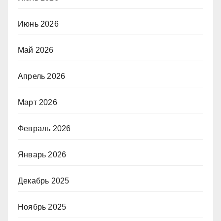
Июнь 2026
Май 2026
Апрель 2026
Март 2026
Февраль 2026
Январь 2026
Декабрь 2025
Ноябрь 2025