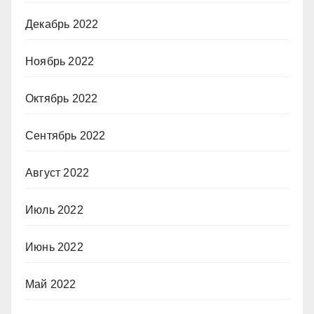
Декабрь 2022
Ноябрь 2022
Октябрь 2022
Сентябрь 2022
Август 2022
Июль 2022
Июнь 2022
Май 2022