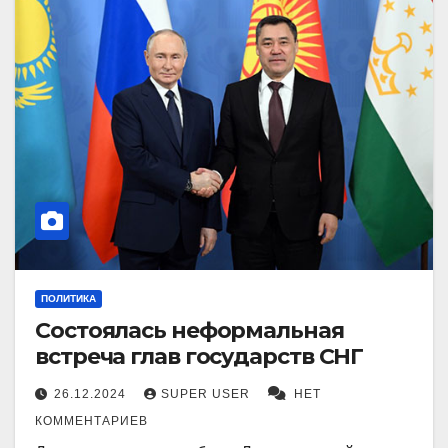
ПОЛИТИКА
Состоялась неформальная
встреча глав государств СНГ
26.12.2024
SUPER USER
НЕТ
КОММЕНТАРИЕВ