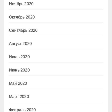
Ноябрь 2020
Октябрь 2020
Сентябрь 2020
Август 2020
Июль 2020
Июнь 2020
Май 2020
Март 2020
Февраль 2020