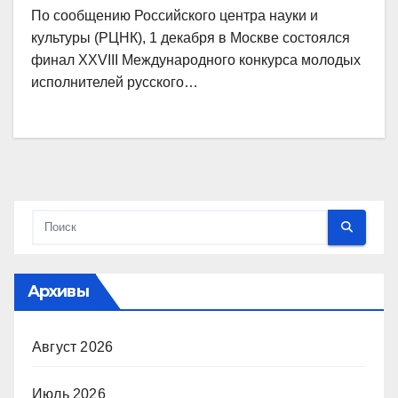
По сообщению Российского центра науки и
культуры (РЦНК), 1 декабря в Москве состоялся
финал XXVIII Международного конкурса молодых
исполнителей русского…
Архивы
Август 2026
Июль 2026