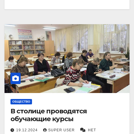
ОБЩЕСТВО
В столице проводятся
обучающие курсы
19.12.2024
SUPER USER
НЕТ