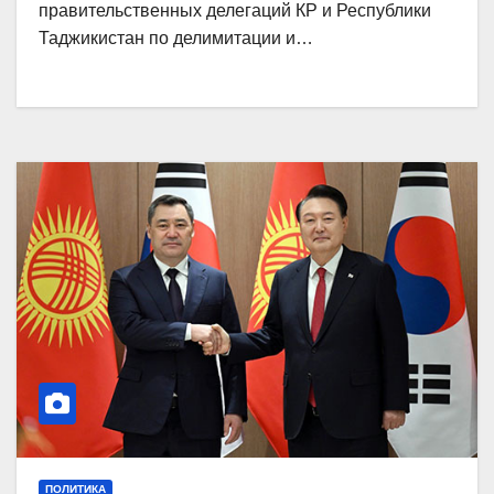
правительственных делегаций КР и Республики
Таджикистан по делимитации и…
ПОЛИТИКА