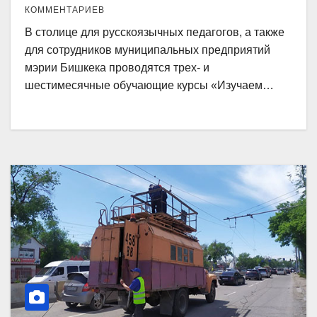
КОММЕНТАРИЕВ
В столице для русскоязычных педагогов, а также
для сотрудников муниципальных предприятий
мэрии Бишкека проводятся трех- и
шестимесячные обучающие курсы «Изучаем…