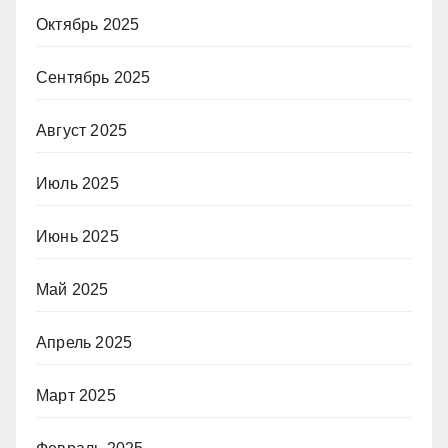
Октябрь 2025
Сентябрь 2025
Август 2025
Июль 2025
Июнь 2025
Май 2025
Апрель 2025
Март 2025