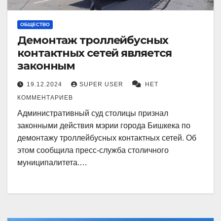
ОБЩЕСТВО
Демонтаж троллейбусных
контактных сетей является
законным
19.12.2024
SUPER USER
НЕТ
КОММЕНТАРИЕВ
Административный суд столицы признал
законными действия мэрии города Бишкека по
демонтажу троллейбусных контактных сетей. Об
этом сообщила пресс-служба столичного
муниципалитета.…