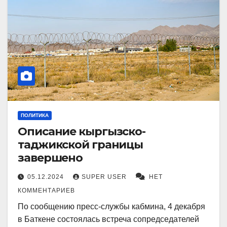
ПОЛИТИКА
Описание кыргызско-
таджикской границы
завершено
05.12.2024
SUPER USER
НЕТ
КОММЕНТАРИЕВ
По сообщению пресс-службы кабмина, 4 декабря
в Баткене состоялась встреча сопредседателей