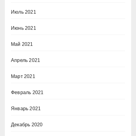
Июль 2021
Июнь 2021
Май 2021
Апрель 2021
Март 2021
Февраль 2021
Январь 2021
Декабрь 2020