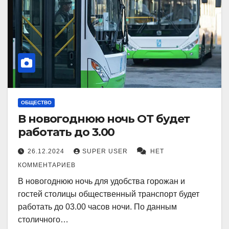
ОБЩЕСТВО
В новогоднюю ночь ОТ будет
работать до 3.00
26.12.2024
SUPER USER
НЕТ
КОММЕНТАРИЕВ
В новогоднюю ночь для удобства горожан и
гостей столицы общественный транспорт будет
работать до 03.00 часов ночи. По данным
столичного…