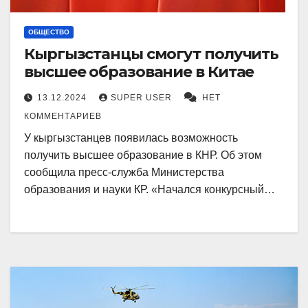
ОБЩЕСТВО
Кыргызстанцы смогут получить
высшее образование в Китае
13.12.2024
SUPER USER
НЕТ
КОММЕНТАРИЕВ
У кыргызстанцев появилась возможность
получить высшее образование в КНР. Об этом
сообщила пресс-служба Министерства
образования и науки КР. «Начался конкурсный…