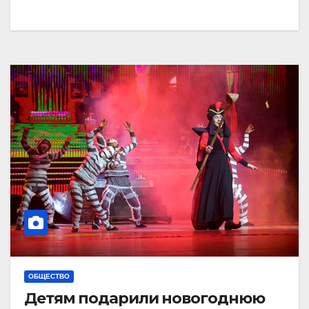
ОБЩЕСТВО
Детям подарили новогоднюю