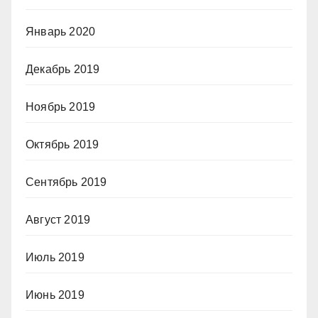
Январь 2020
Декабрь 2019
Ноябрь 2019
Октябрь 2019
Сентябрь 2019
Август 2019
Июль 2019
Июнь 2019