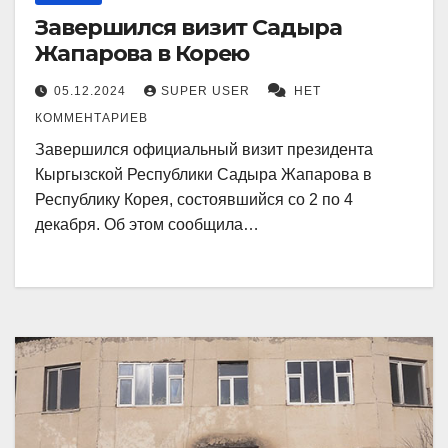
Завершился визит Садыра
Жапарова в Корею
05.12.2024
SUPER USER
НЕТ
КОММЕНТАРИЕВ
Завершился официальный визит президента
Кыргызской Республики Садыра Жапарова в
Республику Корея, состоявшийся со 2 по 4
декабря. Об этом сообщила…