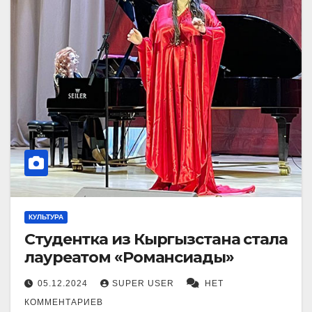
КУЛЬТУРА
Студентка из Кыргызстана стала
лауреатом «Романсиады»
05.12.2024
SUPER USER
НЕТ
КОММЕНТАРИЕВ