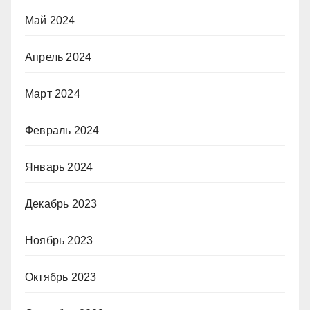
Май 2024
Апрель 2024
Март 2024
Февраль 2024
Январь 2024
Декабрь 2023
Ноябрь 2023
Октябрь 2023