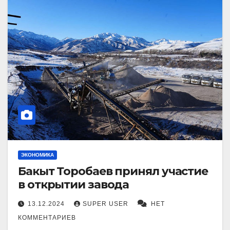
ЭКОНОМИКА
Бакыт Торобаев принял участие
в открытии завода
13.12.2024
SUPER USER
НЕТ
КОММЕНТАРИЕВ