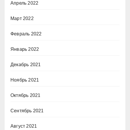
Апрель 2022
Март 2022
Февраль 2022
Январь 2022
Декабрь 2021
Ноябрь 2021
Октябрь 2021
Сентябрь 2021
Август 2021