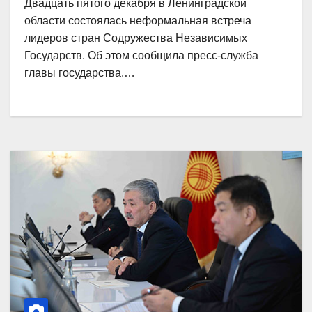
Двадцать пятого декабря в Ленинградской
области состоялась неформальная встреча
лидеров стран Содружества Независимых
Государств. Об этом сообщила пресс-служба
главы государства.…