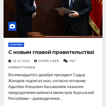
ПОЛИТИКА
С новым главой правительства!
19.12.2024
SUPER USER
НЕТ
КОММЕНТАРИЕВ
Восемнадцатого декабря президент Садыр
Жапаров подписал указ, согласно которому
Адылбек Алешович Касымалиев назначен
председателем кабинета министров Кыргызской
Республики – руководителем…