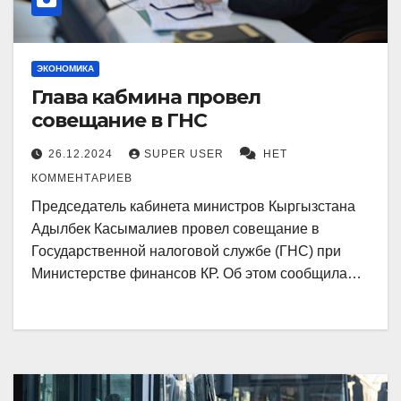
ЭКОНОМИКА
Глава кабмина провел
совещание в ГНС
26.12.2024
SUPER USER
НЕТ
КОММЕНТАРИЕВ
Председатель кабинета министров Кыргызстана
Адылбек Касымалиев провел совещание в
Государственной налоговой службе (ГНС) при
Министерстве финансов КР. Об этом сообщила…