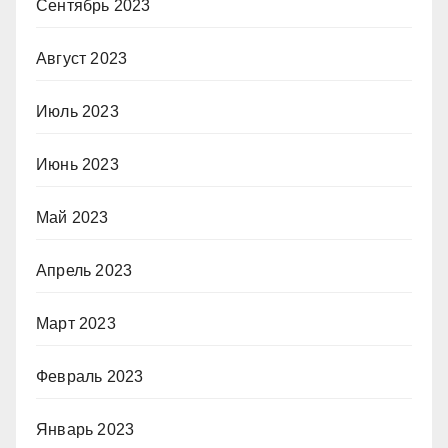
Сентябрь 2023
Август 2023
Июль 2023
Июнь 2023
Май 2023
Апрель 2023
Март 2023
Февраль 2023
Январь 2023