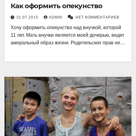
Как оформить опекунство
31.07.2015
ADMIN
НЕТ КОММЕНТАРИЕВ
Хочу оформить опекунство над внучкой, которой
11 лет. Мать внучки является моей дочерью, ведет
аморальный образ жизни. Родительских прав не…