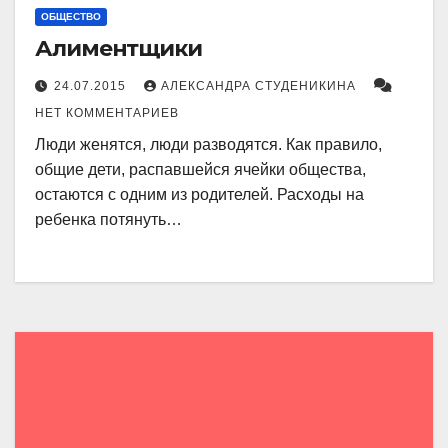
ОБЩЕСТВО
Алиментщики
24.07.2015
АЛЕКСАНДРА СТУДЕНИКИНА
НЕТ КОММЕНТАРИЕВ
Люди женятся, люди разводятся. Как правило,
общие дети, распавшейся ячейки общества,
остаются с одним из родителей. Расходы на
ребенка потянуть…