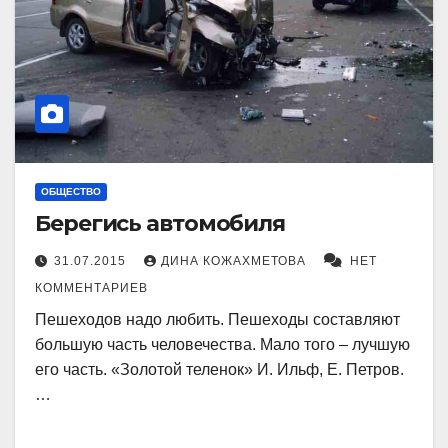
ОБЩЕСТВО
Берегись автомобиля
31.07.2015
ДИНА КОЖАХМЕТОВА
НЕТ
КОММЕНТАРИЕВ
Пешеходов надо лю­бить. Пешеходы составляют
большую часть человечества. Мало того – лучшую
его часть. «Золотой теленок» И. Ильф, Е. Петров.
…