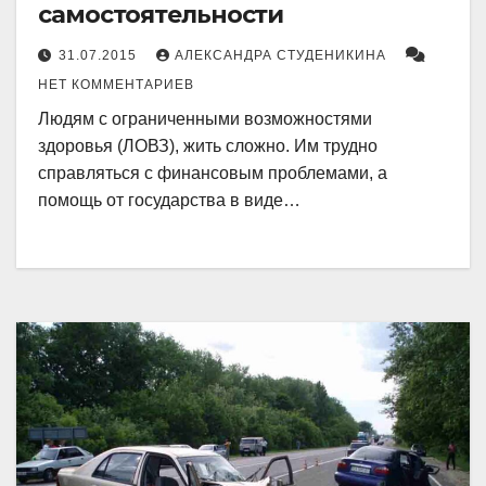
самостоятельности
31.07.2015
АЛЕКСАНДРА СТУДЕНИКИНА
НЕТ КОММЕНТАРИЕВ
Людям с ограниченными возможностями
здоровья (ЛОВЗ), жить сложно. Им трудно
справляться с финансовым проблемами, а
помощь от государства в виде…