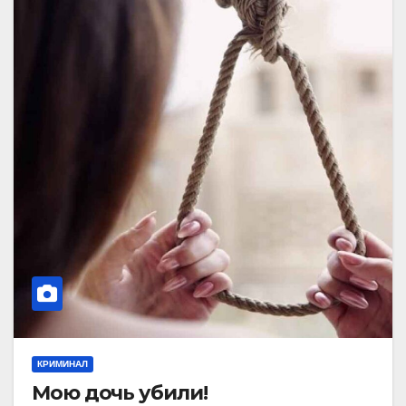
КРИМИНАЛ
Мою дочь убили!