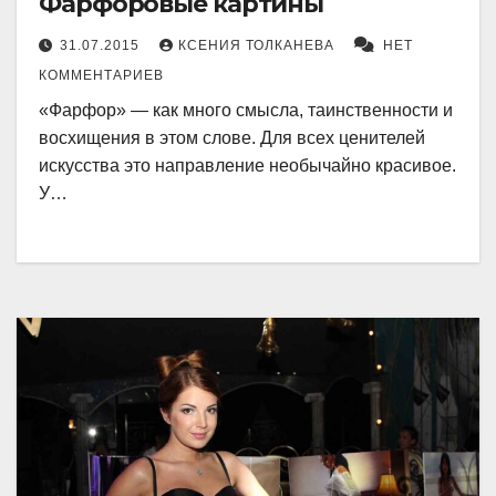
Фарфоровые картины
31.07.2015
КСЕНИЯ ТОЛКАНЕВА
НЕТ
КОММЕНТАРИЕВ
«Фарфор» — как много смысла, таинственности и
восхищения в этом слове. Для всех ценителей
искусства это направление необычайно красивое.
У…