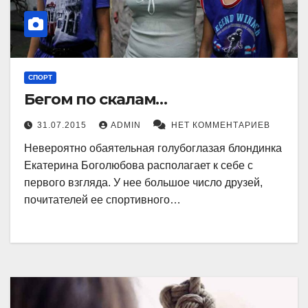
СПОРТ
Бегом по скалам…
31.07.2015
ADMIN
НЕТ КОММЕНТАРИЕВ
Невероятно обаятельная голубоглазая блондинка
Екатерина Боголюбова располагает к себе с
первого взгляда. У нее большое число друзей,
почитателей ее спортивного…