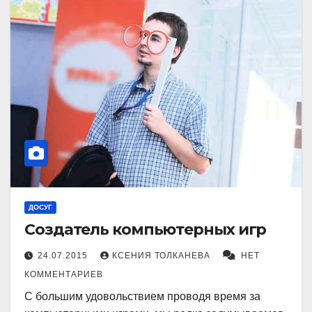
ДОСУГ
Создатель компьютерных игр
24.07.2015
КСЕНИЯ ТОЛКАНЕВА
НЕТ
КОММЕНТАРИЕВ
С большим удовольствием проводя время за