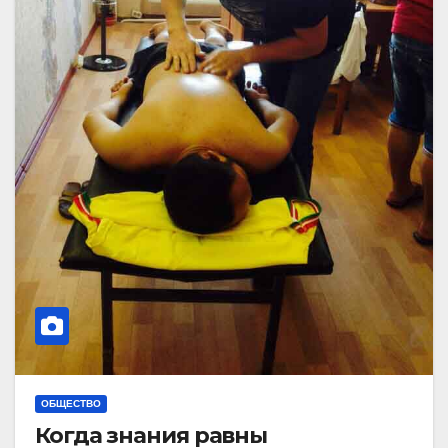
ОБЩЕСТВО
Когда знания равны