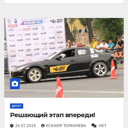
ДОСУГ
Решающий этап впереди!
24.07.2015
КСЕНИЯ ТОЛКАНЕВА
НЕТ