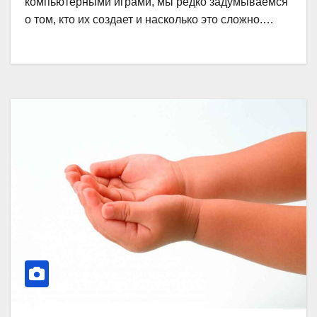
компьютерными играми, мы редко задумываемся
о том, кто их создает и насколько это сложно.…