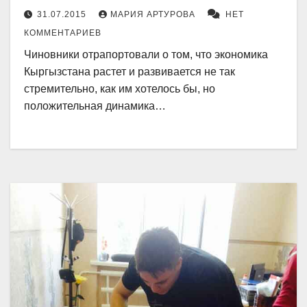
31.07.2015
МАРИЯ АРТУРОВА
НЕТ
КОММЕНТАРИЕВ
Чиновники отрапортовали о том, что экономика
Кыргызстана растет и развивается не так
стремительно, как им хотелось бы, но
положительная динамика…