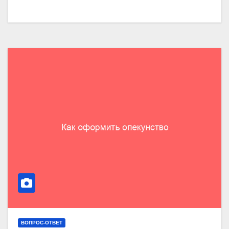
ВОПРОС-ОТВЕТ