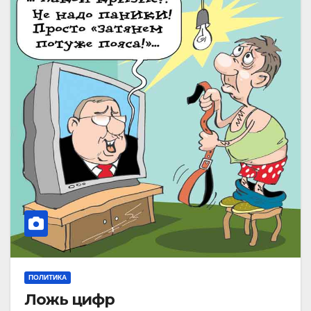
ПОЛИТИКА
Ложь цифр