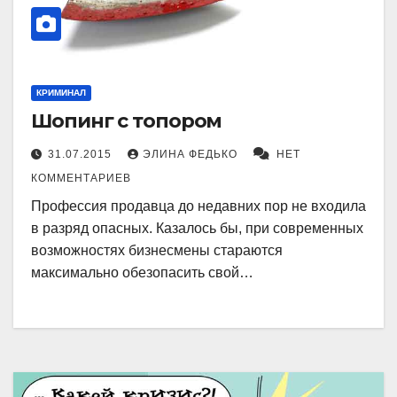
КРИМИНАЛ
Шопинг с топором
31.07.2015
ЭЛИНА ФЕДЬКО
НЕТ
КОММЕНТАРИЕВ
Профессия продавца до недавних пор не входила
в разряд опасных. Казалось бы, при современных
возможностях бизнесмены стараются
максимально обезопасить свой…