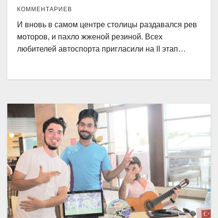
КОММЕНТАРИЕВ
И вновь в самом центре столицы раздавался рев
моторов, и пахло жженой резиной. Всех
любителей автоспорта пригласили на II этап…