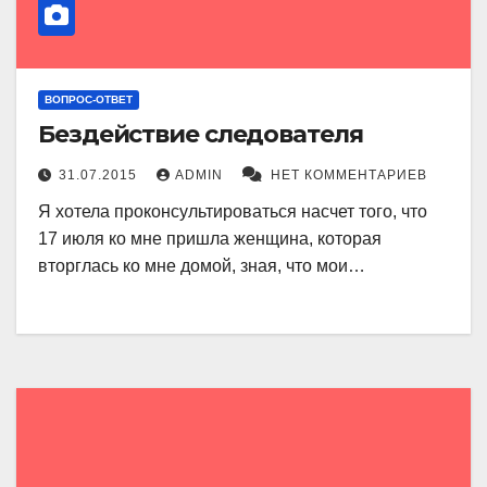
ВОПРОС-ОТВЕТ
Бездействие следователя
31.07.2015
ADMIN
НЕТ КОММЕНТАРИЕВ
Я хотела проконсультироваться насчет того, что
17 июля ко мне пришла женщина, которая
вторглась ко мне домой, зная, что мои…