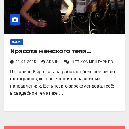
ДОСУГ
Красота женского тела…
31.07.2015
ADMIN
НЕТ КОММЕНТАРИЕВ
В столице Кыргызстана работает большое число
фотографов, которые творят в различных
направлениях. Есть те, кто зарекомендовал себя
в свадебной тематике,…