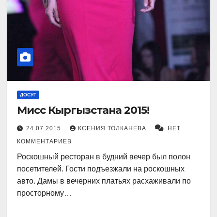
ДОСУГ
Мисс Кыргызстана 2015!
24.07.2015
КСЕНИЯ ТОЛКАНЕВА
НЕТ
КОММЕНТАРИЕВ
Роскошный ресторан в будний вечер был полон
посетителей. Гости подъезжали на роскошных
авто. Дамы в вечерних платьях расхаживали по
просторному…