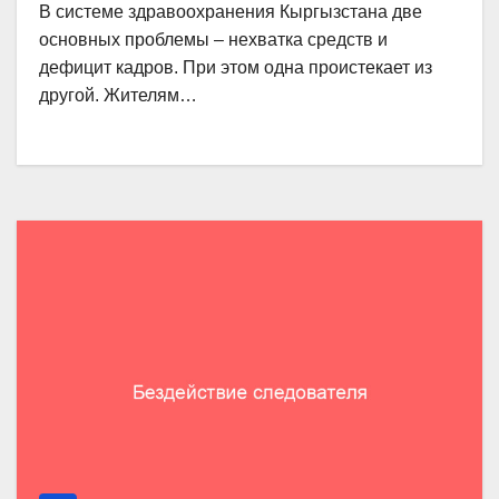
В системе здравоохранения Кыргызстана две
основных проблемы – нехватка средств и
дефицит кадров. При этом одна проистекает из
другой. Жителям…