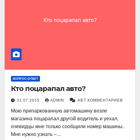
ВОПРОС-ОТВЕТ
Кто поцарапал авто?
31.07.2015
ADMIN
НЕТ КОММЕНТАРИЕВ
Мою припаркованную автомашину возле
магазина поцарапал другой водитель и уехал,
очевидцы мне только сообщили номер машины.
Мне нужно узнать –…