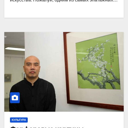
КУЛЬТУРА