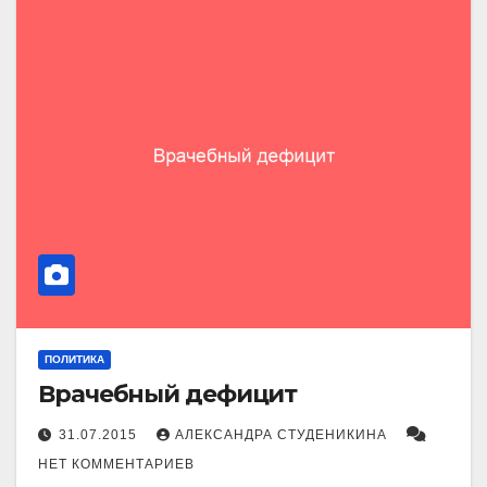
ПОЛИТИКА
Врачебный дефицит
31.07.2015
АЛЕКСАНДРА СТУДЕНИКИНА
НЕТ КОММЕНТАРИЕВ