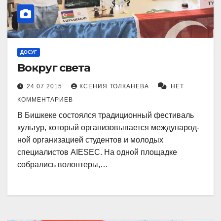
ДОСУГ
Вокруг света
24.07.2015
КСЕНИЯ ТОЛКАНЕВА
НЕТ
КОММЕНТАРИЕВ
В Бишкеке состоялся традиционный фестиваль
культур, который организовывается международ­
ной организацией студентов и мо­­лодых
специалис­тов AIESEC. На одной площадке
собрались волонтеры,…