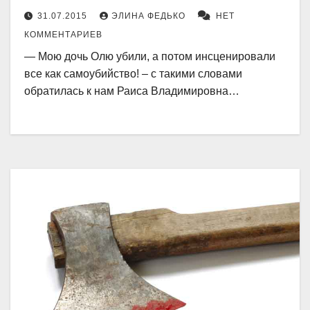
31.07.2015
ЭЛИНА ФЕДЬКО
НЕТ
КОММЕНТАРИЕВ
— Мою дочь Олю убили, а потом инсценировали
все как самоубийство! – с такими словами
обратилась к нам Раиса Владимировна…