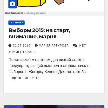
ПОЛИТИКА
Выборы 2015: на старт,
внимание, марш!
31.07.2015
МАРИЯ АРТУРОВА
НЕТ
КОММЕНТАРИЕВ
Политическим партиям­ дан низкий старт и
предупреждающий выстрел о скором начале
выборов в Жогорку Кенеш. Для того, чтобы
подготовиться к…