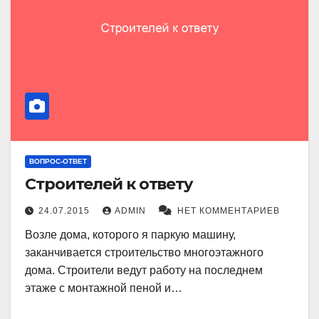
ВОПРОС-ОТВЕТ
Строителей к ответу
24.07.2015
ADMIN
НЕТ КОММЕНТАРИЕВ
Возле дома, которого я паркую машину,
заканчивается строительство многоэтажного
дома. Строители ведут работу на последнем
этаже с монтажной пеной и…