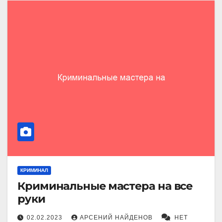
КРИМИНАЛ
Криминальные мастера на все
руки
02.02.2023
АРСЕНИЙ НАЙДЕНОВ
НЕТ