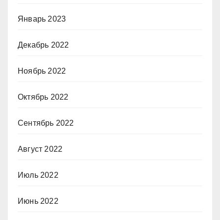
Январь 2023
Декабрь 2022
Ноябрь 2022
Октябрь 2022
Сентябрь 2022
Август 2022
Июль 2022
Июнь 2022