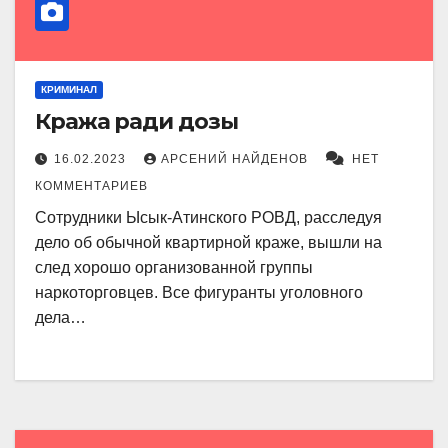
КРИМИНАЛ
Кража ради дозы
16.02.2023
АРСЕНИЙ НАЙДЕНОВ
НЕТ
КОММЕНТАРИЕВ
Сотрудники Ысык-Атинского РОВД, расследуя
дело об обычной квартирной краже, вышли на
след хорошо организованной группы
наркоторговцев. Все фигуранты уголовного
дела…