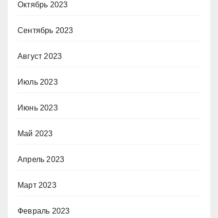
Октябрь 2023
Сентябрь 2023
Август 2023
Июль 2023
Июнь 2023
Май 2023
Апрель 2023
Март 2023
Февраль 2023