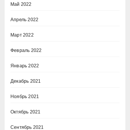
Май 2022
Апрель 2022
Март 2022
Февраль 2022
Январь 2022
Декабрь 2021
Ноябрь 2021
Октябрь 2021
Сентябрь 2021