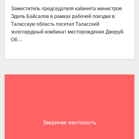
Заместитель председателя кабинета министров
Эдиль Байсалов в рамках рабочей поездки в
Таласскую область посетил Таласский
золоторудный комбинат месторождения Джеруй.
Об…