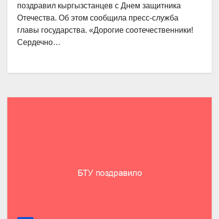
поздравил кыргызстанцев с Днем защитника
Отечества. Об этом сообщила пресс-служба
главы государства. «Дорогие соотечественники!
Сердечно…