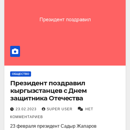
ОБЩЕСТВО
Президент поздравил
кыргызстанцев с Днем
защитника Отечества
23.02.2023
SUPER USER
НЕТ
КОММЕНТАРИЕВ
23 февраля президент Садыр Жапаров