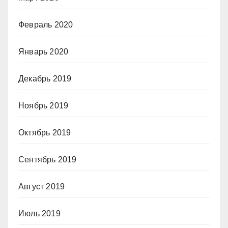
Февраль 2020
Январь 2020
Декабрь 2019
Ноябрь 2019
Октябрь 2019
Сентябрь 2019
Август 2019
Июль 2019