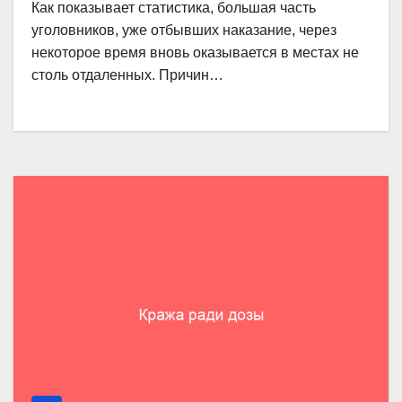
Как показывает статистика, большая часть
уголовников, уже отбывших наказание, через
некоторое время вновь оказывается в местах не
столь отдаленных. Причин…