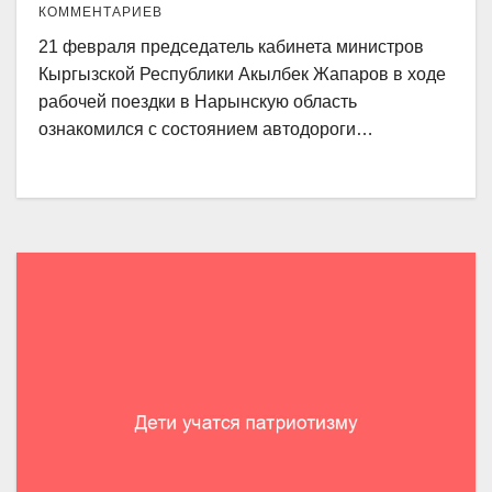
КОММЕНТАРИЕВ
21 февраля председатель кабинета министров
Кыргыз­ской Республики Акылбек Жапаров в ходе
рабочей поездки в Нарынскую область
ознакомился с состоянием автодороги…