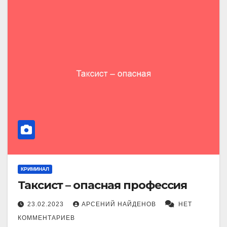
КРИМИНАЛ
Таксист – опасная профессия
23.02.2023
АРСЕНИЙ НАЙДЕНОВ
НЕТ
КОММЕНТАРИЕВ