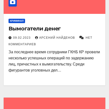
КРИМИНАЛ
Вымогатели денег
09.02.2023
АРСЕНИЙ НАЙДЕНОВ
НЕТ
КОММЕНТАРИЕВ
За последнее время сотрудники ГКНБ КР провели
несколько успешных операций по задержанию
лиц, причастных к вымогательству. Среди
фигурантов уголовных дел…