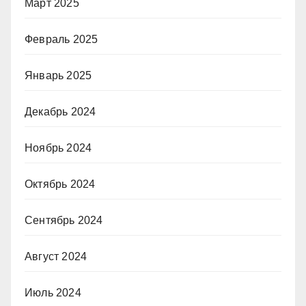
Март 2025
Февраль 2025
Январь 2025
Декабрь 2024
Ноябрь 2024
Октябрь 2024
Сентябрь 2024
Август 2024
Июль 2024