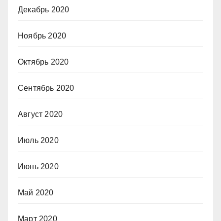
Декабрь 2020
Ноябрь 2020
Октябрь 2020
Сентябрь 2020
Август 2020
Июль 2020
Июнь 2020
Май 2020
Март 2020