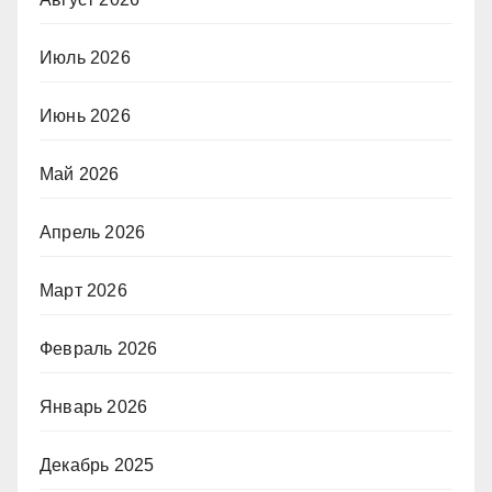
Июль 2026
Июнь 2026
Май 2026
Апрель 2026
Март 2026
Февраль 2026
Январь 2026
Декабрь 2025