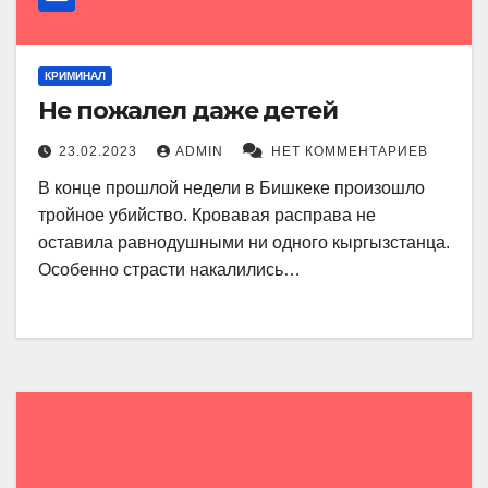
КРИМИНАЛ
Не пожалел даже детей
23.02.2023
ADMIN
НЕТ КОММЕНТАРИЕВ
В конце прошлой недели в Бишкеке произошло
тройное убийство. Кровавая расправа не
оставила равнодушными ни одного кыргызстанца.
Особенно страсти накалились…