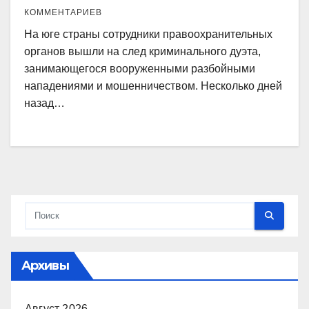
КОММЕНТАРИЕВ
На юге страны сотрудники правоохранительных
органов вышли на след криминального дуэта,
занимающегося вооруженными разбойными
нападениями и мошенничеством. Несколько дней
назад…
Архивы
Август 2026