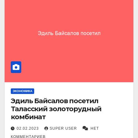
ЭКОНОМИКА
Эдиль Байсалов посетил
Таласский золоторудный
комбинат
02.02.2023
SUPER USER
НЕТ
КОММЕНТАРИЕВ