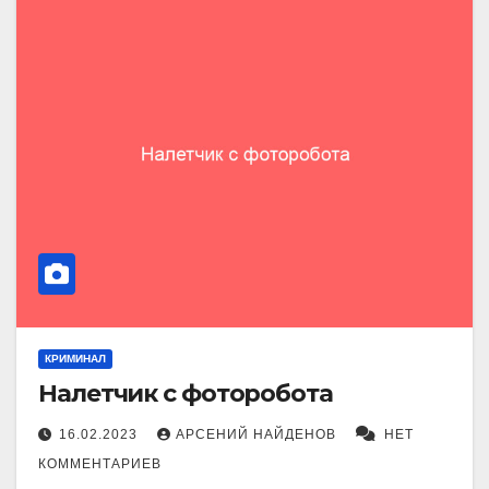
КРИМИНАЛ
Налетчик с фоторобота
16.02.2023
АРСЕНИЙ НАЙДЕНОВ
НЕТ
КОММЕНТАРИЕВ