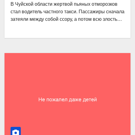
В Чуйской области жертвой пьяных отморозков
стал водитель частного такси. Пассажиры сначала
затеяли между собой ссору, а потом всю злость…