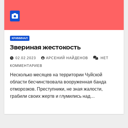
КРИМИНАЛ
Звериная жестокость
02.02.2023
АРСЕНИЙ НАЙДЕНОВ
НЕТ
КОММЕНТАРИЕВ
Несколько месяцев на территории Чуйской
области бесчинствовала вооруженная банда
отморозков. Преступники, не зная жалости,
грабили своих жертв и глумились над…