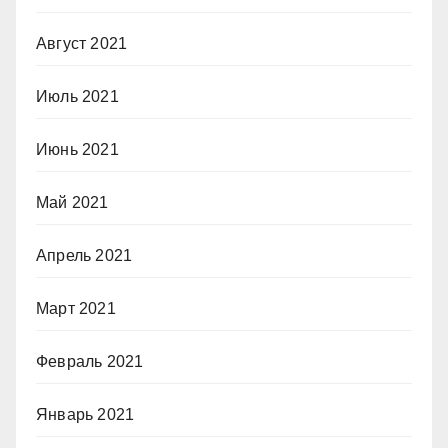
Август 2021
Июль 2021
Июнь 2021
Май 2021
Апрель 2021
Март 2021
Февраль 2021
Январь 2021