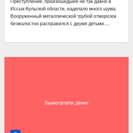
Преступление, произошедшее не так давно в
Иссык-Кульской области, наделало много шума.
Вооруженный металлической трубой отморозок
безжалостно расправился с двумя детьми.…