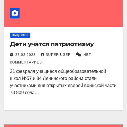
ОБЩЕСТВО
Дети учатся патриотизму
23.02.2023
SUPER USER
НЕТ
КОММЕНТАРИЕВ
21 февраля учащиеся общеобразовательной
школ №57 и 84 Ленинского района стали
участниками дня открытых дверей воинской части
73 809 села…