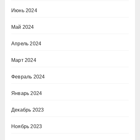
Июнь 2024
Май 2024
Апрель 2024
Март 2024
Февраль 2024
Январь 2024
Декабрь 2023
Ноябрь 2023