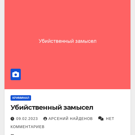
КРИМИНАЛ
Убийственный замысел
09.02.2023
АРСЕНИЙ НАЙДЕНОВ
НЕТ
КОММЕНТАРИЕВ