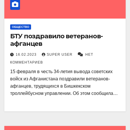
ОБЩЕСТВО
БТУ поздравило ветеранов-
афганцев
16.02.2023
SUPER USER
НЕТ
КОММЕНТАРИЕВ
15 февраля в честь 34-летия вывода советских
войск из Афганистана поздравили ветеранов-
афганцев, трудящихся в Бишкекском
троллейбусном управлении. Об этом сообщила…