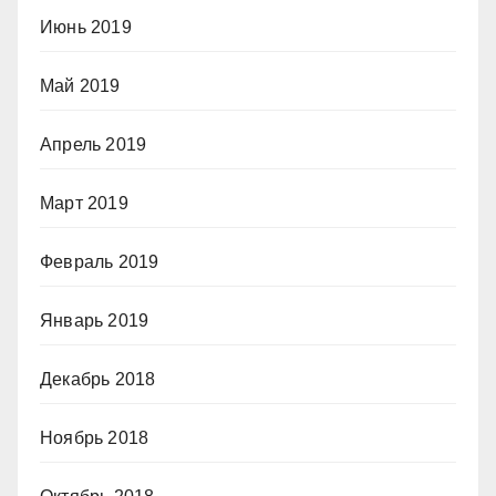
Июнь 2019
Май 2019
Апрель 2019
Март 2019
Февраль 2019
Январь 2019
Декабрь 2018
Ноябрь 2018