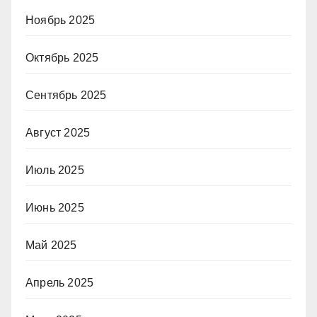
Ноябрь 2025
Октябрь 2025
Сентябрь 2025
Август 2025
Июль 2025
Июнь 2025
Май 2025
Апрель 2025