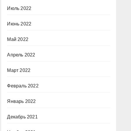
Июль 2022
Июнь 2022
Май 2022
Апрель 2022
Март 2022
Февраль 2022
Январь 2022
Декабрь 2021