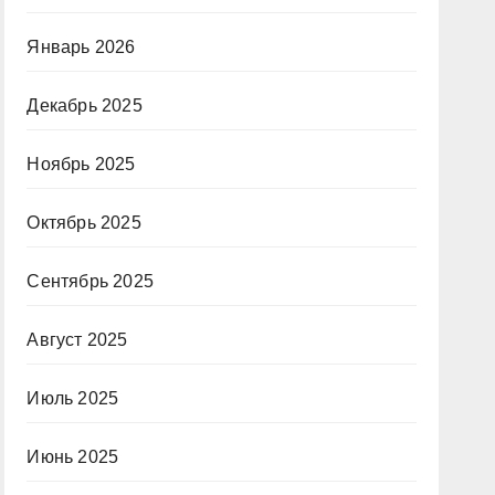
Январь 2026
Декабрь 2025
Ноябрь 2025
Октябрь 2025
Сентябрь 2025
Август 2025
Июль 2025
Июнь 2025