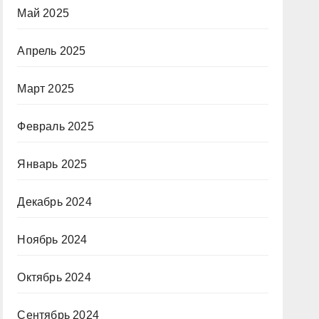
Май 2025
Апрель 2025
Март 2025
Февраль 2025
Январь 2025
Декабрь 2024
Ноябрь 2024
Октябрь 2024
Сентябрь 2024