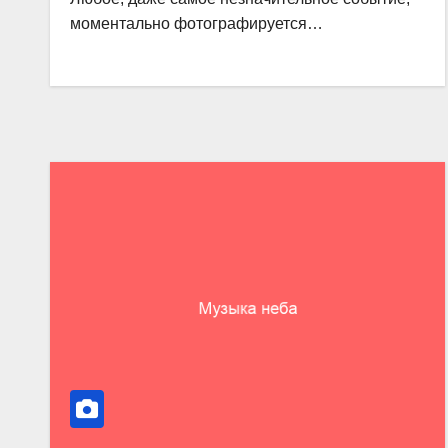
моментально фотографируется…