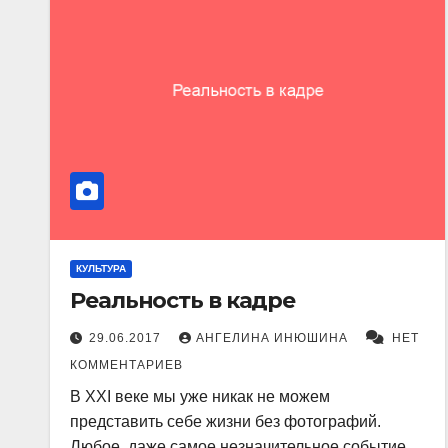
КУЛЬТУРА
Реальность в кадре
29.06.2017
АНГЕЛИНА ИНЮШИНА
НЕТ
КОММЕНТАРИЕВ
В XXI веке мы уже никак не можем
представить себе жизни без фотографий.
Любое, даже самое незначительное событие,