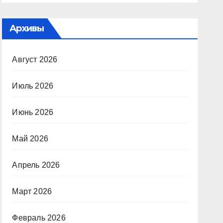
Архивы
Август 2026
Июль 2026
Июнь 2026
Май 2026
Апрель 2026
Март 2026
Февраль 2026