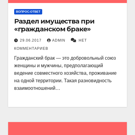
ВОПРОС-ОТВЕТ
Раздел имущества при
«гражданском браке»
29.06.2017
ADMIN
НЕТ
КОММЕНТАРИЕВ
Гражданский брак — это добровольный союз
женщины и мужчины, предполагающий
ведение совместного хозяйства, проживание
на одной территории. Такая разновидность
взаимоотношений…