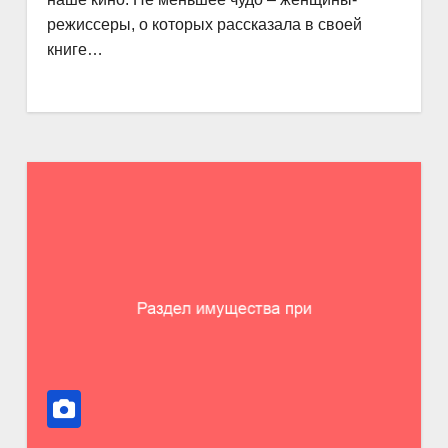
режиссеры, о которых рассказала в своей
книге…