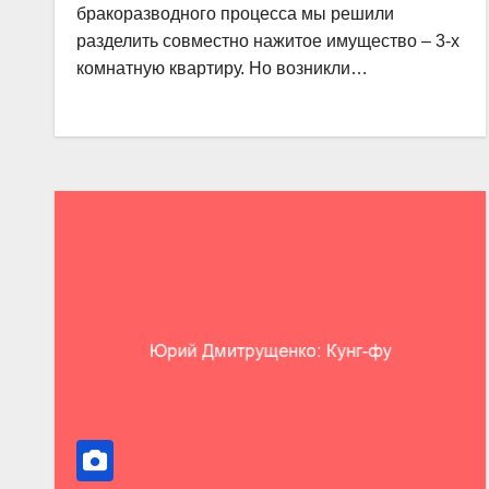
бракоразводного процесса мы решили
разделить совместно нажитое имущество – 3-х
комнатную квартиру. Но возникли…