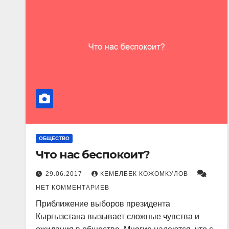
ОБЩЕСТВО
Что нас беспокоит?
29.06.2017
КЕМЕЛБЕК КОЖОМКУЛОВ
НЕТ КОММЕНТАРИЕВ
Приближение выборов президента
Кыргызстана вызывает сложные чувства и