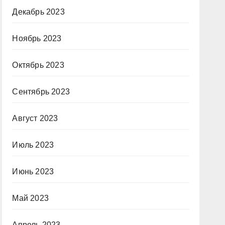
Декабрь 2023
Ноябрь 2023
Октябрь 2023
Сентябрь 2023
Август 2023
Июль 2023
Июнь 2023
Май 2023
Апрель 2023