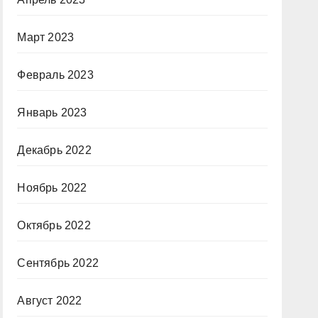
Март 2023
Февраль 2023
Январь 2023
Декабрь 2022
Ноябрь 2022
Октябрь 2022
Сентябрь 2022
Август 2022