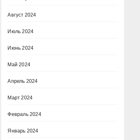
Август 2024
Июль 2024
Июнь 2024
Май 2024
Апрель 2024
Март 2024
Февраль 2024
Январь 2024