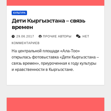
КУЛЬТУРА
Дети Кыргызстана – связь
времен
29.06.2017
ПРОЧИЕ АВТОРЫ
НЕТ
КОММЕНТАРИЕВ
На центральной площади «Ала-Тоо»
открылась фотовыставка «Дети Кыргызстана –
связь времен», приуроченная к году культуры
и нравственности в Кыргызстане.