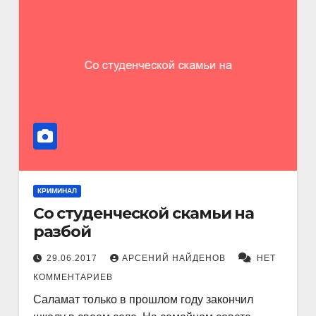
КРИМИНАЛ
Со студенческой скамьи на
разбой
29.06.2017
АРСЕНИЙ НАЙДЕНОВ
НЕТ
КОММЕНТАРИЕВ
Саламат только в прошлом году закончил