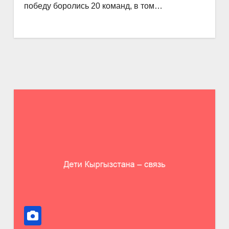
победу боролись 20 команд, в том…