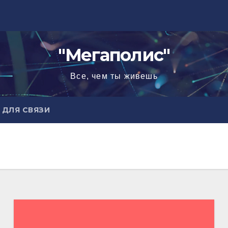
"Мегаполис"
Все, чем ты живешь
ДЛЯ СВЯЗИ