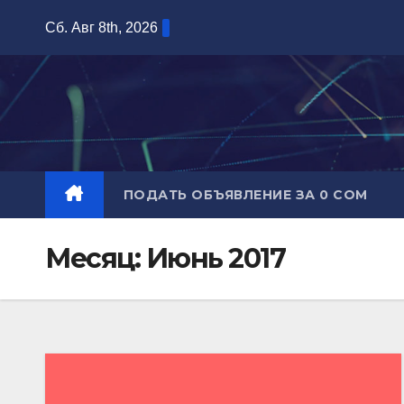
Перейти
Сб. Авг 8th, 2026
к
содержимому
ПОДАТЬ ОБЪЯВЛЕНИЕ ЗА 0 СОМ
Месяц:
Июнь 2017