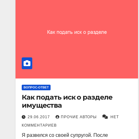
ВОПРОС-ОТВЕТ
Как подать иск о разделе
имущества
29.06.2017
ПРОЧИЕ АВТОРЫ
НЕТ
КОММЕНТАРИЕВ
Я развелся со своей супругой. После