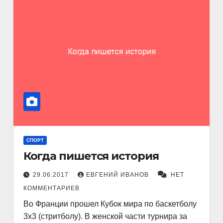
СПОРТ
Когда пишется история
29.06.2017
ЕВГЕНИЙ ИВАНОВ
НЕТ
КОММЕНТАРИЕВ
Во Франции прошел Кубок мира по баскетболу
3х3 (стритболу). В женской части турнира за