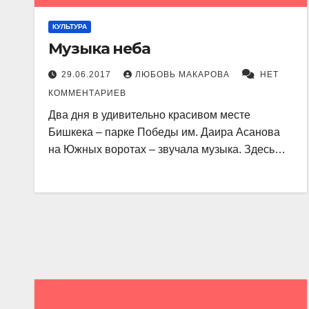
КУЛЬТУРА
Музыка неба
29.06.2017
ЛЮБОВЬ МАКАРОВА
НЕТ
КОММЕНТАРИЕВ
Два дня в удивительно красивом месте
Бишкека – парке Победы им. Даира Асанова
на Южных воротах – звучала музыка. Здесь…