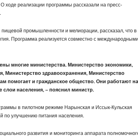
О ходе реализации программы рассказали на пресс-
.
, пищевой промышленности и мелиорации, рассказал, что в
тия. Программа реализуется совместно с международным
ены многие министерства. Министерство экономики,
ия, Министерство здравоохранения, Министерство
 нам помогает и гражданское общество. Они работают н
 слои населения, – пояснил министр.
ограммы в пилотном режиме Нарынская и Иссык-Кульская
й по улучшению питания населения.
социального развития и мониторинга аппарата полномочног