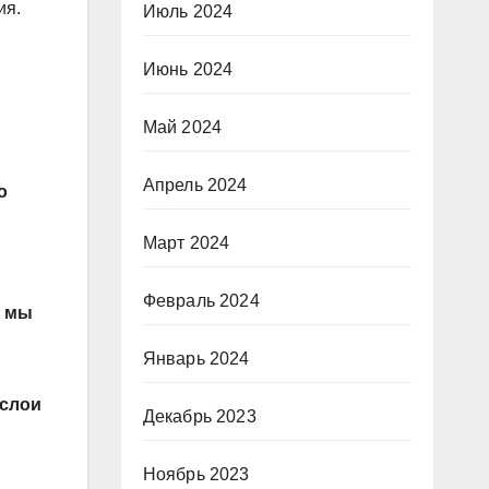
ия.
Июль 2024
Июнь 2024
Май 2024
Апрель 2024
о
Март 2024
Февраль 2024
е мы
Январь 2024
 слои
Декабрь 2023
Ноябрь 2023