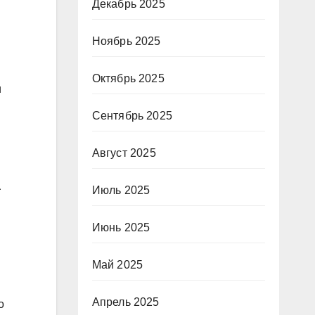
Декабрь 2025
Ноябрь 2025
Октябрь 2025
и
Сентябрь 2025
Август 2025
а
Июль 2025
Июнь 2025
Май 2025
Апрель 2025
о