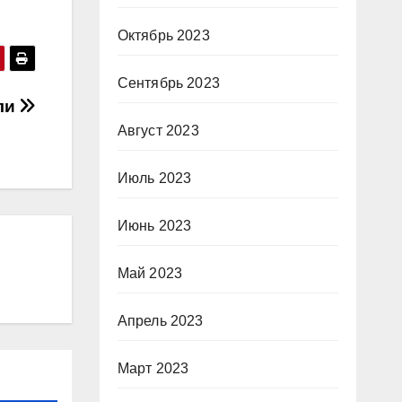
Октябрь 2023
Сентябрь 2023
ли
Август 2023
Июль 2023
Июнь 2023
Май 2023
Апрель 2023
Март 2023