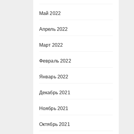
Май 2022
Апрель 2022
Март 2022
Февраль 2022
Январь 2022
Декабрь 2021
Ноябрь 2021
Октябрь 2021