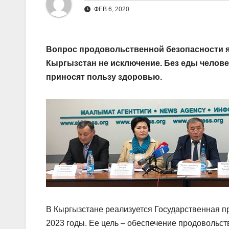
ФЕВ 6, 2020
Вопрос продовольственной безопасности яв
Кыргызстан не исключение. Без еды челове
приносят пользу здоровью.
В Кыргызстане реализуется Государственная п
2023 годы. Ее цель – обеспечение продовольст