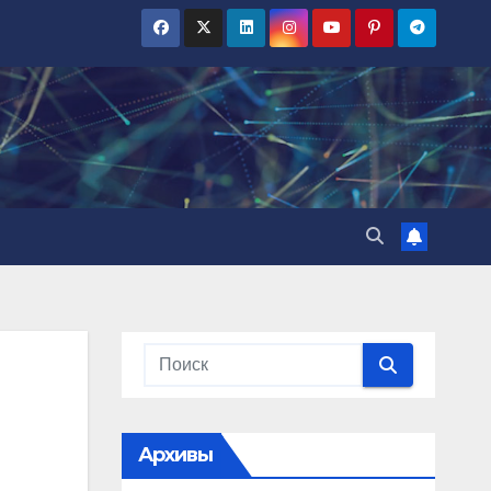
Архивы