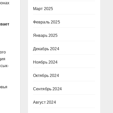
йонах
Март 2025
Февраль 2025
ывает
Январь 2025
Декабрь 2024
ого
ция
Ноябрь 2024
ссык-
Октябрь 2024
овья
Сентябрь 2024
Август 2024