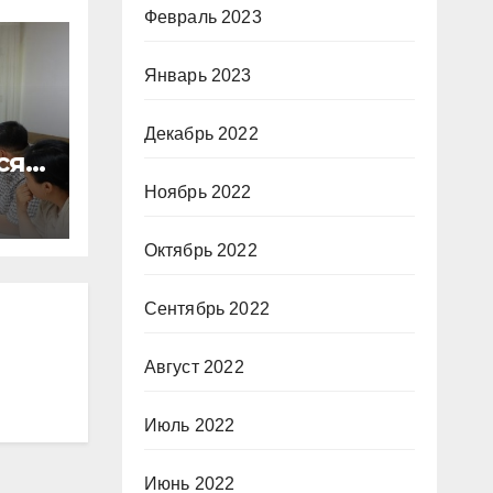
Февраль 2023
Январь 2023
Декабрь 2022
сят
Ноябрь 2022
Октябрь 2022
Сентябрь 2022
Август 2022
Июль 2022
Июнь 2022