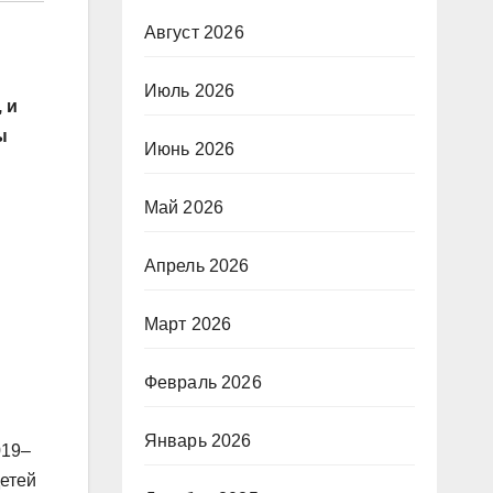
Август 2026
Июль 2026
 и
ы
Июнь 2026
Май 2026
Апрель 2026
Март 2026
Февраль 2026
Январь 2026
019–
детей