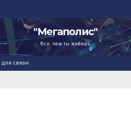
"Мегаполис"
Все, чем ты живешь
ДЛЯ СВЯЗИ