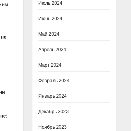
Июль 2024
е им
Июнь 2024
Май 2024
 не
Апрель 2024
Март 2024
Февраль 2024
чи
Январь 2024
Декабрь 2023
не:
Ноябрь 2023