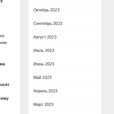
ку
Октябрь 2023
Сентябрь 2023
 на
Август 2023
ние.
Июль 2023
Июнь 2023
ама
Май 2023
носят
Апрель 2023
сему
Март 2023