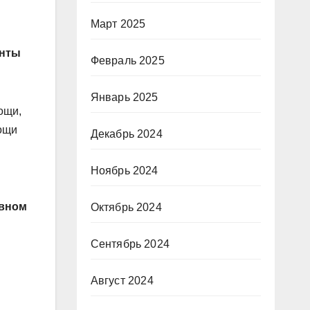
Март 2025
енты
Февраль 2025
Январь 2025
ощи,
мощи
Декабрь 2024
Ноябрь 2024
овном
Октябрь 2024
Сентябрь 2024
Август 2024