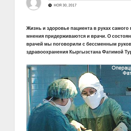
НОЯ 30, 2017
Жизнь и здоровье пациента в руках самого 
мнения придерживаются и врачи. О состоя
врачей мы поговорили с бессменным руко
здравоохранения Кыргызстана Фатимой Ту