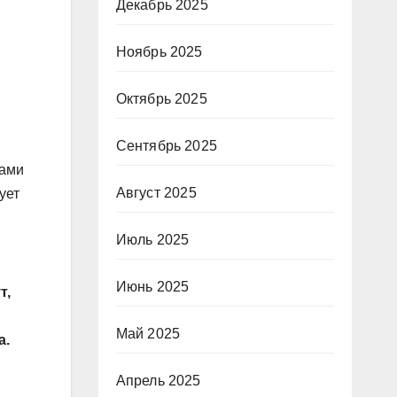
Декабрь 2025
Ноябрь 2025
Октябрь 2025
Сентябрь 2025
тами
Август 2025
ует
Июль 2025
Июнь 2025
т,
Май 2025
а.
Апрель 2025