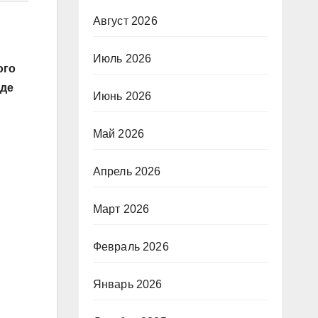
Август 2026
Июль 2026
ого
уде
Июнь 2026
Май 2026
Апрель 2026
Март 2026
Февраль 2026
Январь 2026