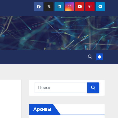
Архивы