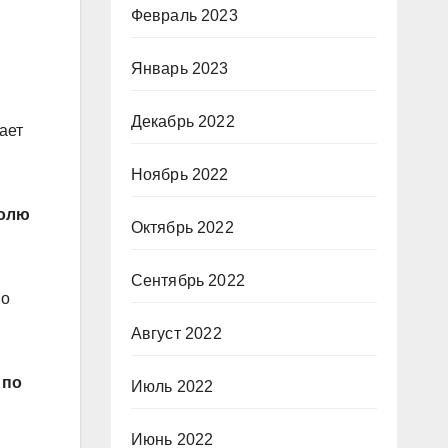
Февраль 2023
Январь 2023
Декабрь 2022
ает
Ноябрь 2022
голю
Октябрь 2022
Сентябрь 2022
но
Август 2022
 по
Июль 2022
Июнь 2022