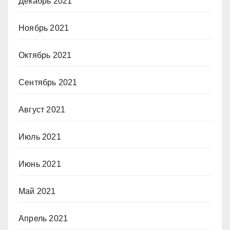
Декабрь 2021
Ноябрь 2021
Октябрь 2021
Сентябрь 2021
Август 2021
Июль 2021
Июнь 2021
Май 2021
Апрель 2021