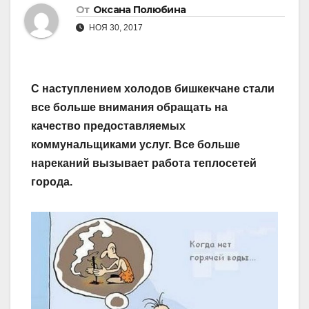
От
Оксана Полюбина
НОЯ 30, 2017
С наступлением холодов бишкекчане стали
все больше внимания обращать на
качество предоставляемых
коммунальщиками услуг. Все больше
нареканий вызывает работа теплосетей
города.