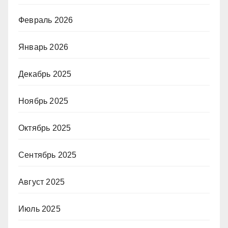
Февраль 2026
Январь 2026
Декабрь 2025
Ноябрь 2025
Октябрь 2025
Сентябрь 2025
Август 2025
Июль 2025