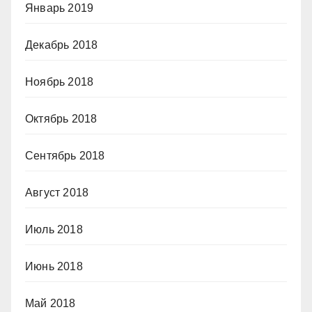
Январь 2019
Декабрь 2018
Ноябрь 2018
Октябрь 2018
Сентябрь 2018
Август 2018
Июль 2018
Июнь 2018
Май 2018