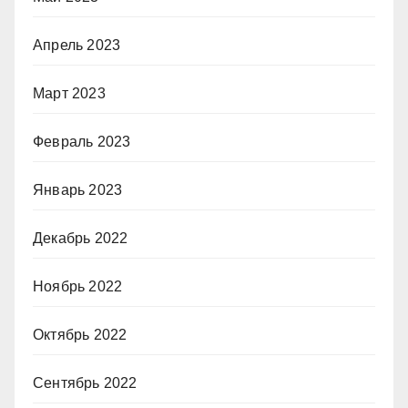
Апрель 2023
Март 2023
Февраль 2023
Январь 2023
Декабрь 2022
Ноябрь 2022
Октябрь 2022
Сентябрь 2022