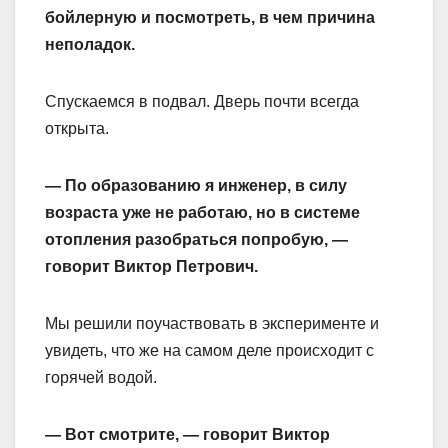
бойлерную и посмотреть, в чем причина
неполадок.
Спускаемся в подвал. Дверь почти всегда
открыта.
— По образованию я инженер, в силу
возраста уже не работаю, но в системе
отопления разобраться попробую, —
говорит Виктор Петрович.
Мы решили поучаствовать в эксперименте и
увидеть, что же на самом деле происходит с
горячей водой.
— Вот смотрите, — говорит Виктор