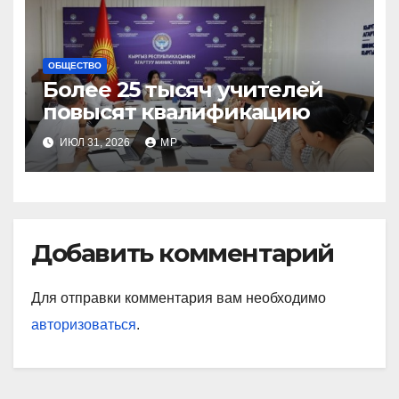
ОБЩЕСТВО
Более 25 тысяч учителей
повысят квалификацию
ИЮЛ 31, 2026
MP
Добавить комментарий
Для отправки комментария вам необходимо
авторизоваться
.