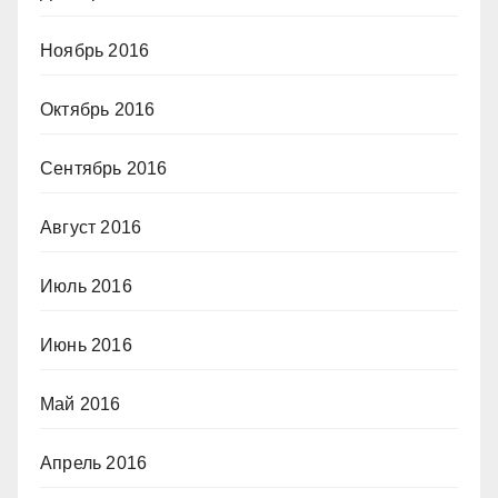
Ноябрь 2016
Октябрь 2016
Сентябрь 2016
Август 2016
Июль 2016
Июнь 2016
Май 2016
Апрель 2016