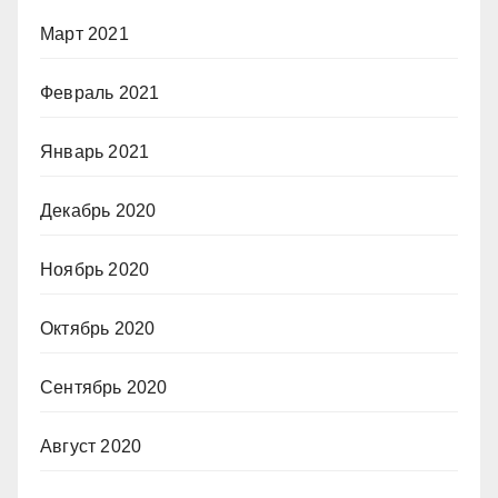
Март 2021
Февраль 2021
Январь 2021
Декабрь 2020
Ноябрь 2020
Октябрь 2020
Сентябрь 2020
Август 2020