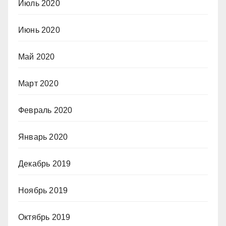
Июль 2020
Июнь 2020
Май 2020
Март 2020
Февраль 2020
Январь 2020
Декабрь 2019
Ноябрь 2019
Октябрь 2019