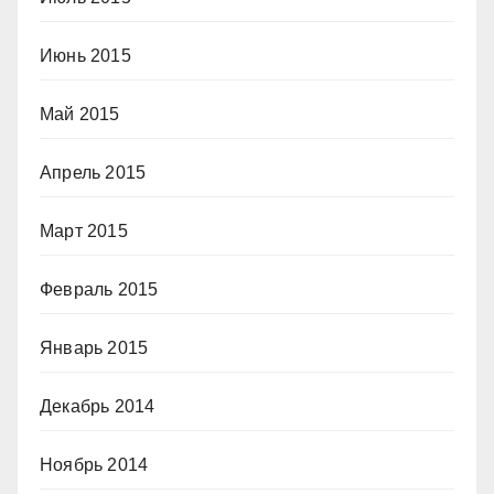
Июнь 2015
Май 2015
Апрель 2015
Март 2015
Февраль 2015
Январь 2015
Декабрь 2014
Ноябрь 2014