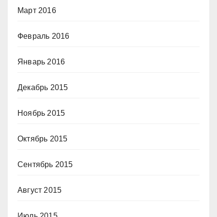
Март 2016
Февраль 2016
Январь 2016
Декабрь 2015
Ноябрь 2015
Октябрь 2015
Сентябрь 2015
Август 2015
Июль 2015