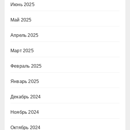
Июнь 2025
Май 2025
Апрель 2025
Март 2025
Февраль 2025
Январь 2025
Декабрь 2024
Ноябрь 2024
Октябрь 2024