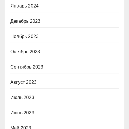
Январь 2024
Декабрь 2023
Ноябрь 2023
Октябрь 2023
Сентябрь 2023
Август 2023
Июль 2023
Июнь 2023
Май 2023