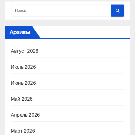
Архивы
Август 2026
Июль 2026
Июнь 2026
Май 2026
Апрель 2026
Март 2026