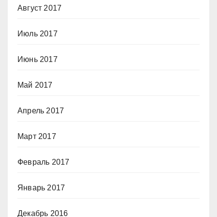
Август 2017
Июль 2017
Июнь 2017
Май 2017
Апрель 2017
Март 2017
Февраль 2017
Январь 2017
Декабрь 2016