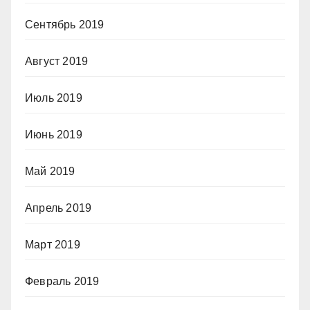
Сентябрь 2019
Август 2019
Июль 2019
Июнь 2019
Май 2019
Апрель 2019
Март 2019
Февраль 2019