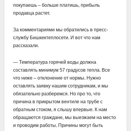
покупаешь – больше платишь, прибыль
продавца растет.
За комментариями мы обратились в пресс-
службу Бишкектеплосети. И вот что нам
рассказали.
— Температура горячей воды должна
составлять минимум 57 градусов тепла. Все
что ниже – отклонение от нормы. Нужно
оставлять заявку нашим сотрудникам, и мы
обязательно разберемся. Но про то, что
причина в прикрытом вентиле на трубе с
обратным стоком, я слышу впервые. К нам
обращаются граждане, мы выезжаем на место
и проводим работы. Причины могут быть