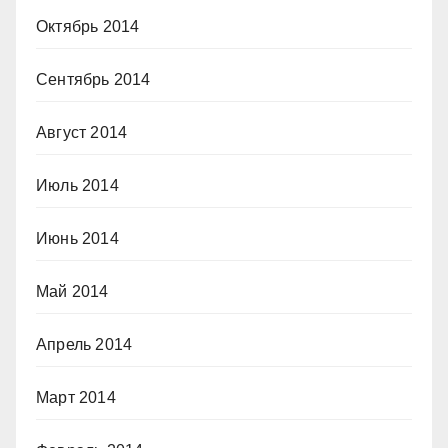
Октябрь 2014
Сентябрь 2014
Август 2014
Июль 2014
Июнь 2014
Май 2014
Апрель 2014
Март 2014