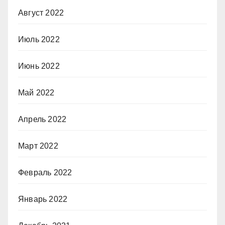
Август 2022
Июль 2022
Июнь 2022
Май 2022
Апрель 2022
Март 2022
Февраль 2022
Январь 2022