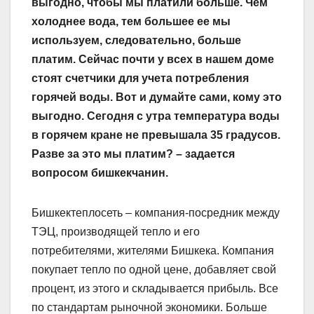
выгодно, чтобы мы платили больше. Чем
холоднее вода, тем большее ее мы
используем, следовательно, больше
платим. Сейчас почти у всех в нашем доме
стоят счетчики для учета потребления
горячей воды. Вот и думайте сами, кому это
выгодно. Сегодня с утра температура воды
в горячем кране не превышала 35 градусов.
Разве за это мы платим? – задается
вопросом бишкекчанин.
Бишкектеплосеть – компания-посредник между
ТЭЦ, производящей тепло и его
потребителями, жителями Бишкека. Компания
покупает тепло по одной цене, добавляет свой
процент, из этого и складывается прибыль. Все
по стандартам рыночной экономики. Больше