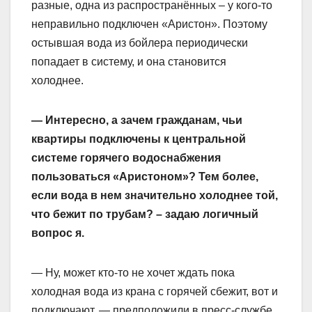
разные, одна из распространённых – у кого-то
неправильно подключен «Аристон». Поэтому
остывшая вода из бойлера периодически
попадает в систему, и она становится
холоднее.
— Интересно, а зачем гражданам, чьи
квартиры подключены к центральной
системе горячего водоснабжения
пользоваться «Аристоном»? Тем более,
если вода в нем значительно холоднее той,
что бежит по трубам? – задаю логичный
вопрос я.
— Ну, может кто-то не хочет ждать пока
холодная вода из крана с горячей сбежит, вот и
подключают, — предположили в пресс-службе.