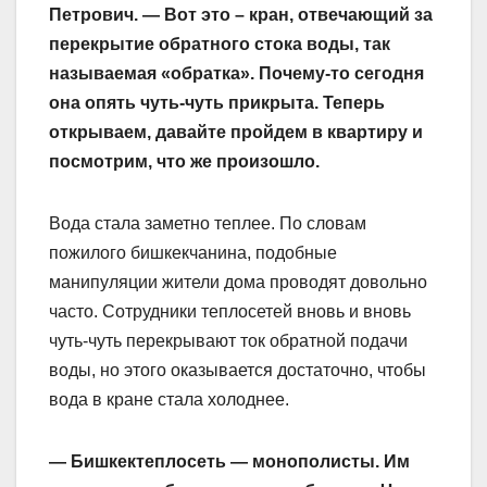
Петрович. — Вот это – кран, отвечающий за
перекрытие обратного стока воды, так
называемая «обратка». Почему-то сегодня
она опять чуть-чуть прикрыта. Теперь
открываем, давайте пройдем в квартиру и
посмотрим, что же произошло.
Вода стала заметно теплее. По словам
пожилого бишкекчанина, подобные
манипуляции жители дома проводят довольно
часто. Сотрудники теплосетей вновь и вновь
чуть-чуть перекрывают ток обратной подачи
воды, но этого оказывается достаточно, чтобы
вода в кране стала холоднее.
— Бишкектеплосеть — монополисты. Им