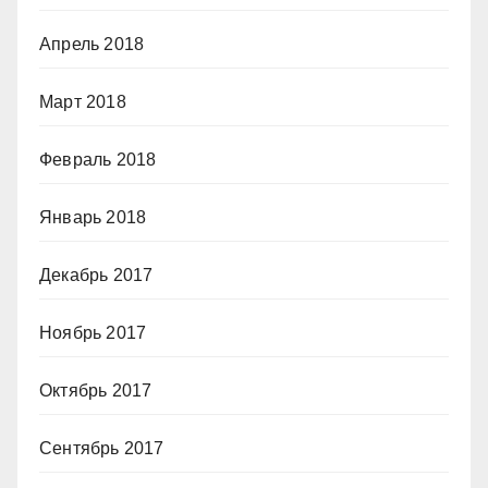
Апрель 2018
Март 2018
Февраль 2018
Январь 2018
Декабрь 2017
Ноябрь 2017
Октябрь 2017
Сентябрь 2017