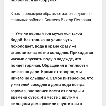
появляться на форумах.
К нам в редакцию обратился житель одного из
спальных районов Бишкека Виктор Петрович.
— Уже не первый год мучаемся такой
бедой. Как только на улице чуть
похолодает, вода в кране сразу же
становится заметно холоднее. Приходится
часами спускать воду в надежде, что
пойдет горячая. Обращения в теплосети
ничего не дали. Кроме отговорок, мы
ничего не слышали. Самое интересное, что
у жителей соседнего дома вода всегда
горячая, вне зависимости от погоды и
времени суток. Я вместе с другими
жильцами дома решили спуститься с