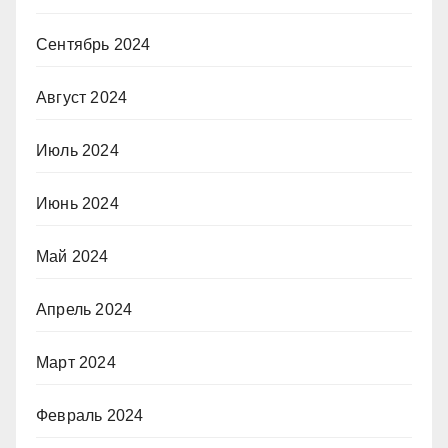
Сентябрь 2024
Август 2024
Июль 2024
Июнь 2024
Май 2024
Апрель 2024
Март 2024
Февраль 2024