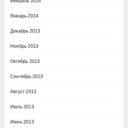
Февраль 2014
Январь 2014
Декабрь 2013
Ноябрь 2013
Октябрь 2013
Сентябрь 2013
Август 2013
Июль 2013
Июнь 2013