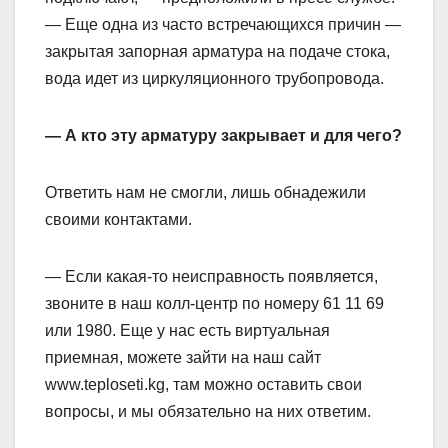
— Еще одна из часто встречающихся причин —
закрытая запорная арматура на подаче стока,
вода идет из циркуляционного трубопровода.
— А кто эту арматуру закрывает и для чего?
Ответить нам не смогли, лишь обнадежили
своими контактами.
— Если какая-то неисправность появляется,
звоните в наш колл-центр по номеру 61 11 69
или 1980. Еще у нас есть виртуальная
приемная, можете зайти на наш сайт
www.teploseti.kg, там можно оставить свои
вопросы, и мы обязательно на них ответим.