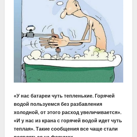
«У нас батареи чуть тепленькие. Горячей
водой пользуемся без разбавления
холодной, от этого расход увеличивается».
«И у нас из крана с горячей водой идет чуть
теплая». Такие сообщения все чаще стали