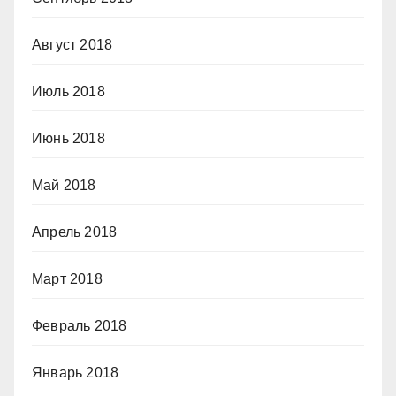
Август 2018
Июль 2018
Июнь 2018
Май 2018
Апрель 2018
Март 2018
Февраль 2018
Январь 2018