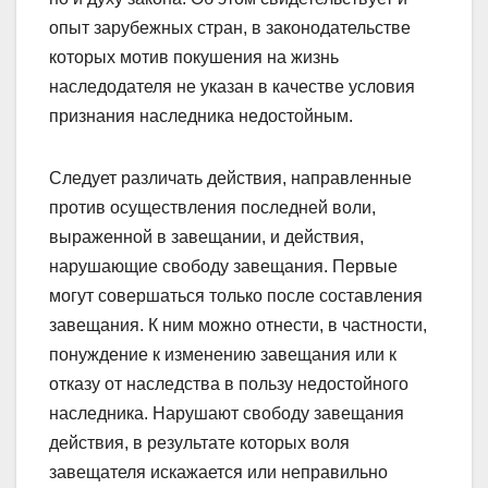
опыт зарубежных стран, в законодательстве
которых мотив покушения на жизнь
наследодателя не указан в качестве условия
признания наследника недостойным.
Следует различать действия, направленные
против осуществления последней воли,
выраженной в завещании, и действия,
нарушающие свободу завещания. Первые
могут совершаться только после составления
завещания. К ним можно отнести, в частности,
понуждение к изменению завещания или к
отказу от наследства в пользу недостойного
наследника. Нарушают свободу завещания
действия, в результате которых воля
завещателя искажается или неправильно