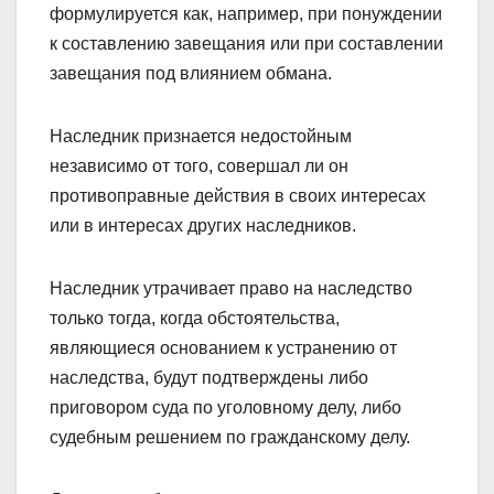
формулируется как, например, при понуждении
к составлению завещания или при составлении
завещания под влиянием обмана.
Наследник признается недостойным
независимо от того, совершал ли он
противоправные действия в своих интересах
или в интересах других наследников.
Наследник утрачивает право на наследство
только тогда, когда обстоятельства,
являющиеся основанием к устранению от
наследства, будут подтверждены либо
приговором суда по уголовному делу, либо
судебным решением по гражданскому делу.