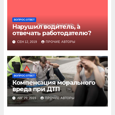
ВОПРОС-ОТВЕТ
Нарушил водитель, а
отвечать работодателю?
СЕН 12, 2019
ПРОЧИЕ АВТОРЫ
ВОПРОС-ОТВЕТ
Компенсация морального
вреда при ДТП
АВГ 29, 2019
ПРОЧИЕ АВТОРЫ