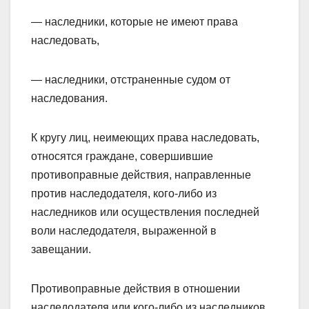
— наследники, которые не имеют права
наследовать,
— наследники, отстраненные судом от
наследования.
К кругу лиц, неимеющих права наследовать,
относятся граждане, совершившие
противоправные действия, направленные
против наследодателя, кого-либо из
наследников или осуществления последней
воли наследодателя, выраженной в
завещании.
Противоправные действия в отношении
наследодателя или кого-либо из наследников