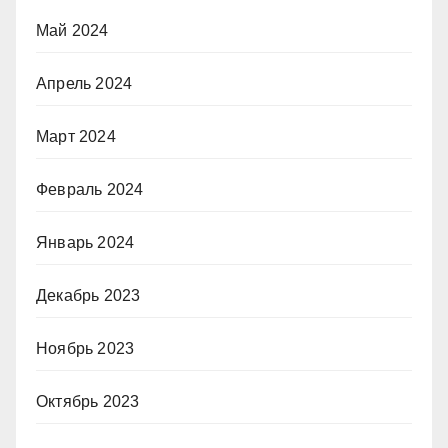
Май 2024
Апрель 2024
Март 2024
Февраль 2024
Январь 2024
Декабрь 2023
Ноябрь 2023
Октябрь 2023