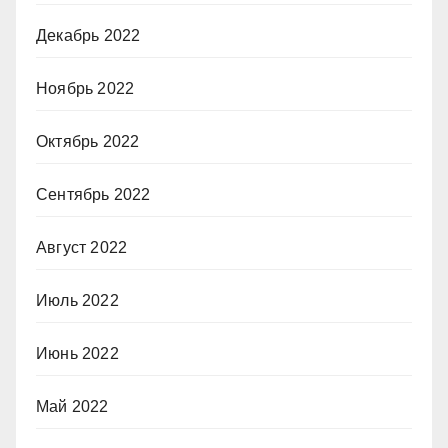
Декабрь 2022
Ноябрь 2022
Октябрь 2022
Сентябрь 2022
Август 2022
Июль 2022
Июнь 2022
Май 2022