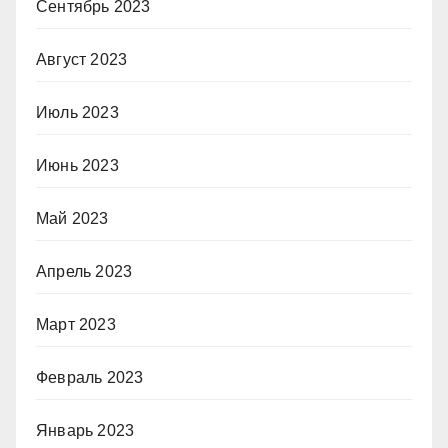
Сентябрь 2023
Август 2023
Июль 2023
Июнь 2023
Май 2023
Апрель 2023
Март 2023
Февраль 2023
Январь 2023