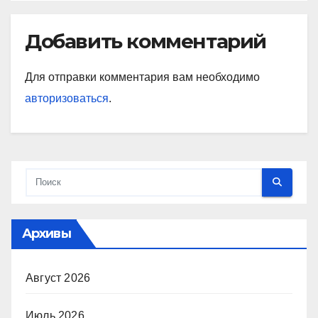
Добавить комментарий
Для отправки комментария вам необходимо
авторизоваться
.
Архивы
Август 2026
Июль 2026