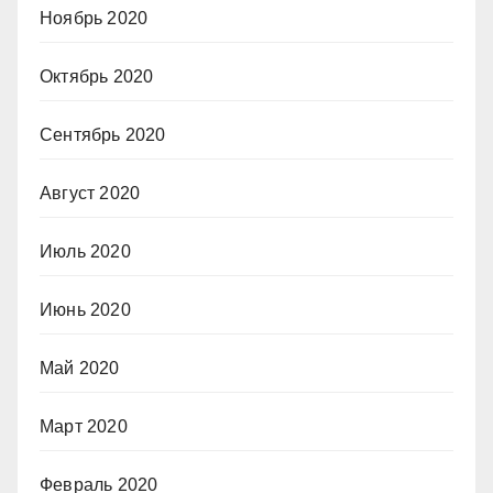
Ноябрь 2020
Октябрь 2020
Сентябрь 2020
Август 2020
Июль 2020
Июнь 2020
Май 2020
Март 2020
Февраль 2020