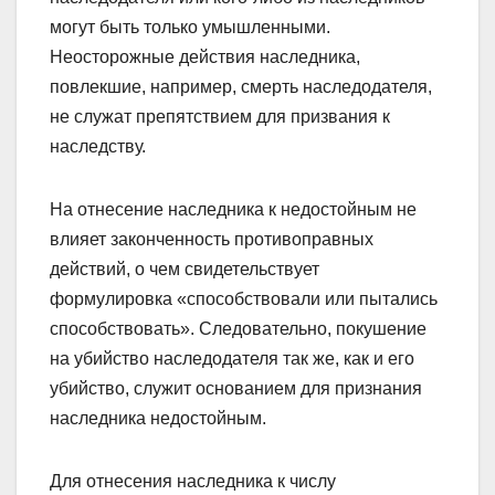
могут быть только умышленными.
Неосторожные действия наследника,
повлекшие, например, смерть наследодателя,
не служат препятствием для призвания к
наследству.
На отнесение наследника к недостойным не
влияет законченность противоправных
действий, о чем свидетельствует
формулировка «способствовали или пытались
способствовать». Следовательно, покушение
на убийство наследодателя так же, как и его
убийство, служит основанием для признания
наследника недостойным.
Для отнесения наследника к числу