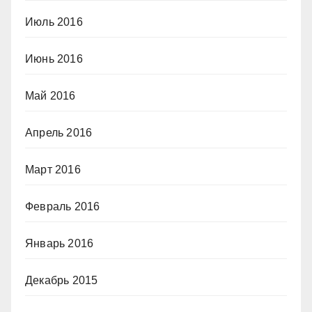
Июль 2016
Июнь 2016
Май 2016
Апрель 2016
Март 2016
Февраль 2016
Январь 2016
Декабрь 2015