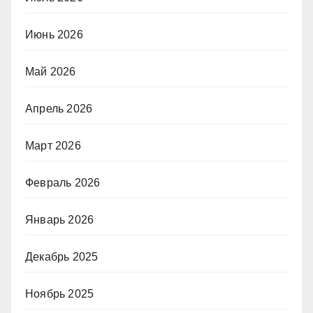
Июнь 2026
Май 2026
Апрель 2026
Март 2026
Февраль 2026
Январь 2026
Декабрь 2025
Ноябрь 2025