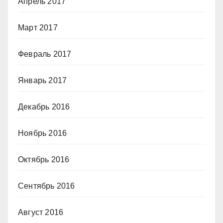
Апрель 2017
Март 2017
Февраль 2017
Январь 2017
Декабрь 2016
Ноябрь 2016
Октябрь 2016
Сентябрь 2016
Август 2016