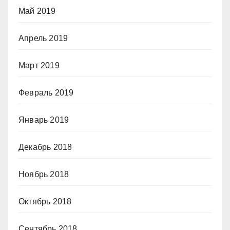
Май 2019
Апрель 2019
Март 2019
Февраль 2019
Январь 2019
Декабрь 2018
Ноябрь 2018
Октябрь 2018
Сентябрь 2018