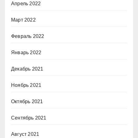
Апрель 2022
Март 2022
Февраль 2022
Январь 2022
Декабрь 2021
Ноябрь 2021
Октябрь 2021
Сентябрь 2021
Август 2021