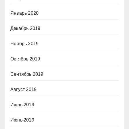
Январь 2020
Декабрь 2019
Ноябрь 2019
Октябрь 2019
Сентябрь 2019
Август 2019
Июль 2019
Июнь 2019