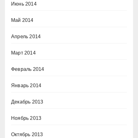
Июнь 2014
Май 2014
Апрель 2014
Март 2014
Февраль 2014
Январь 2014
Декабрь 2013
Ноябрь 2013
Октябрь 2013