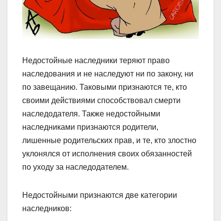
Недостойные наследники теряют право
наследования и не наследуют ни по закону, ни
по завещанию. Таковыми признаются те, кто
своими действиями способствовал смерти
наследодателя. Также недостойными
наследниками признаются родители,
лишенные родительских прав, и те, кто злостно
уклонялся от исполнения своих обязанностей
по уходу за наследодателем.
Недостойными признаются две категории
наследников: