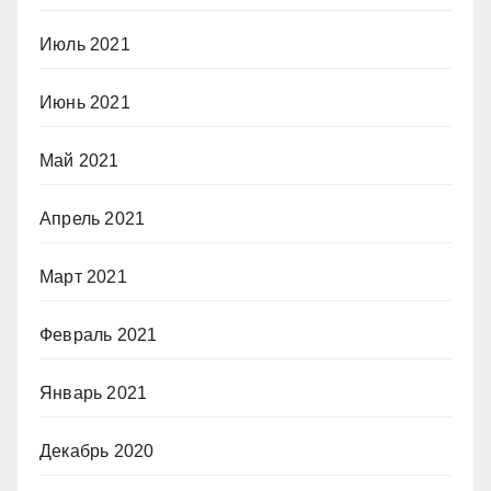
Июль 2021
Июнь 2021
Май 2021
Апрель 2021
Март 2021
Февраль 2021
Январь 2021
Декабрь 2020