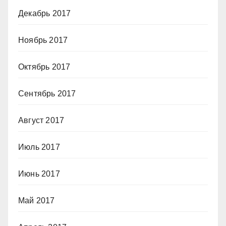
Декабрь 2017
Ноябрь 2017
Октябрь 2017
Сентябрь 2017
Август 2017
Июль 2017
Июнь 2017
Май 2017