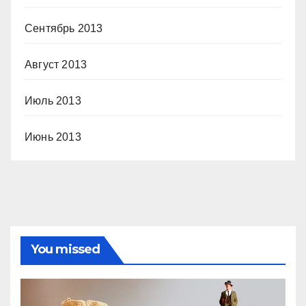
Сентябрь 2013
Август 2013
Июль 2013
Июнь 2013
You missed