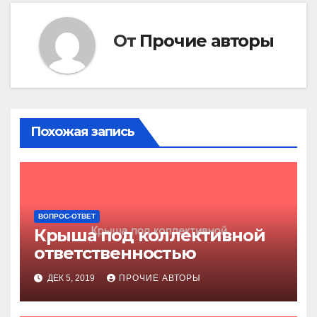
От
Прочие авторы
Похожая запись
ВОПРОС-ОТВЕТ
Крыша под коллективной
ответственностью
ДЕК 5, 2019
ПРОЧИЕ АВТОРЫ