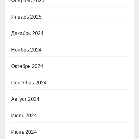
Февраль 2025
Январь 2025
Декабрь 2024
Ноябрь 2024
Октябрь 2024
Сентябрь 2024
Август 2024
Июль 2024
Июнь 2024