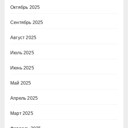
Октябрь 2025
Сентябрь 2025
Август 2025
Июль 2025
Июнь 2025
Май 2025
Апрель 2025
Март 2025