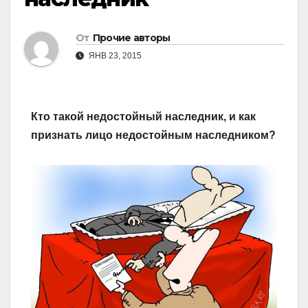
От
Прочие авторы
ЯНВ 23, 2015
Кто такой недостойный наследник, и как
признать лицо недостойным наследником?