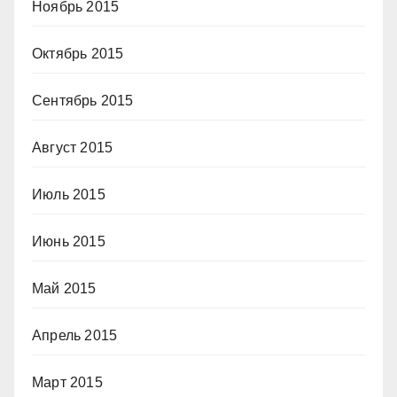
Ноябрь 2015
Октябрь 2015
Сентябрь 2015
Август 2015
Июль 2015
Июнь 2015
Май 2015
Апрель 2015
Март 2015