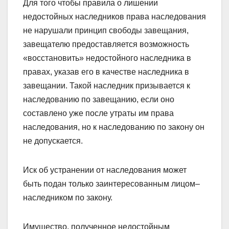
Для того чтобы правила о лишении
недостойных наследников права наследования
не нарушали принцип свободы завещания,
завещателю предоставляется возможность
«восстановить» недостойного наследника в
правах, указав его в качестве наследника в
завещании. Такой наследник призывается к
наследованию по завещанию, если оно
составлено уже после утраты им права
наследования, но к наследованию по закону он
не допускается.
Иск об устранении от наследования может
быть подан только заинтересованным лицом–
наследником по закону.
Имущество, полученное недостойным