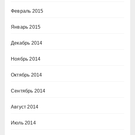
Февраль 2015
Январь 2015
Декабрь 2014
Ноябрь 2014
Октябрь 2014
Сентябрь 2014
Август 2014
Июль 2014