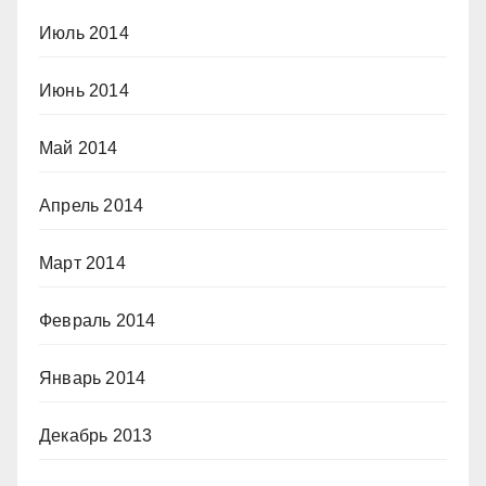
Июль 2014
Июнь 2014
Май 2014
Апрель 2014
Март 2014
Февраль 2014
Январь 2014
Декабрь 2013