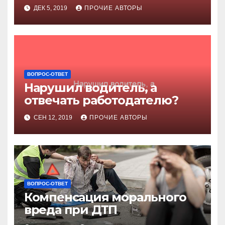
ДЕК 5, 2019
ПРОЧИЕ АВТОРЫ
ВОПРОС-ОТВЕТ
Нарушил водитель, а
отвечать работодателю?
СЕН 12, 2019
ПРОЧИЕ АВТОРЫ
ВОПРОС-ОТВЕТ
Компенсация морального
вреда при ДТП