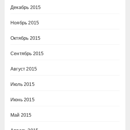
Декабрь 2015
Ноябрь 2015
Октябрь 2015
Сентябрь 2015
Август 2015
Июль 2015
Июнь 2015
Май 2015