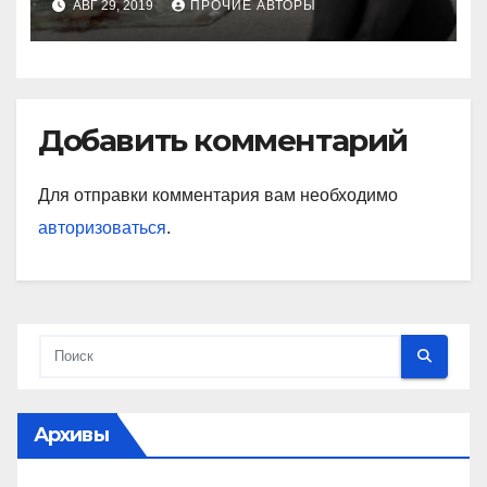
АВГ 29, 2019
ПРОЧИЕ АВТОРЫ
Добавить комментарий
Для отправки комментария вам необходимо
авторизоваться
.
Архивы