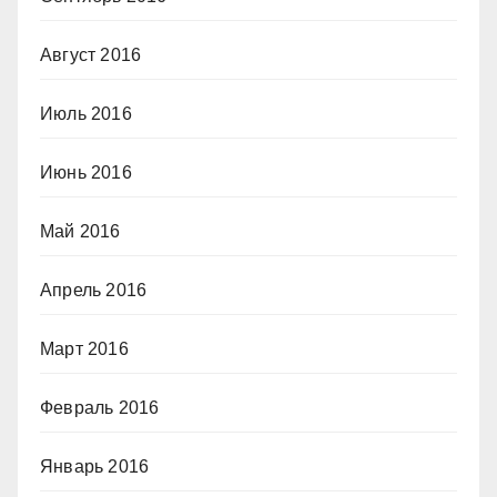
Август 2016
Июль 2016
Июнь 2016
Май 2016
Апрель 2016
Март 2016
Февраль 2016
Январь 2016