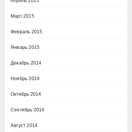
Апрель 2015
Март 2015
Февраль 2015
Январь 2015
Декабрь 2014
Ноябрь 2014
Октябрь 2014
Сентябрь 2014
Август 2014