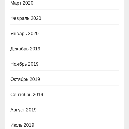
Март 2020
Февраль 2020
Январь 2020
Декабрь 2019
Ноябрь 2019
Октябрь 2019
Сентябрь 2019
Август 2019
Июль 2019