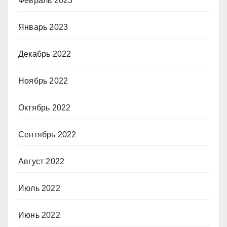
Февраль 2023
Январь 2023
Декабрь 2022
Ноябрь 2022
Октябрь 2022
Сентябрь 2022
Август 2022
Июль 2022
Июнь 2022