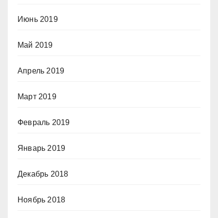
Июнь 2019
Май 2019
Апрель 2019
Март 2019
Февраль 2019
Январь 2019
Декабрь 2018
Ноябрь 2018