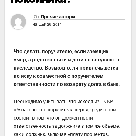
От
Прочие авторы
ДЕК 26, 2014
Что делать поручителю, если заемщик
умер, а родственники и дети не вступают в
наследство. Возможно, ли привлечь детей
по иску к совместной с поручителем
ответственности по возврату долга в банк.
Необходимо учитывать, что исходя из ГК КР,
обязательство поручителя перед кредитором
состоит в том, что он должен нести
ответственность за должника в том же объеме,
как и должник, включая уплату процентов,