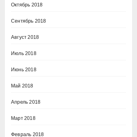
Октябрь 2018
Сентябрь 2018
Август 2018
Июль 2018
Июнь 2018
Май 2018
Апрель 2018
Март 2018
Февраль 2018