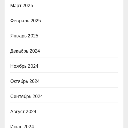
Март 2025
Февраль 2025
Январь 2025
Декабрь 2024
Ноябрь 2024
Октябрь 2024
Сентябрь 2024
Август 2024
Июль 2024