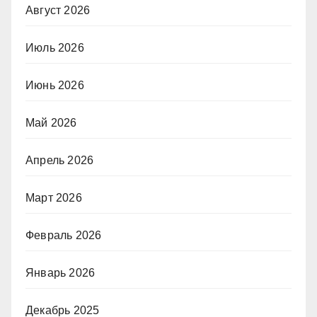
Август 2026
Июль 2026
Июнь 2026
Май 2026
Апрель 2026
Март 2026
Февраль 2026
Январь 2026
Декабрь 2025