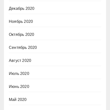
Декабрь 2020
Ноябрь 2020
Октябрь 2020
Сентябрь 2020
Август 2020
Июль 2020
Июнь 2020
Май 2020