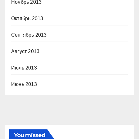
Ноябрь 2013
Октябрь 2013
Сентябрь 2013
Август 2013
Июль 2013
Июнь 2013
You missed