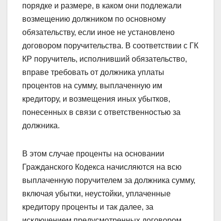
порядке и размере, в каком они подлежали
возмещению должником по основному
обязательству, если иное не установлено
договором поручительства. В соответствии с ГК
КР поручитель, исполнивший обязательство,
вправе требовать от должника уплаты
процентов на сумму, выплаченную им
кредитору, и возмещения иных убытков,
понесенных в связи с ответственностью за
должника.
В этом случае проценты на основании
Гражданского Кодекса начисляются на всю
выплаченную поручителем за должника сумму,
включая убытки, неустойки, уплаченные
кредитору проценты и так далее, за
исключением предусмотренных договором