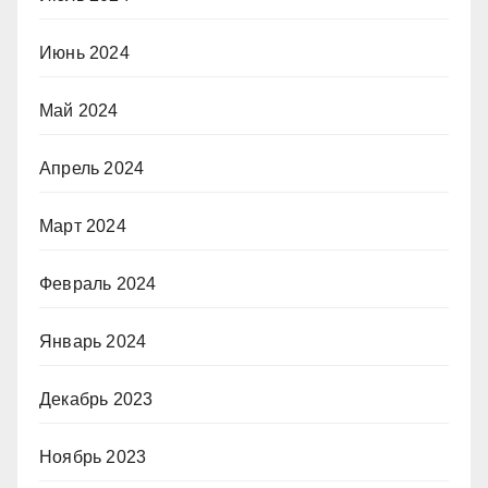
Июнь 2024
Май 2024
Апрель 2024
Март 2024
Февраль 2024
Январь 2024
Декабрь 2023
Ноябрь 2023