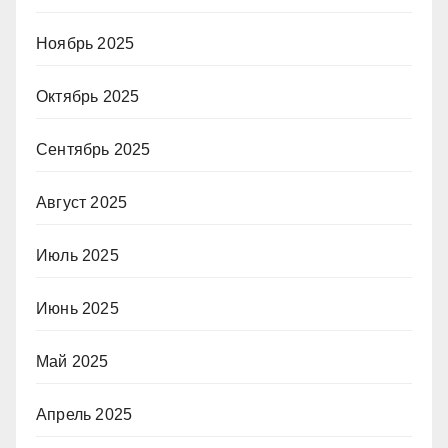
Ноябрь 2025
Октябрь 2025
Сентябрь 2025
Август 2025
Июль 2025
Июнь 2025
Май 2025
Апрель 2025