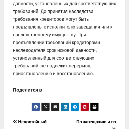
давности, установленных для соответствующих
требований. До принятия наследства
требования кредиторов могут быть
предъявлены к исполнителю завещания или к
наследственному имуществу. При
предъявлении требований кредиторами
наследодателя срок исковой давности,
установленный для соответствующих
требований, не подлежит перерыву,
приостановлению и восстановлению.
Поделится в
Навигация
Недостойный
По завещанию и по