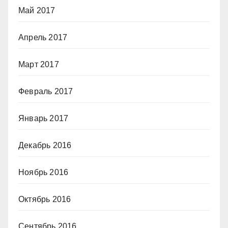
Май 2017
Апрель 2017
Март 2017
Февраль 2017
Январь 2017
Декабрь 2016
Ноябрь 2016
Октябрь 2016
Сентябрь 2016