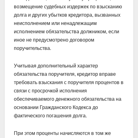
возмещение судебных издержек по взысканию
долга и других убытков кредитора, вызванных
неисполнением или ненадлежащим
исполнением обязательства должником, если
иное не предусмотрено договором
поручительства.
Учитывая дополнительный характер
обязательства поручителя, кредитор вправе
требовать взыскания с поручителя процентов в
связи с просрочкой исполнения
обеспечиваемого денежного обязательства на
основании Гражданского Кодекса до
фактического погашения долга.
При этом проценты начисляются в том же