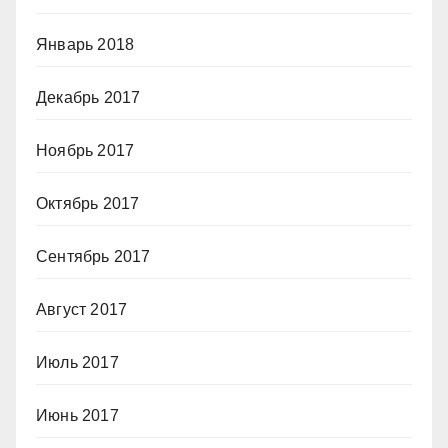
Январь 2018
Декабрь 2017
Ноябрь 2017
Октябрь 2017
Сентябрь 2017
Август 2017
Июль 2017
Июнь 2017