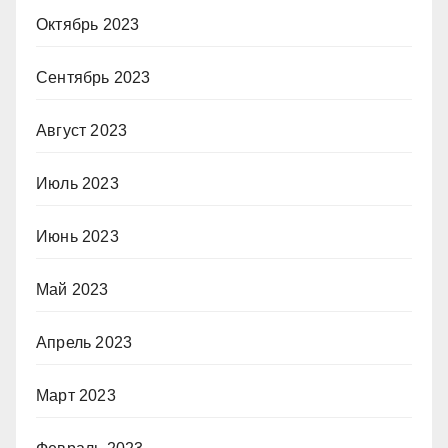
Октябрь 2023
Сентябрь 2023
Август 2023
Июль 2023
Июнь 2023
Май 2023
Апрель 2023
Март 2023