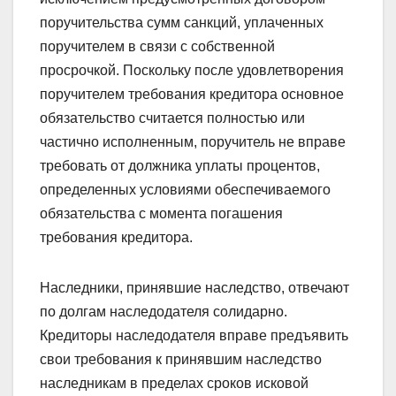
поручительства сумм санкций, уплаченных
поручителем в связи с собственной
просрочкой. Поскольку после удовлетворения
поручителем требования кредитора основное
обязательство считается полностью или
частично исполненным, поручитель не вправе
требовать от должника уплаты процентов,
определенных условиями обеспечиваемого
обязательства с момента погашения
требования кредитора.
Наследники, принявшие наследство, отвечают
по долгам наследодателя солидарно.
Кредиторы наследодателя вправе предъявить
свои требования к принявшим наследство
наследникам в пределах сроков исковой