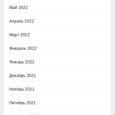
Май 2022
Апрель 2022
Март 2022
Февраль 2022
Январь 2022
Декабрь 2021
Ноябрь 2021
Октябрь 2021