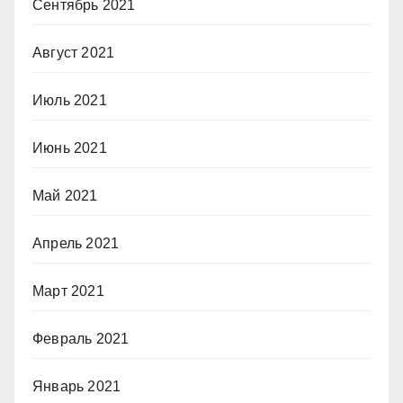
Сентябрь 2021
Август 2021
Июль 2021
Июнь 2021
Май 2021
Апрель 2021
Март 2021
Февраль 2021
Январь 2021