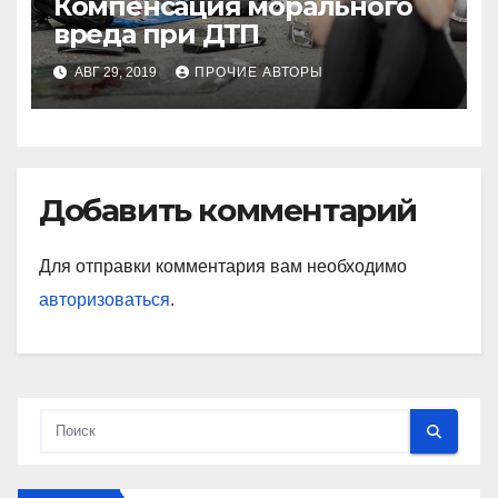
Компенсация морального
вреда при ДТП
АВГ 29, 2019
ПРОЧИЕ АВТОРЫ
Добавить комментарий
Для отправки комментария вам необходимо
авторизоваться
.