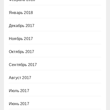
Январь 2018
Декабрь 2017
Ноябрь 2017
Октябрь 2017
Сентябрь 2017
Август 2017
Июль 2017
Июнь 2017