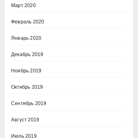
Март 2020
Февраль 2020
Январь 2020
Декабрь 2019
Ноябрь 2019
Октябрь 2019
Сентябрь 2019
Август 2019
Июль 2019