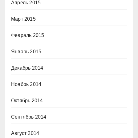
Апрель 2015
Март 2015
Февраль 2015
Январь 2015
Декабрь 2014
Ноябрь 2014
Октябрь 2014
Сентябрь 2014
Август 2014