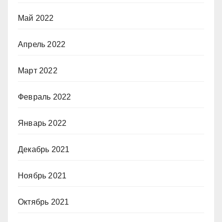
Май 2022
Апрель 2022
Март 2022
Февраль 2022
Январь 2022
Декабрь 2021
Ноябрь 2021
Октябрь 2021