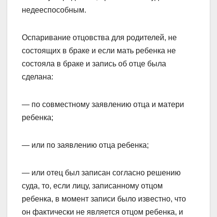
недееспособным.
Оспаривание отцовства для родителей, не
состоящих в браке и если мать ребенка не
состояла в браке и запись об отце была
сделана:
— по совместному заявлению отца и матери
ребенка;
— или по заявлению отца ребенка;
— или отец был записан согласно решению
суда, то, если лицу, записанному отцом
ребенка, в момент записи было известно, что
он фактически не является отцом ребенка, и