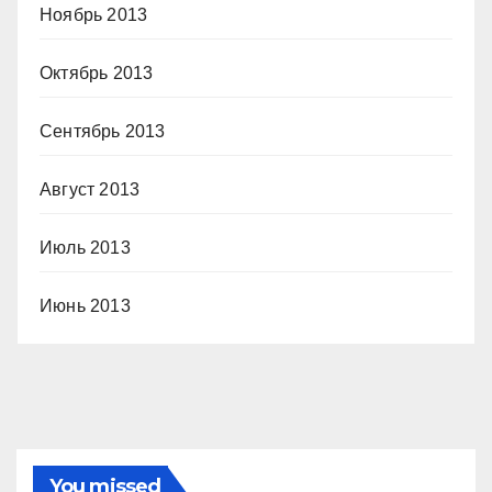
Ноябрь 2013
Октябрь 2013
Сентябрь 2013
Август 2013
Июль 2013
Июнь 2013
You missed