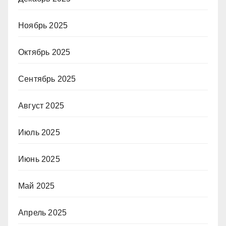
Ноябрь 2025
Октябрь 2025
Сентябрь 2025
Август 2025
Июль 2025
Июнь 2025
Май 2025
Апрель 2025