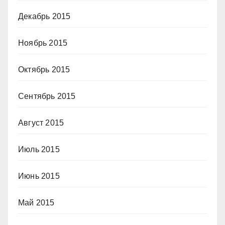
Декабрь 2015
Ноябрь 2015
Октябрь 2015
Сентябрь 2015
Август 2015
Июль 2015
Июнь 2015
Май 2015