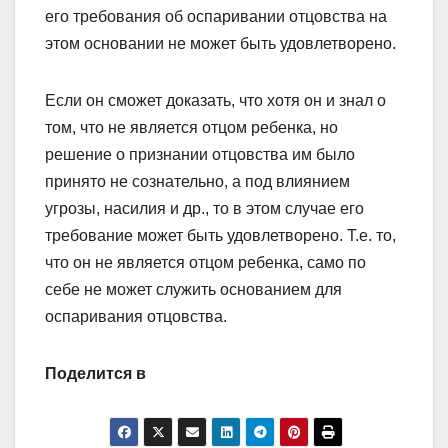
его требования об оспаривании отцовства на
этом основании не может быть удовлетворено.
Если он сможет доказать, что хотя он и знал о
том, что не является отцом ребенка, но
решение о признании отцовства им было
принято не сознательно, а под влиянием
угрозы, насилия и др., то в этом случае его
требование может быть удовлетворено. Т.е. то,
что он не является отцом ребенка, само по
себе не может служить основанием для
оспаривания отцовства.
Поделится в