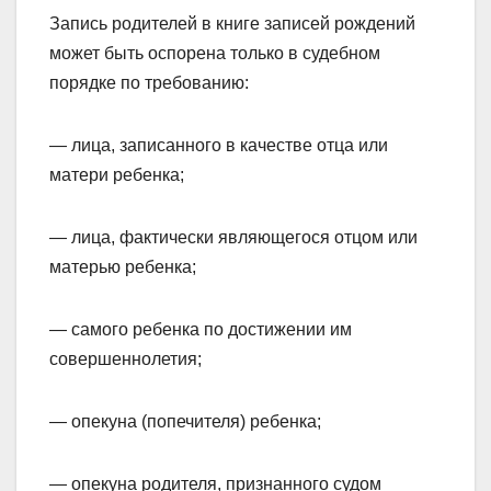
Запись родителей в книге записей рождений
может быть оспорена только в судебном
порядке по требованию:
— лица, записанного в качестве отца или
матери ребенка;
— лица, фактически являющегося отцом или
матерью ребенка;
— самого ребенка по достижении им
совершеннолетия;
— опекуна (попечителя) ребенка;
— опекуна родителя, признанного судом