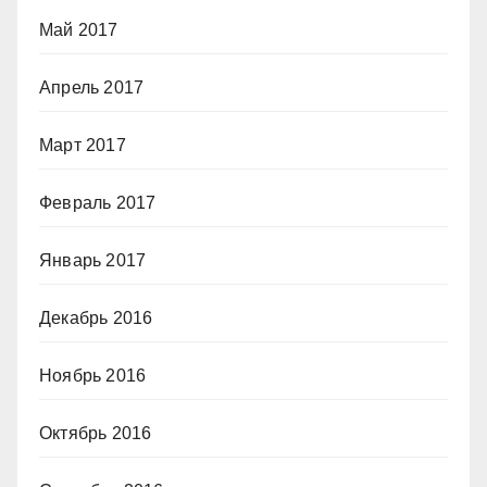
Май 2017
Апрель 2017
Март 2017
Февраль 2017
Январь 2017
Декабрь 2016
Ноябрь 2016
Октябрь 2016