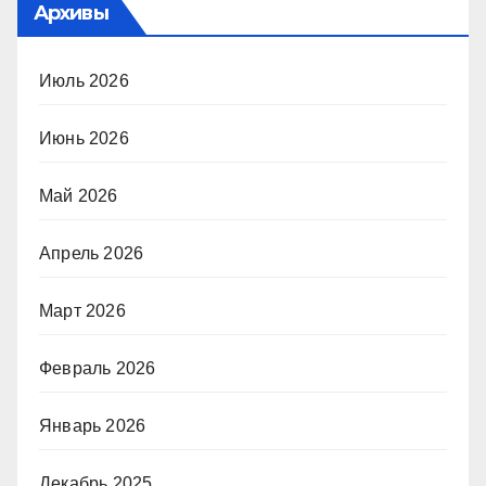
Архивы
Июль 2026
Июнь 2026
Май 2026
Апрель 2026
Март 2026
Февраль 2026
Январь 2026
Декабрь 2025