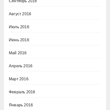
Сентябрь 2016
Август 2016
Июль 2016
Июнь 2016
Май 2016
Апрель 2016
Март 2016
Февраль 2016
Январь 2016