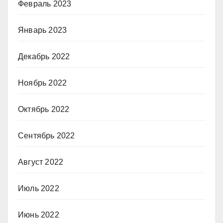
Февраль 2023
Январь 2023
Декабрь 2022
Ноябрь 2022
Октябрь 2022
Сентябрь 2022
Август 2022
Июль 2022
Июнь 2022