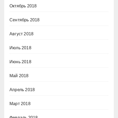
Октябрь 2018
Сентябрь 2018
Август 2018
Июль 2018
Июнь 2018
Май 2018
Апрель 2018
Март 2018
Февраль 2018