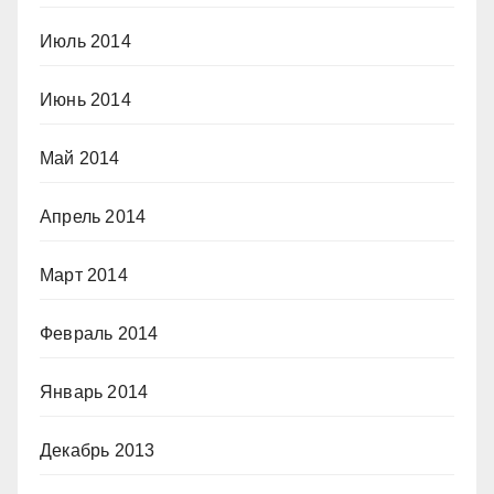
Июль 2014
Июнь 2014
Май 2014
Апрель 2014
Март 2014
Февраль 2014
Январь 2014
Декабрь 2013