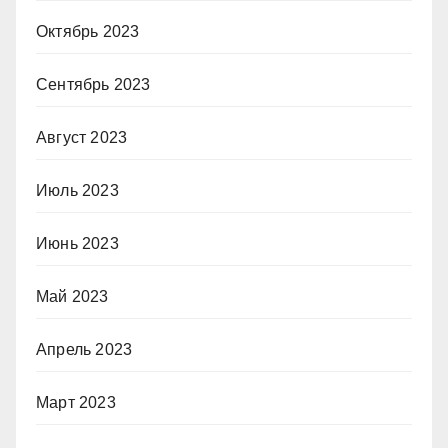
Октябрь 2023
Сентябрь 2023
Август 2023
Июль 2023
Июнь 2023
Май 2023
Апрель 2023
Март 2023