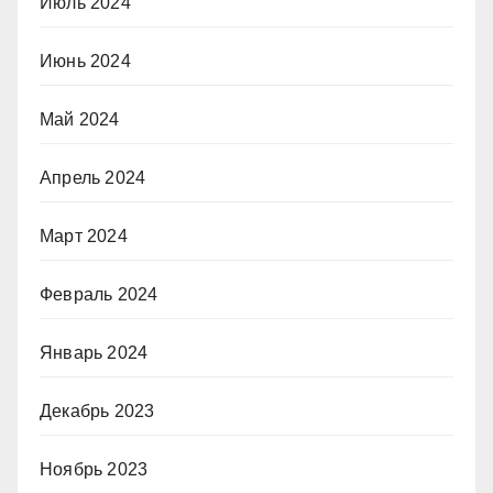
Июль 2024
Июнь 2024
Май 2024
Апрель 2024
Март 2024
Февраль 2024
Январь 2024
Декабрь 2023
Ноябрь 2023