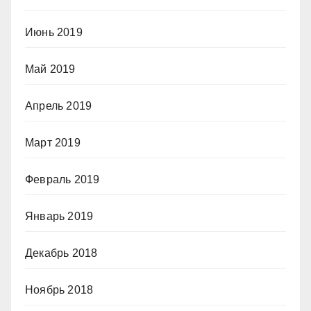
Июнь 2019
Май 2019
Апрель 2019
Март 2019
Февраль 2019
Январь 2019
Декабрь 2018
Ноябрь 2018