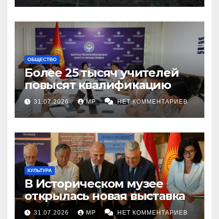
ОБЩЕСТВО
Более 25 тысяч учителей
повысят квалификацию
31.07.2026
MP
НЕТ КОММЕНТАРИЕВ
КУЛЬТУРА
В Историческом музее
открылась новая выставка
31.07.2026
MP
НЕТ КОММЕНТАРИЕВ