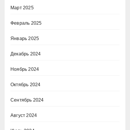
Март 2025
Февраль 2025
Январь 2025
Декабрь 2024
Ноябрь 2024
Октябрь 2024
Сентябрь 2024
Август 2024