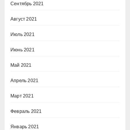
Сентябрь 2021
Август 2021
Июль 2021
Июнь 2021
Май 2021
Апрель 2021
Март 2021
Февраль 2021
Январь 2021