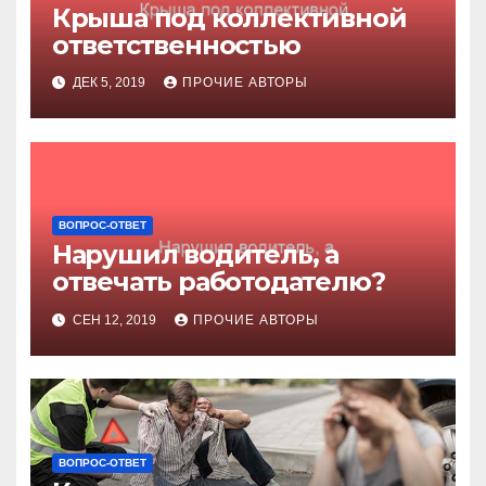
Крыша под коллективной
ответственностью
ДЕК 5, 2019
ПРОЧИЕ АВТОРЫ
ВОПРОС-ОТВЕТ
Нарушил водитель, а
отвечать работодателю?
СЕН 12, 2019
ПРОЧИЕ АВТОРЫ
ВОПРОС-ОТВЕТ