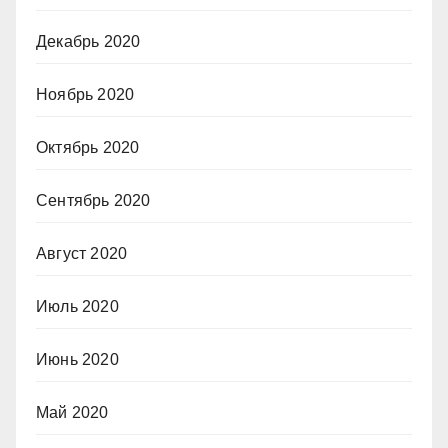
Декабрь 2020
Ноябрь 2020
Октябрь 2020
Сентябрь 2020
Август 2020
Июль 2020
Июнь 2020
Май 2020