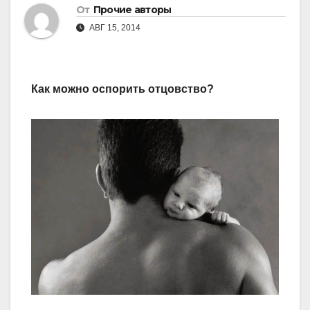
От
Прочие авторы
АВГ 15, 2014
Как можно оспорить отцовство?