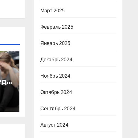
Март 2025
Февраль 2025
Январь 2025
Декабрь 2024
Ноябрь 2024
еда
Октябрь 2024
Сентябрь 2024
Август 2024