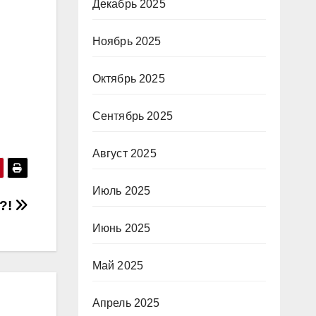
Декабрь 2025
Ноябрь 2025
Октябрь 2025
Сентябрь 2025
Август 2025
Июль 2025
т?!
Июнь 2025
Май 2025
Апрель 2025