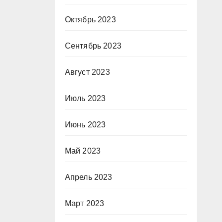
Октябрь 2023
Сентябрь 2023
Август 2023
Июль 2023
Июнь 2023
Май 2023
Апрель 2023
Март 2023