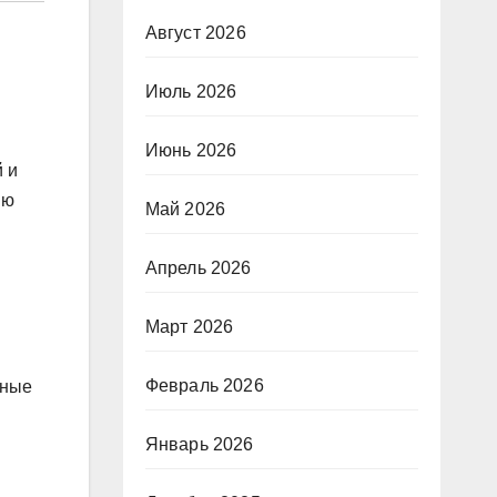
Август 2026
Июль 2026
Июнь 2026
 и
ию
Май 2026
Апрель 2026
Март 2026
Февраль 2026
жные
Январь 2026