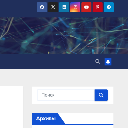
Архивы