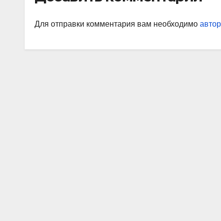
Для отправки комментария вам необходимо
автор