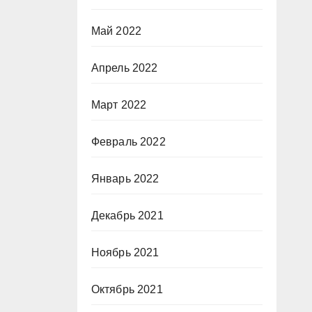
Май 2022
Апрель 2022
Март 2022
Февраль 2022
Январь 2022
Декабрь 2021
Ноябрь 2021
Октябрь 2021