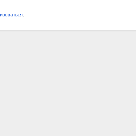
изоваться
.