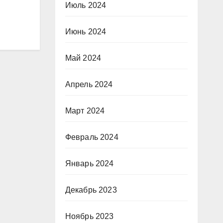
Июль 2024
Июнь 2024
Май 2024
Апрель 2024
Март 2024
Февраль 2024
Январь 2024
Декабрь 2023
Ноябрь 2023