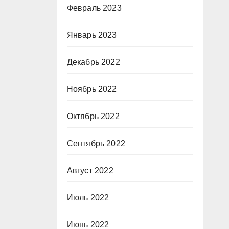
Февраль 2023
Январь 2023
Декабрь 2022
Ноябрь 2022
Октябрь 2022
Сентябрь 2022
Август 2022
Июль 2022
Июнь 2022