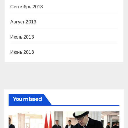
Сентябрь 2013
Август 2013
Июль 2013
Июнь 2013
You missed