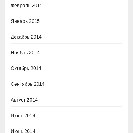
Февраль 2015
Январь 2015
Декабрь 2014
Ноябрь 2014
Октябрь 2014
Сентябрь 2014
Август 2014
Июль 2014
Июнь 2014