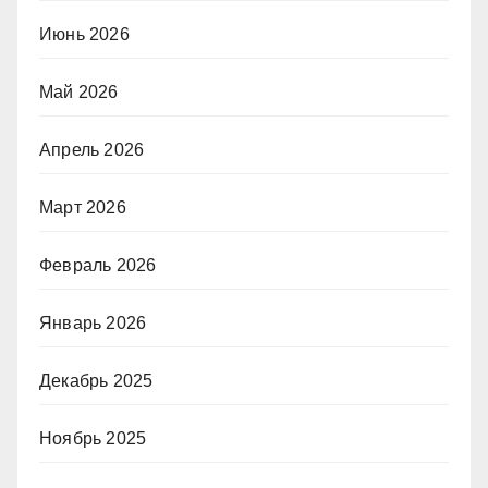
Июнь 2026
Май 2026
Апрель 2026
Март 2026
Февраль 2026
Январь 2026
Декабрь 2025
Ноябрь 2025