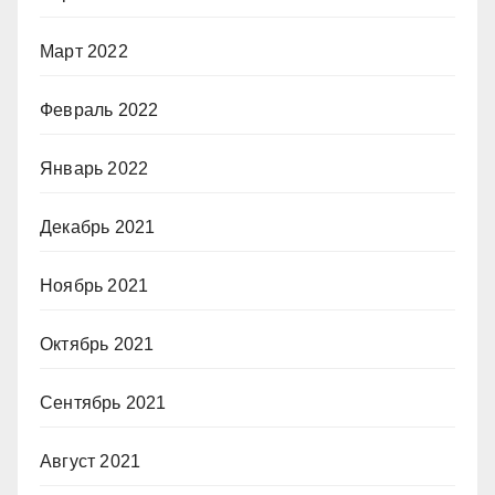
Март 2022
Февраль 2022
Январь 2022
Декабрь 2021
Ноябрь 2021
Октябрь 2021
Сентябрь 2021
Август 2021