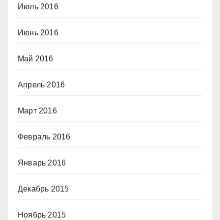
Июль 2016
Июнь 2016
Май 2016
Апрель 2016
Март 2016
Февраль 2016
Январь 2016
Декабрь 2015
Ноябрь 2015