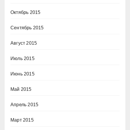
Октябрь 2015
Сентябрь 2015
Август 2015
Июль 2015
Июнь 2015
Май 2015
Апрель 2015
Март 2015