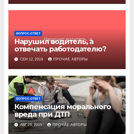
ВОПРОС-ОТВЕТ
Нарушил водитель, а
отвечать работодателю?
СЕН 12, 2019
ПРОЧИЕ АВТОРЫ
ВОПРОС-ОТВЕТ
Компенсация морального
вреда при ДТП
АВГ 29, 2019
ПРОЧИЕ АВТОРЫ