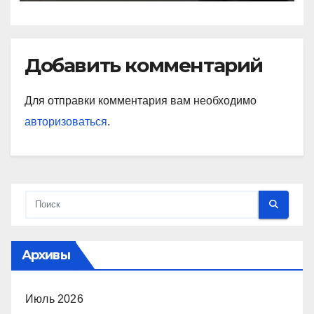
Добавить комментарий
Для отправки комментария вам необходимо
авторизоваться
.
Архивы
Июль 2026