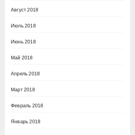
Август 2018
Июль 2018
Июнь 2018
Май 2018
Апрель 2018
Март 2018
Февраль 2018
Январь 2018