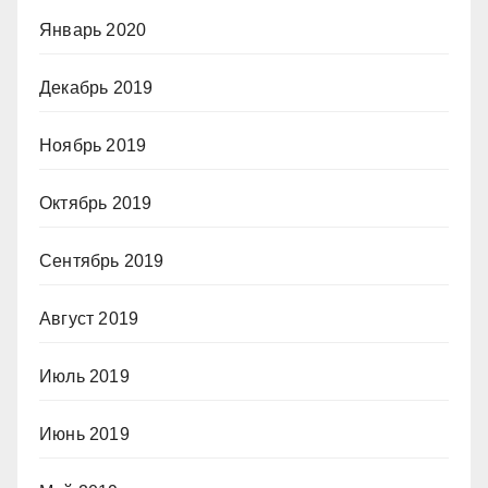
Январь 2020
Декабрь 2019
Ноябрь 2019
Октябрь 2019
Сентябрь 2019
Август 2019
Июль 2019
Июнь 2019