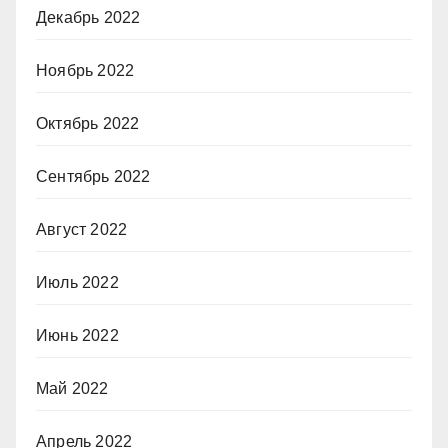
Декабрь 2022
Ноябрь 2022
Октябрь 2022
Сентябрь 2022
Август 2022
Июль 2022
Июнь 2022
Май 2022
Апрель 2022