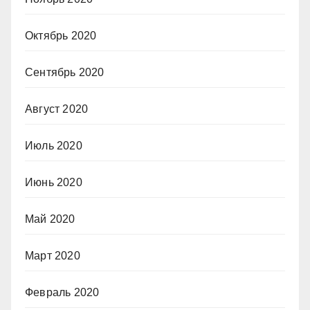
Октябрь 2020
Сентябрь 2020
Август 2020
Июль 2020
Июнь 2020
Май 2020
Март 2020
Февраль 2020