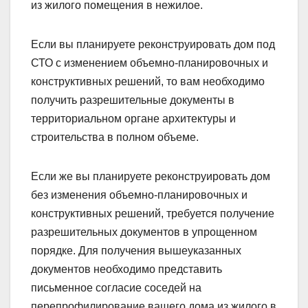
из жилого помещения в нежилое.
Если вы планируете реконструировать дом под
СТО с изменением объемно-планировочных и
конструктивных решений, то вам необходимо
получить разрешительные документы в
территориальном органе архитектуры и
строительства в полном объеме.
Если же вы планируете реконструировать дом
без изменения объемно-планировочных и
конструктивных решений, требуется получение
разрешительных документов в упрощенном
порядке. Для получения вышеуказанных
документов необходимо представить
письменное согласие соседей на
перепрофилирование вашего дома из жилого в