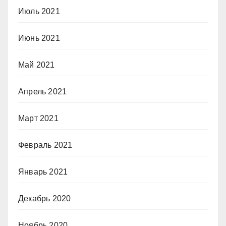
Июль 2021
Июнь 2021
Май 2021
Апрель 2021
Март 2021
Февраль 2021
Январь 2021
Декабрь 2020
Ноябрь 2020