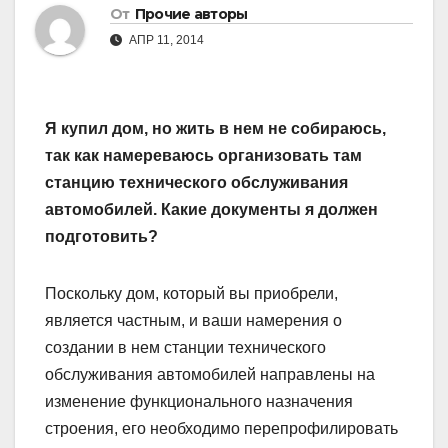
От
Прочие авторы
АПР 11, 2014
Я купил дом, но жить в нем не собираюсь,
так как намереваюсь организовать там
станцию технического обслуживания
автомобилей. Какие документы я должен
подготовить?
Поскольку дом, который вы приобрели,
является частным, и ваши намерения о
создании в нем станции технического
обслуживания автомобилей направлены на
изменение функционального назначения
строения, его необходимо перепрофилировать