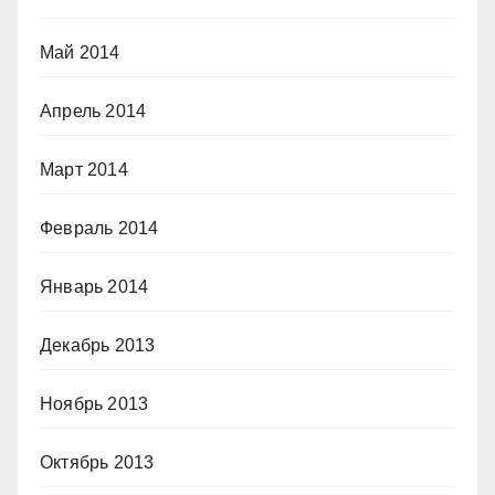
Май 2014
Апрель 2014
Март 2014
Февраль 2014
Январь 2014
Декабрь 2013
Ноябрь 2013
Октябрь 2013