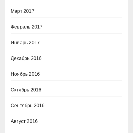
Март 2017
Февраль 2017
Январь 2017
Декабрь 2016
Ноябрь 2016
Октябрь 2016
Сентябрь 2016
Август 2016