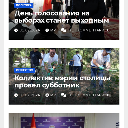
ПОЛИТИКА
День голосования на
выборах станет выходным
31.07.2026
MP
НЕТ КОММЕНТАРИЕВ
ОБЩЕСТВО
Коллектив мэрии столицы
провел субботник
31.07.2026
MP
НЕТ КОММЕНТАРИЕВ