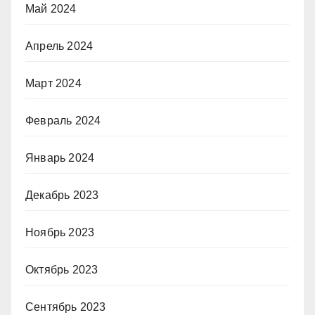
Май 2024
Апрель 2024
Март 2024
Февраль 2024
Январь 2024
Декабрь 2023
Ноябрь 2023
Октябрь 2023
Сентябрь 2023