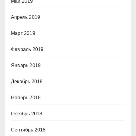
Май 2019
Апрель 2019
Март 2019
Февраль 2019
Январь 2019
Декабрь 2018
Ноябрь 2018
Октябрь 2018
Сентябрь 2018