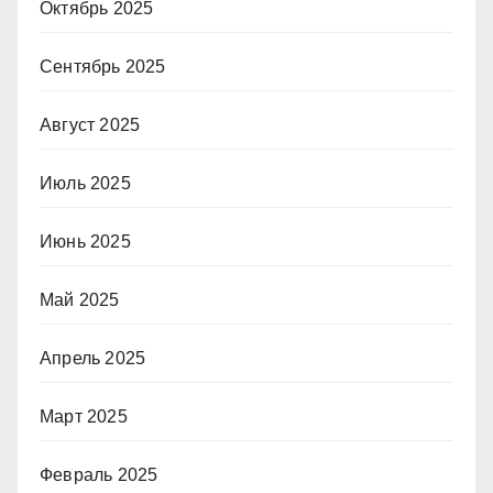
Октябрь 2025
Сентябрь 2025
Август 2025
Июль 2025
Июнь 2025
Май 2025
Апрель 2025
Март 2025
Февраль 2025