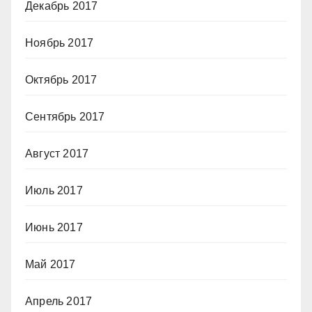
Декабрь 2017
Ноябрь 2017
Октябрь 2017
Сентябрь 2017
Август 2017
Июль 2017
Июнь 2017
Май 2017
Апрель 2017