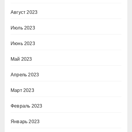
Август 2023
Июль 2023
Июнь 2023
Май 2023
Апрель 2023
Март 2023
Февраль 2023
Январь 2023