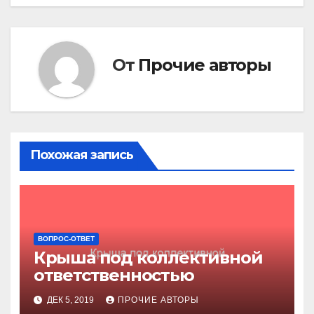
записям
От
Прочие авторы
Похожая запись
ВОПРОС-ОТВЕТ
Крыша под коллективной
ответственностью
ДЕК 5, 2019
ПРОЧИЕ АВТОРЫ