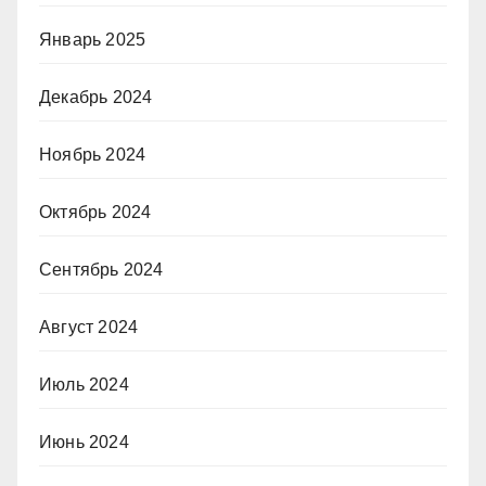
Январь 2025
Декабрь 2024
Ноябрь 2024
Октябрь 2024
Сентябрь 2024
Август 2024
Июль 2024
Июнь 2024