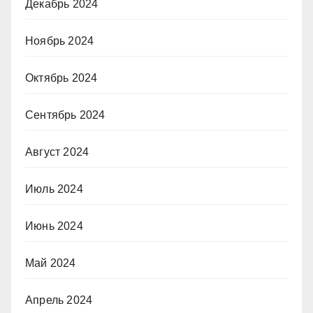
Декабрь 2024
Ноябрь 2024
Октябрь 2024
Сентябрь 2024
Август 2024
Июль 2024
Июнь 2024
Май 2024
Апрель 2024