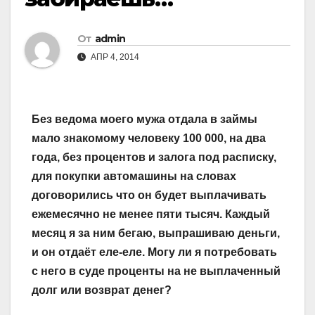
От
admin
АПР 4, 2014
Без ведома моего мужа отдала в займы
мало знакомому человеку 100 000, на два
года, без процентов и залога под расписку,
для покупки автомашины на словах
договорились что он будет выплачивать
ежемесячно не менее пяти тысяч. Каждый
месяц я за ним бегаю, выпрашиваю деньги,
и он отдаёт еле-еле. Могу ли я потребовать
с него в суде проценты на не выплаченный
долг или возврат денег?