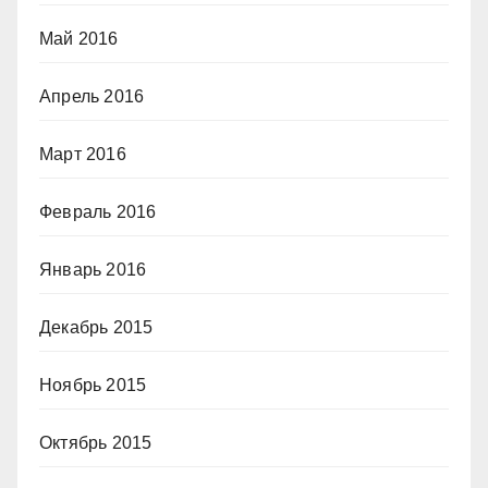
Май 2016
Апрель 2016
Март 2016
Февраль 2016
Январь 2016
Декабрь 2015
Ноябрь 2015
Октябрь 2015