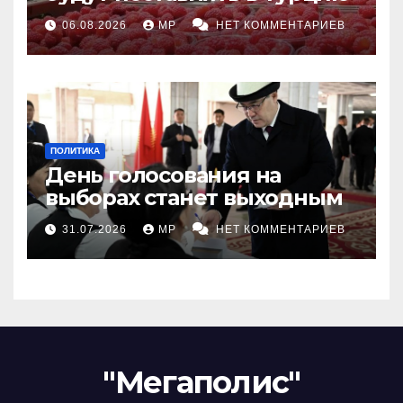
06.08.2026
MP
НЕТ КОММЕНТАРИЕВ
ПОЛИТИКА
День голосования на
выборах станет выходным
31.07.2026
MP
НЕТ КОММЕНТАРИЕВ
"Мегаполис"