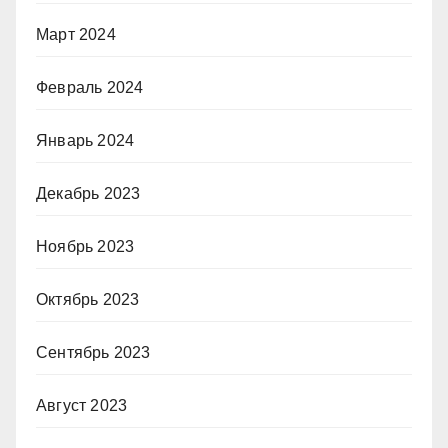
Март 2024
Февраль 2024
Январь 2024
Декабрь 2023
Ноябрь 2023
Октябрь 2023
Сентябрь 2023
Август 2023