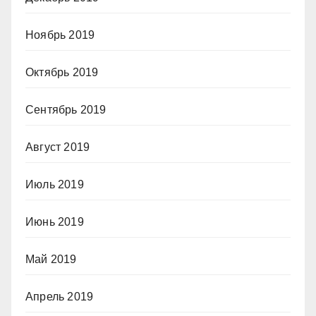
Ноябрь 2019
Октябрь 2019
Сентябрь 2019
Август 2019
Июль 2019
Июнь 2019
Май 2019
Апрель 2019