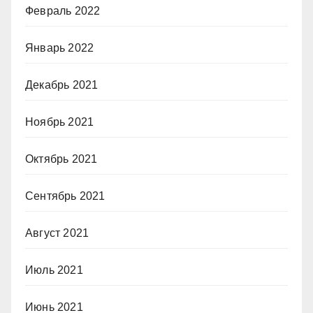
Февраль 2022
Январь 2022
Декабрь 2021
Ноябрь 2021
Октябрь 2021
Сентябрь 2021
Август 2021
Июль 2021
Июнь 2021