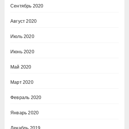
Сентябрь 2020
Август 2020
Июль 2020
Июнь 2020
Май 2020
Март 2020
Февраль 2020
Январь 2020
Декабрь 2019