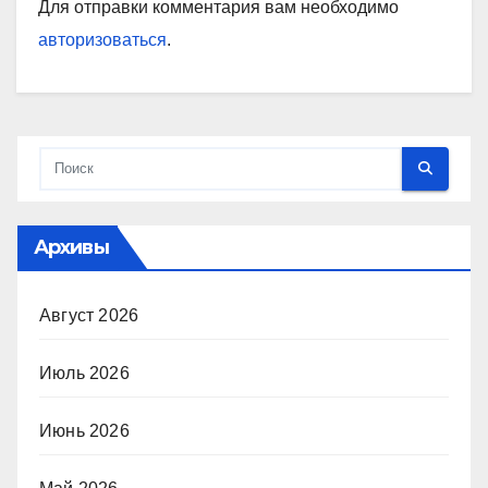
Для отправки комментария вам необходимо
авторизоваться
.
Архивы
Август 2026
Июль 2026
Июнь 2026