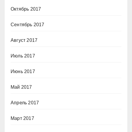
Октябрь 2017
Сентябрь 2017
Август 2017
Июль 2017
Июнь 2017
Май 2017
Апрель 2017
Март 2017