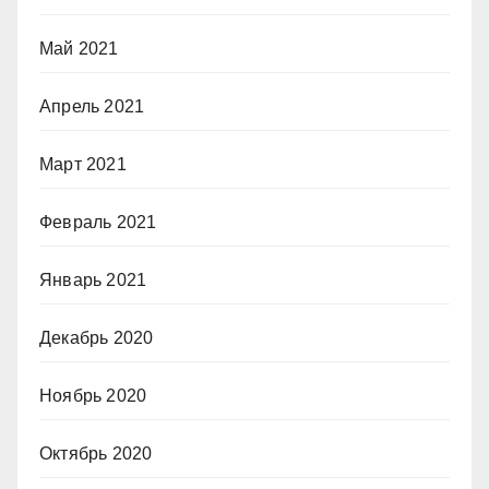
Май 2021
Апрель 2021
Март 2021
Февраль 2021
Январь 2021
Декабрь 2020
Ноябрь 2020
Октябрь 2020