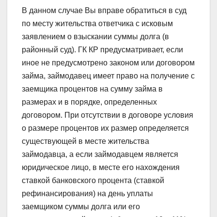
В данном случае Вы вправе обратиться в суд
по месту жительства ответчика с исковым
заявлением о взыскании суммы долга (в
районный суд). ГК КР предусматривает, если
иное не предусмотрено законом или договором
займа, займодавец имеет право на получение с
заемщика процентов на сумму займа в
размерах и в порядке, определенных
договором. При отсутствии в договоре условия
о размере процентов их размер определяется
существующей в месте жительства
займодавца, а если займодавцем является
юридическое лицо, в месте его нахождения
ставкой банковского процента (ставкой
рефинансирования) на день уплаты
заемщиком суммы долга или его