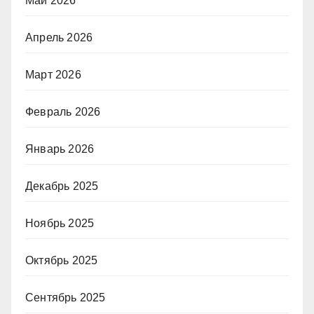
Май 2026
Апрель 2026
Март 2026
Февраль 2026
Январь 2026
Декабрь 2025
Ноябрь 2025
Октябрь 2025
Сентябрь 2025