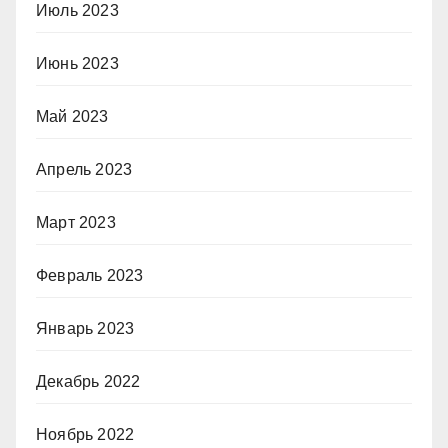
Июль 2023
Июнь 2023
Май 2023
Апрель 2023
Март 2023
Февраль 2023
Январь 2023
Декабрь 2022
Ноябрь 2022