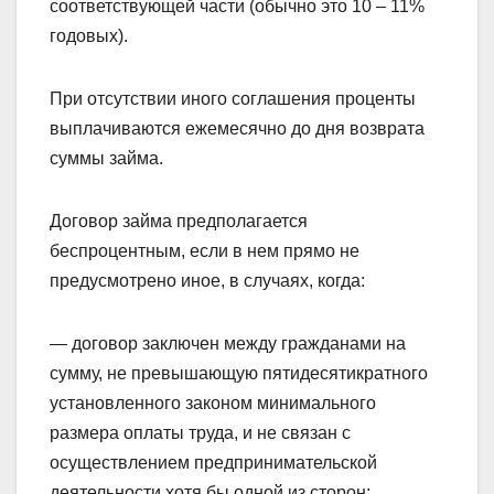
соответствующей части (обычно это 10 – 11%
годовых).
При отсутствии иного соглашения проценты
выплачиваются ежемесячно до дня возврата
суммы займа.
Договор займа предполагается
беспроцентным, если в нем прямо не
предусмотрено иное, в случаях, когда:
— договор заключен между гражданами на
сумму, не превышающую пятидесятикратного
установленного законом минимального
размера оплаты труда, и не связан с
осуществлением предпринимательской
деятельности хотя бы одной из сторон;