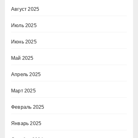
Август 2025
Июль 2025
Июнь 2025
Май 2025
Апрель 2025
Март 2025
Февраль 2025
Январь 2025