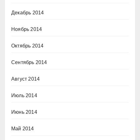
Декабрь 2014
Ноябрь 2014
Октябрь 2014
Сентябрь 2014
Август 2014
Июль 2014
Июнь 2014
Май 2014