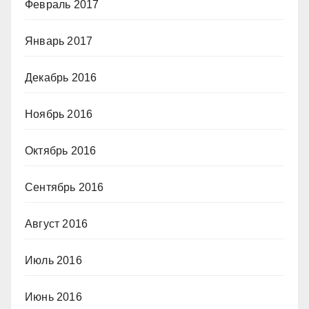
Февраль 2017
Январь 2017
Декабрь 2016
Ноябрь 2016
Октябрь 2016
Сентябрь 2016
Август 2016
Июль 2016
Июнь 2016