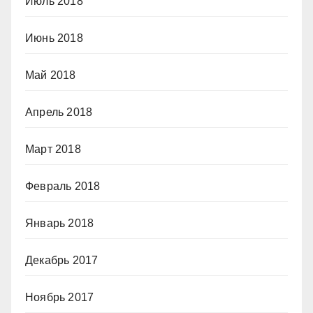
Июль 2018
Июнь 2018
Май 2018
Апрель 2018
Март 2018
Февраль 2018
Январь 2018
Декабрь 2017
Ноябрь 2017