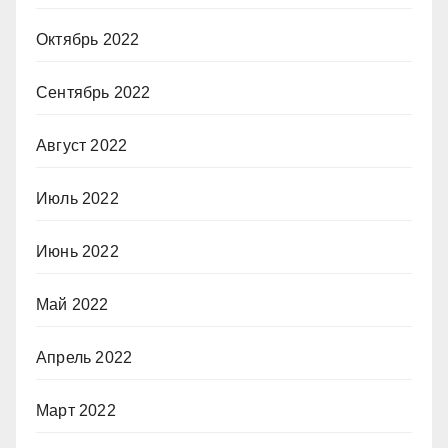
Октябрь 2022
Сентябрь 2022
Август 2022
Июль 2022
Июнь 2022
Май 2022
Апрель 2022
Март 2022