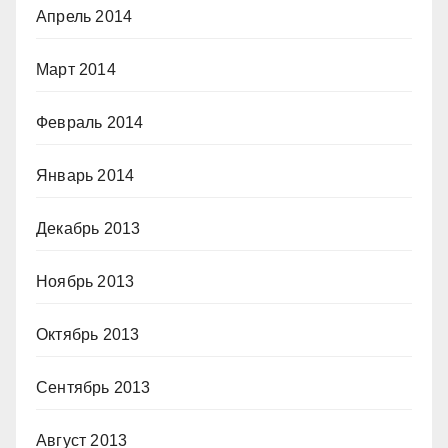
Апрель 2014
Март 2014
Февраль 2014
Январь 2014
Декабрь 2013
Ноябрь 2013
Октябрь 2013
Сентябрь 2013
Август 2013