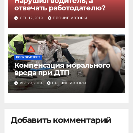
Нарушил водитель, а
отвечать работодателю?
СЕН 12, 2019
ПРОЧИЕ АВТОРЫ
ВОПРОС-ОТВЕТ
Компенсация морального
вреда при ДТП
АВГ 29, 2019
ПРОЧИЕ АВТОРЫ
Добавить комментарий