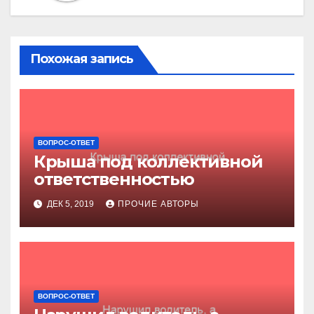
Похожая запись
ВОПРОС-ОТВЕТ
Крыша под коллективной
ответственностью
ДЕК 5, 2019
ПРОЧИЕ АВТОРЫ
ВОПРОС-ОТВЕТ