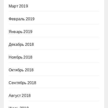
Март 2019
Февраль 2019
Январь 2019
Декабрь 2018
Ноябрь 2018
Октябрь 2018
Сентябрь 2018
Август 2018