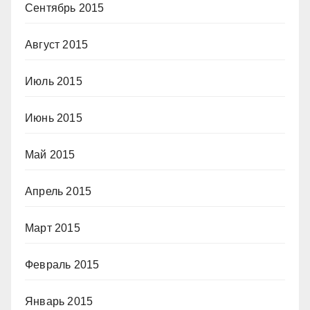
Сентябрь 2015
Август 2015
Июль 2015
Июнь 2015
Май 2015
Апрель 2015
Март 2015
Февраль 2015
Январь 2015