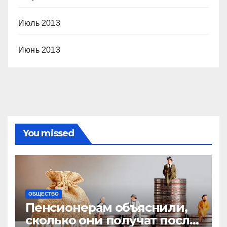
Июль 2013
Июнь 2013
You missed
ОБЩЕСТВО
Пенсионерам объяснили,
сколько они получат после