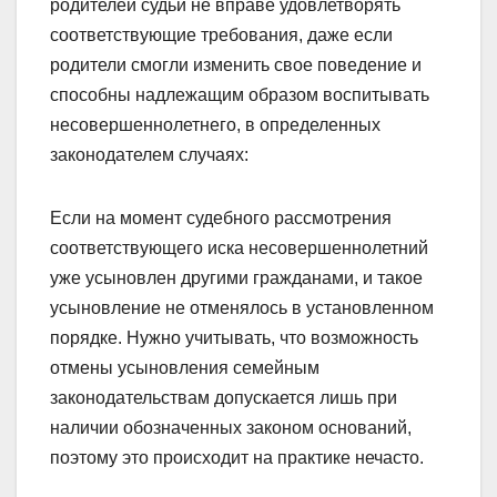
родителей судьи не вправе удовлетворять
соответствующие требования, даже если
родители смогли изменить свое поведение и
способны надлежащим образом воспитывать
несовершеннолетнего, в определенных
законодателем случаях:
Если на момент судебного рассмотрения
соответствующего иска несовершеннолетний
уже усыновлен другими гражданами, и такое
усыновление не отменялось в установленном
порядке. Нужно учитывать, что возможность
отмены усыновления семейным
законодательствам допускается лишь при
наличии обозначенных законом оснований,
поэтому это происходит на практике нечасто.