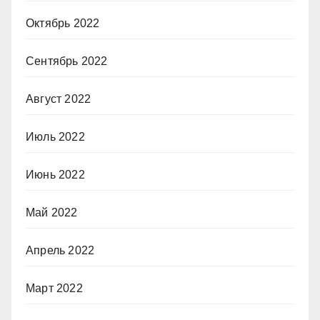
Октябрь 2022
Сентябрь 2022
Август 2022
Июль 2022
Июнь 2022
Май 2022
Апрель 2022
Март 2022