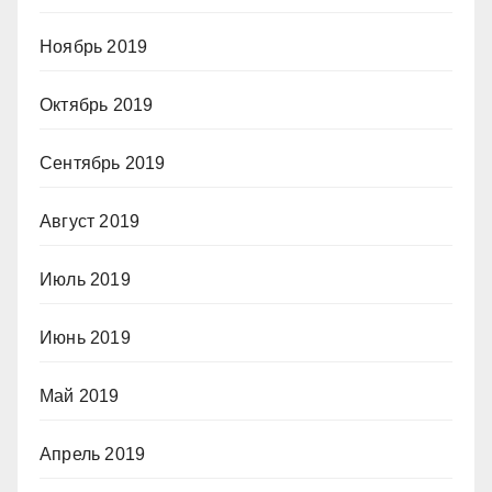
Ноябрь 2019
Октябрь 2019
Сентябрь 2019
Август 2019
Июль 2019
Июнь 2019
Май 2019
Апрель 2019