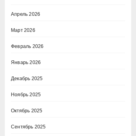
Апрель 2026
Март 2026
Февраль 2026
Январь 2026
Декабрь 2025
Ноябрь 2025
Октябрь 2025
Сентябрь 2025