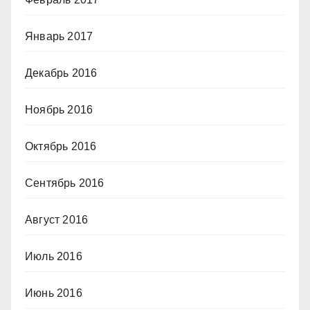
Январь 2017
Декабрь 2016
Ноябрь 2016
Октябрь 2016
Сентябрь 2016
Август 2016
Июль 2016
Июнь 2016