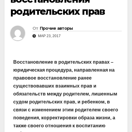
родительских прав
От
Прочие авторы
МАР 23, 2017
Восстановление в родительских правах –
юридическая процедура, направленная на
правовое восстановление ранее
существовавших взаимных прав и
обязательств между родителем, лишенным
судом родительских прав, и ребенком, в
связи с изменением этим родителем своего
поведения, корректировки образа жизни, а
также своего отношения к воспитанию