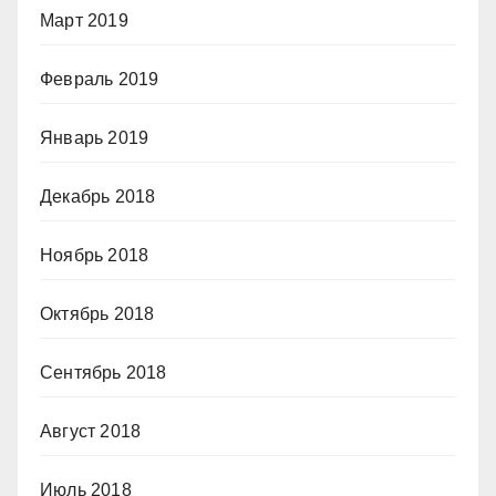
Март 2019
Февраль 2019
Январь 2019
Декабрь 2018
Ноябрь 2018
Октябрь 2018
Сентябрь 2018
Август 2018
Июль 2018