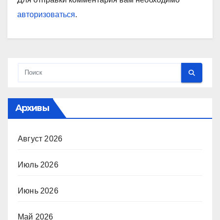
авторизоваться
.
Архивы
Август 2026
Июль 2026
Июнь 2026
Май 2026