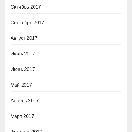
Октябрь 2017
Сентябрь 2017
Август 2017
Июль 2017
Июнь 2017
Май 2017
Апрель 2017
Март 2017
Февраль 2017