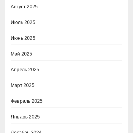
Август 2025
Июль 2025
Июнь 2025
Май 2025
Апрель 2025
Март 2025
Февраль 2025
Январь 2025
Декабрь 2024