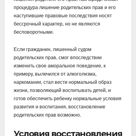
процедура лишение родительских прав и его
наступившие правовые последствия носят
бессрочный характер, но не являются
бесповоротными.
Если гражданин, лишенный судом
родительских прав, смог впоследствии
изменить свое аморальное поведение, к
примеру, вылечился от алкоголизма,
наркомании, стал вести нормальный образ
жизни, позволяющий воспитывать детей, и
готов обеспечить ребенку нормальные условия
развития и воспитания, восстановление
родительских прав возможно.
Условия восстановления