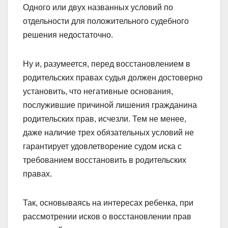
Одного или двух названных условий по
отдельности для положительного судебного
решения недостаточно.
Ну и, разумеется, перед восстановлением в
родительских правах судья должен достоверно
установить, что негативные основания,
послужившие причиной лишения гражданина
родительских прав, исчезли. Тем не менее,
даже наличие трех обязательных условий не
гарантирует удовлетворение судом иска с
требованием восстановить в родительских
правах.
Так, основываясь на интересах ребенка, при
рассмотрении исков о восстановлении прав