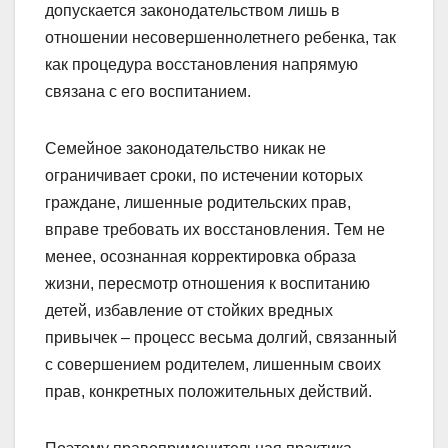
допускается законодательством лишь в
отношении несовершеннолетнего ребенка, так
как процедура восстановления напрямую
связана с его воспитанием.
Семейное законодательство никак не
ограничивает сроки, по истечении которых
граждане, лишенные родительских прав,
вправе требовать их восстановления. Тем не
менее, осознанная корректировка образа
жизни, пересмотр отношения к воспитанию
детей, избавление от стойких вредных
привычек – процесс весьма долгий, связанный
с совершением родителем, лишенным своих
прав, конкретных положительных действий.