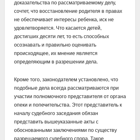
доказательства по рассматриваемому делу,
сочтет, что восстановление родителя в правах
не обеспечивает интересы ребенка, иск не
удовлетворяется. Что касается детей,
достигших десяти лет, то есть способных
осознавать и правильно оценивать
происходящее, их мнение является
определяющим в разрешении дела.
Кроме того, законодателем установлено, что
подобные дела всегда рассматриваются при
участии полномочного представителя от органа
опеки и попечительства. Этот представитель к
началу судебного заседания обязан
представить вышеуказанные акты с
обоснованными заключениями по существу
разрешаемого судебного спора. Такое