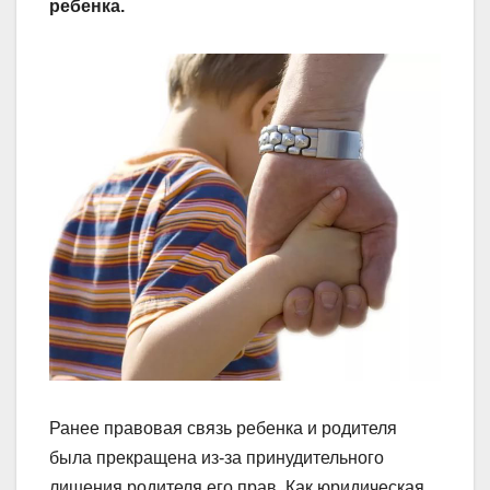
ребенка.
Ранее правовая связь ребенка и родителя
была прекращена из-за принудительного
лишения родителя его прав. Как юридическая