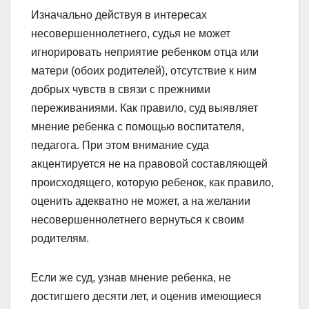
Изначально действуя в интересах
несовершеннолетнего, судья не может
игнорировать неприятие ребенком отца или
матери (обоих родителей), отсутствие к ним
добрых чувств в связи с прежними
переживаниями. Как правило, суд выявляет
мнение ребенка с помощью воспитателя,
педагога. При этом внимание суда
акцентируется не на правовой составляющей
происходящего, которую ребенок, как правило,
оценить адекватно не может, а на желании
несовершеннолетнего вернуться к своим
родителям.
Если же суд, узнав мнение ребенка, не
достигшего десяти лет, и оценив имеющиеся