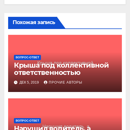
Похожая запись
ВОПРОС-ОТВЕТ
Крыша под коллективной
ответственностью
ДЕК 5, 2019
ПРОЧИЕ АВТОРЫ
ВОПРОС-ОТВЕТ
Нарушил водитель, а