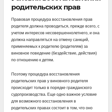
родительских прав
Правовая процедура восстановления прав
родителя должна проводиться, прежде всего, с
учетом интересов несовершеннолетнего, и она
должна направляться на отмену санкций,
применяемых к родителю (родителям) за
виновное поведение (бездействие, действия)
по отношению к детям.
Поэтому процедура восстановления
родительских прав у виновного родителя
происходит только в порядке гражданского
судопроизводства. Еще одно важное условие
для возможного восстановления в
родительских правах состоит в том, что оно