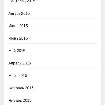
Сентябрь 2015
Август 2015
Июль 2015
Июнь 2015
Май 2015
Апрель 2015
Март 2015
Февраль 2015
Январь 2015