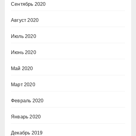
Сентябрь 2020
Август 2020
Июль 2020
Июнь 2020
Май 2020
Март 2020
Февраль 2020
Январь 2020
Декабрь 2019