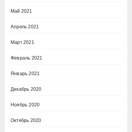
Май 2021
Апрель 2021
Март 2021
Февраль 2021
Январь 2021
Декабрь 2020
Ноябрь 2020
Октябрь 2020