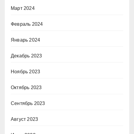
Март 2024
Февраль 2024
Январь 2024
Декабрь 2023
Ноябрь 2023
Октябрь 2023
Сентябрь 2023
Август 2023