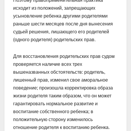
Поэтому правоприменительная практика
исходит из положений, запрещающих
усыновление ребенка другими родителями
раньше шести месяцев после дня вынесения
судьей решения, лишающего его родителей
(одного родителя) родительских прав.
Для восстановления родительских прав судом
проверяется наличие всех трех
вышеназванных обстоятельств: родитель,
лишенный прав, изменил свое аморальное
поведение; произошла корректировка образа
жизни родителя таким образом, что он может
гарантировать нормальное развитие и
воспитание собственного ребенка; в
положительную сторону изменилось
отношение родителя к воспитанию ребенка.