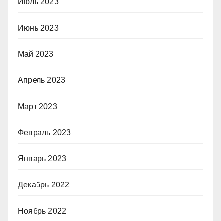
Июль 2023
Июнь 2023
Май 2023
Апрель 2023
Март 2023
Февраль 2023
Январь 2023
Декабрь 2022
Ноябрь 2022