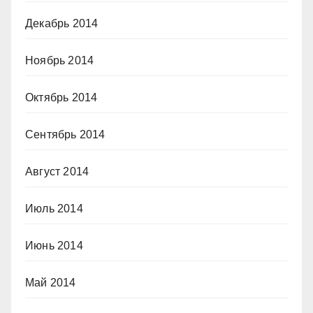
Декабрь 2014
Ноябрь 2014
Октябрь 2014
Сентябрь 2014
Август 2014
Июль 2014
Июнь 2014
Май 2014