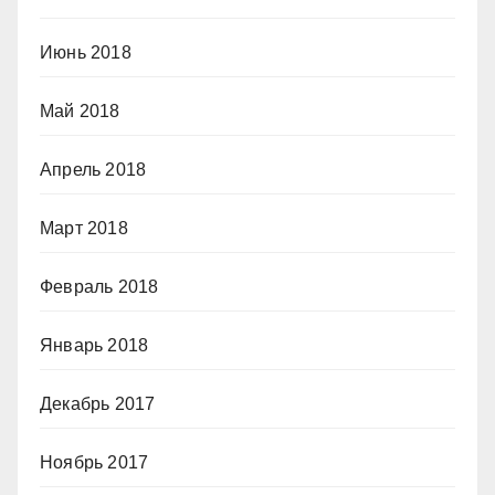
Июнь 2018
Май 2018
Апрель 2018
Март 2018
Февраль 2018
Январь 2018
Декабрь 2017
Ноябрь 2017