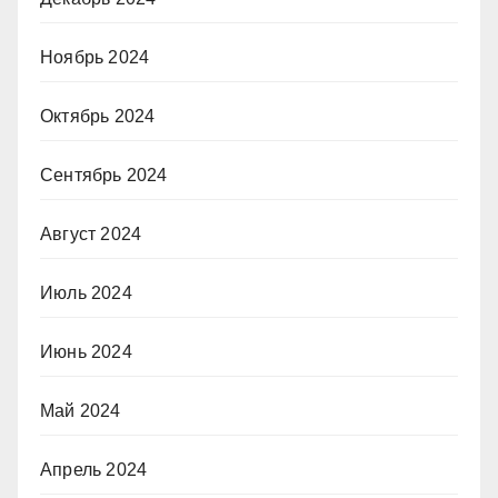
Ноябрь 2024
Октябрь 2024
Сентябрь 2024
Август 2024
Июль 2024
Июнь 2024
Май 2024
Апрель 2024