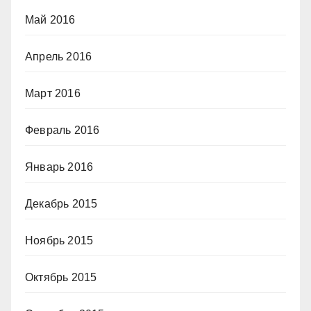
Май 2016
Апрель 2016
Март 2016
Февраль 2016
Январь 2016
Декабрь 2015
Ноябрь 2015
Октябрь 2015