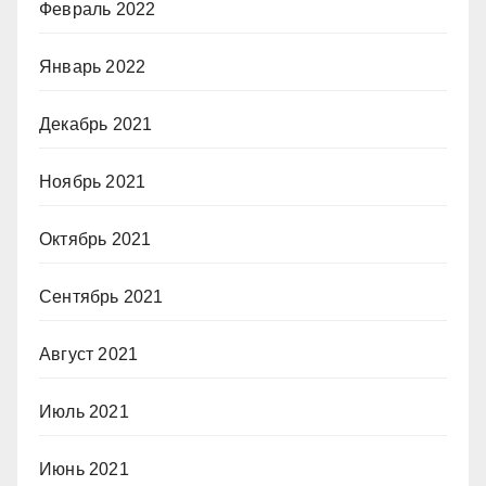
Февраль 2022
Январь 2022
Декабрь 2021
Ноябрь 2021
Октябрь 2021
Сентябрь 2021
Август 2021
Июль 2021
Июнь 2021