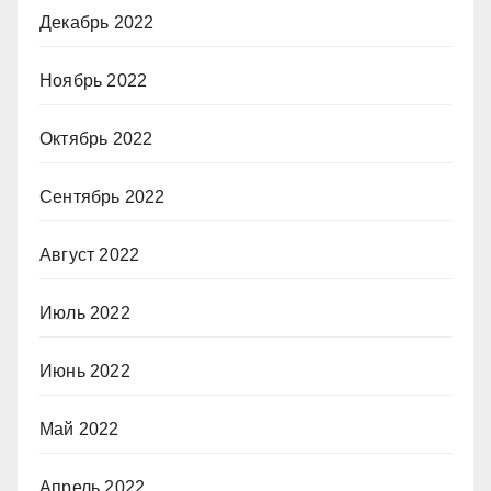
Декабрь 2022
Ноябрь 2022
Октябрь 2022
Сентябрь 2022
Август 2022
Июль 2022
Июнь 2022
Май 2022
Апрель 2022