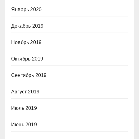
Январь 2020
Декабрь 2019
Ноябрь 2019
Октябрь 2019
Сентябрь 2019
Август 2019
Июль 2019
Июнь 2019