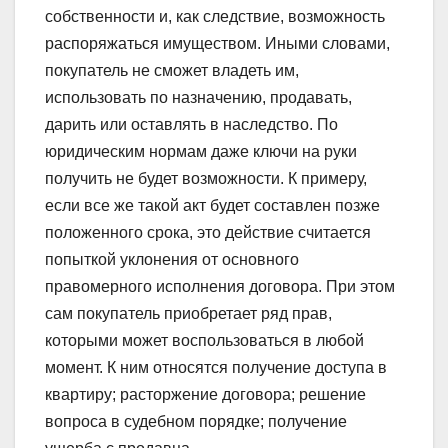
собственности и, как следствие, возможность
распоряжаться имуществом. Иными словами,
покупатель не сможет владеть им,
использовать по назначению, продавать,
дарить или оставлять в наследство. По
юридическим нормам даже ключи на руки
получить не будет возможности. К примеру,
если все же такой акт будет составлен позже
положенного срока, это действие считается
попыткой уклонения от основного
правомерного исполнения договора. При этом
сам покупатель приобретает ряд прав,
которыми может воспользоваться в любой
момент. К ним относятся получение доступа в
квартиру; расторжение договора; решение
вопроса в судебном порядке; получение