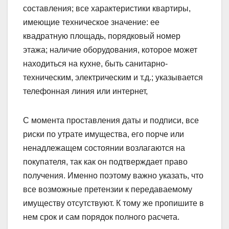
составления; все характеристики квартиры,
имеющие техническое значение: ее
квадратную площадь, порядковый номер
этажа; наличие оборудования, которое может
находиться на кухне, быть санитарно-
техническим, электрическим и т.д.; указывается
телефонная линия или интернет,
С момента проставления даты и подписи, все
риски по утрате имущества, его порче или
ненадлежащем состоянии возлагаются на
покупателя, так как он подтверждает право
получения. Именно поэтому важно указать, что
все возможные претензии к передаваемому
имуществу отсутствуют. К тому же пропишите в
нем срок и сам порядок полного расчета.