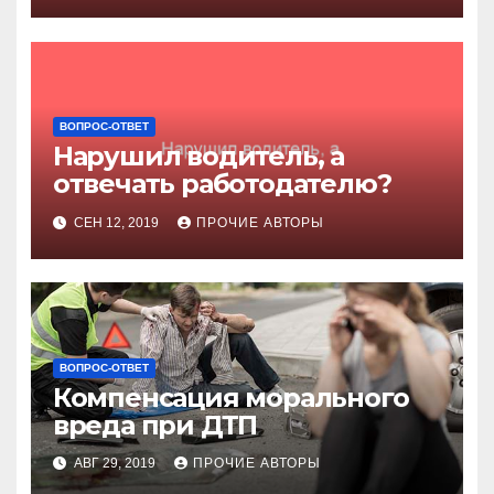
ВОПРОС-ОТВЕТ
Нарушил водитель, а
отвечать работодателю?
СЕН 12, 2019
ПРОЧИЕ АВТОРЫ
ВОПРОС-ОТВЕТ
Компенсация морального
вреда при ДТП
АВГ 29, 2019
ПРОЧИЕ АВТОРЫ