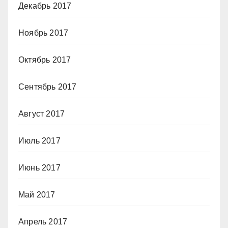
Декабрь 2017
Ноябрь 2017
Октябрь 2017
Сентябрь 2017
Август 2017
Июль 2017
Июнь 2017
Май 2017
Апрель 2017