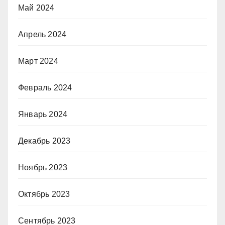
Май 2024
Апрель 2024
Март 2024
Февраль 2024
Январь 2024
Декабрь 2023
Ноябрь 2023
Октябрь 2023
Сентябрь 2023