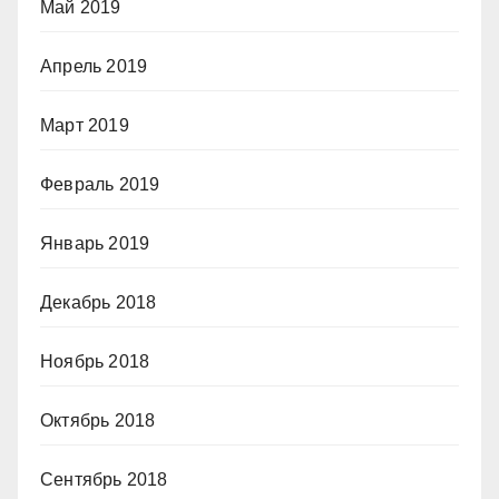
Май 2019
Апрель 2019
Март 2019
Февраль 2019
Январь 2019
Декабрь 2018
Ноябрь 2018
Октябрь 2018
Сентябрь 2018