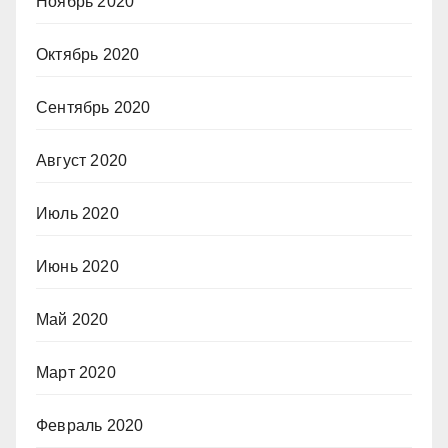
Ноябрь 2020
Октябрь 2020
Сентябрь 2020
Август 2020
Июль 2020
Июнь 2020
Май 2020
Март 2020
Февраль 2020