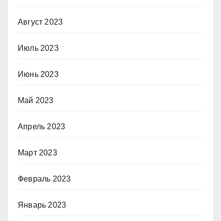
Август 2023
Июль 2023
Июнь 2023
Май 2023
Апрель 2023
Март 2023
Февраль 2023
Январь 2023