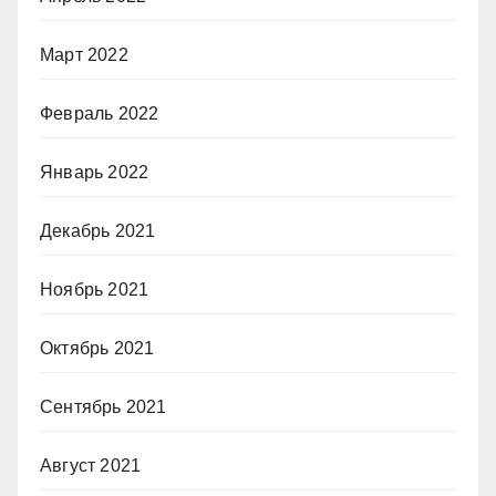
Март 2022
Февраль 2022
Январь 2022
Декабрь 2021
Ноябрь 2021
Октябрь 2021
Сентябрь 2021
Август 2021