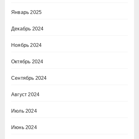
Январь 2025
Декабрь 2024
Ноябрь 2024
Октябрь 2024
Сентябрь 2024
Август 2024
Июль 2024
Июнь 2024