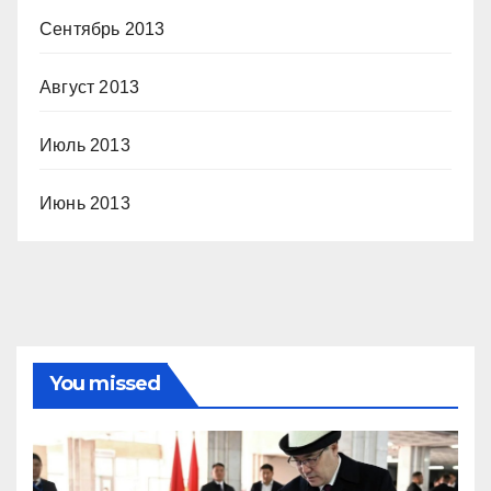
Сентябрь 2013
Август 2013
Июль 2013
Июнь 2013
You missed