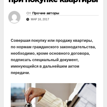
От
Прочие авторы
МАР 16, 2017
Совершая покупку или продажу квартиры,
по нормам гражданского законодательства,
необходимо, кроме основного договора,
подписать специальный документ,
именующийся в дальнейшем актом
передачи.