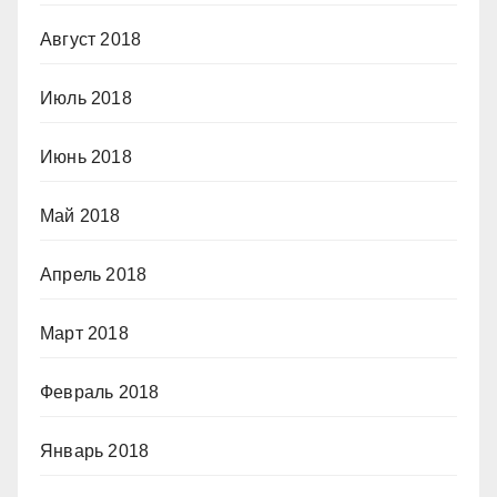
Август 2018
Июль 2018
Июнь 2018
Май 2018
Апрель 2018
Март 2018
Февраль 2018
Январь 2018