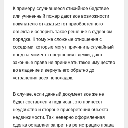
К примеру, случившееся стихийное бедствие
или учиненный пожар дают все возможности
покупателю отказаться от приобретенного
объекта и оспорить такое решение в судебном
порядке. К тому же сложные отношения с
соседями, которые могут причинить случайный
вред на момент совершения сделки, дают
законные права не принимать такое имущество
во владение и вернуть его обратно до
устранения всех неполадок.
В случае, если данный документ все же не
будет составлен и подписан, это принесет
неудобство и стороне приобретения объекта
недвижимости. Так, неверно оформленная
сделка оставляет запрет на регистрацию права