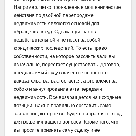
Например, четко проявленные мошеннические
действия по двойной перепродаже
недвижимости являются основой для
обращения в суд. Сделка признается
недействительной и не несет за собой
юридических последствий. То есть право
собственности, на которое рассчитывали вы
изначально, перестает существовать. Договор,
предлагаемый суду в качестве основного
доказательства, расторгается, а это влечет за
собою и аннулирование акта передачи
недвижимости. Все возвращается на исходные
позиции. Важно правильно составить само
заявление, которое вы будете направлять в суд
для решения вашего вопроса. Кроме того, что
вы просите признать саму сделку и ее