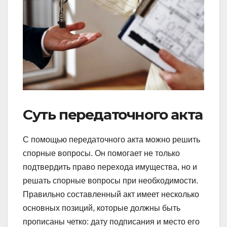
Суть передаточного акта
С помощью передаточного акта можно решить
спорные вопросы. Он помогает не только
подтвердить право перехода имущества, но и
решать спорные вопросы при необходимости.
Правильно составленный акт имеет несколько
основных позиций, которые должны быть
прописаны четко: дату подписания и место его