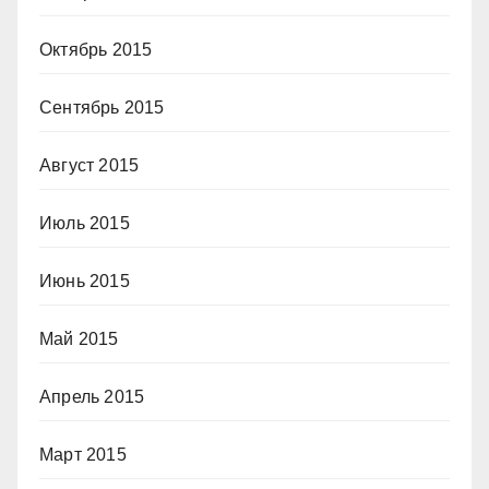
Октябрь 2015
Сентябрь 2015
Август 2015
Июль 2015
Июнь 2015
Май 2015
Апрель 2015
Март 2015