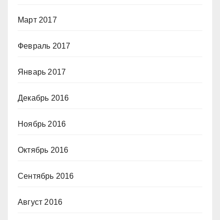
Март 2017
Февраль 2017
Январь 2017
Декабрь 2016
Ноябрь 2016
Октябрь 2016
Сентябрь 2016
Август 2016