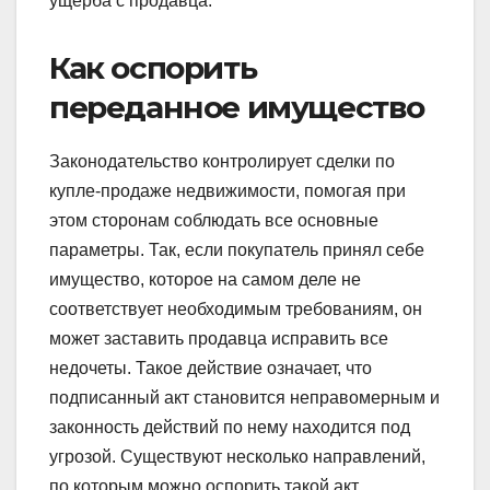
ущерба с продавца.
Как оспорить
переданное имущество
Законодательство контролирует сделки по
купле-продаже недвижимости, помогая при
этом сторонам соблюдать все основные
параметры. Так, если покупатель принял себе
имущество, которое на самом деле не
соответствует необходимым требованиям, он
может заставить продавца исправить все
недочеты. Такое действие означает, что
подписанный акт становится неправомерным и
законность действий по нему находится под
угрозой. Существуют несколько направлений,
по которым можно оспорить такой акт.