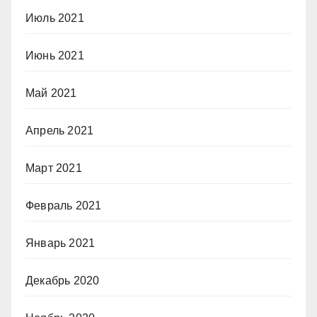
Июль 2021
Июнь 2021
Май 2021
Апрель 2021
Март 2021
Февраль 2021
Январь 2021
Декабрь 2020