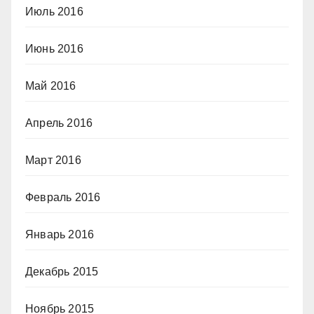
Июль 2016
Июнь 2016
Май 2016
Апрель 2016
Март 2016
Февраль 2016
Январь 2016
Декабрь 2015
Ноябрь 2015