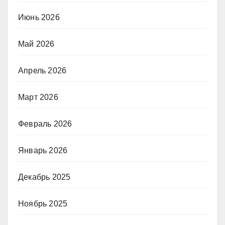
Июнь 2026
Май 2026
Апрель 2026
Март 2026
Февраль 2026
Январь 2026
Декабрь 2025
Ноябрь 2025