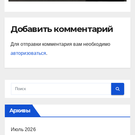
Добавить комментарий
Для отправки комментария вам необходимо
авторизоваться
.
Архивы
Июль 2026