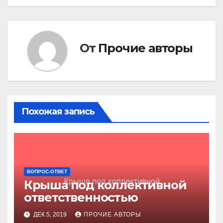
записям
От
Прочие авторы
Похожая запись
ВОПРОС-ОТВЕТ
Крыша под коллективной
ответственностью
ДЕК 5, 2019
ПРОЧИЕ АВТОРЫ