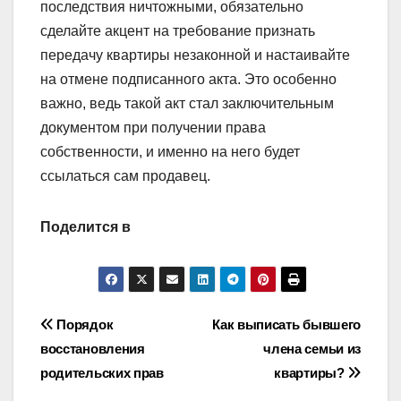
последствия ничтожными, обязательно
сделайте акцент на требование признать
передачу квартиры незаконной и настаивайте
на отмене подписанного акта. Это особенно
важно, ведь такой акт стал заключительным
документом при получении права
собственности, и именно на него будет
ссылаться сам продавец.
Поделится в
Навигация
Порядок
Как выписать бывшего
восстановления
члена семьи из
по
родительских прав
квартиры?