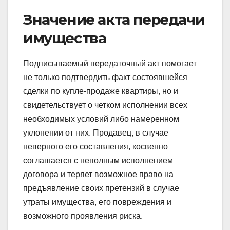
Значение акта передачи
имущества
Подписываемый передаточный акт помогает
не только подтвердить факт состоявшейся
сделки по купле-продаже квартиры, но и
свидетельствует о четком исполнении всех
необходимых условий либо намеренном
уклонении от них. Продавец, в случае
неверного его составления, косвенно
соглашается с неполным исполнением
договора и теряет возможное право на
предъявление своих претензий в случае
утраты имущества, его повреждения и
возможного проявления риска.