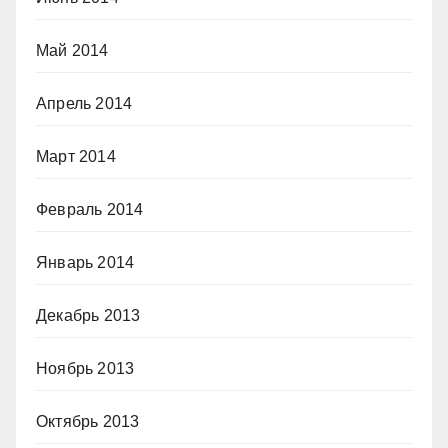
Май 2014
Апрель 2014
Март 2014
Февраль 2014
Январь 2014
Декабрь 2013
Ноябрь 2013
Октябрь 2013