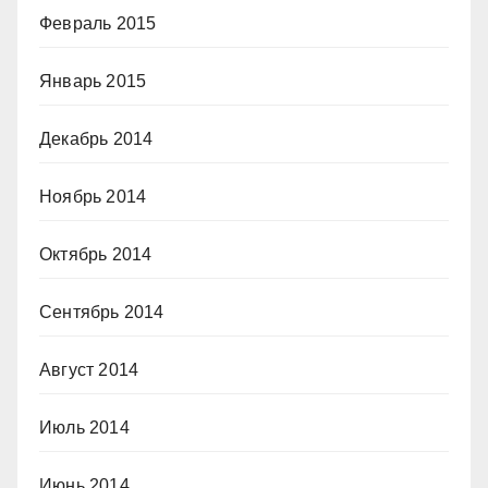
Февраль 2015
Январь 2015
Декабрь 2014
Ноябрь 2014
Октябрь 2014
Сентябрь 2014
Август 2014
Июль 2014
Июнь 2014