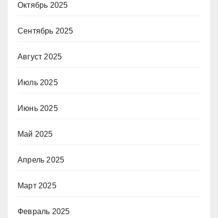
Октябрь 2025
Сентябрь 2025
Август 2025
Июль 2025
Июнь 2025
Май 2025
Апрель 2025
Март 2025
Февраль 2025