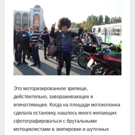
Это моторизированное зрелище,
действительно, за­­во­раживающее и
впечатляющее. Когда на площади мотоколонна
сделала остановку, нашлось много желающих
сфотографироваться с брутальными
мотоциклистами в экипировке и шуточных