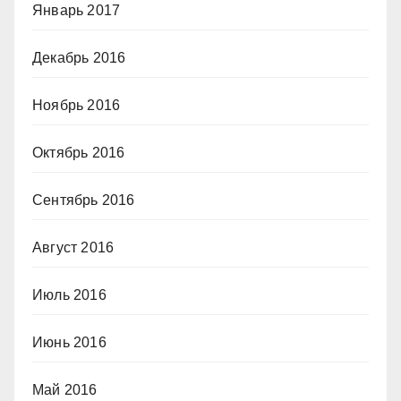
Январь 2017
Декабрь 2016
Ноябрь 2016
Октябрь 2016
Сентябрь 2016
Август 2016
Июль 2016
Июнь 2016
Май 2016