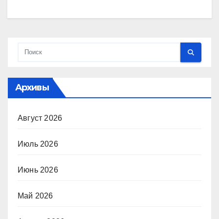
Архивы
Август 2026
Июль 2026
Июнь 2026
Май 2026