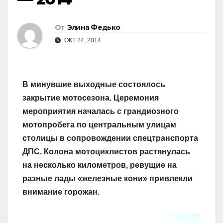
От
Элина Федько
ОКТ 24, 2014
В минувшие выходные состоялось
закрытие мотосезона. Церемония
мероприятия началась с грандиозного
мотопробега по центральным улицам
столицы в сопровождении спецтранспорта
ДПС. Колона мотоциклистов растянулась
на несколько километров, ревущие на
разные лады «железные кони» привлекли
внимание горожан.