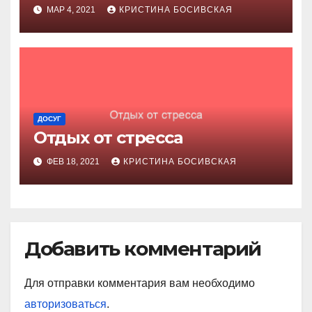
МАР 4, 2021
КРИСТИНА БОСИВСКАЯ
ДОСУГ
Отдых от стресса
ФЕВ 18, 2021
КРИСТИНА БОСИВСКАЯ
Добавить комментарий
Для отправки комментария вам необходимо
авторизоваться
.