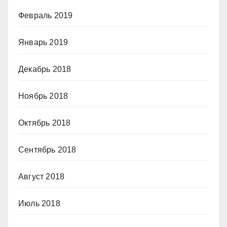
Февраль 2019
Январь 2019
Декабрь 2018
Ноябрь 2018
Октябрь 2018
Сентябрь 2018
Август 2018
Июль 2018