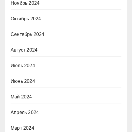
Ноябрь 2024
Октябрь 2024
Сентябрь 2024
Август 2024
Июль 2024
Июнь 2024
Май 2024
Апрель 2024
Март 2024