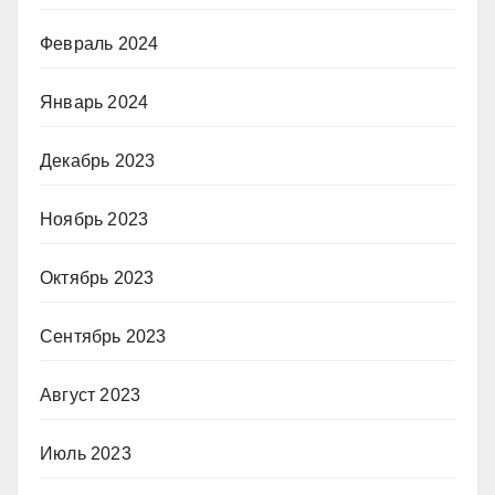
Февраль 2024
Январь 2024
Декабрь 2023
Ноябрь 2023
Октябрь 2023
Сентябрь 2023
Август 2023
Июль 2023