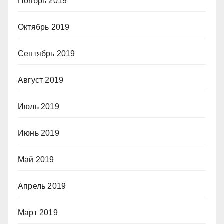
Ноябрь 2019
Октябрь 2019
Сентябрь 2019
Август 2019
Июль 2019
Июнь 2019
Май 2019
Апрель 2019
Март 2019