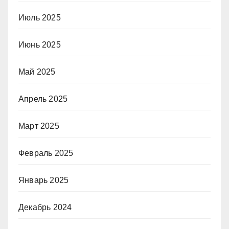
Июль 2025
Июнь 2025
Май 2025
Апрель 2025
Март 2025
Февраль 2025
Январь 2025
Декабрь 2024