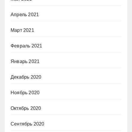
Апрель 2021
Март 2021
Февраль 2021
Январь 2021
Декабрь 2020
Ноябрь 2020
Октябрь 2020
Сентябрь 2020