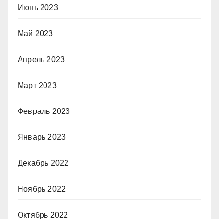
Июнь 2023
Май 2023
Апрель 2023
Март 2023
Февраль 2023
Январь 2023
Декабрь 2022
Ноябрь 2022
Октябрь 2022