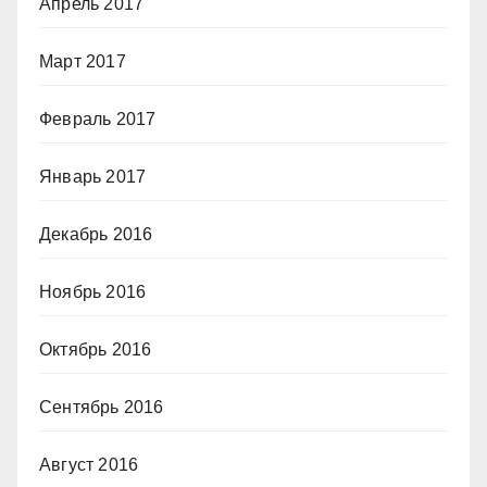
Апрель 2017
Март 2017
Февраль 2017
Январь 2017
Декабрь 2016
Ноябрь 2016
Октябрь 2016
Сентябрь 2016
Август 2016