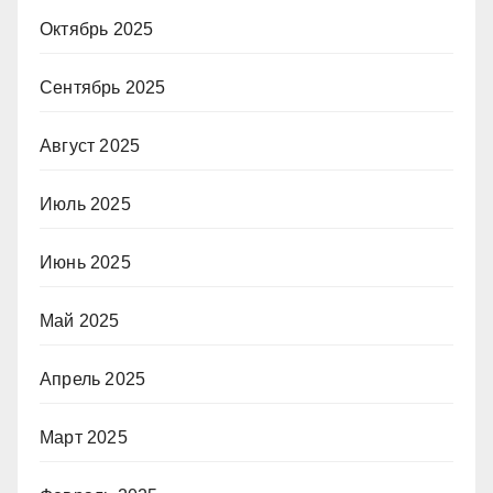
Октябрь 2025
Сентябрь 2025
Август 2025
Июль 2025
Июнь 2025
Май 2025
Апрель 2025
Март 2025