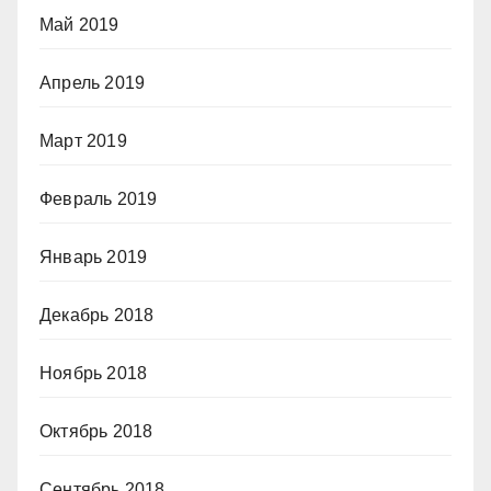
Май 2019
Апрель 2019
Март 2019
Февраль 2019
Январь 2019
Декабрь 2018
Ноябрь 2018
Октябрь 2018
Сентябрь 2018