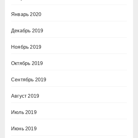
Январь 2020
Декабрь 2019
Ноябрь 2019
Октябрь 2019
Сентябрь 2019
Август 2019
Июль 2019
Июнь 2019