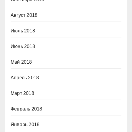
Август 2018
Июль 2018
Июнь 2018
Май 2018
Апрель 2018
Март 2018
Февраль 2018
Январь 2018