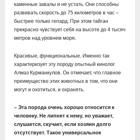
каменные завалы и не устать. Они способны
развивать скорость до 75 километров в час –
быстрее только гепард. При этом тайган
прекрасно чувствует себя на высоте до 4 тысяч
метров над уровнем моря.
Красивые, функциональные. Именно так
характеризует эту породу опытный кинолог
Алмаз Курманкулов. Он отмечает, что главное
преимущество этих животных в том, что они
могут и охотиться, и охранять.
– Эта порода очень хорошо относится к
человеку. Не липнет к нему, но уважает,
слушается, скучает, если хозяин долго
отсутствует. Такое универсальное