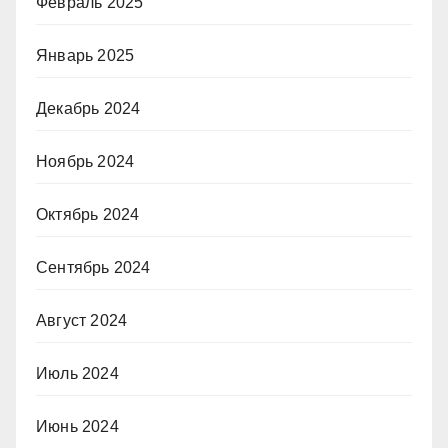
Февраль 2025
Январь 2025
Декабрь 2024
Ноябрь 2024
Октябрь 2024
Сентябрь 2024
Август 2024
Июль 2024
Июнь 2024