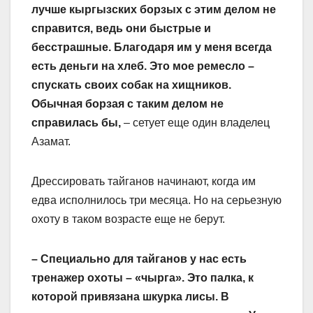
лучше кыргызских борзых с этим делом не
справится, ведь они быстрые и
бесстрашные. Благодаря им у меня всегда
есть деньги на хлеб. Это мое ремесло –
спускать своих собак на хищников.
Обычная борзая с таким делом не
справилась бы,
– сетует еще один владелец
Азамат.
Дрессировать тайганов начинают, когда им
едва исполнилось три месяца. Но на серьезную
охоту в таком возрасте еще не берут.
– Специально для тайганов у нас есть
тренажер охоты – «чырга». Это палка, к
которой привязана шкурка лисы. В