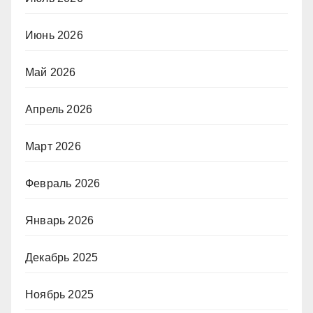
Июнь 2026
Май 2026
Апрель 2026
Март 2026
Февраль 2026
Январь 2026
Декабрь 2025
Ноябрь 2025