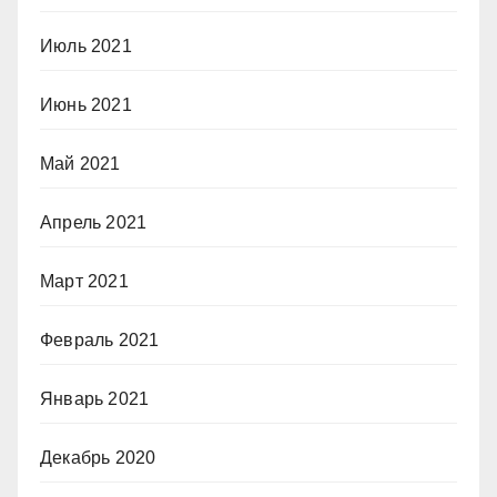
Июль 2021
Июнь 2021
Май 2021
Апрель 2021
Март 2021
Февраль 2021
Январь 2021
Декабрь 2020