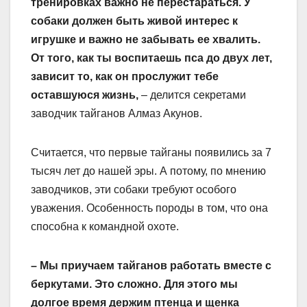
тренировках важно не перестараться. У
собаки должен быть живой интерес к
игрушке и важно не забывать ее хвалить.
От того, как ты воспитаешь пса до двух лет,
зависит то, как он прослужит тебе
оставшуюся жизнь,
– делится секретами
заводчик тайганов Алмаз Акунов.
Считается, что первые тайганы появились за 7
тысяч лет до нашей эры. А потому, по мнению
заводчиков, эти собаки требуют особого
уважения. Особенность породы в том, что она
способна к командной охоте.
– Мы приучаем тайганов работать вместе с
беркутами. Это сложно. Для этого мы
долгое время держим птенца и щенка