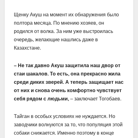
Щенку Акуш на момент их обнаружения было
полтора месяца. По мнению хозяев, он
родился от волка. За ним уже выстроилась
очередь, желающие нашлись даже в
Казахстане.
– Не так давно Акуш защитила наш двор от
стаи шакалов. То есть, она прекрасно жила
среди диких зверей. А теперь защищает нас
от них и снова очень комфортно чувствует
себя рядом с людьми,
– заключает Тогобаев.
Тайган в особых условиях не нуждается. Но
заводчики волнуются за то, что популяция этой
собаки снижается. Именно поэтому в конце