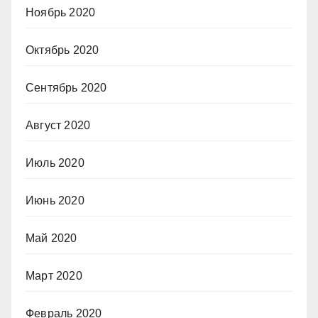
Ноябрь 2020
Октябрь 2020
Сентябрь 2020
Август 2020
Июль 2020
Июнь 2020
Май 2020
Март 2020
Февраль 2020