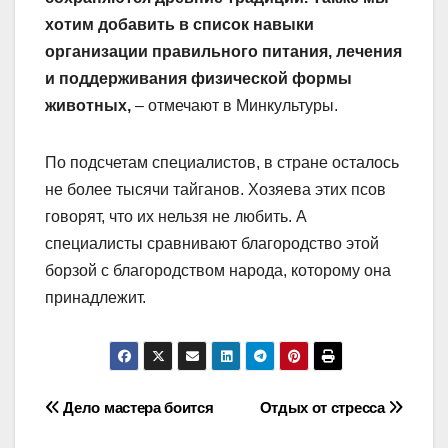
хотим добавить в список навыки
организации правильного питания, лечения
и поддерживания физической формы
животных,
– отмечают в Минкультуры.
По подсчетам специалистов, в стране осталось
не более тысячи тайганов. Хозяева этих псов
говорят, что их нельзя не любить. А
специалисты сравнивают благородство этой
борзой с благородством народа, которому она
принадлежит.
Навигация
Дело мастера боится
Отдых от стресса