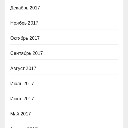
Декабрь 2017
Ноябрь 2017
Октябрь 2017
Сентябрь 2017
Август 2017
Июль 2017
Июнь 2017
Май 2017