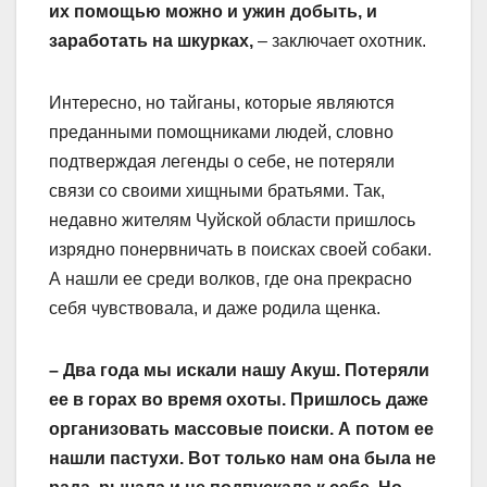
их помощью можно и ужин добыть, и
заработать на шкурках,
– заключает охотник.
Интересно, но тайганы, которые являются
преданными помощниками людей, словно
подтверждая легенды о себе, не потеряли
связи со своими хищными братьями. Так,
недавно жителям Чуйской области пришлось
изрядно понервничать в поисках своей собаки.
А нашли ее среди волков, где она прекрасно
себя чувствовала, и даже родила щенка.
– Два года мы искали нашу Акуш. Потеряли
ее в горах во время охоты. Пришлось даже
организовать массовые поиски. А потом ее
нашли пастухи. Вот только нам она была не