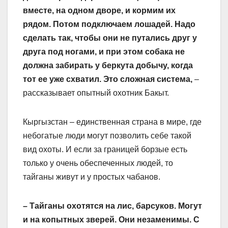
вместе, на одном дворе, и кормим их
рядом. Потом подключаем лошадей. Надо
сделать так, чтобы они не путались друг у
друга под ногами, и при этом собака не
должна забирать у беркута добычу, когда
тот ее уже схватил. Это сложная система,
–
рассказывает опытный охотник Бакыт.
Кыргызстан – единственная страна в мире, где
небогатые люди могут позволить себе такой
вид охоты. И если за границей борзые есть
только у очень обеспеченных людей, то
тайганы живут и у простых чабанов.
– Тайганы охотятся на лис, барсуков. Могут
и на копытных зверей. Они незаменимы. С