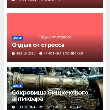
ДОСУГ
Отдых от стресса
ФЕВ 18, 2021
КРИСТИНА БОСИВСКАЯ
ДОСУГ
Сокровища бишкекского
антиквара
ЯНВ 28, 2021
КРИСТИНА БОСИВСКАЯ