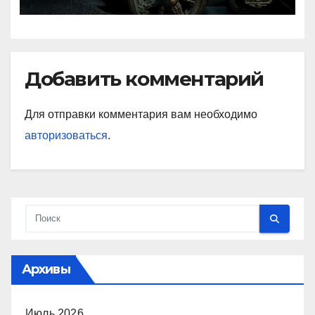
Добавить комментарий
Для отправки комментария вам необходимо
авторизоваться
.
Архивы
Июль 2026