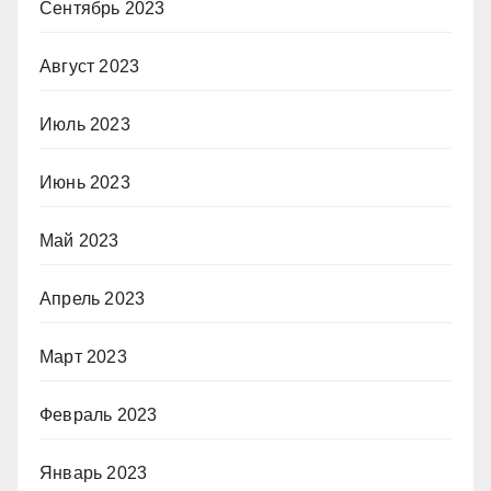
Сентябрь 2023
Август 2023
Июль 2023
Июнь 2023
Май 2023
Апрель 2023
Март 2023
Февраль 2023
Январь 2023