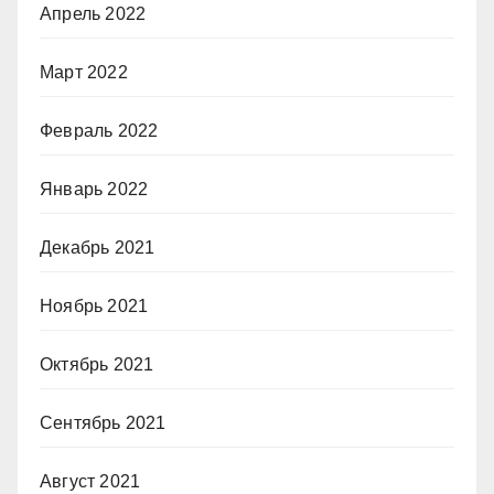
Апрель 2022
Март 2022
Февраль 2022
Январь 2022
Декабрь 2021
Ноябрь 2021
Октябрь 2021
Сентябрь 2021
Август 2021