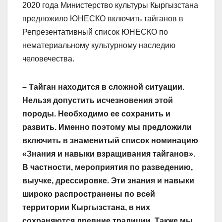
2020 года Министерство культуры Кыргызстана
предложило ЮНЕСКО включить тайганов в
Репрезентативный список ЮНЕСКО по
нематериальному культурному наследию
человечества.
– Тайган находится в сложной ситуации.
Нельзя допустить исчезновения этой
породы. Необходимо ее сохранить и
развить. Именно поэтому мы предложили
включить в знаменитый список номинацию
«Знания и навыки взращивания тайганов».
В частности, мероприятия по разведению,
выучке, дрессировке. Эти знания и навыки
широко распространены по всей
территории Кыргызстана, в них
сохраняются древние традиции. Также мы