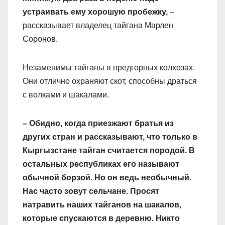
устраивать ему хорошую пробежку,
–
рассказывает владелец тайгана Марлен
Соронов.
Незаменимы тайганы в предгорных колхозах.
Они отлично охраняют скот, способны драться
с волками и шакалами.
– Обидно, когда приезжают братья из
других стран и рассказывают, что только в
Кыргызстане тайган считается породой. В
остальных республиках его называют
обычной борзой. Но он ведь необычный.
Нас часто зовут сельчане. Просят
натравить наших тайганов на шакалов,
которые спускаются в деревню. Никто