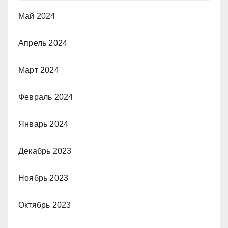
Май 2024
Апрель 2024
Март 2024
Февраль 2024
Январь 2024
Декабрь 2023
Ноябрь 2023
Октябрь 2023