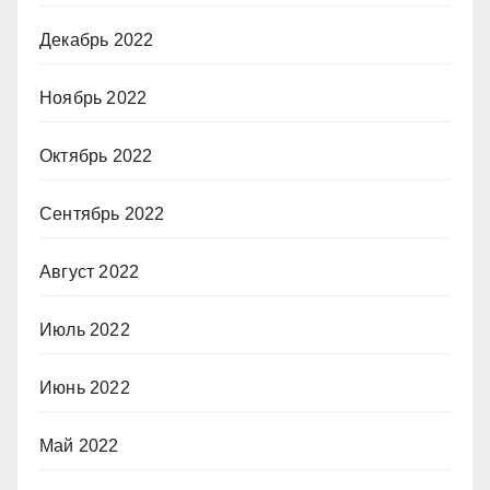
Декабрь 2022
Ноябрь 2022
Октябрь 2022
Сентябрь 2022
Август 2022
Июль 2022
Июнь 2022
Май 2022