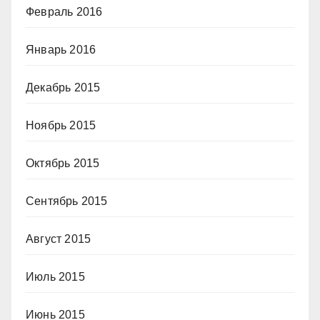
Февраль 2016
Январь 2016
Декабрь 2015
Ноябрь 2015
Октябрь 2015
Сентябрь 2015
Август 2015
Июль 2015
Июнь 2015