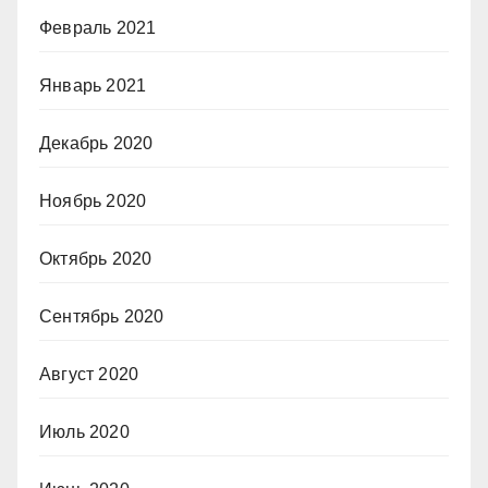
Февраль 2021
Январь 2021
Декабрь 2020
Ноябрь 2020
Октябрь 2020
Сентябрь 2020
Август 2020
Июль 2020