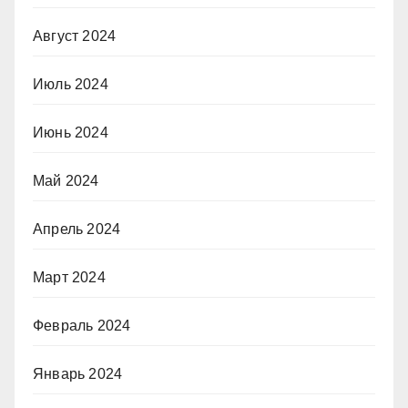
Август 2024
Июль 2024
Июнь 2024
Май 2024
Апрель 2024
Март 2024
Февраль 2024
Январь 2024