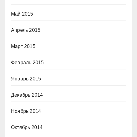
Май 2015
Апрель 2015
Март 2015
Февраль 2015
Январь 2015
Декабрь 2014
Ноябрь 2014
Октябрь 2014