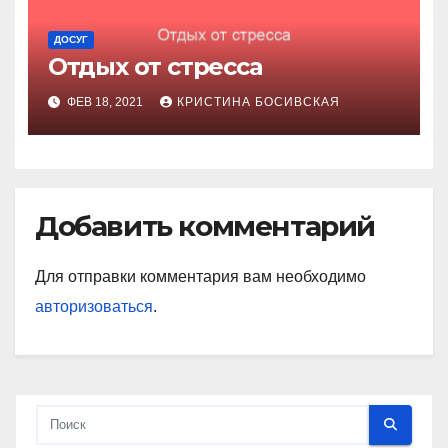
ДОСУГ
Отдых от стресса
ФЕВ 18, 2021
КРИСТИНА БОСИВСКАЯ
Добавить комментарий
Для отправки комментария вам необходимо
авторизоваться
.