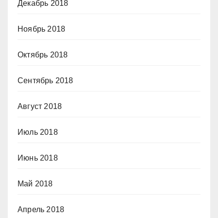
Декабрь 2018
Ноябрь 2018
Октябрь 2018
Сентябрь 2018
Август 2018
Июль 2018
Июнь 2018
Май 2018
Апрель 2018