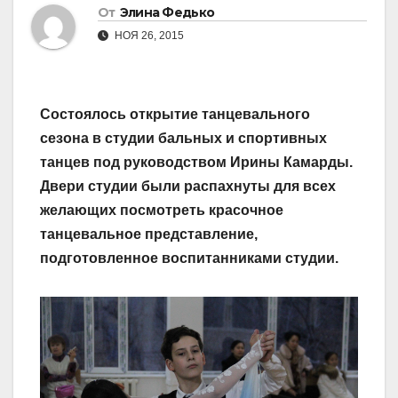
От
Элина Федько
НОЯ 26, 2015
Состоялось открытие танцевального
сезона в студии бальных и спортивных
танцев под руководством Ирины Камарды.
Двери студии были распахнуты для всех
желающих посмотреть красочное
танцевальное представление,
подготовленное воспитанниками студии.