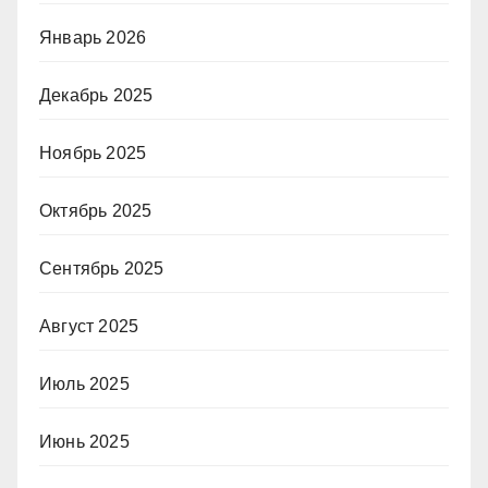
Январь 2026
Декабрь 2025
Ноябрь 2025
Октябрь 2025
Сентябрь 2025
Август 2025
Июль 2025
Июнь 2025