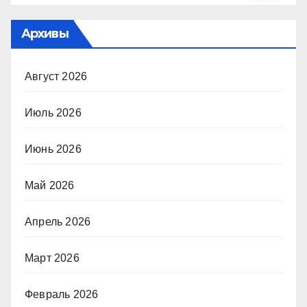
Архивы
Август 2026
Июль 2026
Июнь 2026
Май 2026
Апрель 2026
Март 2026
Февраль 2026