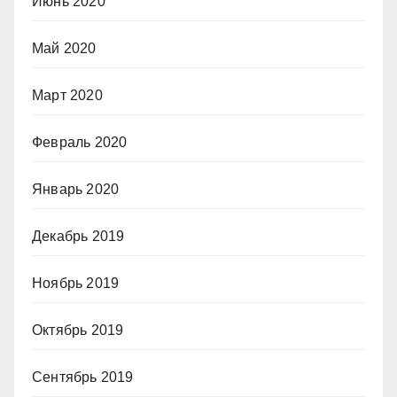
Июнь 2020
Май 2020
Март 2020
Февраль 2020
Январь 2020
Декабрь 2019
Ноябрь 2019
Октябрь 2019
Сентябрь 2019