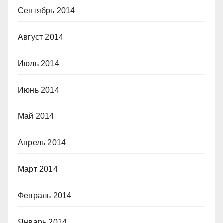
Сентябрь 2014
Август 2014
Июль 2014
Июнь 2014
Май 2014
Апрель 2014
Март 2014
Февраль 2014
Январь 2014