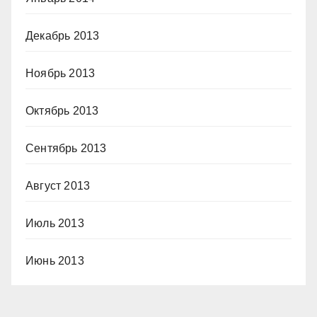
Декабрь 2013
Ноябрь 2013
Октябрь 2013
Сентябрь 2013
Август 2013
Июль 2013
Июнь 2013