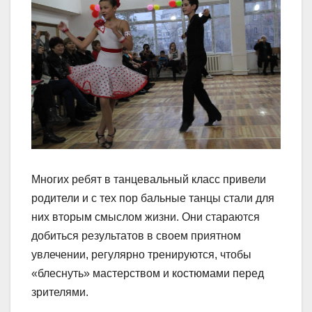
Многих ребят в танцевальный класс привели
родители и с тех пор бальные танцы стали для
них вторым смыслом жизни. Они стараются
добиться результатов в своем приятном
увлечении, регулярно тренируются, чтобы
«блеснуть» мастерством и костюмами перед
зрителями.