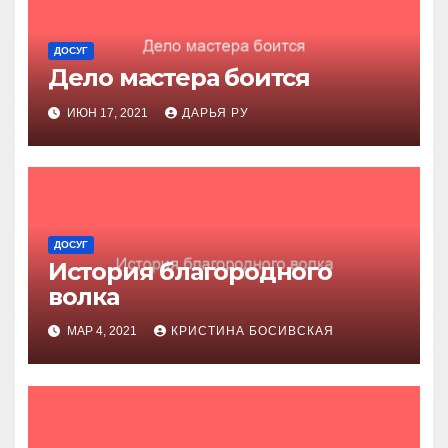
ДОСУГ
Дело мастера боится
ИЮН 17, 2021
ДАРЬЯ РУ
ДОСУГ
История благородного
волка
МАР 4, 2021
КРИСТИНА БОСИВСКАЯ