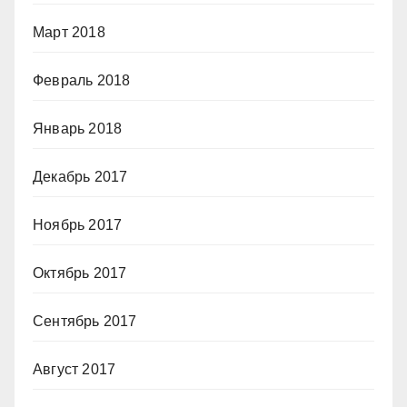
Март 2018
Февраль 2018
Январь 2018
Декабрь 2017
Ноябрь 2017
Октябрь 2017
Сентябрь 2017
Август 2017