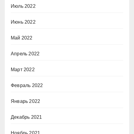
Июль 2022
Июнь 2022
Май 2022
Апрель 2022
Март 2022
Февраль 2022
Январь 2022
Декабрь 2021
Ноябрь 2021