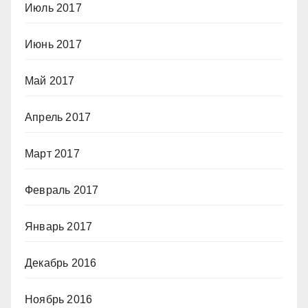
Июль 2017
Июнь 2017
Май 2017
Апрель 2017
Март 2017
Февраль 2017
Январь 2017
Декабрь 2016
Ноябрь 2016