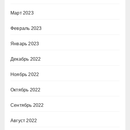
Март 2023
Февраль 2023
Январь 2023
Декабрь 2022
Ноябрь 2022
Октябрь 2022
Сентябрь 2022
Август 2022