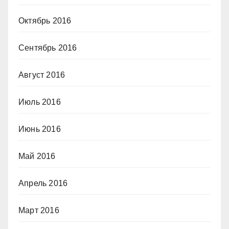
Октябрь 2016
Сентябрь 2016
Август 2016
Июль 2016
Июнь 2016
Май 2016
Апрель 2016
Март 2016