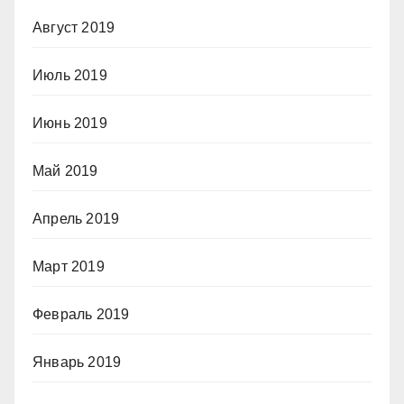
Август 2019
Июль 2019
Июнь 2019
Май 2019
Апрель 2019
Март 2019
Февраль 2019
Январь 2019