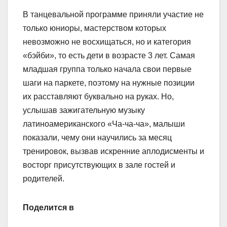
В танцевальной программе приняли участие не
только юниоры, мастерством которых
невозможно не восхищаться, но и категория
«бэйби», то есть дети в возрасте 3 лет. Самая
младшая группа только начала свои первые
шаги на паркете, поэтому на нужные позиции
их расставляют буквально на руках. Но,
услышав зажигательную музыку
латиноамериканского «Ча-ча-ча», малыши
показали, чему они научились за месяц
тренировок, вызвав искренние аплодисменты и
восторг присутствующих в зале гостей и
родителей.
Поделится в