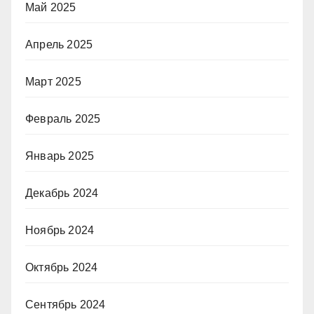
Май 2025
Апрель 2025
Март 2025
Февраль 2025
Январь 2025
Декабрь 2024
Ноябрь 2024
Октябрь 2024
Сентябрь 2024