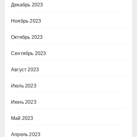
Декабрь 2023
Ноябрь 2023
Октябрь 2023
Сентябрь 2023
Август 2023
Июль 2023
Июнь 2023
Май 2023
Апрель 2023