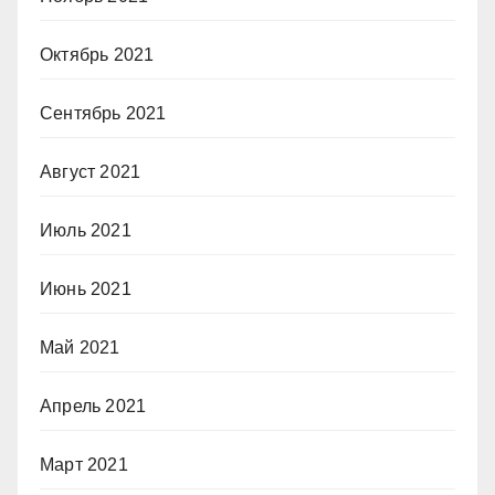
Октябрь 2021
Сентябрь 2021
Август 2021
Июль 2021
Июнь 2021
Май 2021
Апрель 2021
Март 2021