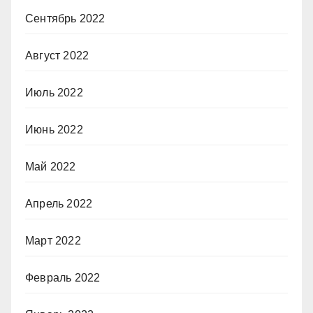
Сентябрь 2022
Август 2022
Июль 2022
Июнь 2022
Май 2022
Апрель 2022
Март 2022
Февраль 2022