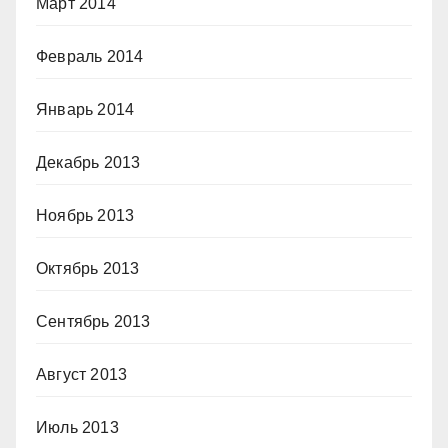
Март 2014
Февраль 2014
Январь 2014
Декабрь 2013
Ноябрь 2013
Октябрь 2013
Сентябрь 2013
Август 2013
Июль 2013