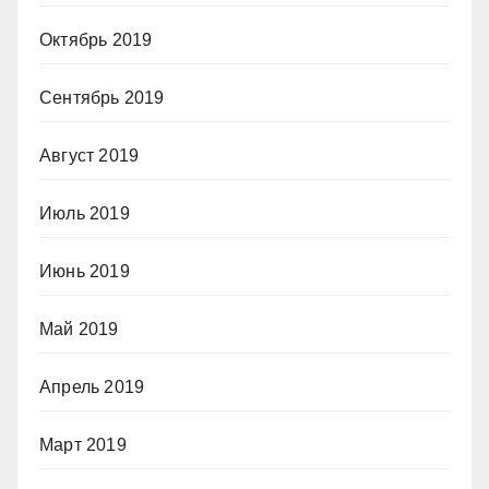
Октябрь 2019
Сентябрь 2019
Август 2019
Июль 2019
Июнь 2019
Май 2019
Апрель 2019
Март 2019