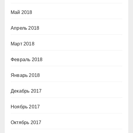
Май 2018
Апрель 2018
Март 2018
Февраль 2018
Январь 2018
Декабрь 2017
Ноябрь 2017
Октябрь 2017