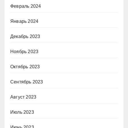
Февраль 2024
Январь 2024
Декабрь 2023
Ноябрь 2023
Октябрь 2023
Сентябрь 2023
Август 2023
Июль 2023
Июнь 2023