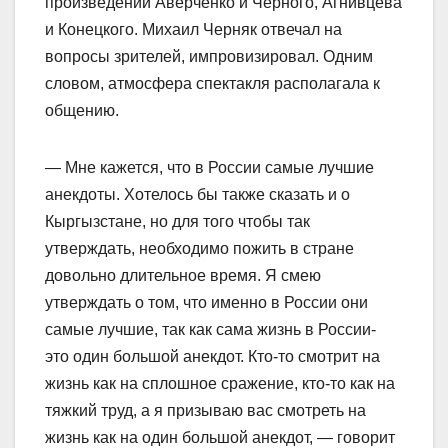
произведений Аверченко и Черного, Агнивцева
и Конецкого. Михаил Черняк отвечал на
вопросы зрителей, импровизировал. Одним
словом, атмосфера спектакля располагала к
общению.
— Мне кажется, что в России самые лучшие
анекдоты. Хотелось бы также сказать и о
Кыргызстане, но для того чтобы так
утверждать, необходимо пожить в стране
довольно длительное время. Я смею
утверждать о том, что именно в России они
самые лучшие, так как сама жизнь в России-
это один большой анекдот. Кто-то смотрит на
жизнь как на сплошное сражение, кто-то как на
тяжкий труд, а я призываю вас смотреть на
жизнь как на один большой анекдот, — говорит