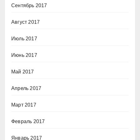
Сентябрь 2017
Август 2017
Июль 2017
Июнь 2017
Май 2017
Апрель 2017
Март 2017
Февраль 2017
Январь 2017