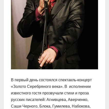
В первый день состоялся спектакль-концерт
«Золото Серебряного века». В исполнении
известного гостя прозвучали стихи и проза
русских писателей: Агнивцева, Аверченко,
Саши Черного, Блока, Гумилева, Набокова,