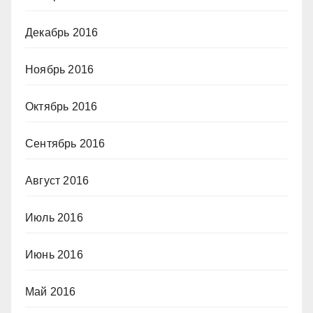
Декабрь 2016
Ноябрь 2016
Октябрь 2016
Сентябрь 2016
Август 2016
Июль 2016
Июнь 2016
Май 2016