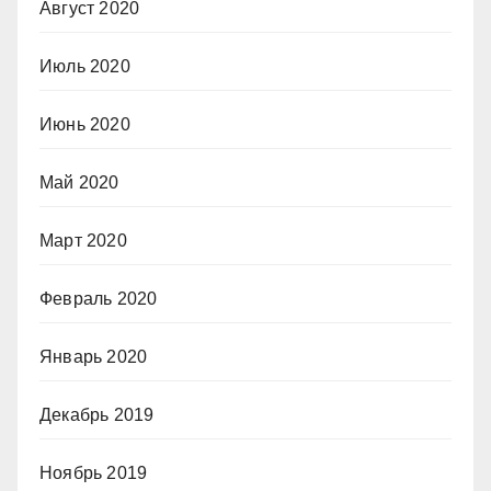
Август 2020
Июль 2020
Июнь 2020
Май 2020
Март 2020
Февраль 2020
Январь 2020
Декабрь 2019
Ноябрь 2019