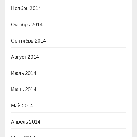
Ноябрь 2014
Октябрь 2014
Сентябрь 2014
Август 2014
Июль 2014
Июнь 2014
Май 2014
Апрель 2014