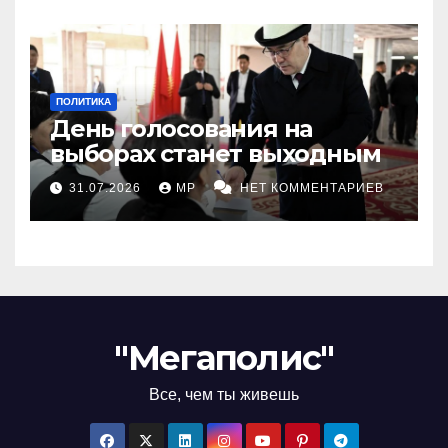
ПОЛИТИКА
День голосования на
выборах станет выходным
31.07.2026
MP
НЕТ КОММЕНТАРИЕВ
"Мегаполис"
Все, чем ты живешь