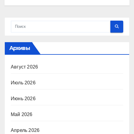
Архивы
Август 2026
Июль 2026
Июнь 2026
Май 2026
Апрель 2026