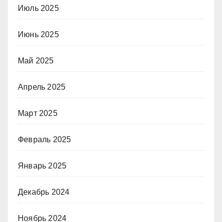
Июль 2025
Июнь 2025
Май 2025
Апрель 2025
Март 2025
Февраль 2025
Январь 2025
Декабрь 2024
Ноябрь 2024