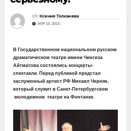
От
Ксения Толканева
АПР 10, 2015
В Государственном национальном русском
драматическом театре имени Чингиза
Айтматова состоялись концерты-
спектакли. Перед публикой предстал
заслуженный артист РФ Михаил Черняк,
который служит в Санкт-Петербургском
молодежном театре на Фонтанке.