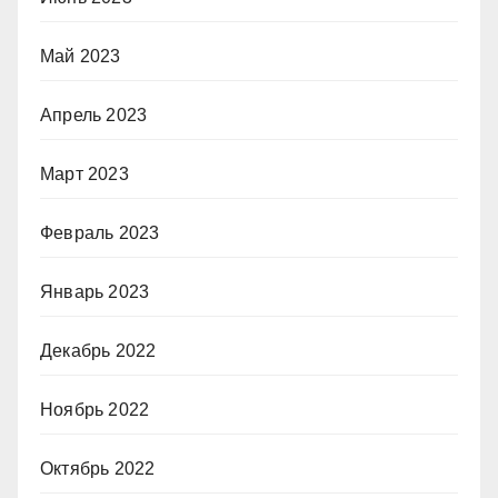
Май 2023
Апрель 2023
Март 2023
Февраль 2023
Январь 2023
Декабрь 2022
Ноябрь 2022
Октябрь 2022