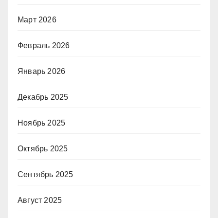
Март 2026
Февраль 2026
Январь 2026
Декабрь 2025
Ноябрь 2025
Октябрь 2025
Сентябрь 2025
Август 2025