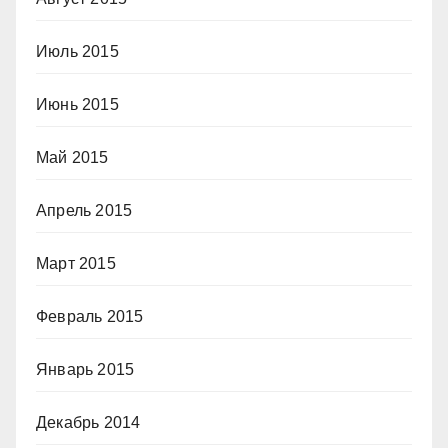
Июль 2015
Июнь 2015
Май 2015
Апрель 2015
Март 2015
Февраль 2015
Январь 2015
Декабрь 2014