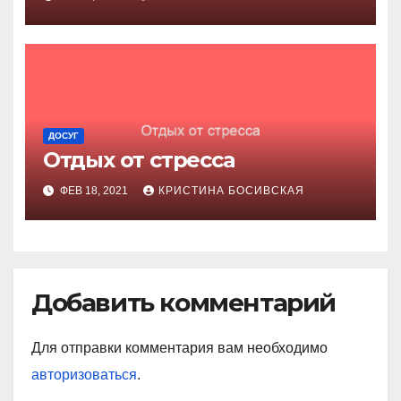
ДОСУГ
Отдых от стресса
ФЕВ 18, 2021
КРИСТИНА БОСИВСКАЯ
Добавить комментарий
Для отправки комментария вам необходимо
авторизоваться
.