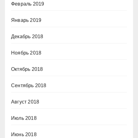
Февраль 2019
Январь 2019
Декабрь 2018
Ноябрь 2018
Октябрь 2018
Сентябрь 2018
Август 2018
Июль 2018
Июнь 2018