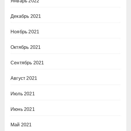
Январь 2022
Декабрь 2021
Ноябрь 2021
Октябрь 2021
Сентябрь 2021
Август 2021
Июль 2021
Июнь 2021
Май 2021