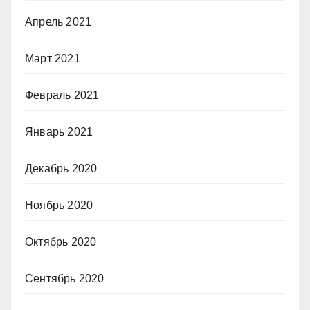
Апрель 2021
Март 2021
Февраль 2021
Январь 2021
Декабрь 2020
Ноябрь 2020
Октябрь 2020
Сентябрь 2020