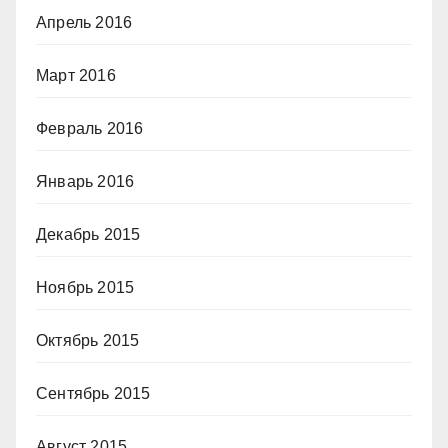
Апрель 2016
Март 2016
Февраль 2016
Январь 2016
Декабрь 2015
Ноябрь 2015
Октябрь 2015
Сентябрь 2015
Август 2015