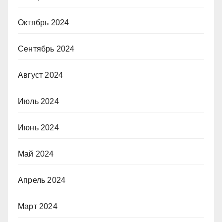
Октябрь 2024
Сентябрь 2024
Август 2024
Июль 2024
Июнь 2024
Май 2024
Апрель 2024
Март 2024