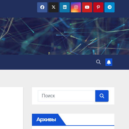
Архивы