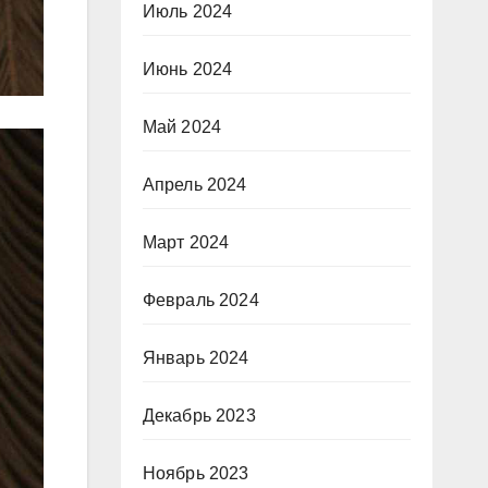
Июль 2024
Июнь 2024
Май 2024
Апрель 2024
Март 2024
Февраль 2024
Январь 2024
Декабрь 2023
Ноябрь 2023