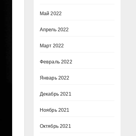
Май 2022
Апрель 2022
Март 2022
Февраль 2022
Январь 2022
Декабрь 2021
Ноябрь 2021
Октябрь 2021