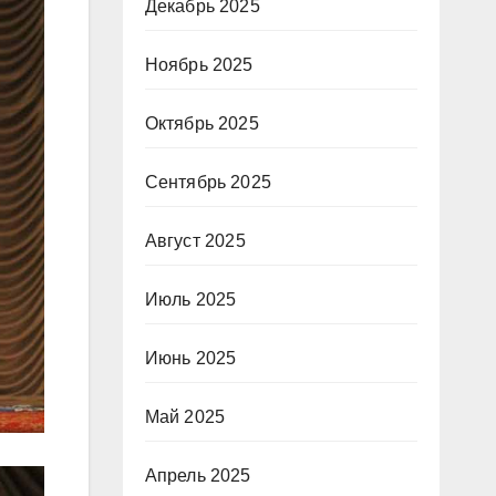
Декабрь 2025
Ноябрь 2025
Октябрь 2025
Сентябрь 2025
Август 2025
Июль 2025
Июнь 2025
Май 2025
Апрель 2025