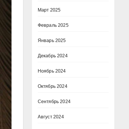
Март 2025
Февраль 2025
Январь 2025
Декабрь 2024
Ноябрь 2024
Октябрь 2024
Сентябрь 2024
Август 2024