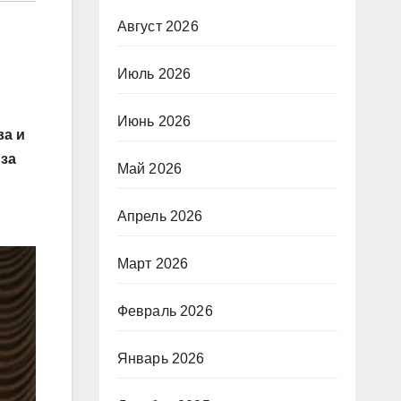
Август 2026
Июль 2026
Июнь 2026
ва и
 за
Май 2026
Апрель 2026
Март 2026
Февраль 2026
Январь 2026