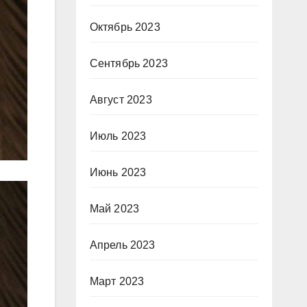
Октябрь 2023
Сентябрь 2023
Август 2023
Июль 2023
Июнь 2023
Май 2023
Апрель 2023
Март 2023