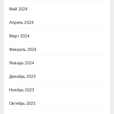
Май 2024
Апрель 2024
Март 2024
Февраль 2024
Январь 2024
Декабрь 2023
Ноябрь 2023
Октябрь 2023