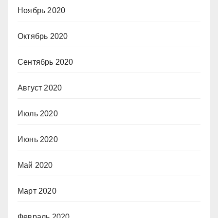
Ноябрь 2020
Октябрь 2020
Сентябрь 2020
Август 2020
Июль 2020
Июнь 2020
Май 2020
Март 2020
Февраль 2020