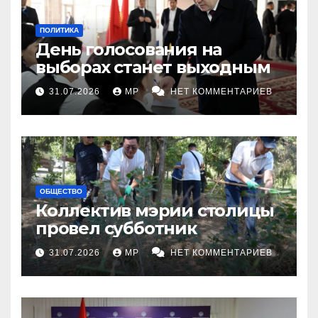
ПОЛИТИКА
День голосования на
выборах станет выходным
31.07.2026
MP
НЕТ КОММЕНТАРИЕВ
ОБЩЕСТВО
Коллектив мэрии столицы
провел субботник
31.07.2026
MP
НЕТ КОММЕНТАРИЕВ