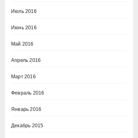
Июль 2016
Июнь 2016
Май 2016
Апрель 2016
Март 2016
Февраль 2016
Январь 2016
Декабрь 2015