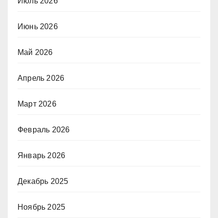
Июль 2026
Июнь 2026
Май 2026
Апрель 2026
Март 2026
Февраль 2026
Январь 2026
Декабрь 2025
Ноябрь 2025