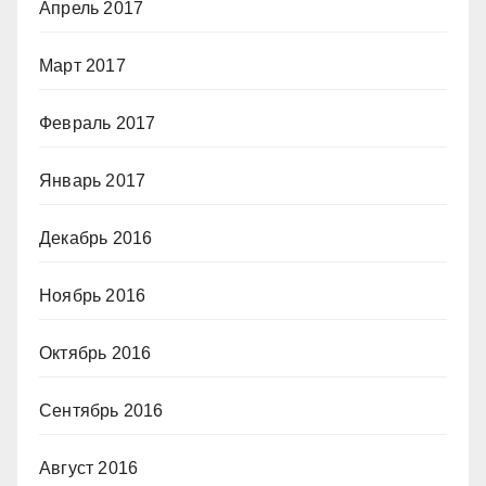
Апрель 2017
Март 2017
Февраль 2017
Январь 2017
Декабрь 2016
Ноябрь 2016
Октябрь 2016
Сентябрь 2016
Август 2016