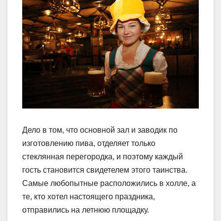
Дело в том, что основной зал и заводик по
изготовлению пива, отделяет только
стеклянная перегородка, и поэтому каждый
гость становится свидетелем этого таинства.
Самые любопытные расположились в холле, а
те, кто хотел настоящего праздника,
отправились на летнюю площадку.