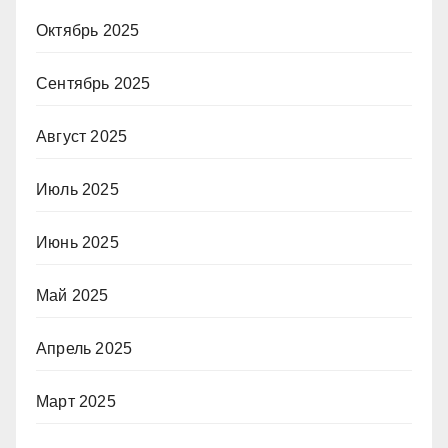
Октябрь 2025
Сентябрь 2025
Август 2025
Июль 2025
Июнь 2025
Май 2025
Апрель 2025
Март 2025