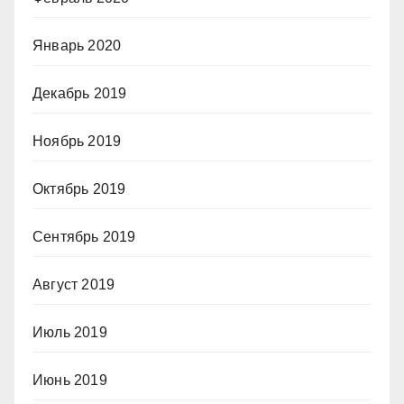
Январь 2020
Декабрь 2019
Ноябрь 2019
Октябрь 2019
Сентябрь 2019
Август 2019
Июль 2019
Июнь 2019