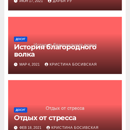
ИЮН 17, 2021
ДАРЬЯ РУ
ДОСУГ
История благородного
волка
МАР 4, 2021
КРИСТИНА БОСИВСКАЯ
ДОСУГ
Отдых от стресса
ФЕВ 18, 2021
КРИСТИНА БОСИВСКАЯ