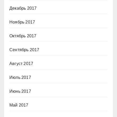
Декабрь 2017
Ноябрь 2017
Октябрь 2017
Сентябрь 2017
Август 2017
Июль 2017
Июнь 2017
Май 2017