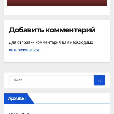
Добавить комментарий
Для отправки комментария вам необходимо
авторизоваться
.
Архивы