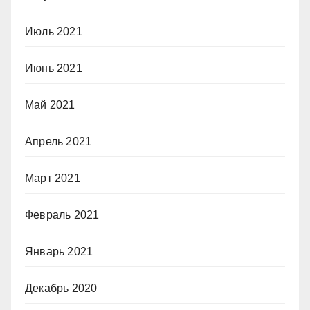
Июль 2021
Июнь 2021
Май 2021
Апрель 2021
Март 2021
Февраль 2021
Январь 2021
Декабрь 2020