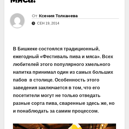
От
Ксения Толканева
СЕН 19, 2014
В Бишкеке состоялся традиционный,
ежегодный «Фестиваль пива и мяса». Всех
любителей этого популярного хмельного
напитка принимал один из самых больших
пабов в столице. Особенность этого
заведения заключается в том, что его
посетители могут не только отведать
разные сорта пива, сваренные здесь же, но
и понаблюдать за самим процессом.