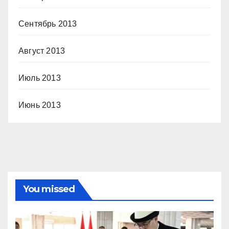
Сентябрь 2013
Август 2013
Июль 2013
Июнь 2013
You missed