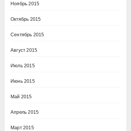
Ноябрь 2015
Октябрь 2015
Сентябрь 2015
Август 2015
Июль 2015
Июнь 2015
Май 2015
Апрель 2015
Март 2015