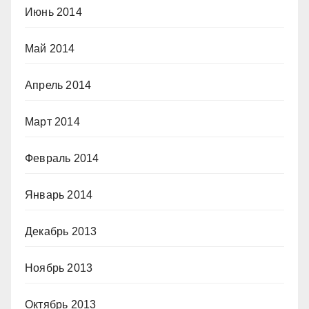
Июнь 2014
Май 2014
Апрель 2014
Март 2014
Февраль 2014
Январь 2014
Декабрь 2013
Ноябрь 2013
Октябрь 2013