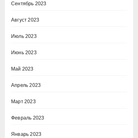
Сентябрь 2023
Август 2023
Июль 2023
Июнь 2023
Май 2023
Апрель 2023
Март 2023
Февраль 2023
Январь 2023