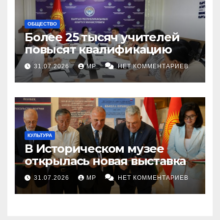
ОБЩЕСТВО
Более 25 тысяч учителей
повысят квалификацию
31.07.2026
MP
НЕТ КОММЕНТАРИЕВ
КУЛЬТУРА
В Историческом музее
открылась новая выставка
31.07.2026
MP
НЕТ КОММЕНТАРИЕВ