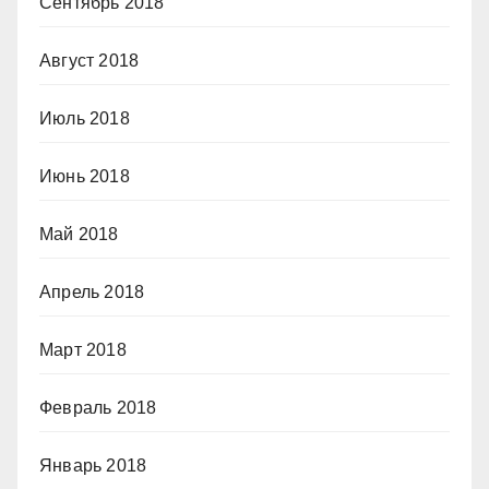
Сентябрь 2018
Август 2018
Июль 2018
Июнь 2018
Май 2018
Апрель 2018
Март 2018
Февраль 2018
Январь 2018