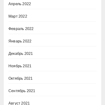
Апрель 2022
Март 2022
Февраль 2022
Январь 2022
Декабрь 2021
Ноябрь 2021
Октябрь 2021
Сентябрь 2021
Август 2021