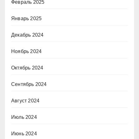
Февраль 2025
Январь 2025
Декабрь 2024
Ноябрь 2024
Октябрь 2024
Сентябрь 2024
Август 2024
Июль 2024
Июнь 2024