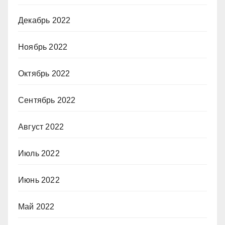
Декабрь 2022
Ноябрь 2022
Октябрь 2022
Сентябрь 2022
Август 2022
Июль 2022
Июнь 2022
Май 2022