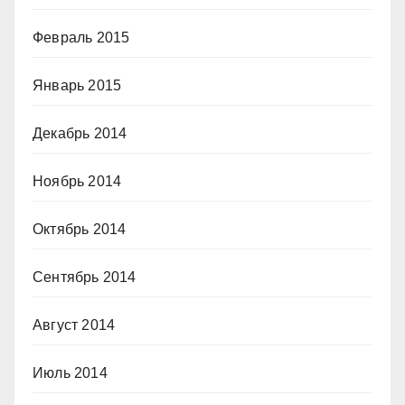
Февраль 2015
Январь 2015
Декабрь 2014
Ноябрь 2014
Октябрь 2014
Сентябрь 2014
Август 2014
Июль 2014