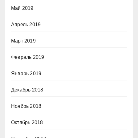
Май 2019
Апрель 2019
Март 2019
Февраль 2019
Январь 2019
Декабрь 2018
Ноябрь 2018
Октябрь 2018