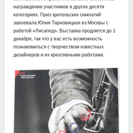
награждение участников и других десяти
категориях. Приз зрительских симпатий
завоевала Юлия Тарновицкая из Москвы с
работой «Лисапед». Выставка продлится до 1
декабря, так что у вас есть возможность
познакомиться с творчеством известных
дизайнеров и их креативными работами.