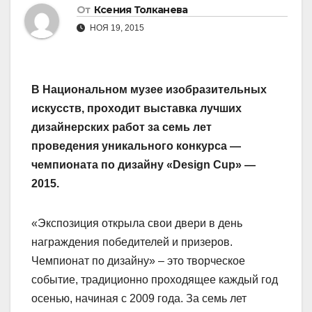
От
Ксения Толканева
НОЯ 19, 2015
В Национальном музее изобразительных
искусств, проходит выставка лучших
дизайнерских работ за семь лет
проведения уникального конкурса —
чемпионата по дизайну «Design Cup» —
2015.
«Экспозиция открыла свои двери в день
награждения победителей и призеров.
Чемпионат по дизайну» – это творческое
событие, традиционно проходящее каждый год
осенью, начиная с 2009 года. За семь лет