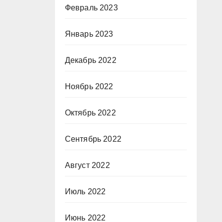
Февраль 2023
Январь 2023
Декабрь 2022
Ноябрь 2022
Октябрь 2022
Сентябрь 2022
Август 2022
Июль 2022
Июнь 2022