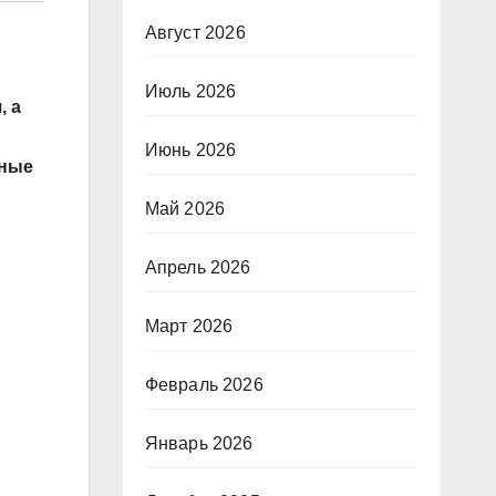
Август 2026
Июль 2026
, а
Июнь 2026
нные
Май 2026
Апрель 2026
Март 2026
Февраль 2026
Январь 2026