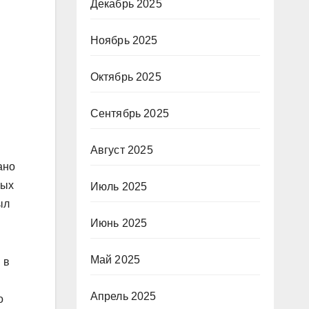
Декабрь 2025
Ноябрь 2025
Октябрь 2025
Сентябрь 2025
Август 2025
ано
ных
Июль 2025
ыл
Июнь 2025
Май 2025
 в
Апрель 2025
о