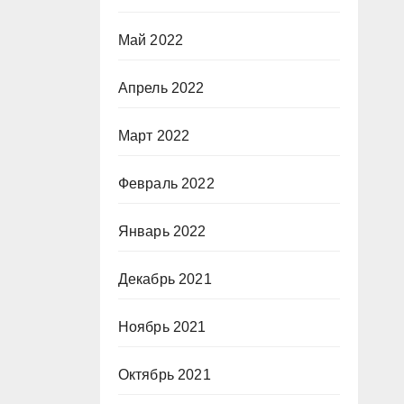
Май 2022
Апрель 2022
Март 2022
Февраль 2022
Январь 2022
Декабрь 2021
Ноябрь 2021
Октябрь 2021