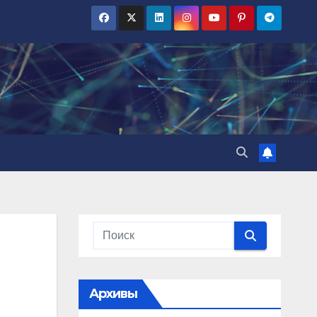
Архивы