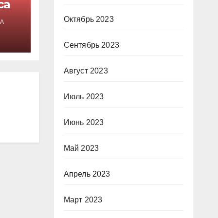
са
Октябрь 2023
А
Сентябрь 2023
Август 2023
Июль 2023
Июнь 2023
Май 2023
Апрель 2023
Март 2023