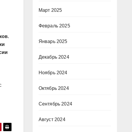
Март 2025
Февраль 2025
ков.
Январь 2025
ки
сии
Декабрь 2024
Ноябрь 2024
с
Октябрь 2024
Сентябрь 2024
Август 2024