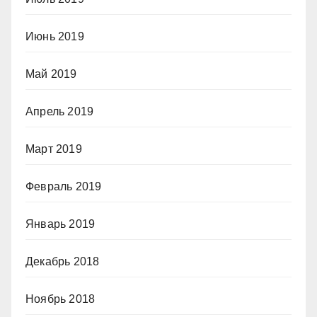
Июнь 2019
Май 2019
Апрель 2019
Март 2019
Февраль 2019
Январь 2019
Декабрь 2018
Ноябрь 2018