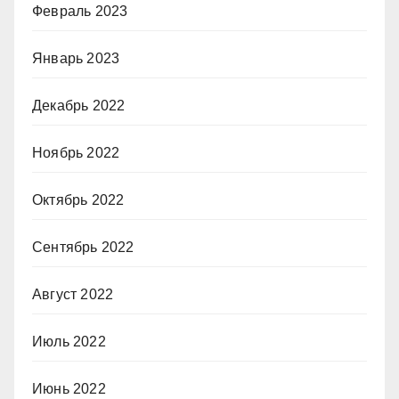
Февраль 2023
Январь 2023
Декабрь 2022
Ноябрь 2022
Октябрь 2022
Сентябрь 2022
Август 2022
Июль 2022
Июнь 2022