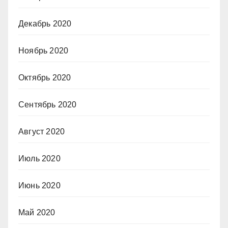
Декабрь 2020
Ноябрь 2020
Октябрь 2020
Сентябрь 2020
Август 2020
Июль 2020
Июнь 2020
Май 2020