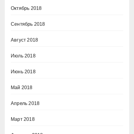
Октябрь 2018
Сентябрь 2018
Август 2018
Июль 2018
Июнь 2018
Май 2018
Апрель 2018
Март 2018