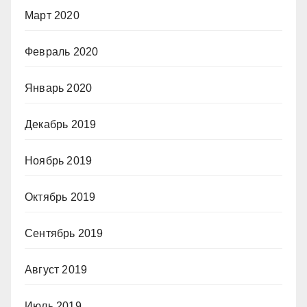
Март 2020
Февраль 2020
Январь 2020
Декабрь 2019
Ноябрь 2019
Октябрь 2019
Сентябрь 2019
Август 2019
Июль 2019