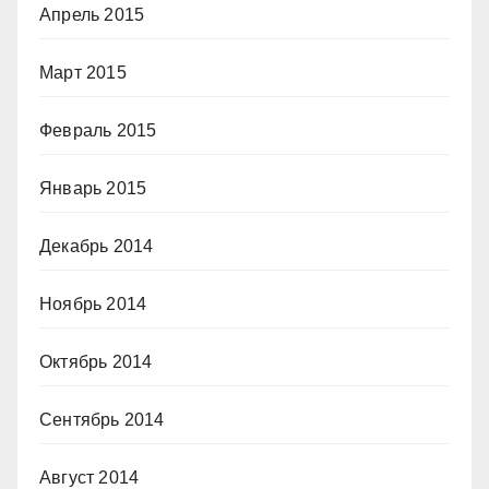
Апрель 2015
Март 2015
Февраль 2015
Январь 2015
Декабрь 2014
Ноябрь 2014
Октябрь 2014
Сентябрь 2014
Август 2014