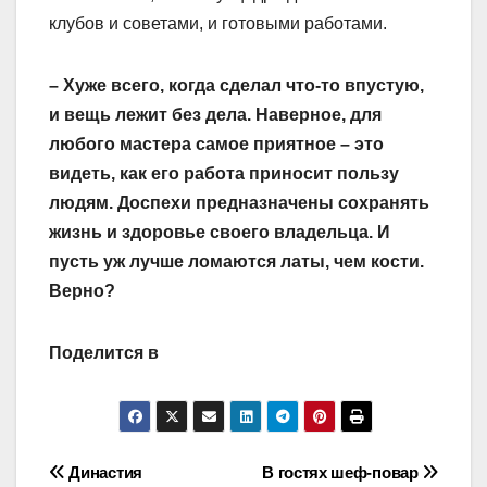
клубов и советами, и готовыми работами.
– Хуже всего, когда сделал что-то впустую,
и вещь лежит без дела. Наверное, для
любого мастера самое приятное – это
видеть, как его работа приносит пользу
людям. Доспехи предназначены сохранять
жизнь и здоровье своего владельца. И
пусть уж лучше ломаются латы, чем кости.
Верно?
Поделится в
Навигация
Династия
В гостях шеф-повар