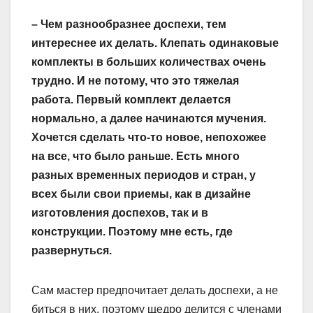
– Чем разнообразнее доспехи, тем
интереснее их делать. Клепать одинаковые
комплекты в больших количествах очень
трудно. И не потому, что это тяжелая
работа. Первый комплект делается
нормально, а далее начинаются мучения.
Хочется сделать что-то новое, непохожее
на все, что было раньше. Есть много
разных временных периодов и стран, у
всех были свои приемы, как в дизайне
изготовления доспехов, так и в
конструкции. Поэтому мне есть, где
развернуться.
Сам мастер предпочитает делать доспехи, а не
биться в них, поэтому щедро делится с членами