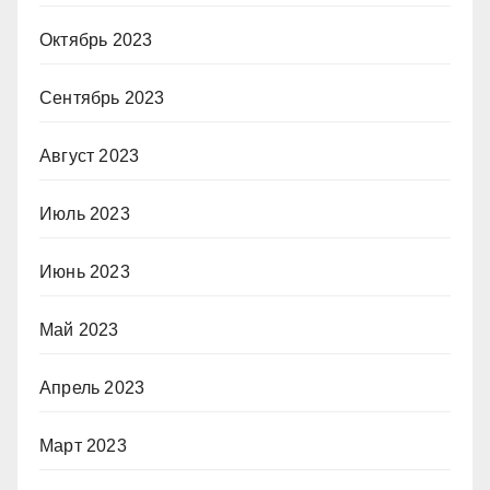
Октябрь 2023
Сентябрь 2023
Август 2023
Июль 2023
Июнь 2023
Май 2023
Апрель 2023
Март 2023