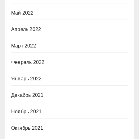
Май 2022
Апрель 2022
Март 2022
Февраль 2022
Январь 2022
Декабрь 2021
Ноябрь 2021
Октябрь 2021