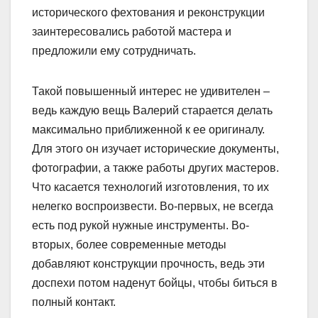
исторического фехтования и реконструкции
заинтересовались работой мастера и
предложили ему сотрудничать.
Такой повышенный интерес не удивителен –
ведь каждую вещь Валерий старается делать
максимально приближенной к ее оригиналу.
Для этого он изучает исторические документы,
фотографии, а также работы других мастеров.
Что касается технологий изготовления, то их
нелегко воспроизвести. Во-первых, не всегда
есть под рукой нужные инструменты. Во-
вторых, более со­временные методы
добавляют конструкции прочность, ведь эти
доспехи потом наденут бойцы, чтобы биться в
полный контакт.