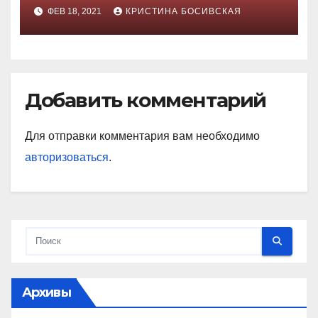
ФЕВ 18, 2021
КРИСТИНА БОСИВСКАЯ
Добавить комментарий
Для отправки комментария вам необходимо
авторизоваться
.
Архивы