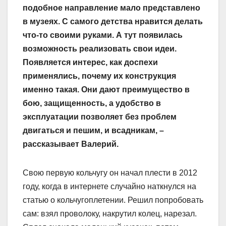
подобное направление мало представлено
в музеях. С самого детства нравится делать
что-то своими руками. А тут появилась
возможность реализовать свои идеи.
Появляется интерес, как доспехи
применялись, почему их конструкция
именно такая. Они дают преимущество в
бою, защищенность, а удобство в
эксплуатации позволяет без проблем
двигаться и пешим, и всадникам, –
рассказывает Валерий.
Свою первую кольчугу он начал плести в 2012
году, когда в интернете случайно наткнулся на
статью о кольчугоплетении. Решил попробовать
сам: взял проволоку, накрутил колец, нарезал.