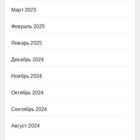
Март 2025
Февраль 2025
Январь 2025
Декабрь 2024
Ноябрь 2024
Октябрь 2024
Сентябрь 2024
Август 2024