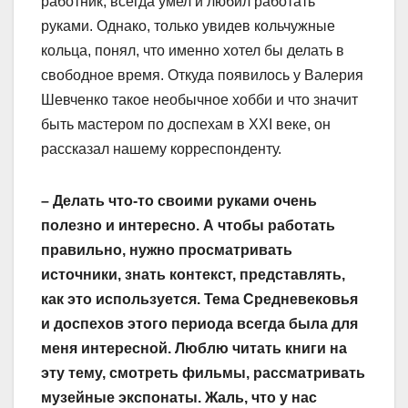
работник, всегда умел и любил работать
руками. Однако, только увидев кольчужные
кольца, понял, что именно хотел бы делать в
свободное время. Откуда появилось у Валерия
Шевченко такое необычное хобби и что значит
быть мастером по доспехам в XXI веке, он
рассказал нашему корреспонденту.
– Делать что-то своими руками очень
полезно и интересно. А чтобы работать
правильно, нужно просматривать
источники, знать контекст, представлять,
как это используется. Тема Средневековья
и доспехов этого периода всегда была для
меня интересной. Люблю читать книги на
эту тему, смотреть фильмы, рассматривать
музейные экспонаты. Жаль, что у нас