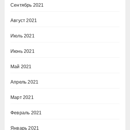
Сентябрь 2021
Август 2021
Июль 2021
Июнь 2021
Май 2021
Апрель 2021
Март 2021
Февраль 2021
Январь 2021