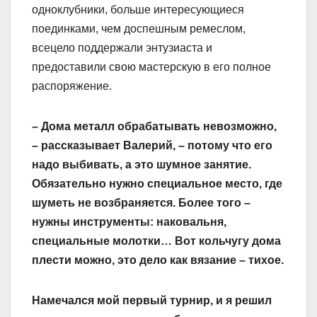
одноклубники, больше интересующиеся
поединками, чем доспешным ремеслом,
всецело поддержали энтузиаста и
предоставили свою мастерскую в его полное
распоряжение.
– Дома металл обрабатывать невозможно,
– рассказывает Валерий, – потому что его
надо выбивать, а это шумное занятие.
Обязательно нужно специальное место, где
шуметь не возбраняется. Более того –
нужны инструменты: наковальня,
специальные молотки… Вот кольчугу дома
плести можно, это дело как вязание – тихое.
Намечался мой первый турнир, и я решил