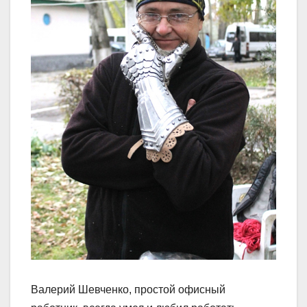
Валерий Шевченко, простой офисный