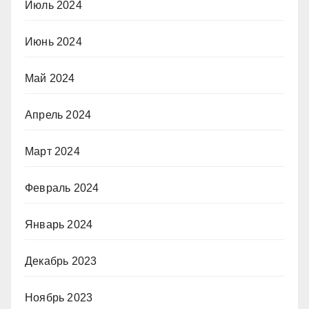
Июль 2024
Июнь 2024
Май 2024
Апрель 2024
Март 2024
Февраль 2024
Январь 2024
Декабрь 2023
Ноябрь 2023