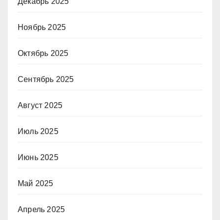
Декабрь 2025
Ноябрь 2025
Октябрь 2025
Сентябрь 2025
Август 2025
Июль 2025
Июнь 2025
Май 2025
Апрель 2025