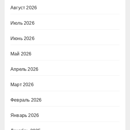
Август 2026
Июль 2026
Июнь 2026
Май 2026
Апрель 2026
Март 2026
Февраль 2026
Январь 2026