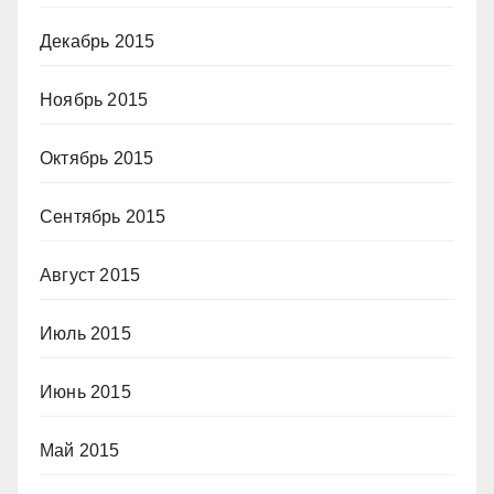
Декабрь 2015
Ноябрь 2015
Октябрь 2015
Сентябрь 2015
Август 2015
Июль 2015
Июнь 2015
Май 2015