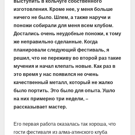
выступить в кольчуге собственного
изготовления. Кроме нее, у меня больше
ничего не было. Шлем, а также наручи и
поножи собирали для меня всем клубом.
Достались очень неудобные поножи, к тому
же неправильно сделанные. Когда
планировали следующий фестиваль, я
решил, что не переживу во второй раз такие
мучения и начал клепать новые. Как раз в
это время у нас появился не очень
качественный металл, который не жалко
было портить. Это было для опыта. Ушло
на них примерно три недели, –
рассказывает мастер.
Его первая работа оказалась так хороша, что
гости фестиваля из алма-атинского клуба