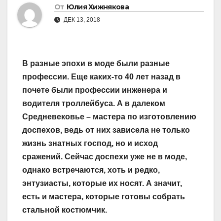
От
Юлия Хижнякова
ДЕК 13, 2018
В разные эпохи в моде были разные
профессии. Еще каких-то 40 лет назад в
почете были профессии инженера и
водителя троллейбуса. А в далеком
Средневековье – мастера по изготовлению
доспехов, ведь от них зависела не только
жизнь знатных господ, но и исход
сражений. Сейчас доспехи уже не в моде,
однако встречаются, хоть и редко,
энтузиасты, которые их носят. А значит,
есть и мастера, которые готовы собрать
стальной костюмчик.