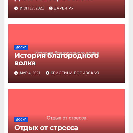
ИЮН 17, 2021
ДАРЬЯ РУ
ДОСУГ
История благородного
волка
МАР 4, 2021
КРИСТИНА БОСИВСКАЯ
ДОСУГ
Отдых от стресса