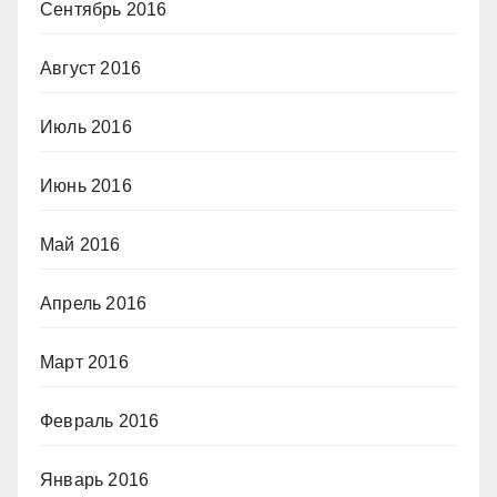
Сентябрь 2016
Август 2016
Июль 2016
Июнь 2016
Май 2016
Апрель 2016
Март 2016
Февраль 2016
Январь 2016