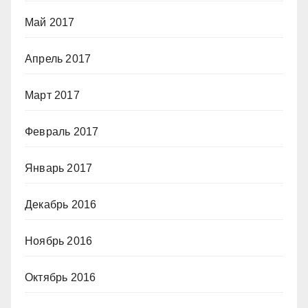
Май 2017
Апрель 2017
Март 2017
Февраль 2017
Январь 2017
Декабрь 2016
Ноябрь 2016
Октябрь 2016