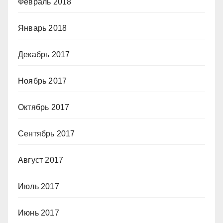
Февраль 2018
Январь 2018
Декабрь 2017
Ноябрь 2017
Октябрь 2017
Сентябрь 2017
Август 2017
Июль 2017
Июнь 2017