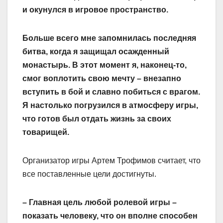
и окунулся в игровое пространство.
Больше всего мне запомнилась последняя
битва, когда я защищал осажденный
монастырь. В этот момент я, наконец-то,
смог воплотить свою мечту – внезапно
вступить в бой и славно побиться с врагом.
Я настолько погрузился в атмосферу игры,
что готов был отдать жизнь за своих
товарищей.
Организатор игры Артем Трофимов считает, что
все поставленные цели достигнуты.
– Главная цель любой ролевой игры –
показать человеку, что он вполне способен