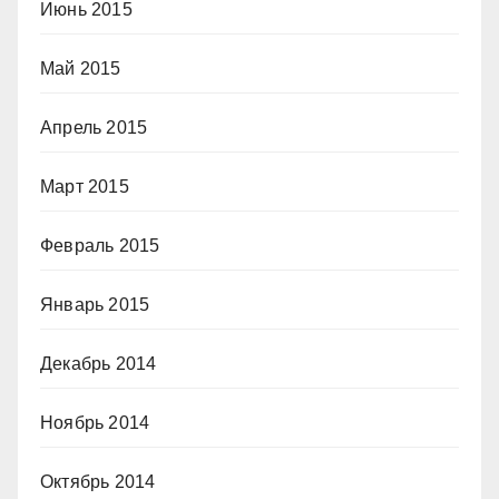
Июнь 2015
Май 2015
Апрель 2015
Март 2015
Февраль 2015
Январь 2015
Декабрь 2014
Ноябрь 2014
Октябрь 2014