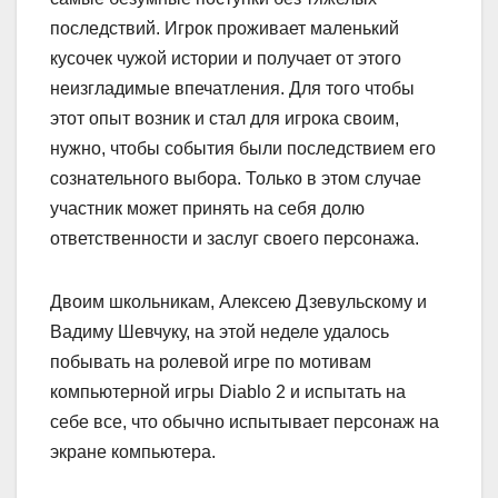
последствий. Игрок проживает маленький
кусочек чужой истории и получает от этого
неизгладимые впечатления. Для того чтобы
этот опыт возник и стал для игрока своим,
нужно, чтобы события были последствием его
сознательного выбора. Только в этом случае
участник может принять на себя долю
ответственности и заслуг своего персонажа.
Двоим школьникам, Алексею Дзевульскому и
Вадиму Шевчуку, на этой неделе удалось
побывать на ролевой игре по мотивам
компьютерной игры Diablo 2 и испытать на
себе все, что обычно испытывает персонаж на
экране компьютера.