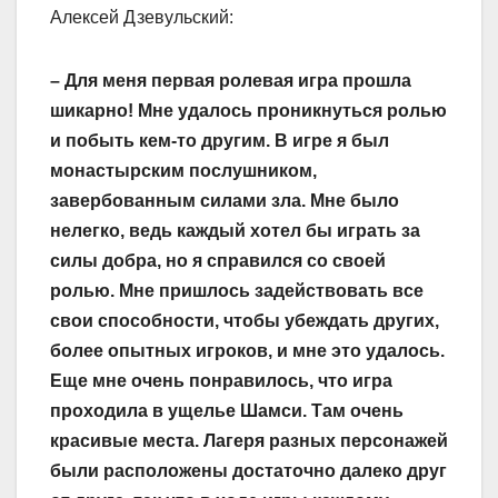
Алексей Дзевульский:
– Для меня первая ролевая игра прошла
шикарно! Мне удалось проникнуться ролью
и побыть кем-то другим. В игре я был
монастырским послушником,
завербованным силами зла. Мне было
нелегко, ведь каждый хотел бы играть за
силы добра, но я справился со своей
ролью. Мне пришлось задействовать все
свои способности, чтобы убеждать других,
более опытных игроков, и мне это удалось.
Еще мне очень понравилось, что игра
проходила в ущелье Шамси. Там очень
красивые места. Лагеря разных персонажей
были расположены достаточно далеко друг