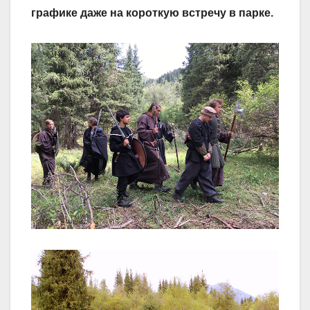
графике даже на короткую встречу в парке.