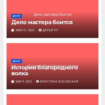
ДОСУГ
Дело мастера боится
ИЮН 17, 2021
ДАРЬЯ РУ
ДОСУГ
История благородного
волка
МАР 4, 2021
КРИСТИНА БОСИВСКАЯ