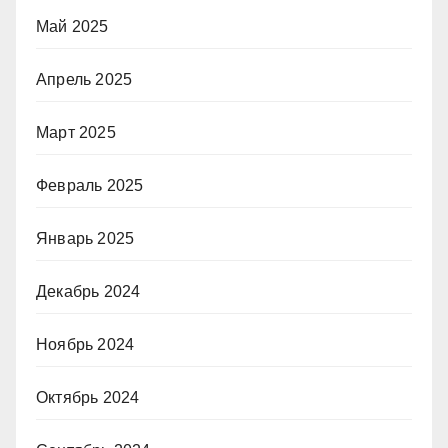
Май 2025
Апрель 2025
Март 2025
Февраль 2025
Январь 2025
Декабрь 2024
Ноябрь 2024
Октябрь 2024