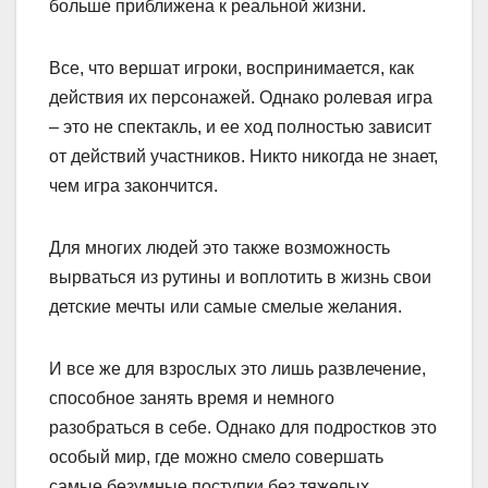
больше приближена к реальной жизни.
Все, что вершат игроки, воспринимается, как
действия их персонажей. Однако ролевая игра
– это не спектакль, и ее ход полностью зависит
от действий участников. Никто никогда не знает,
чем игра закончится.
Для многих людей это также возможность
вырваться из рутины и воплотить в жизнь свои
дет­ские мечты или самые смелые желания.
И все же для взрослых это лишь развлечение,
способное занять время и немного
разобраться в себе. Однако для подростков это
особый мир, где можно смело совершать
самые безумные поступки без тяжелых