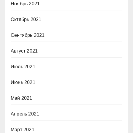
Ноябрь 2021
Октябрь 2021
Сентябрь 2021
Август 2021
Июль 2021
Июнь 2021
Май 2021
Апрель 2021
Март 2021