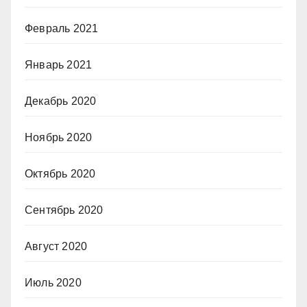
Февраль 2021
Январь 2021
Декабрь 2020
Ноябрь 2020
Октябрь 2020
Сентябрь 2020
Август 2020
Июль 2020