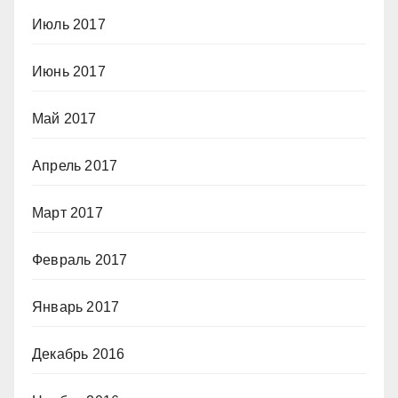
Июль 2017
Июнь 2017
Май 2017
Апрель 2017
Март 2017
Февраль 2017
Январь 2017
Декабрь 2016