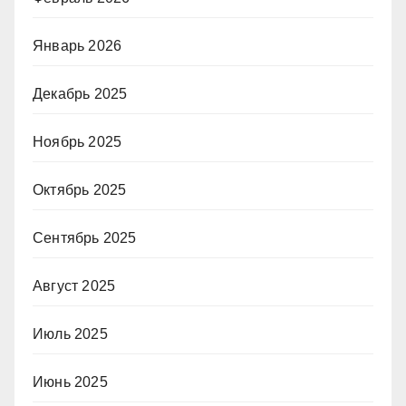
Январь 2026
Декабрь 2025
Ноябрь 2025
Октябрь 2025
Сентябрь 2025
Август 2025
Июль 2025
Июнь 2025