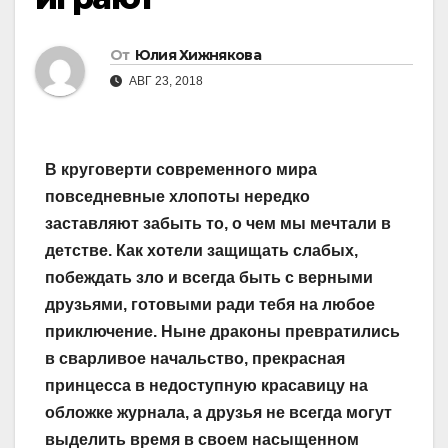
От
Юлия Хижнякова
АВГ 23, 2018
В круговерти современного мира
повседневные хлопоты нередко
заставляют забыть то, о чем мы мечтали в
детстве. Как хотели защищать слабых,
побеждать зло и всегда быть с верными
друзьями, готовыми ради тебя на любое
приключение. Ныне драконы превратились
в сварливое начальство, прекрасная
принцесса в недоступную красавицу на
обложке журнала, а друзья не всегда могут
выделить время в своем насыщенном