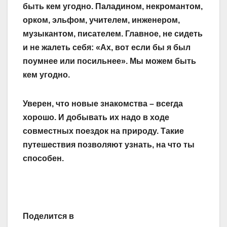
быть кем угодно. Паладином, некромантом,
орком, эльфом, учителем, инженером,
музыкантом, писателем. Главное, не сидеть
и не жалеть себя: «Ах, вот если бы я был
поумнее или посильнее». Мы можем быть
кем угодно.
Уверен, что новые знакомства – всегда
хорошо. И добывать их надо в ходе
совместных поездок на природу. Такие
путешествия позволяют узнать, на что ты
способен.
Поделится в