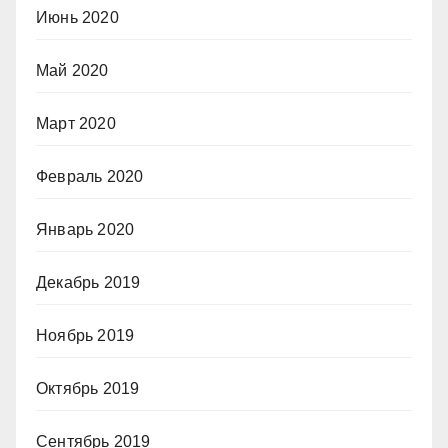
Июнь 2020
Май 2020
Март 2020
Февраль 2020
Январь 2020
Декабрь 2019
Ноябрь 2019
Октябрь 2019
Сентябрь 2019