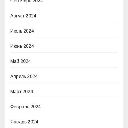
Сентябрь 2024
Август 2024
Июль 2024
Июнь 2024
Май 2024
Апрель 2024
Март 2024
Февраль 2024
Январь 2024