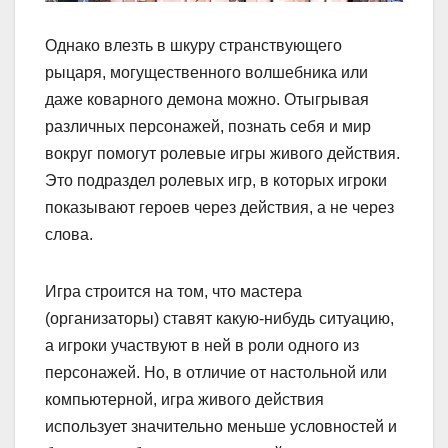
Однако влезть в шкуру странствующего
рыцаря, могущественного волшебника или
даже коварного демона можно. Отыгрывая
различных персонажей, познать себя и мир
вокруг помогут ролевые игры живого действия.
Это подраздел ролевых игр, в которых игроки
показывают героев через действия, а не через
слова.
Игра строится на том, что мастера
(организаторы) ставят какую-нибудь ситуацию,
а игроки участвуют в ней в роли одного из
персонажей. Но, в отличие от настольной или
компьютерной, игра живого действия
использует значительно меньше условностей и