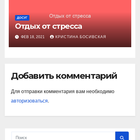
ДОСУГ
Отдых от стресса
ФЕВ 18, 2021
КРИСТИНА БОСИВСКАЯ
Добавить комментарий
Для отправки комментария вам необходимо
авторизоваться
.