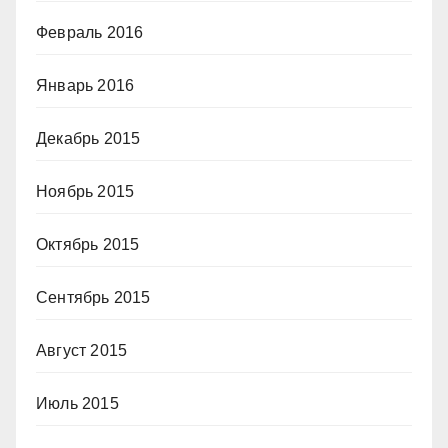
Февраль 2016
Январь 2016
Декабрь 2015
Ноябрь 2015
Октябрь 2015
Сентябрь 2015
Август 2015
Июль 2015