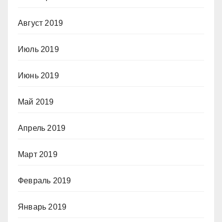
Август 2019
Июль 2019
Июнь 2019
Май 2019
Апрель 2019
Март 2019
Февраль 2019
Январь 2019