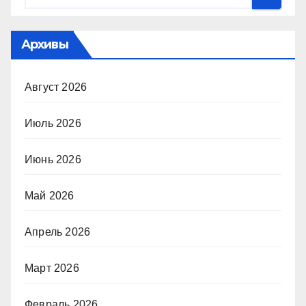
Архивы
Август 2026
Июль 2026
Июнь 2026
Май 2026
Апрель 2026
Март 2026
Февраль 2026