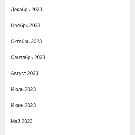
Декабрь 2023
Ноябрь 2023
Октябрь 2023
Сентябрь 2023
Август 2023
Июль 2023
Июнь 2023
Май 2023