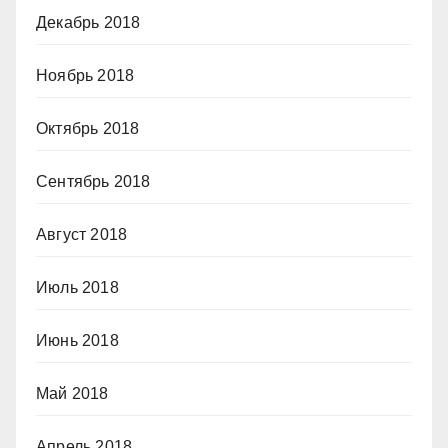
Декабрь 2018
Ноябрь 2018
Октябрь 2018
Сентябрь 2018
Август 2018
Июль 2018
Июнь 2018
Май 2018
Апрель 2018