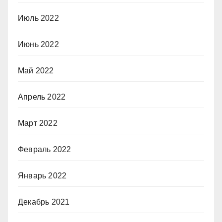
Июль 2022
Июнь 2022
Май 2022
Апрель 2022
Март 2022
Февраль 2022
Январь 2022
Декабрь 2021