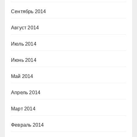
Сентябрь 2014
Август 2014
Июль 2014
Июнь 2014
Май 2014
Апрель 2014
Март 2014
Февраль 2014