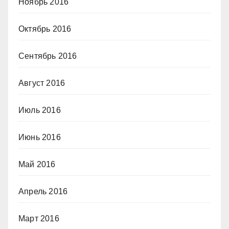
Ноябрь 2016
Октябрь 2016
Сентябрь 2016
Август 2016
Июль 2016
Июнь 2016
Май 2016
Апрель 2016
Март 2016