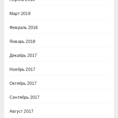
Март 2018
Февраль 2018
Январь 2018
Декабрь 2017
Ноябрь 2017
Октябрь 2017
Сентябрь 2017
Август 2017