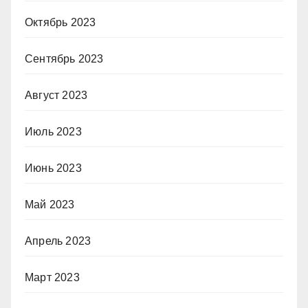
Октябрь 2023
Сентябрь 2023
Август 2023
Июль 2023
Июнь 2023
Май 2023
Апрель 2023
Март 2023