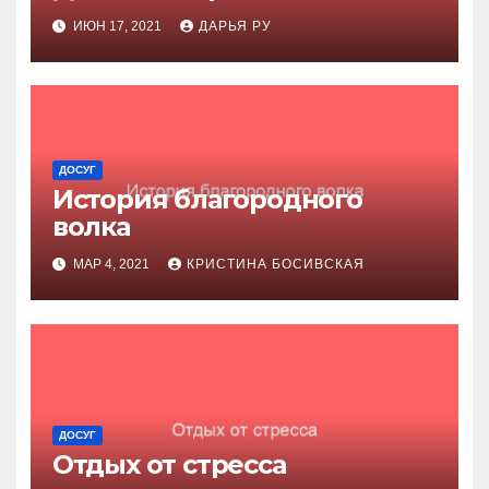
ИЮН 17, 2021
ДАРЬЯ РУ
ДОСУГ
История благородного
волка
МАР 4, 2021
КРИСТИНА БОСИВСКАЯ
ДОСУГ
Отдых от стресса