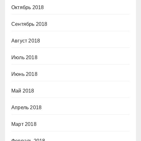
Октябрь 2018
Сентябрь 2018
Август 2018
Июль 2018
Июнь 2018
Май 2018
Апрель 2018
Март 2018
Февраль 2018