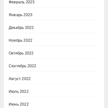
Февраль 2023
Январь 2023
Декабрь 2022
Ноябрь 2022
Октябрь 2022
Сентябрь 2022
Август 2022
Июль 2022
Июнь 2022