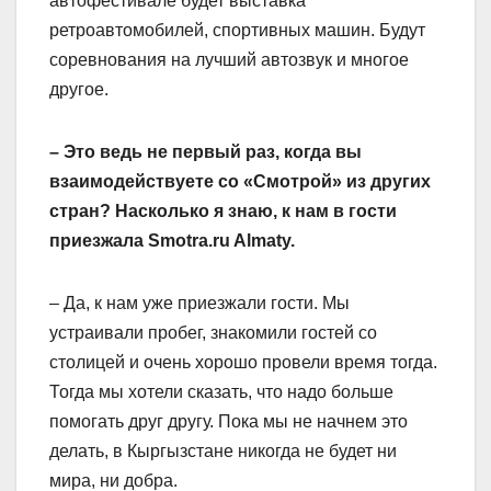
автофестивале будет выставка
ретроавтомобилей, спортивных машин. Будут
соревнования на лучший автозвук и многое
другое.
– Это ведь не первый раз, когда вы
взаимодействуете со «Смотрой» из других
стран? Насколько я знаю, к нам в гости
приезжала Smotra.ru Almaty.
– Да, к нам уже приезжали гости. Мы
устраивали пробег, знакомили гостей со
столицей и очень хорошо провели время тогда.
Тогда мы хотели сказать, что надо больше
помогать друг другу. Пока мы не начнем это
делать, в Кыргызстане никогда не будет ни
мира, ни добра.