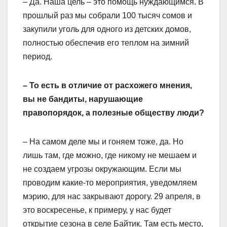
– Да. Наша цель – это помощь нуждающимся. В
прошлый раз мы собрали 100 тысяч сомов и
закупили уголь для одного из детских домов,
полностью обеспечив его теплом на зимний
период.
– То есть в отличие от расхожего мнения,
вы не бандиты, нарушающие
правопорядок, а полезные обществу люди?
– На самом деле мы и гоняем тоже, да. Но
лишь там, где можно, где никому не мешаем и
не создаем угрозы окружающим. Если мы
проводим какие-то мероприятия, уведомляем
мэрию, для нас закрывают дорогу. 29 апреля, в
это воскресенье, к примеру, у нас будет
открытие сезона в селе Байтик. Там есть место,