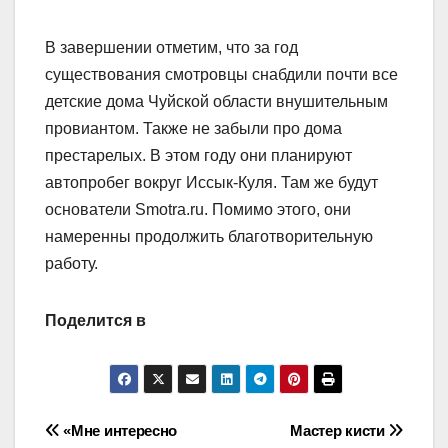
В завершении отметим, что за год
существования смотровцы снабдили почти все
детские дома Чуйской области внушительным
провиантом. Также не забыли про дома
престарелых. В этом году они планируют
автопробег вокруг Иссык-Куля. Там же будут
основатели Smotra.ru. Помимо этого, они
намеренны продолжить благотворительную
работу.
Поделится в
Навигация
«Мне интересно
Мастер кисти