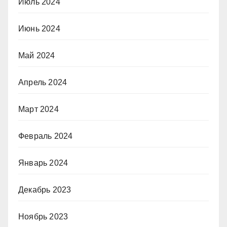
Июль 2024
Июнь 2024
Май 2024
Апрель 2024
Март 2024
Февраль 2024
Январь 2024
Декабрь 2023
Ноябрь 2023