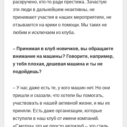
раскручено, кто-то ради престижа. Зачастую
эти люди в дальнейшем неактивны, не
принимают участия в наших мероприятиях, не
отзываются на крики о помощи. Мы таких не
любим и исключаем из клуба.
– Принимая в клуб новичков, вы обращаете
внимание на машины? Говорите, например,
у тебя плохая, дешевая машина и ты не
подойдешь?
– У нас даже есть те, у кого машин нет. Но они
пришли и сказали, что хотели бы помогать,
участвовать в нашей активной жизни, и мы их
приняли. Есть даже организации, которые
вступили в наш клуб от имени компаний.
«Смотра» это не просто автоклуб – это стиль