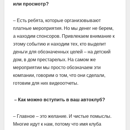
или просмотр?
– Есть ребята, которые организовывают
платные мероприятия. Но мы денег не берем,
а находим спонсоров. Привлекаем внимание к
этому событию и находим тех, кто выделит
деньги для обозначенных целей – на детский
дом, в дом престарелых. На самом же
мероприятии мы просто обозначаем эти
компании, говорим о том, что они сделали,
готовим для них видеоотчеты.
– Как можно вступить в ваш автоклуб?
– Главное – это желание. И чистые помыслы.
Многие идут к нам, потому что имя клуба