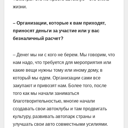
жизни.
– Организации, которые к вам приходят,
приносят деньги за участие или у вас
безналичный расчет?
– Денег мы ни с кого не берем. Мы говорим, что
нам надо, что требуется для мероприятия или
какие вещи нужны тому или иному дому, в
который мы едем. Организации сами все
закупают и привозят нам. Более того, после
того как мы начали заниматься
благотворительностью, многие начали
создавать свои автоклубы и там продвигать
культуру, развивать автопарк страны и
улучшать свои авто совместными усилиями.