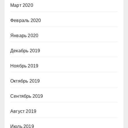
Март 2020
Февраль 2020
Январь 2020
Декабрь 2019
Ноябрь 2019
Октябрь 2019
Сентябрь 2019
Август 2019
Июль 2019