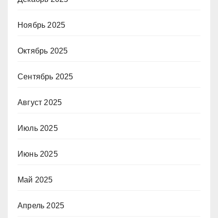
Ноябрь 2025
Октябрь 2025
Сентябрь 2025
Август 2025
Июль 2025
Июнь 2025
Май 2025
Апрель 2025