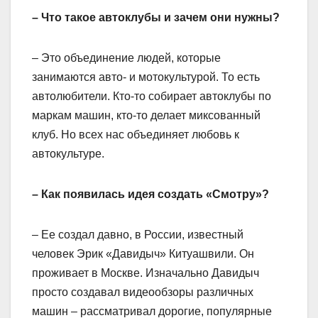
– Что такое автоклубы и зачем они нужны?
– Это объединение людей, которые
занимаются авто- и мотокультурой. То есть
автолюбители. Кто-то собирает автоклубы по
маркам машин, кто-то делает миксованный
клуб. Но всех нас объединяет любовь к
автокультуре.
– Как появилась идея создать «Смотру»?
– Ее создал давно, в России, известный
человек Эрик «Давидыч» Китуашвили. Он
проживает в Москве. Изначально Давидыч
просто создавал видеообзоры различных
машин – рассматривал дорогие, популярные