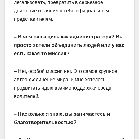
легализовать, превратить в серьезное
движение и заявил о себе официальным
представителям.
– В чем ваша цель как администратора? Вы
просто хотели объединить людей или у вас
есть какая-то миссия?
– Нет, особой миссии нет. Это самое крупное
автообъединение мира, и мне хотелось
продвигать идею взаимоподдержки среди
водителей.
– Насколько я знаю, вы занимаетесь и
благотворительностью?