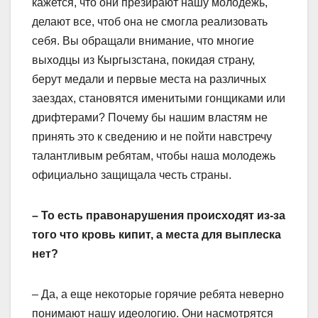
кажется, что они презирают нашу молодежь,
делают все, чтоб она не смогла реализовать
себя. Вы обращали внимание, что многие
выходцы из Кыргызстана, покидая страну,
берут медали и первые места на различных
заездах, становятся именитыми гонщиками или
дрифтерами? Почему бы нашим властям не
принять это к сведению и не пойти навстречу
талантливым ребятам, чтобы наша молодежь
официально защищала честь страны.
– То есть правонарушения происходят из-за
того что кровь кипит, а места для выплеска
нет?
– Да, а еще некоторые горячие ребята неверно
понимают нашу идеологию. Они насмотрятся