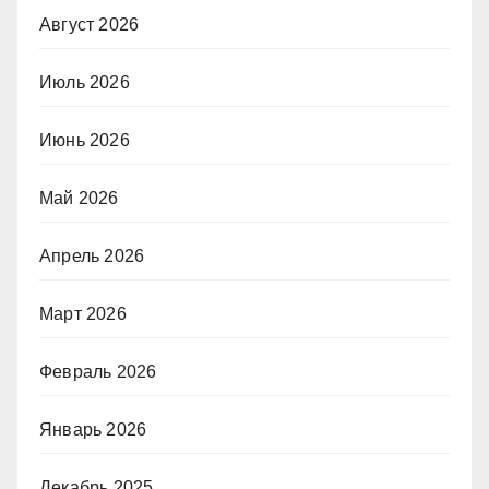
Август 2026
Июль 2026
Июнь 2026
Май 2026
Апрель 2026
Март 2026
Февраль 2026
Январь 2026
Декабрь 2025