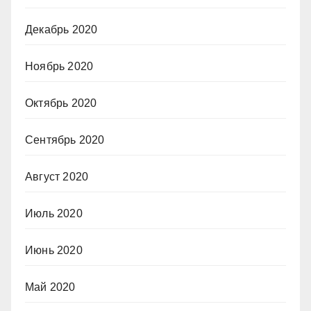
Декабрь 2020
Ноябрь 2020
Октябрь 2020
Сентябрь 2020
Август 2020
Июль 2020
Июнь 2020
Май 2020