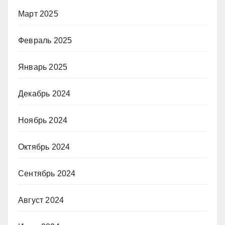
Март 2025
Февраль 2025
Январь 2025
Декабрь 2024
Ноябрь 2024
Октябрь 2024
Сентябрь 2024
Август 2024