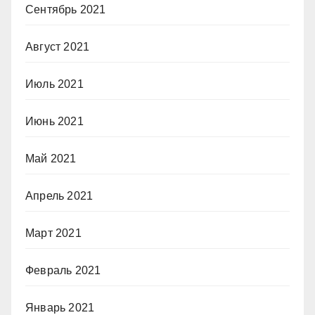
Сентябрь 2021
Август 2021
Июль 2021
Июнь 2021
Май 2021
Апрель 2021
Март 2021
Февраль 2021
Январь 2021