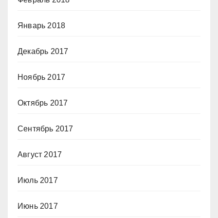
Январь 2018
Декабрь 2017
Ноябрь 2017
Октябрь 2017
Сентябрь 2017
Август 2017
Июль 2017
Июнь 2017