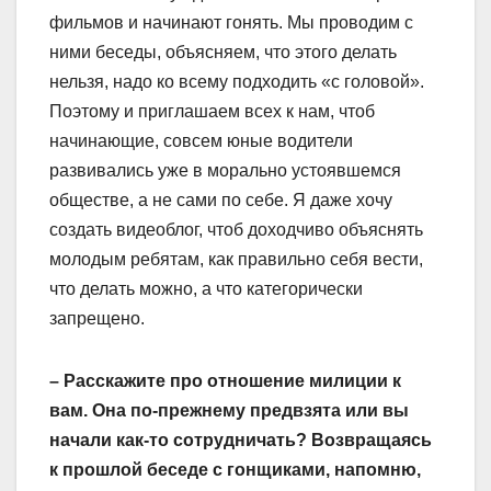
фильмов и начинают гонять. Мы проводим с
ними беседы, объясняем, что этого делать
нельзя, надо ко всему подходить «с головой».
Поэтому и приглашаем всех к нам, чтоб
начинающие, совсем юные водители
развивались уже в морально устоявшемся
обществе, а не сами по себе. Я даже хочу
создать видеоблог, чтоб доходчиво объяснять
молодым ребятам, как правильно себя вести,
что делать можно, а что категорически
запрещено.
– Расскажите про отношение милиции к
вам. Она по-прежнему предвзята или вы
начали как-то сотрудничать? Возвращаясь
к прошлой беседе с гонщиками, напомню,