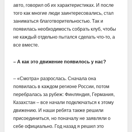
авто, говорил об их характеристиках. И после
того как многие люди заинтересовались, стал
заниматься благотворительностью. Так и
появилась необходимость собрать клуб, чтобы
не каждый отдельно пытался сделать что-то, а
все вместе.
– А как это движение появилось у нас?
– «Смотра» разрослась. Сначала она
появилась в каждом регионе России, потом
перебралась за рубеж: Финляндия, Германия,
Казахстан – все начали подключаться к этому
движению. И наши ребята также решили
присоединиться, но поначалу не заявляли о
себе официально. Год назад я решил это