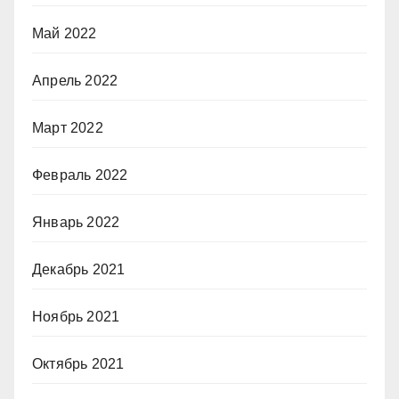
Май 2022
Апрель 2022
Март 2022
Февраль 2022
Январь 2022
Декабрь 2021
Ноябрь 2021
Октябрь 2021