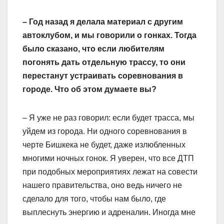
– Год назад я делала материал с другим
автоклубом, и мы говорили о гонках. Тогда
было сказано, что если любителям
погонять дать отдельную трассу, то они
перестанут устраивать соревнования в
городе. Что об этом думаете вы?
– Я уже не раз говорил: если будет трасса, мы
уйдем из города. Ни одного соревнования в
черте Бишкека не будет, даже излюбленных
многими ночных гонок. Я уверен, что все ДТП
при подобных мероприятиях лежат на совести
нашего правительства, оно ведь ничего не
сделало для того, чтобы нам было, где
выплеснуть энергию и адреналин. Иногда мне