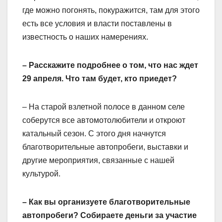
где можно погонять, покуражится, там для этого
есть все условия и власти поставлены в
известность о наших намерениях.
– Расскажите подробнее о том, что нас ждет
29 апреля. Что там будет, кто приедет?
– На старой взлетной полосе в данном селе
соберутся все автомотолюбители и откроют
катальный сезон. С этого дня начнутся
благотворительные автопробеги, выставки и
другие мероприятия, связанные с нашей
культурой.
– Как вы организуете благотворительные
автопробеги? Собираете деньги за участие