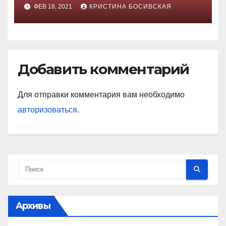
ФЕВ 18, 2021
КРИСТИНА БОСИВСКАЯ
Добавить комментарий
Для отправки комментария вам необходимо
авторизоваться
.
Архивы