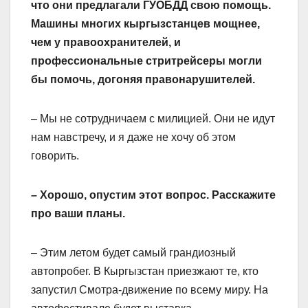
что они предлагали ГУОБДД свою помощь.
Машины многих кыргызстанцев мощнее,
чем у правоохранителей, и
профессиональные стритрейсеры могли
бы помочь, догоняя правонарушителей.
– Мы не сотрудничаем с милицией. Они не идут
нам навстречу, и я даже не хочу об этом
говорить.
– Хорошо, опустим этот вопрос. Расскажите
про ваши планы.
– Этим летом будет самый грандиозный
автопробег. В Кыргызстан приезжают те, кто
запустил Смотра-движение по всему миру. На