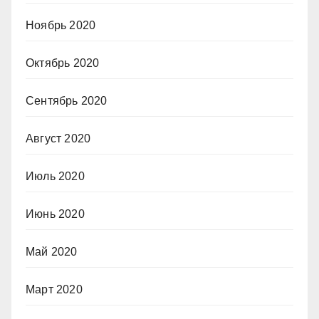
Ноябрь 2020
Октябрь 2020
Сентябрь 2020
Август 2020
Июль 2020
Июнь 2020
Май 2020
Март 2020