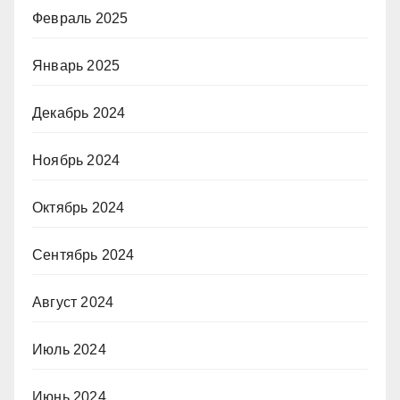
Февраль 2025
Январь 2025
Декабрь 2024
Ноябрь 2024
Октябрь 2024
Сентябрь 2024
Август 2024
Июль 2024
Июнь 2024