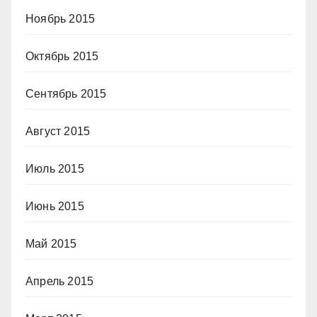
Ноябрь 2015
Октябрь 2015
Сентябрь 2015
Август 2015
Июль 2015
Июнь 2015
Май 2015
Апрель 2015