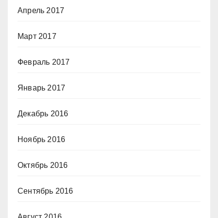
Апрель 2017
Март 2017
Февраль 2017
Январь 2017
Декабрь 2016
Ноябрь 2016
Октябрь 2016
Сентябрь 2016
Август 2016