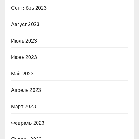
Сентябрь 2023
Август 2023
Июль 2023
Июнь 2023
Май 2023
Апрель 2023
Март 2023
Февраль 2023