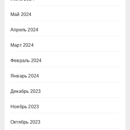
Май 2024
Апрель 2024
Март 2024
Февраль 2024
Январь 2024
Декабрь 2023
Ноябрь 2023
Октябрь 2023