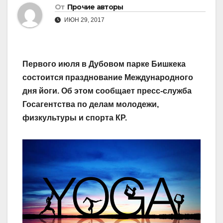
От
Прочие авторы
ИЮН 29, 2017
Первого июля в Дубовом парке Бишкека
состоится празднование Международного
дня йоги. Об этом сообщает пресс-служба
Госагентства по делам молодежи,
физкультуры и спорта КР.