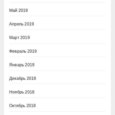
Май 2019
Апрель 2019
Март 2019
Февраль 2019
Январь 2019
Декабрь 2018
Ноябрь 2018
Октябрь 2018