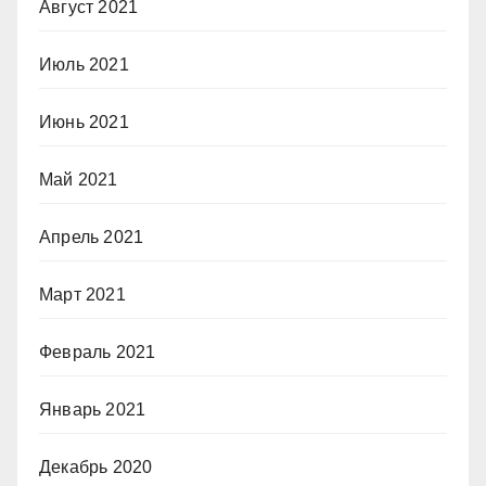
Август 2021
Июль 2021
Июнь 2021
Май 2021
Апрель 2021
Март 2021
Февраль 2021
Январь 2021
Декабрь 2020