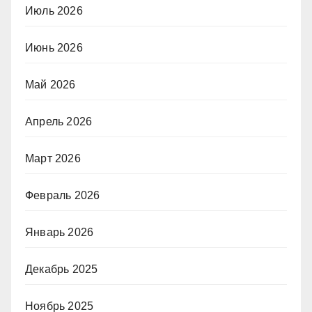
Июль 2026
Июнь 2026
Май 2026
Апрель 2026
Март 2026
Февраль 2026
Январь 2026
Декабрь 2025
Ноябрь 2025