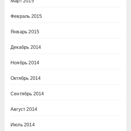
Март 2015
Февраль 2015
Январь 2015
Декабрь 2014
Ноябрь 2014
Октябрь 2014
Сентябрь 2014
Август 2014
Июль 2014