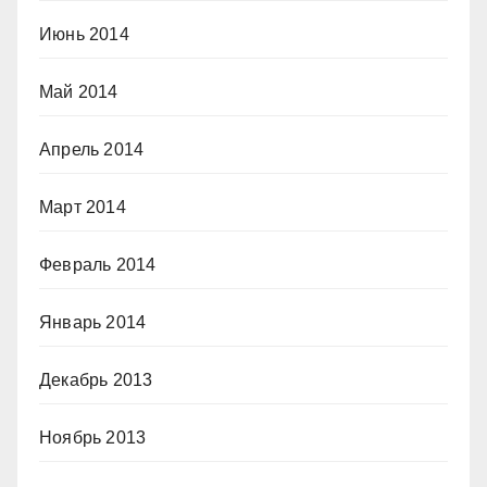
Июнь 2014
Май 2014
Апрель 2014
Март 2014
Февраль 2014
Январь 2014
Декабрь 2013
Ноябрь 2013