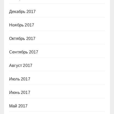
Декабрь 2017
Ноябрь 2017
Октябрь 2017
Сентябрь 2017
Август 2017
Июль 2017
Июнь 2017
Май 2017