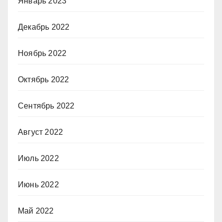
Январь 2023
Декабрь 2022
Ноябрь 2022
Октябрь 2022
Сентябрь 2022
Август 2022
Июль 2022
Июнь 2022
Май 2022