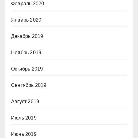
Февраль 2020
Январь 2020
Декабрь 2019
Ноябрь 2019
Октябрь 2019
Сентябрь 2019
Август 2019
Июль 2019
Июнь 2019