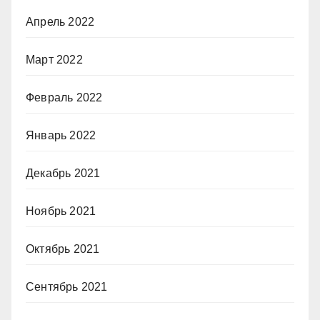
Апрель 2022
Март 2022
Февраль 2022
Январь 2022
Декабрь 2021
Ноябрь 2021
Октябрь 2021
Сентябрь 2021