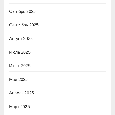
Октябрь 2025
Сентябрь 2025
Август 2025
Июль 2025
Июнь 2025
Май 2025
Апрель 2025
Март 2025