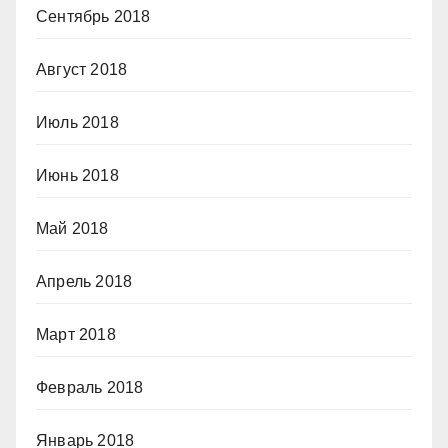
Сентябрь 2018
Август 2018
Июль 2018
Июнь 2018
Май 2018
Апрель 2018
Март 2018
Февраль 2018
Январь 2018