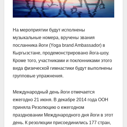
На мероприятии будут исполнены
музыкальные номера, вручены звания
посланника йоги (Yoga brand Ambassador) в
Кыргызстане, продемонстрировано йога-шоу.
Кроме того, участниками и поклонниками этого
вида физической гимнастики будут выполнены
групповые упражнения.
Международный день йоги отмечается
ежегодно 21 июня. В декабре 2014 года ООН
приняла Резолюцию о ежегодном
праздновании Международного дня йоги в этот
день. К резолюции присоединились 177 стран,