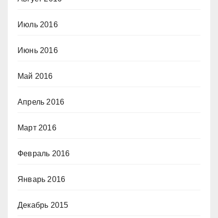
Июль 2016
Июнь 2016
Май 2016
Апрель 2016
Март 2016
Февраль 2016
Январь 2016
Декабрь 2015