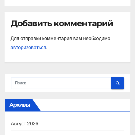
Добавить комментарий
Для отправки комментария вам необходимо
авторизоваться
.
Архивы
Август 2026