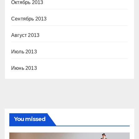
Октябрь 2013
Сентябрь 2013
Август 2013
Июль 2013
Июнь 2013
You missed