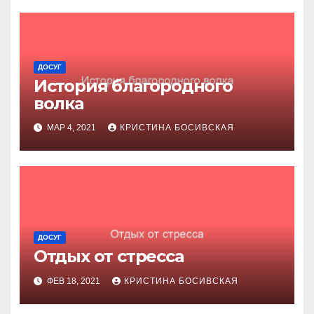
ДОСУГ
История благородного
волка
МАР 4, 2021
КРИСТИНА БОСИВСКАЯ
ДОСУГ
Отдых от стресса
ФЕВ 18, 2021
КРИСТИНА БОСИВСКАЯ