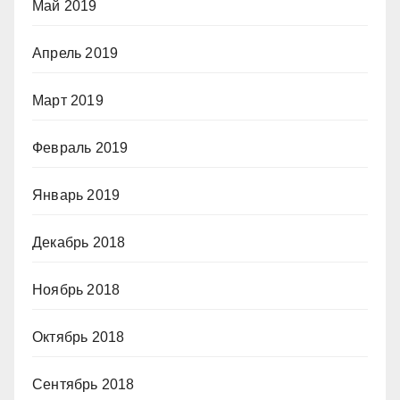
Май 2019
Апрель 2019
Март 2019
Февраль 2019
Январь 2019
Декабрь 2018
Ноябрь 2018
Октябрь 2018
Сентябрь 2018