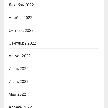
Декабрь 2022
Ноябрь 2022
Октябрь 2022
Сентябрь 2022
Август 2022
Июль 2022
Июнь 2022
Май 2022
Апрель 2022