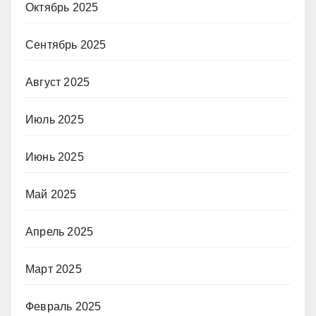
Октябрь 2025
Сентябрь 2025
Август 2025
Июль 2025
Июнь 2025
Май 2025
Апрель 2025
Март 2025
Февраль 2025