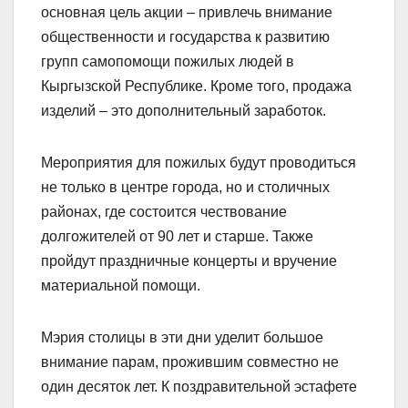
основная цель акции – привлечь внимание
общественности и государства к развитию
групп самопомощи пожилых людей в
Кыргызской Республике. Кроме того, продажа
изделий – это дополнительный заработок.
Мероприятия для пожилых будут проводиться
не только в центре города, но и столичных
районах, где состоится чествование
долгожителей от 90 лет и старше. Также
пройдут праздничные концерты и вручение
материальной помощи.
Мэрия столицы в эти дни уделит большое
внимание парам, прожившим совместно не
один десяток лет. К поздравительной эстафете