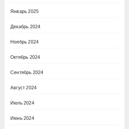
Январь 2025
Декабрь 2024
Ноябрь 2024
Октябрь 2024
Сентябрь 2024
Август 2024
Июль 2024
Июнь 2024