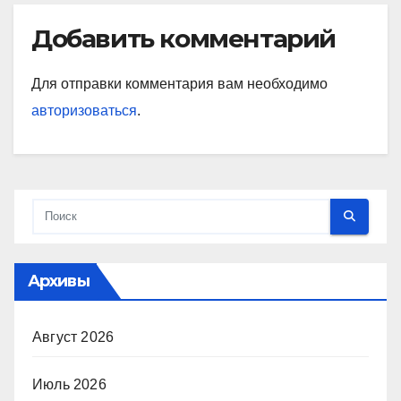
Добавить комментарий
Для отправки комментария вам необходимо
авторизоваться
.
Архивы
Август 2026
Июль 2026