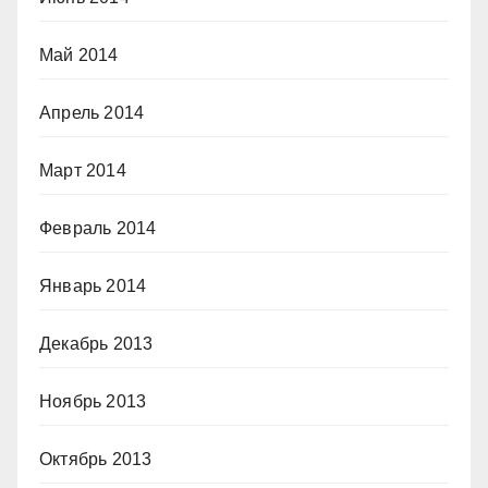
Май 2014
Апрель 2014
Март 2014
Февраль 2014
Январь 2014
Декабрь 2013
Ноябрь 2013
Октябрь 2013