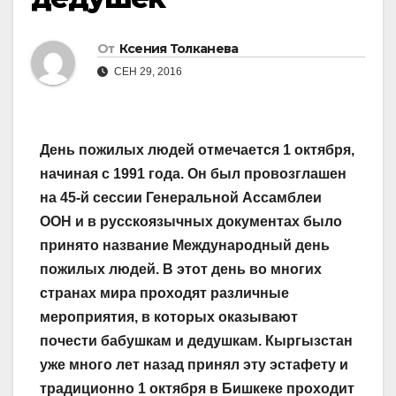
От
Ксения Толканева
СЕН 29, 2016
День пожилых людей отмечается 1 октября,
начиная с 1991 года. Он был провозглашен
на 45-й сессии Генеральной Ассамблеи
ООН и в русскоязычных документах было
принято название Международный день
пожилых людей. В этот день во многих
странах мира проходят различные
мероприятия, в которых оказывают
почести бабушкам и дедушкам. Кыргызстан
уже много лет назад принял эту эстафету и
традиционно 1 октября в Бишкеке проходит