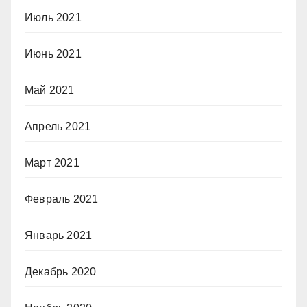
Июль 2021
Июнь 2021
Май 2021
Апрель 2021
Март 2021
Февраль 2021
Январь 2021
Декабрь 2020