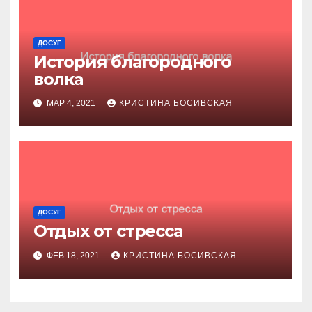
ДОСУГ
История благородного
волка
МАР 4, 2021
КРИСТИНА БОСИВСКАЯ
ДОСУГ
Отдых от стресса
ФЕВ 18, 2021
КРИСТИНА БОСИВСКАЯ