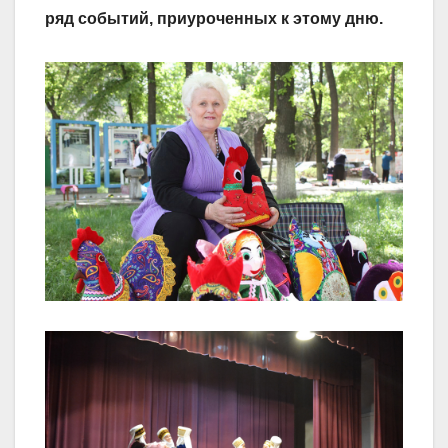
ряд событий, приуроченных к этому дню.