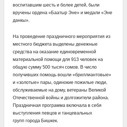
воспитавшим шесть и более детей, были
вручены ордена «Баатыр Эне» и медали «Эне
данкы».
На проведение праздничного мероприятия из
местного бюджета выделены денежные
средства на оказание единовременной
материальной помощи для 913 человек на
общую сумму 500 тысяч сомов. В число
получивших помощь вошли «бриллиантовые»
и «золотые» пары, одинокие пожилые люди,
обслуживаемые на дому, ветераны Великой
Отечественной войны и долгожители района.
Праздничная программа включала в себя
выступления певцов и танцевальных
групп города Бишкек.