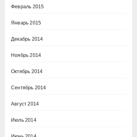
Февраль 2015
Январь 2015
Декабрь 2014
Ноябрь 2014
Октябрь 2014
Сентябрь 2014
Август 2014
Июль 2014
Июнь 2014