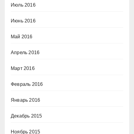
Июль 2016
Июнь 2016
Май 2016
Апрель 2016
Март 2016
Февраль 2016
Январь 2016
Декабрь 2015
Ноябрь 2015