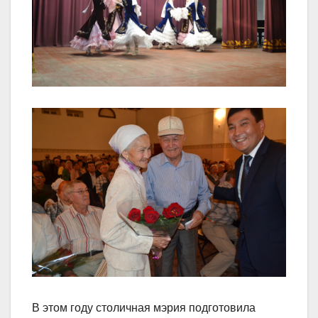
В этом году столичная мэрия подготовила