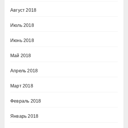
Август 2018
Июль 2018
Июнь 2018
Май 2018
Апрель 2018
Март 2018
Февраль 2018
Январь 2018