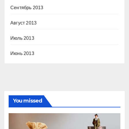
Сентябрь 2013
Август 2013
Июль 2013
Июнь 2013
You missed