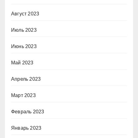
Август 2023
Июль 2023
Июнь 2023
Май 2023
Апрель 2023
Март 2023
Февраль 2023
Январь 2023