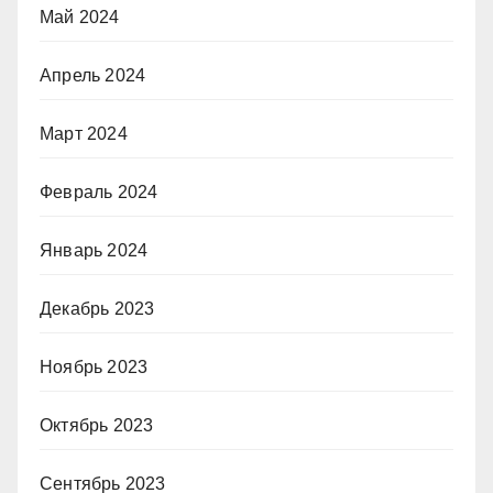
Май 2024
Апрель 2024
Март 2024
Февраль 2024
Январь 2024
Декабрь 2023
Ноябрь 2023
Октябрь 2023
Сентябрь 2023