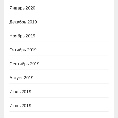
Январь 2020
Декабрь 2019
Ноябрь 2019
Октябрь 2019
Сентябрь 2019
Август 2019
Июль 2019
Июнь 2019