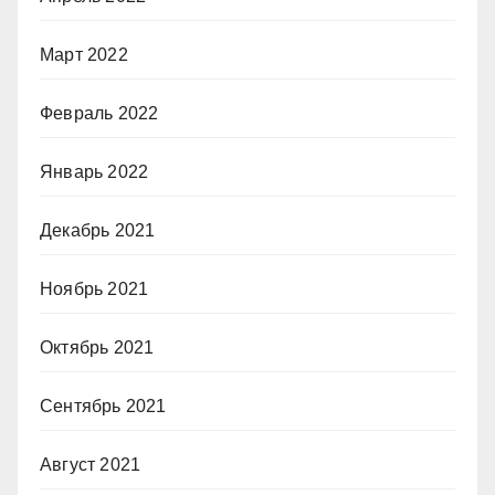
Март 2022
Февраль 2022
Январь 2022
Декабрь 2021
Ноябрь 2021
Октябрь 2021
Сентябрь 2021
Август 2021