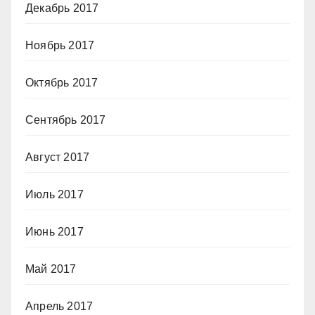
Декабрь 2017
Ноябрь 2017
Октябрь 2017
Сентябрь 2017
Август 2017
Июль 2017
Июнь 2017
Май 2017
Апрель 2017