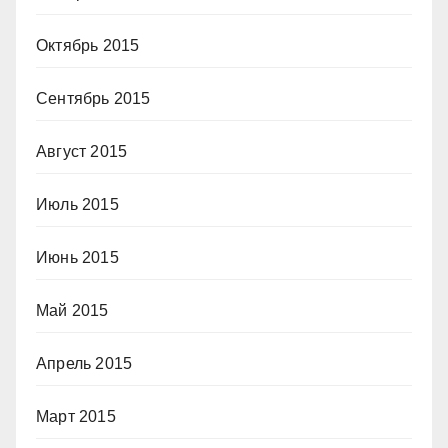
Октябрь 2015
Сентябрь 2015
Август 2015
Июль 2015
Июнь 2015
Май 2015
Апрель 2015
Март 2015