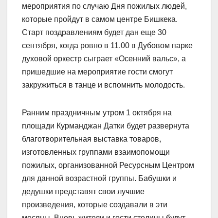
мероприятия по случаю Дня пожилых людей,
которые пройдут в самом центре Бишкека.
Старт поздравлениям будет дан еще 30
сентября, когда ровно в 11.00 в Дубовом парке
духовой оркестр сыграет «Осенний вальс», а
пришедшие на мероприятие гости смогут
закружиться в танце и вспомнить молодость.
Ранним праздничным утром 1 октября на
площади Курманджан Датки будет развернута
благотворительная выставка товаров,
изготовленных группами взаимопомощи
пожилых, организованной Ресурсным Центром
для данной возрастной группы. Бабушки и
дедушки представят свои лучшие
произведения, которые создавали в эти
месяцы. Вновь жители и гости столицы будут