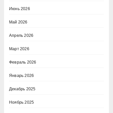
Июнь 2026
Май 2026
Апрель 2026
Март 2026
Февраль 2026
Январь 2026
Декабрь 2025
Ноябрь 2025