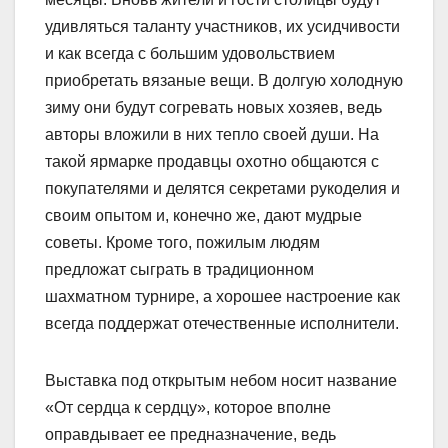
удивляться таланту участников, их усидчивости
и как всегда с большим удовольствием
приобретать вязаные вещи. В долгую холодную
зиму они будут согревать новых хозяев, ведь
авторы вложили в них тепло своей души. На
такой ярмарке продавцы охотно общаются с
покупателями и делятся секретами рукоделия и
своим опытом и, конечно же, дают мудрые
советы. Кроме того, пожилым людям
предложат сыграть в традиционном
шахматном турнире, а хорошее настроение как
всегда поддержат отечественные исполнители.
Выставка под открытым небом носит название
«От сердца к сердцу», которое вполне
оправдывает ее предназначение, ведь