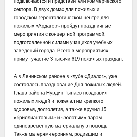
подключаются и представители коммерческого
сектора. В двух домах для пожилых и
городском геронтологическом центре для
пожилых «Ардагер» пройдут праздничные
мероприятия с концертной программой,
подготовленной силами учащихся учебных
заведений города. Всего в мероприятиях
примут участие 3 тысячи 619 пожилых граждан.
А в Ленинском районе в клубе «Диалог», уже
состоялось празднование Дня пожилых людей.
Глава района Нурдин Тынаев поздравил
пожилых людей и пожелал им крепкого
здоровья, долголетия, а также вручил 15
«бриллиантовым» и «золотым» парам
единовременную материальную помощь.
Также матерям-героиням, родившим и