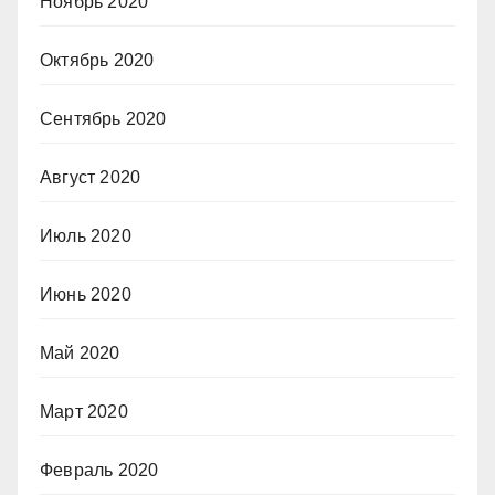
Ноябрь 2020
Октябрь 2020
Сентябрь 2020
Август 2020
Июль 2020
Июнь 2020
Май 2020
Март 2020
Февраль 2020