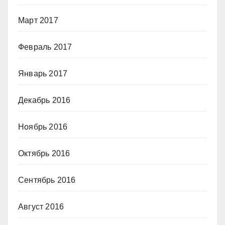
Март 2017
Февраль 2017
Январь 2017
Декабрь 2016
Ноябрь 2016
Октябрь 2016
Сентябрь 2016
Август 2016