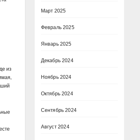
Март 2025
Февраль 2025
Январь 2025
Декабрь 2024
де из
Ноябрь 2024
имая,
вший
Октябрь 2024
Сентябрь 2024
льные
Август 2024
есте