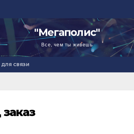
"Мегаполис"
Все, чем ты живешь
ДЛЯ СВЯЗИ
 заказ