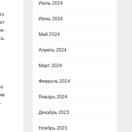
Июль 2024
го
Июнь 2024
от
ве.
Май 2024
ь,
Апрель 2024
Март 2024
Февраль 2024
по
оме
Январь 2024
ь
Декабрь 2023
Ноябрь 2023