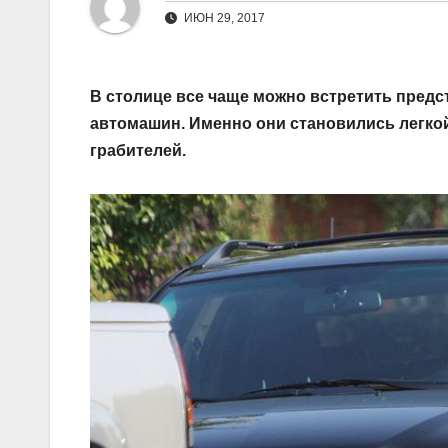
ИЮН 29, 2017
В столице все чаще можно встретить предс
автомашин. Именно они становились легко
грабителей.