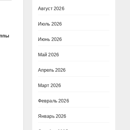
Август 2026
Июль 2026
уппы
Июнь 2026
Май 2026
Апрель 2026
Март 2026
Февраль 2026
Январь 2026