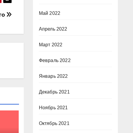
Май 2022
ого
Апрель 2022
Март 2022
Февраль 2022
Январь 2022
Декабрь 2021
Ноябрь 2021
Октябрь 2021