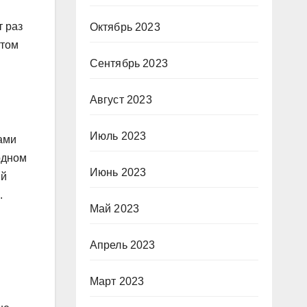
т раз
Октябрь 2023
этом
Сентябрь 2023
Август 2023
Июль 2023
ами
одном
Июнь 2023
ый
.
Май 2023
Апрель 2023
Март 2023