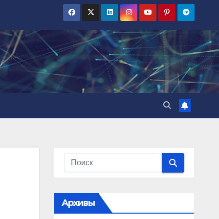
Архивы