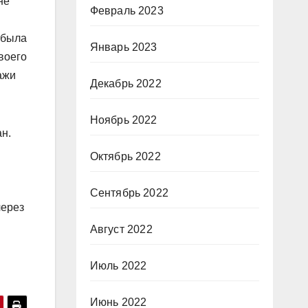
не
Февраль 2023
 была
Январь 2023
воего
ажи
Декабрь 2022
Ноябрь 2022
н.
Октябрь 2022
Сентябрь 2022
через
Август 2022
Июль 2022
Июнь 2022