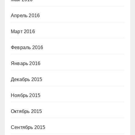
Апрель 2016
Март 2016
Февраль 2016
Январь 2016
Декабрь 2015
Ноябрь 2015
Октябрь 2015
Сентябрь 2015