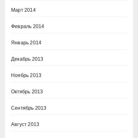
Март 2014
Февраль 2014
Январь 2014
Декабрь 2013
Ноябрь 2013
Октябрь 2013
Сентябрь 2013
Август 2013