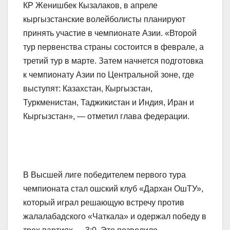
КР Женишбек Кызалаков, в апреле
кыргызстанские волейболисты планируют
принять участие в чемпионате Азии. «Второй
тур первенства страны состоится в феврале, а
третий тур в марте. Затем начнется подготовка
к чемпионату Азии по Центральной зоне, где
выступят: Казахстан, Кыргызстан,
Туркменистан, Таджикистан и Индия, Иран и
Кыргызстан», — отметил глава федерации.
В Высшей лиге победителем первого тура
чемпионата стал ошский клуб «Дархан ОшТУ»,
который играл решающую встречу против
жалалабадского «Чаткала» и одержал победу в