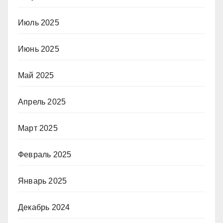
Июль 2025
Июнь 2025
Май 2025
Апрель 2025
Март 2025
Февраль 2025
Январь 2025
Декабрь 2024