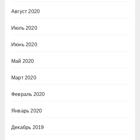
Август 2020
Июль 2020
Июнь 2020
Май 2020
Март 2020
Февраль 2020
Январь 2020
Декабрь 2019