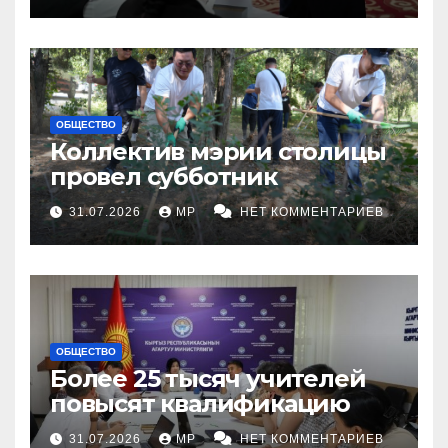
ОБЩЕСТВО
Коллектив мэрии столицы
провел субботник
31.07.2026
MP
НЕТ КОММЕНТАРИЕВ
ОБЩЕСТВО
Более 25 тысяч учителей
повысят квалификацию
31.07.2026
MP
НЕТ КОММЕНТАРИЕВ