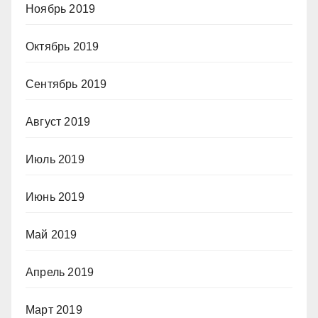
Ноябрь 2019
Октябрь 2019
Сентябрь 2019
Август 2019
Июль 2019
Июнь 2019
Май 2019
Апрель 2019
Март 2019