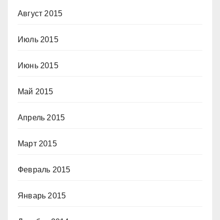
Август 2015
Июль 2015
Июнь 2015
Май 2015
Апрель 2015
Март 2015
Февраль 2015
Январь 2015