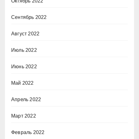
Октябрь 2022
Сентябрь 2022
Август 2022
Июль 2022
Июнь 2022
Май 2022
Апрель 2022
Март 2022
Февраль 2022