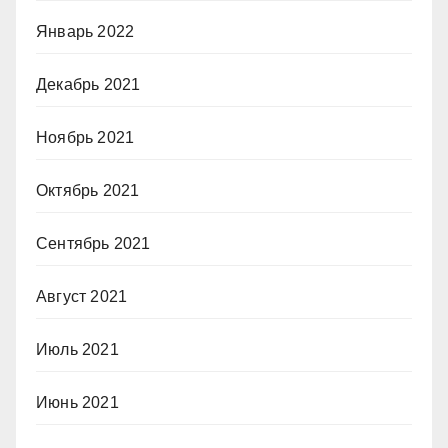
Январь 2022
Декабрь 2021
Ноябрь 2021
Октябрь 2021
Сентябрь 2021
Август 2021
Июль 2021
Июнь 2021