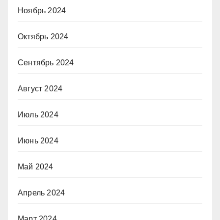
Ноябрь 2024
Октябрь 2024
Сентябрь 2024
Август 2024
Июль 2024
Июнь 2024
Май 2024
Апрель 2024
Март 2024