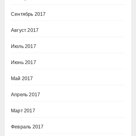
Сентябрь 2017
Август 2017
Июль 2017
Июнь 2017
Май 2017
Апрель 2017
Март 2017
Февраль 2017