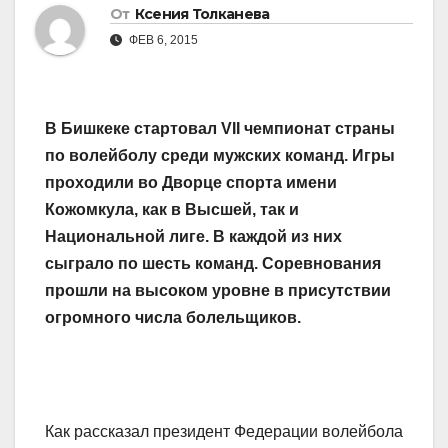
От
Ксения Толканева
ФЕВ 6, 2015
В Бишкеке стартовал VII чемпионат страны
по волейболу среди мужских команд. Игры
проходили во Дворце спорта имени
Кожомкула, как в Высшей, так и
Национальной лиге. В каждой из них
сыграло по шесть команд. Соревнования
прошли на высоком уровне в присутствии
огромного числа болельщиков.
Как рассказал президент Федерации волейбола