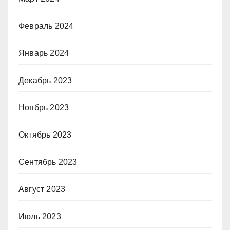
Февраль 2024
Январь 2024
Декабрь 2023
Ноябрь 2023
Октябрь 2023
Сентябрь 2023
Август 2023
Июль 2023