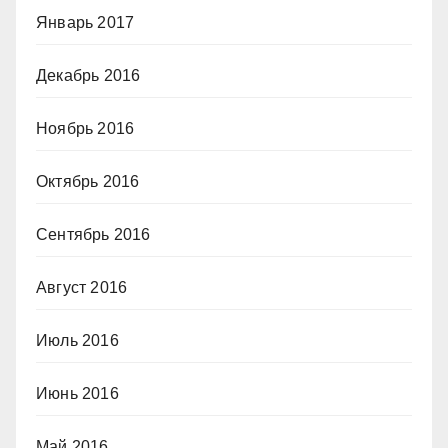
Январь 2017
Декабрь 2016
Ноябрь 2016
Октябрь 2016
Сентябрь 2016
Август 2016
Июль 2016
Июнь 2016
Май 2016