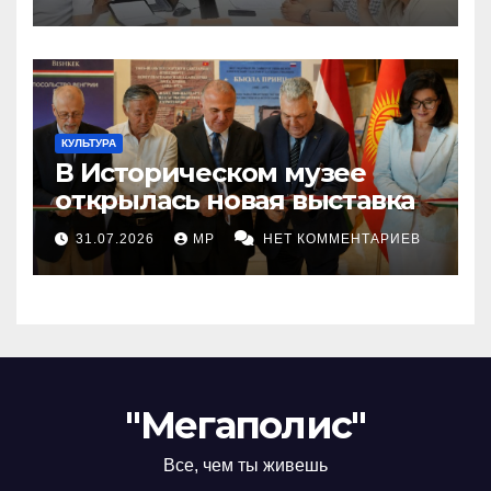
КУЛЬТУРА
В Историческом музее
открылась новая выставка
31.07.2026
MP
НЕТ КОММЕНТАРИЕВ
"Мегаполис"
Все, чем ты живешь