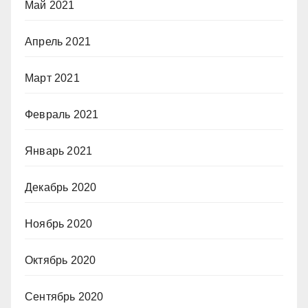
Май 2021
Апрель 2021
Март 2021
Февраль 2021
Январь 2021
Декабрь 2020
Ноябрь 2020
Октябрь 2020
Сентябрь 2020