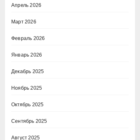
Апрель 2026
Март 2026
Февраль 2026
Январь 2026
Декабрь 2025
Ноябрь 2025
Октябрь 2025
Сентябрь 2025
Август 2025