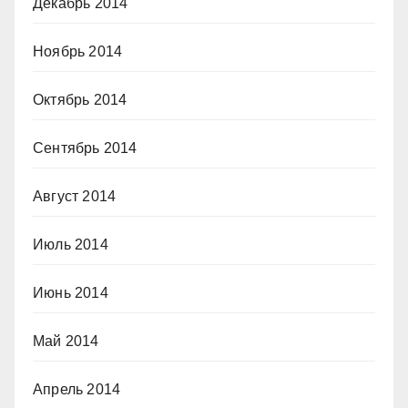
Декабрь 2014
Ноябрь 2014
Октябрь 2014
Сентябрь 2014
Август 2014
Июль 2014
Июнь 2014
Май 2014
Апрель 2014