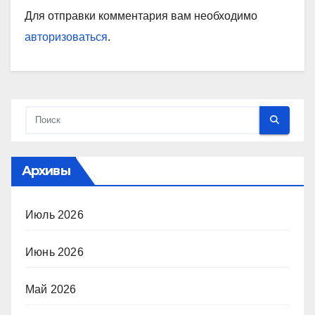
Для отправки комментария вам необходимо
авторизоваться
.
Архивы
Июль 2026
Июнь 2026
Май 2026