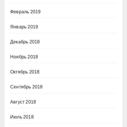
Февраль 2019
Январь 2019
Декабрь 2018
Ноябрь 2018
Октябрь 2018
Сентябрь 2018
Август 2018
Июль 2018