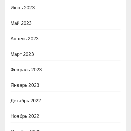
Июнь 2023
Май 2023
Апрель 2023
Март 2023
Февраль 2023
Январь 2023
Декабрь 2022
Ноябрь 2022