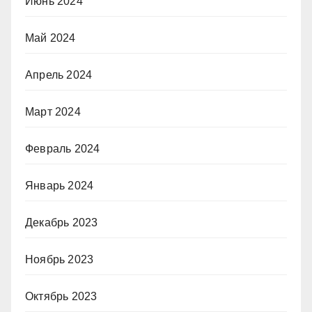
Июнь 2024
Май 2024
Апрель 2024
Март 2024
Февраль 2024
Январь 2024
Декабрь 2023
Ноябрь 2023
Октябрь 2023