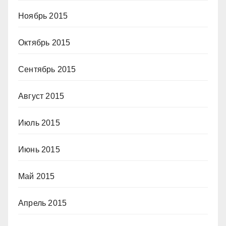
Ноябрь 2015
Октябрь 2015
Сентябрь 2015
Август 2015
Июль 2015
Июнь 2015
Май 2015
Апрель 2015