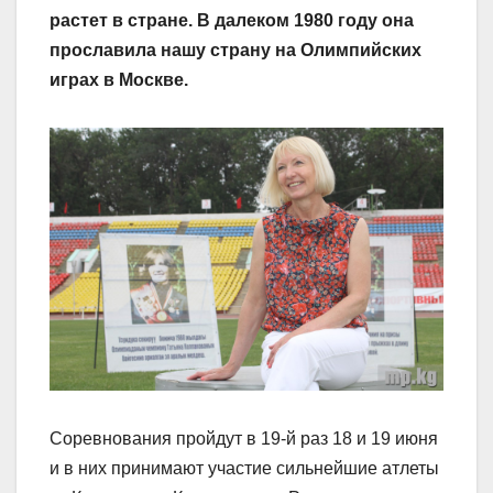
растет в стране. В далеком 1980 году она
прославила нашу страну на Олимпийских
играх в Москве.
Соревнования пройдут в 19-й раз 18 и 19 июня
и в них принимают участие сильнейшие атлеты