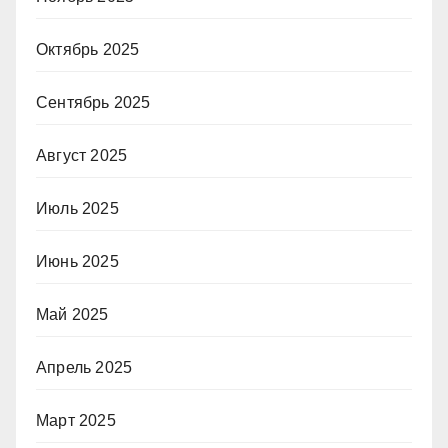
Октябрь 2025
Сентябрь 2025
Август 2025
Июль 2025
Июнь 2025
Май 2025
Апрель 2025
Март 2025