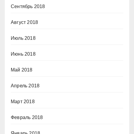
Сентябрь 2018
Август 2018
Июль 2018
Июнь 2018
Май 2018
Апрель 2018
Март 2018
Февраль 2018
Январь 2018