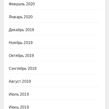
Февраль 2020
Январь 2020
Декабрь 2019
Ноябрь 2019
Октябрь 2019
Сентябрь 2019
Август 2019
Июль 2019
Июнь 2019