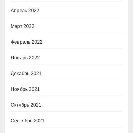
Апрель 2022
Март 2022
Февраль 2022
Январь 2022
Декабрь 2021
Ноябрь 2021
Октябрь 2021
Сентябрь 2021