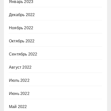
Январь 2023
Декабрь 2022
Ноябрь 2022
Октябрь 2022
Сентябрь 2022
Август 2022
Июль 2022
Июнь 2022
Май 2022