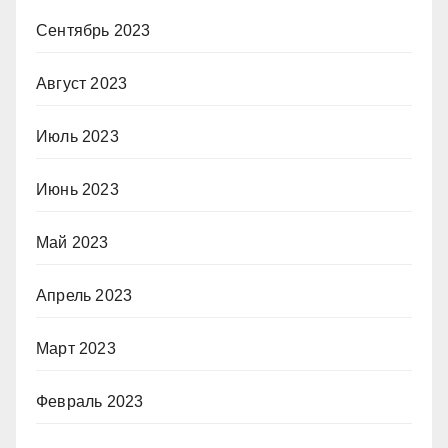
Сентябрь 2023
Август 2023
Июль 2023
Июнь 2023
Май 2023
Апрель 2023
Март 2023
Февраль 2023