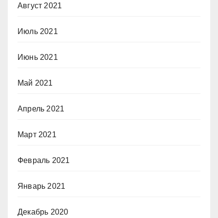
Август 2021
Июль 2021
Июнь 2021
Май 2021
Апрель 2021
Март 2021
Февраль 2021
Январь 2021
Декабрь 2020