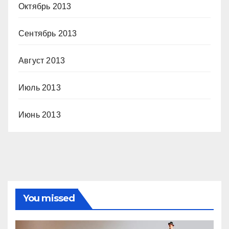
Октябрь 2013
Сентябрь 2013
Август 2013
Июль 2013
Июнь 2013
You missed