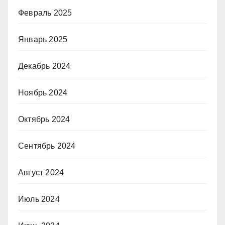
Февраль 2025
Январь 2025
Декабрь 2024
Ноябрь 2024
Октябрь 2024
Сентябрь 2024
Август 2024
Июль 2024