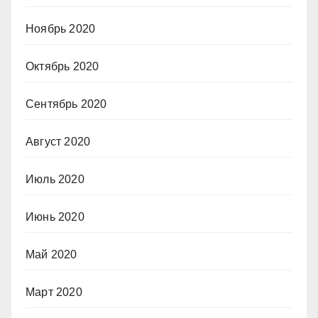
Ноябрь 2020
Октябрь 2020
Сентябрь 2020
Август 2020
Июль 2020
Июнь 2020
Май 2020
Март 2020