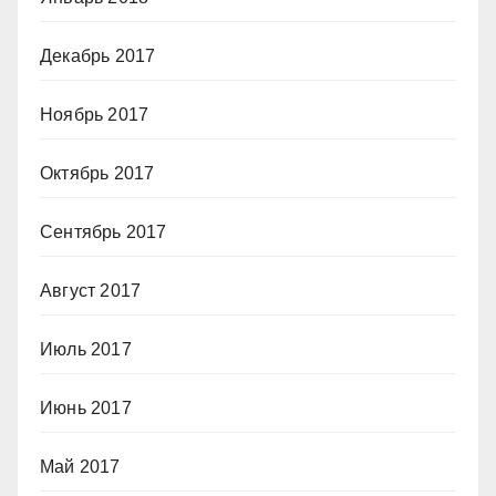
Декабрь 2017
Ноябрь 2017
Октябрь 2017
Сентябрь 2017
Август 2017
Июль 2017
Июнь 2017
Май 2017