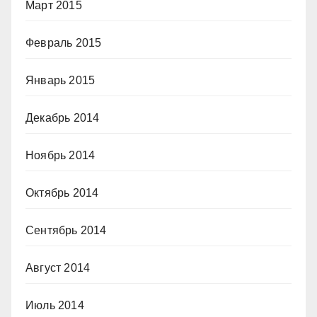
Март 2015
Февраль 2015
Январь 2015
Декабрь 2014
Ноябрь 2014
Октябрь 2014
Сентябрь 2014
Август 2014
Июль 2014