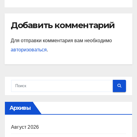
Добавить комментарий
Для отправки комментария вам необходимо
авторизоваться
.
Архивы
Август 2026