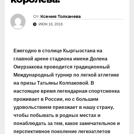
От
Ксения Толканева
ИЮН 16, 2016
Ежегодно в столице Кыргызстана на
главной арене стадиона имени Долена
Омурзакова проводится традиционный
Международный турнир по легкой атлетике
на призы Татьяны Колпаковой. В
настоящее время легендарная спортсменка
проживает в России, но с большим
удовольствием приезжает в нашу страну,
чтобы побывать в родных местах и
понаблюдать за тем, какое замечательное и
перспективное поколение легкоатлетов