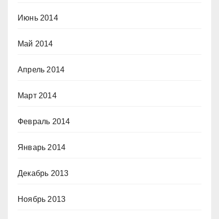
Июнь 2014
Май 2014
Апрель 2014
Март 2014
Февраль 2014
Январь 2014
Декабрь 2013
Ноябрь 2013