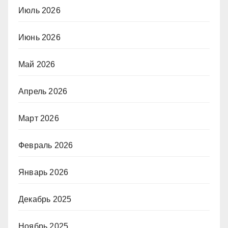
Июль 2026
Июнь 2026
Май 2026
Апрель 2026
Март 2026
Февраль 2026
Январь 2026
Декабрь 2025
Ноябрь 2025