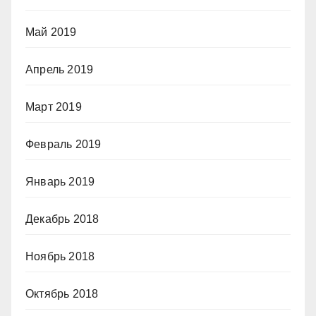
Май 2019
Апрель 2019
Март 2019
Февраль 2019
Январь 2019
Декабрь 2018
Ноябрь 2018
Октябрь 2018