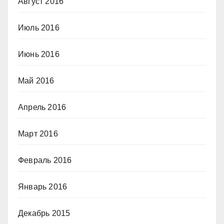
Август 2016
Июль 2016
Июнь 2016
Май 2016
Апрель 2016
Март 2016
Февраль 2016
Январь 2016
Декабрь 2015