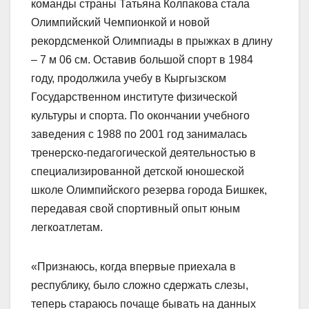
команды страны Татьяна Колпакова стала
Олимпийский Чемпионкой и новой
рекордсменкой Олимпиады в прыжках в длину
– 7 м 06 см. Оставив большой спорт в 1984
году, продолжила учебу в Кыргызском
Государственном институте физической
культуры и спорта. По окончании учебного
заведения с 1988 по 2001 год занималась
тренерско-педагогической деятельностью в
специализированной детской юношеской
школе Олимпийского резерва города Бишкек,
передавая свой спортивный опыт юным
легкоатлетам.
«Признаюсь, когда впервые приехала в
республику, было сложно сдержать слезы,
теперь стараюсь почаще бывать на данных