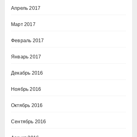
Апрель 2017
Март 2017
Февраль 2017
Январь 2017
Декабрь 2016
Ноябрь 2016
Октябрь 2016
Сентябрь 2016