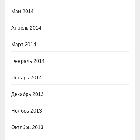
Май 2014
Апрель 2014
Март 2014
Февраль 2014
Январь 2014
Декабрь 2013
Ноябрь 2013
Октябрь 2013