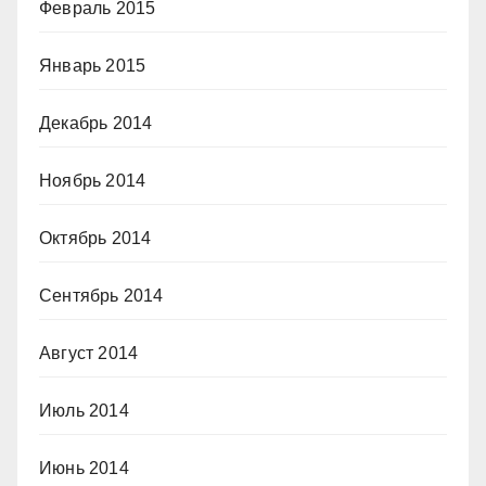
Февраль 2015
Январь 2015
Декабрь 2014
Ноябрь 2014
Октябрь 2014
Сентябрь 2014
Август 2014
Июль 2014
Июнь 2014