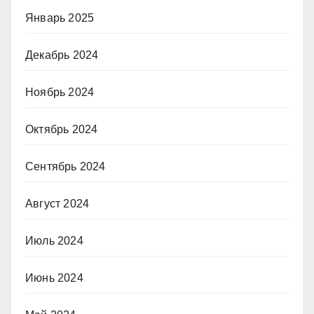
Январь 2025
Декабрь 2024
Ноябрь 2024
Октябрь 2024
Сентябрь 2024
Август 2024
Июль 2024
Июнь 2024