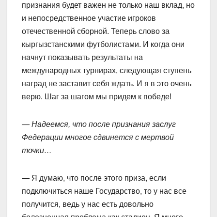
признания будет важен не только наш вклад, но
и непосредственное участие игроков
отечественной сборной. Теперь слово за
кыргызстанскими футболистами. И когда они
начнут показывать результаты на
международных турнирах, следующая ступень
наград не заставит себя ждать. И я в это очень
верю. Шаг за шагом мы придем к победе!
— Надеемся, что после признания заслуг
Федерации многое сдвинется с мертвой
точки…
— Я думаю, что после этого приза, если
подключиться наше Государство, то у нас все
получится, ведь у нас есть довольно