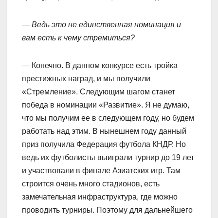
— Ведь это не единственная номинация и
вам есть к чему стремиться?
— Конечно. В данном конкурсе есть тройка
престижных наград, и мы получили
«Стремление». Следующим шагом станет
победа в номинации «Развитие». Я не думаю,
что мы получим ее в следующем году, но будем
работать над этим. В нынешнем году данный
приз получила Федерация футбола КНДР. Но
ведь их футболисты выиграли турнир до 19 лет
и участвовали в финале Азиатских игр. Там
строится очень много стадионов, есть
замечательная инфраструктура, где можно
проводить турниры. Поэтому для дальнейшего