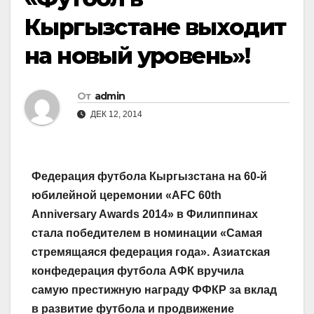
Кыргызстане выходит
на новый уровень»!
От
admin
ДЕК 12, 2014
Федерация футбола Кыргызстана на 60-й
юбилейной церемонии «AFC 60th
Anniversary Awards 2014» в Филиппинах
стала победителем в номинации «Самая
стремящаяся федерация года». Азиатская
конфедерация футбола АФК вручила
самую престижную награду ФФКР за вклад
в развитие футбола и продвижение