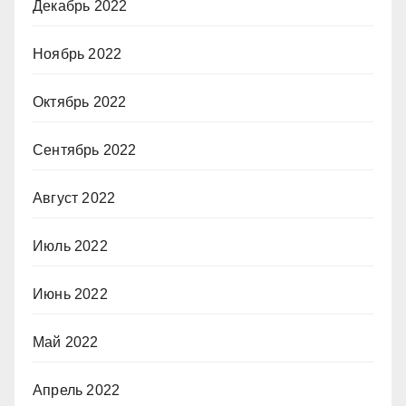
Декабрь 2022
Ноябрь 2022
Октябрь 2022
Сентябрь 2022
Август 2022
Июль 2022
Июнь 2022
Май 2022
Апрель 2022