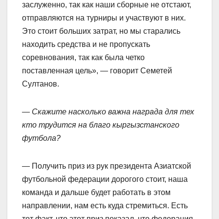
заслуженно, так как наши сборные не отстают,
отправляются на турниры и участвуют в них.
Это стоит больших затрат, но мы старались
находить средства и не пропускать
соревнования, так как была четко
поставленная цель», — говорит Семетей
Султанов.
— Скажите насколько важна награда для тех
кто трудится на благо кыргызстанского
футбола?
— Получить приз из рук президента Азиатской
футбольной федерации дорогого стоит, наша
команда и дальше будет работать в этом
направлении, нам есть куда стремиться. Есть
тот факт, что этот приз показал, что федерация