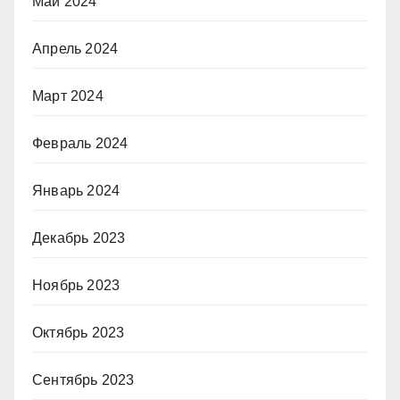
Май 2024
Апрель 2024
Март 2024
Февраль 2024
Январь 2024
Декабрь 2023
Ноябрь 2023
Октябрь 2023
Сентябрь 2023