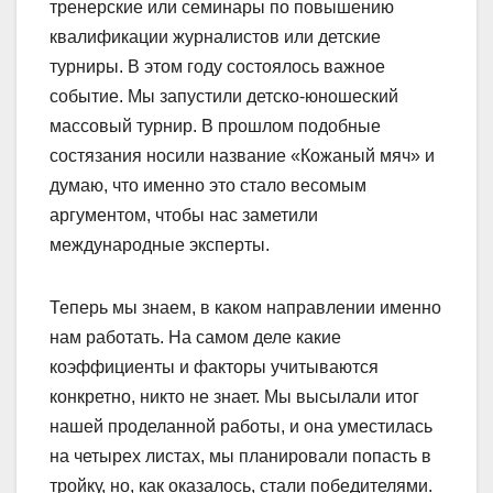
тренерские или семинары по повышению
квалификации журналистов или детские
турниры. В этом году состоялось важное
событие. Мы запустили детско-юношеский
массовый турнир. В прошлом подобные
состязания носили название «Кожаный мяч» и
думаю, что именно это стало весомым
аргументом, чтобы нас заметили
международные эксперты.
Теперь мы знаем, в каком направлении именно
нам работать. На самом деле какие
коэффициенты и факторы учитываются
конкретно, никто не знает. Мы высылали итог
нашей проделанной работы, и она уместилась
на четырех листах, мы планировали попасть в
тройку, но, как оказалось, стали победителями.