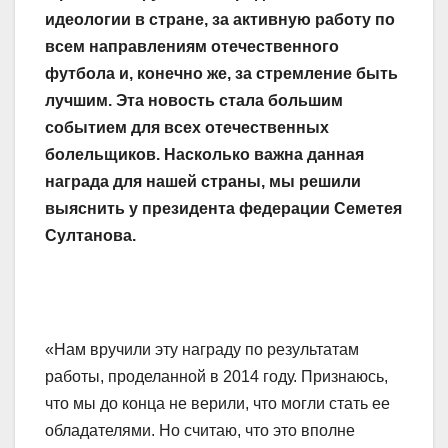
идеологии в стране, за активную работу по
всем направлениям отечественного
футбола и, конечно же, за стремление быть
лучшим. Эта новость стала большим
событием для всех отечественных
болельщиков. Насколько важна данная
награда для нашей страны, мы решили
выяснить у президента федерации Семетея
Султанова.
«Нам вручили эту награду по результатам
работы, проделанной в 2014 году. Признаюсь,
что мы до конца не верили, что могли стать ее
обладателями. Но считаю, что это вполне