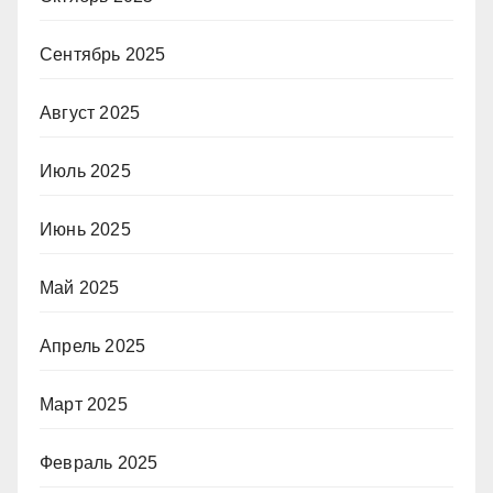
Сентябрь 2025
Август 2025
Июль 2025
Июнь 2025
Май 2025
Апрель 2025
Март 2025
Февраль 2025