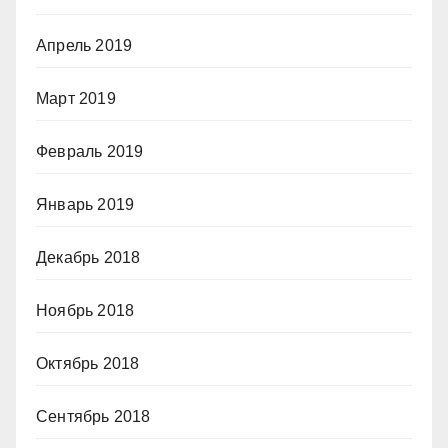
Апрель 2019
Март 2019
Февраль 2019
Январь 2019
Декабрь 2018
Ноябрь 2018
Октябрь 2018
Сентябрь 2018