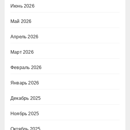
Июнь 2026
Май 2026
Апрель 2026
Март 2026
Февраль 2026
Январь 2026
Декабрь 2025
Ноябрь 2025
Октябрь 2025