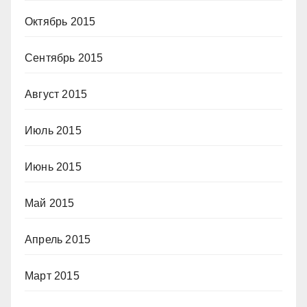
Октябрь 2015
Сентябрь 2015
Август 2015
Июль 2015
Июнь 2015
Май 2015
Апрель 2015
Март 2015