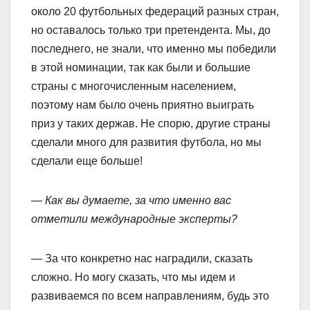
около 20 футбольных федераций разных стран,
но оставалось только три претендента. Мы, до
последнего, не знали, что именно мы победили
в этой номинации, так как были и большие
страны с многочисленным населением,
поэтому нам было очень приятно выиграть
приз у таких держав. Не спорю, другие страны
сделали много для развития футбола, но мы
сделали еще больше!
— Как вы думаете, за что именно вас
отметили международные эксперты?
— За что конкретно нас наградили, сказать
сложно. Но могу сказать, что мы идем и
развиваемся по всем направлениям, будь это