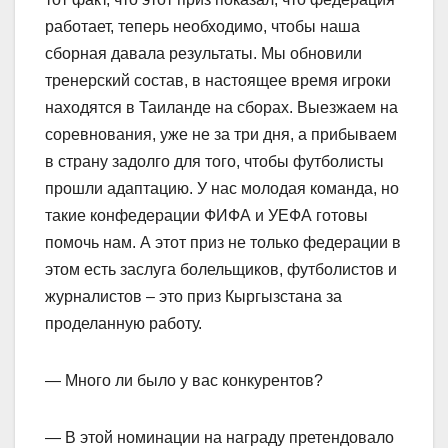
работает, теперь необходимо, чтобы наша
сборная давала результаты. Мы обновили
тренерский состав, в настоящее время игроки
находятся в Таиланде на сборах. Выезжаем на
соревнования, уже не за три дня, а прибываем
в страну задолго для того, чтобы футболисты
прошли адаптацию. У нас молодая команда, но
такие конфедерации ФИФА и УЕФА готовы
помочь нам. А этот приз не только федерации в
этом есть заслуга болельщиков, футболистов и
журналистов – это приз Кыргызстана за
проделанную работу.
— Много ли было у вас конкурентов?
— В этой номинации на награду претендовало