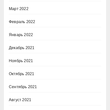
Март 2022
Февраль 2022
Январь 2022
Декабрь 2021
Ноябрь 2021
Октябрь 2021
Сентябрь 2021
Август 2021