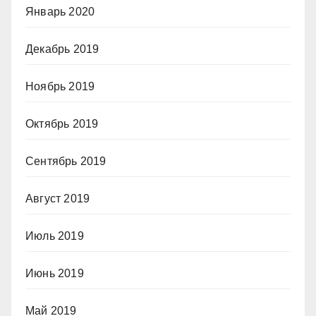
Январь 2020
Декабрь 2019
Ноябрь 2019
Октябрь 2019
Сентябрь 2019
Август 2019
Июль 2019
Июнь 2019
Май 2019