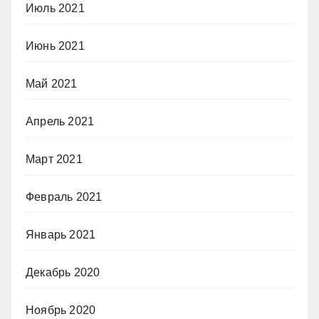
Июль 2021
Июнь 2021
Май 2021
Апрель 2021
Март 2021
Февраль 2021
Январь 2021
Декабрь 2020
Ноябрь 2020