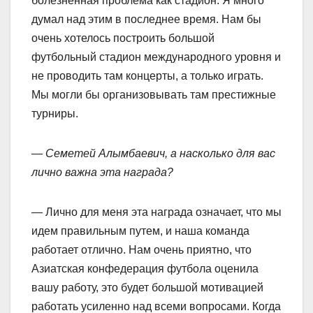
болезненная проблема как стадион. Я много
думал над этим в последнее время. Нам бы
очень хотелось построить большой
футбольный стадион международного уровня и
не проводить там концерты, а только играть.
Мы могли бы организовывать там престижные
турниры.
— Семетей Алымбаевич, а насколько для вас
лично важна эта награда?
— Лично для меня эта награда означает, что мы
идем правильным путем, и наша команда
работает отлично. Нам очень приятно, что
Азиатская конфедерация футбола оценила
вашу работу, это будет большой мотивацией
работать усиленно над всеми вопросами. Когда