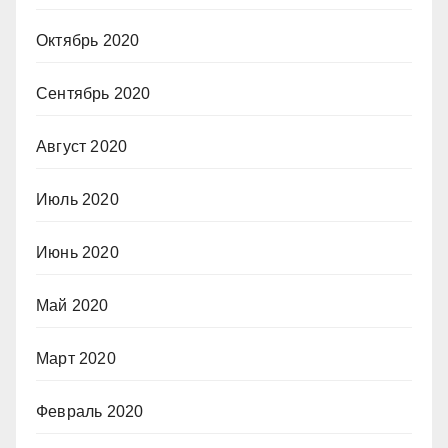
Октябрь 2020
Сентябрь 2020
Август 2020
Июль 2020
Июнь 2020
Май 2020
Март 2020
Февраль 2020