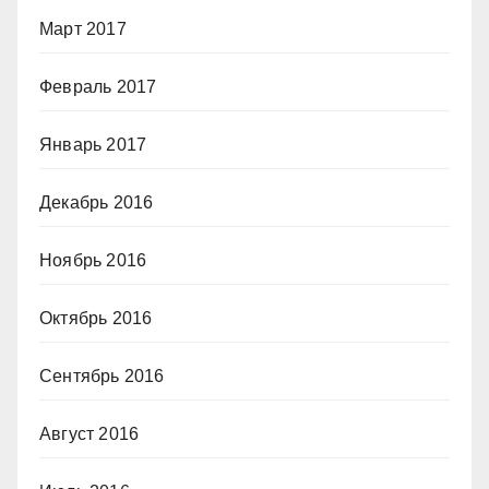
Март 2017
Февраль 2017
Январь 2017
Декабрь 2016
Ноябрь 2016
Октябрь 2016
Сентябрь 2016
Август 2016