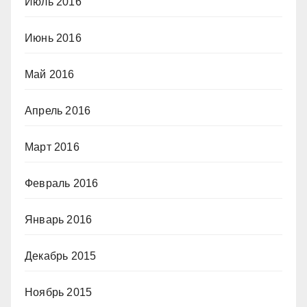
Июль 2016
Июнь 2016
Май 2016
Апрель 2016
Март 2016
Февраль 2016
Январь 2016
Декабрь 2015
Ноябрь 2015