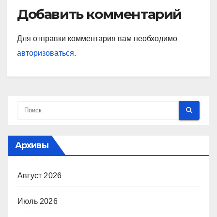
Добавить комментарий
Для отправки комментария вам необходимо
авторизоваться
.
Архивы
Август 2026
Июль 2026