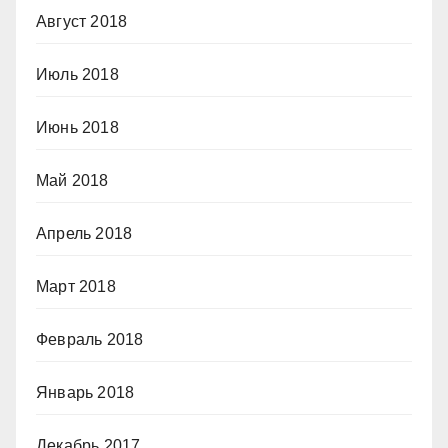
Август 2018
Июль 2018
Июнь 2018
Май 2018
Апрель 2018
Март 2018
Февраль 2018
Январь 2018
Декабрь 2017