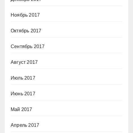
Ноябрь 2017
Октябрь 2017
Сентябрь 2017
Август 2017
Июль 2017
Июнь 2017
Май 2017
Апрель 2017