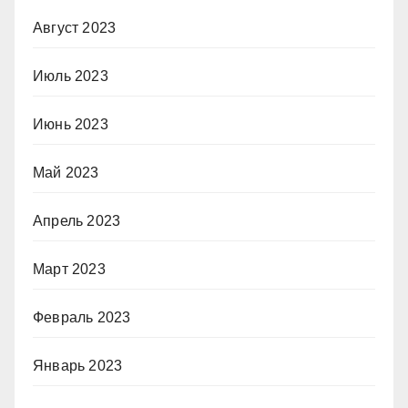
Август 2023
Июль 2023
Июнь 2023
Май 2023
Апрель 2023
Март 2023
Февраль 2023
Январь 2023