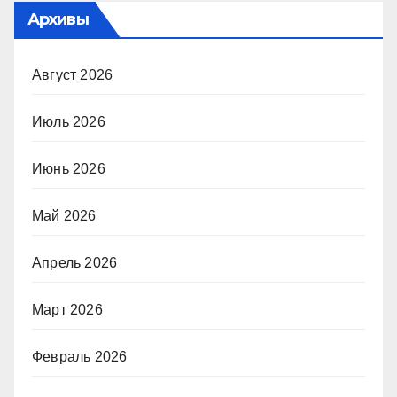
Архивы
Август 2026
Июль 2026
Июнь 2026
Май 2026
Апрель 2026
Март 2026
Февраль 2026