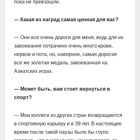
пока не превзошли.
— Какая из наград самая ценная для вас?
— Они все очень дороги для меня, ведь для их
завоевания потрачено очень много крови,
нервов и пота, но, наверное, самая дорогая
все же золотая медаль, завоеванная на
Азиатских играх.
— Может быть, вам стоит вернуться в
спорт?
— Мои коллеги из других стран возвращаются
в спортивную карьеру и в 39 лет. В настоящее
время после такой паузы было бы глупо