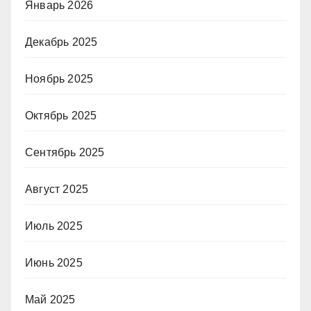
Январь 2026
Декабрь 2025
Ноябрь 2025
Октябрь 2025
Сентябрь 2025
Август 2025
Июль 2025
Июнь 2025
Май 2025