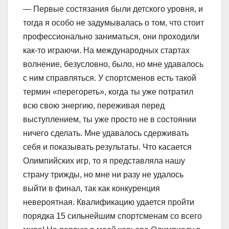
— Первые состязания были детского уровня, и
тогда я особо не задумывалась о том, что стоит
профессионально заниматься, они проходили
как-то играючи. На международных стартах
волнение, безусловно, было, но мне удавалось
с ним справляться. У спортсменов есть такой
термин «перегореть», когда ты уже потратил
всю свою энергию, переживая перед
выступлением, ты уже просто не в состоянии
ничего сделать. Мне удавалось сдерживать
себя и показывать результаты. Что касается
Олимпийских игр, то я представляла нашу
страну трижды, но мне ни разу не удалось
выйти в финал, так как конкуренция
невероятная. Квалификацию удается пройти
порядка 15 сильнейшим спортсменам со всего