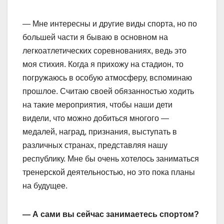
— Мне интересны и другие виды спорта, но по
большей части я бываю в основном на
легкоатлетических соревнованиях, ведь это
моя стихия. Когда я прихожу на стадион, то
погружаюсь в особую атмосферу, вспоминаю
прошлое. Считаю своей обязанностью ходить
на такие мероприятия, чтобы наши дети
видели, что можно добиться многого —
медалей, наград, признания, выступать в
различных странах, представляя нашу
республику. Мне бы очень хотелось заниматься
тренерской деятельностью, но это пока планы
на будущее.
— А сами вы сейчас занимаетесь спортом?