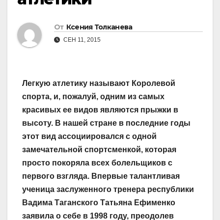
От
Ксения Толканева
СЕН 11, 2015
Легкую атлетику называют Королевой
спорта, и, пожалуй, одним из самых
красивых ее видов являются прыжки в
высоту. В нашей стране в последние годы
этот вид ассоциировался с одной
замечательной спортсменкой, которая
просто покоряла всех болельщиков с
первого взгляда. Впервые талантливая
ученица заслуженного тренера республики
Вадима Таганского Татьяна Ефименко
заявила о себе в 1998 году, преодолев