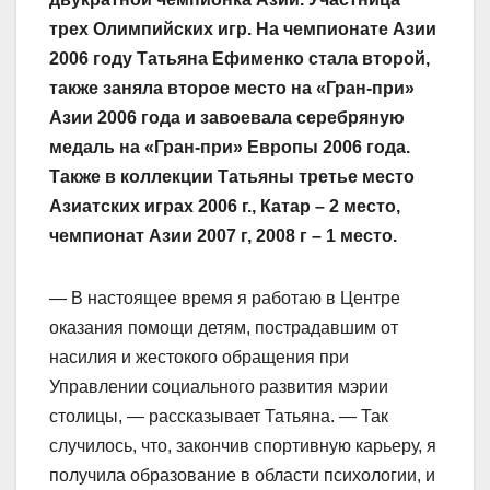
трех Олимпийских игр. На чемпионате Азии
2006 году Татьяна Ефименко стала второй,
также заняла второе место на «Гран-при»
Азии 2006 года и завоевала серебряную
медаль на «Гран-при» Европы 2006 года.
Также в коллекции Татьяны третье место
Азиатских играх 2006 г., Катар – 2 место,
чемпионат Азии 2007 г, 2008 г – 1 место.
— В настоящее время я работаю в Центре
оказания помощи детям, пострадавшим от
насилия и жестокого обращения при
Управлении социального развития мэрии
столицы, — рассказывает Татьяна. — Так
случилось, что, закончив спортивную карьеру, я
получила образование в области психологии, и