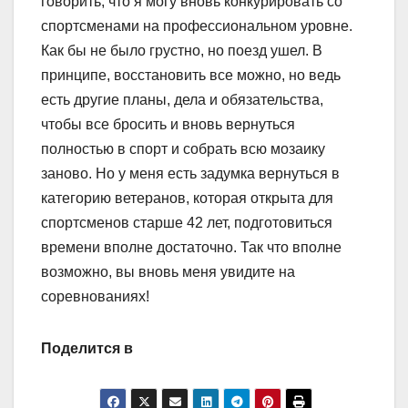
говорить, что я могу вновь конкурировать со
спортсменами на профессиональном уровне.
Как бы не было грустно, но поезд ушел. В
принципе, восстановить все можно, но ведь
есть другие планы, дела и обязательства,
чтобы все бросить и вновь вернуться
полностью в спорт и собрать всю мозаику
заново. Но у меня есть задумка вернуться в
категорию ветеранов, которая открыта для
спортсменов старше 42 лет, подготовиться
времени вполне достаточно. Так что вполне
возможно, вы вновь меня увидите на
соревнованиях!
Поделится в