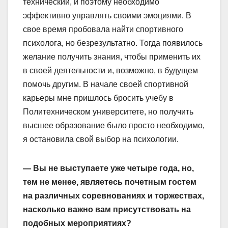
технический, и поэтому необходимо
эффективно управлять своими эмоциями. В
свое время пробовала найти спортивного
психолога, но безрезультатно. Тогда появилось
желание получить знания, чтобы применить их
в своей деятельности и, возможно, в будущем
помочь другим. В начале своей спортивной
карьеры мне пришлось бросить учебу в
Политехническом университете, но получить
высшее образование было просто необходимо,
я остановила свой выбор на психологии.
— Вы не выступаете уже четыре года, но,
тем не менее, являетесь почетным гостем
на различных соревнованиях и торжествах,
насколько важно вам присутствовать на
подобных мероприятиях?