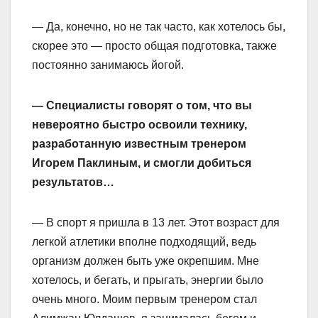
— Да, конечно, но не так часто, как хотелось бы,
скорее это — просто общая подготовка, также
постоянно занимаюсь йогой.
— Специалисты говорят о том, что вы
невероятно быстро освоили технику,
разработанную известным тренером
Игорем Паклиным, и смогли добиться
результатов…
— В спорт я пришла в 13 лет. Этот возраст для
легкой атлетики вполне подходящий, ведь
организм должен быть уже окрепшим. Мне
хотелось, и бегать, и прыгать, энергии было
очень много. Моим первым тренером стал