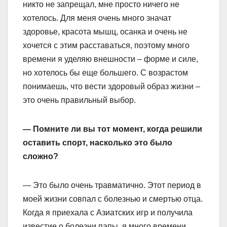
никто не запрещал, мне просто ничего не
хотелось. Для меня очень много значат
здоровье, красота мышц, осанка и очень не
хочется с этим расставаться, поэтому много
времени я уделяю внешности – форме и силе,
но хотелось бы еще большего. С возрастом
понимаешь, что вести здоровый образ жизни –
это очень правильный выбор.
— Помните ли вы тот момент, когда решили
оставить спорт, насколько это было
сложно?
— Это было очень травматично. Этот период в
моей жизни совпал с болезнью и смертью отца.
Когда я приехала с Азиатских игр и получила
известие о болезни папы, я много времени