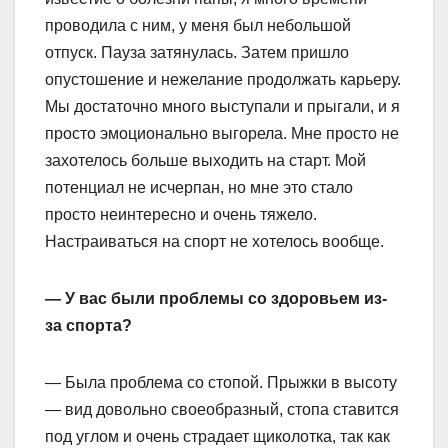
проводила с ним, у меня был небольшой
отпуск. Пауза затянулась. Затем пришло
опустошение и нежелание продолжать карьеру.
Мы достаточно много выступали и прыгали, и я
просто эмоционально выгорела. Мне просто не
захотелось больше выходить на старт. Мой
потенциал не исчерпан, но мне это стало
просто неинтересно и очень тяжело.
Настраиваться на спорт не хотелось вообще.
— У вас были проблемы со здоровьем из-
за спорта?
— Была проблема со стопой. Прыжки в высоту
— вид довольно своеобразный, стопа ставится
под углом и очень страдает щиколотка, так как