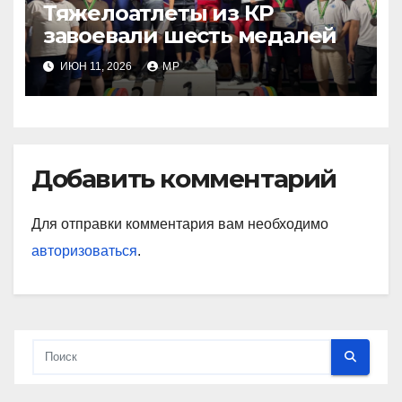
Тяжелоатлеты из КР
завоевали шесть медалей
ИЮН 11, 2026
MP
Добавить комментарий
Для отправки комментария вам необходимо
авторизоваться
.