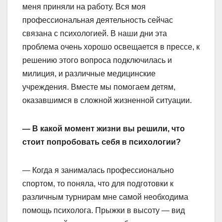
меня приняли на работу. Вся моя
профессиональная деятельность сейчас
связана с психологией. В наши дни эта
проблема очень хорошо освещается в прессе, к
решению этого вопроса подключилась и
милиция, и различные медицинские
учреждения. Вместе мы помогаем детям,
оказавшимся в сложной жизненной ситуации.
— В какой момент жизни вы решили, что
стоит попробовать себя в психологии?
— Когда я занималась профессионально
спортом, то поняла, что для подготовки к
различным турнирам мне самой необходима
помощь психолога. Прыжки в высоту — вид