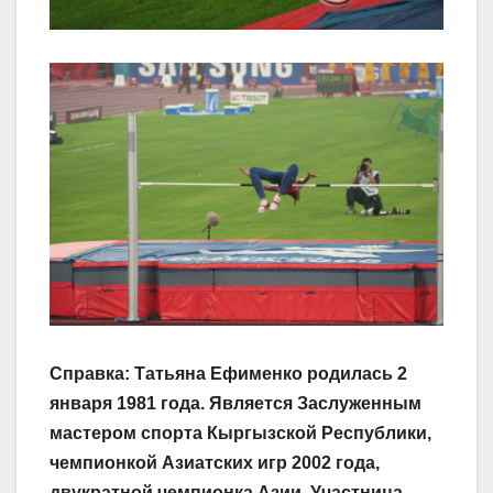
Справка: Татьяна Ефименко родилась 2
января 1981 года. Является Заслуженным
мастером спорта Кыргызской Республики,
чемпионкой Азиатских игр 2002 года,
двукратной чемпионка Азии. Участница