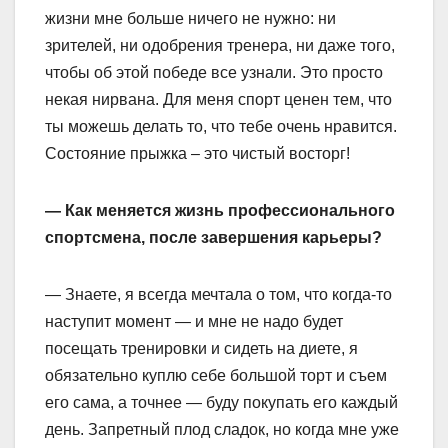
жизни мне больше ничего не нужно: ни
зрителей, ни одобрения тренера, ни даже того,
чтобы об этой победе все узнали. Это просто
некая нирвана. Для меня спорт ценен тем, что
ты можешь делать то, что тебе очень нравится.
Состояние прыжка – это чистый восторг!
— Как меняется жизнь профессионального
спортсмена, после завершения карьеры?
— Знаете, я всегда мечтала о том, что когда-то
наступит момент — и мне не надо будет
посещать тренировки и сидеть на диете, я
обязательно куплю себе большой торт и съем
его сама, а точнее — буду покупать его каждый
день. Запретный плод сладок, но когда мне уже