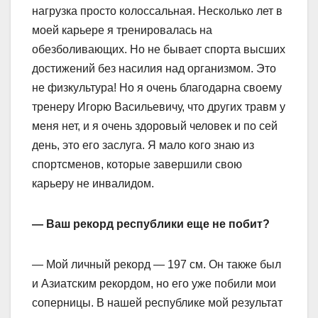
нагрузка просто колоссальная. Несколько лет в
моей карьере я тренировалась на
обезболивающих. Но не бывает спорта высших
достижений без насилия над организмом. Это
не физкультура! Но я очень благодарна своему
тренеру Игорю Васильевичу, что других травм у
меня нет, и я очень здоровый человек и по сей
день, это его заслуга. Я мало кого знаю из
спортсменов, которые завершили свою
карьеру не инвалидом.
— Ваш рекорд республики еще не побит?
— Мой личный рекорд — 197 см. Он также был
и Азиатским рекордом, но его уже побили мои
соперницы. В нашей республике мой результат