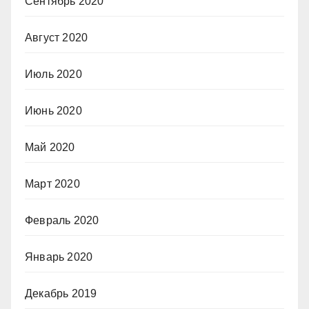
Сентябрь 2020
Август 2020
Июль 2020
Июнь 2020
Май 2020
Март 2020
Февраль 2020
Январь 2020
Декабрь 2019