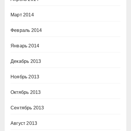
Март 2014
Февраль 2014
Январь 2014
Декабрь 2013
Ноябрь 2013
Октябрь 2013
Сентябрь 2013
Август 2013