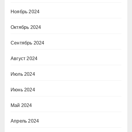
Ноябрь 2024
Октябрь 2024
Сентябрь 2024
Август 2024
Июль 2024
Июнь 2024
Май 2024
Апрель 2024