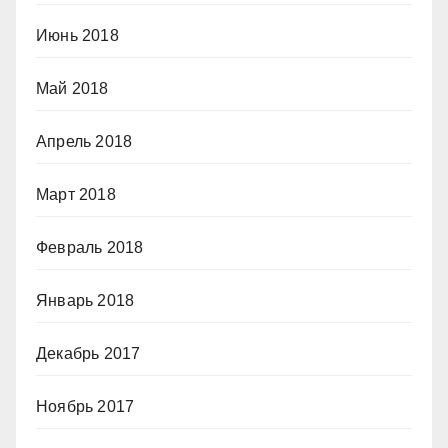
Июнь 2018
Май 2018
Апрель 2018
Март 2018
Февраль 2018
Январь 2018
Декабрь 2017
Ноябрь 2017