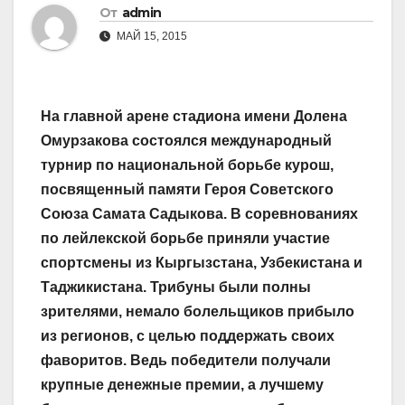
От
admin
МАЙ 15, 2015
На главной арене стадиона имени Долена
Омурзакова состоялся международный
турнир по национальной борьбе курош,
посвященный памяти Героя Советского
Союза Самата Садыкова. В соревнованиях
по лейлекской борьбе приняли участие
спортсмены из Кыргызстана, Узбекистана и
Таджикистана. Трибуны были полны
зрителями, немало болельщиков прибыло
из регионов, с целью поддержать своих
фаворитов. Ведь победители получали
крупные денежные премии, а лучшему