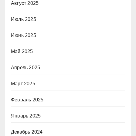
Август 2025
Июль 2025
Июнь 2025
Май 2025
Апрель 2025
Март 2025
Февраль 2025
Январь 2025
Декабрь 2024