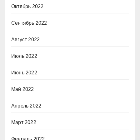
Октябрь 2022
Сентябрь 2022
Август 2022
Июль 2022
Июнь 2022
Май 2022
Апрель 2022
Март 2022
Февраль 2022