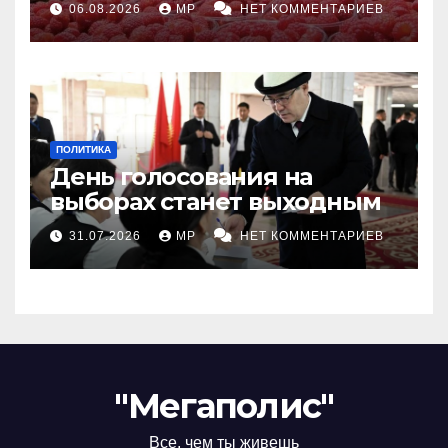
06.08.2026
MP
НЕТ КОММЕНТАРИЕВ
ПОЛИТИКА
День голосования на
выборах станет выходным
31.07.2026
MP
НЕТ КОММЕНТАРИЕВ
"Мегаполис"
Все, чем ты живешь