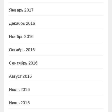
Январь 2017
Декабрь 2016
Ноябрь 2016
Октябрь 2016
Сентябрь 2016
Август 2016
Июль 2016
Июнь 2016