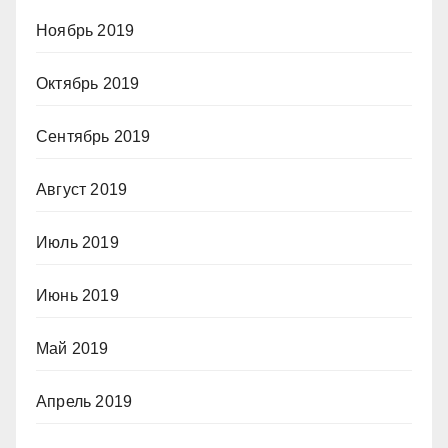
Ноябрь 2019
Октябрь 2019
Сентябрь 2019
Август 2019
Июль 2019
Июнь 2019
Май 2019
Апрель 2019