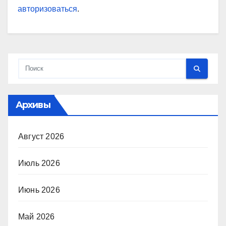
авторизоваться
.
Архивы
Август 2026
Июль 2026
Июнь 2026
Май 2026