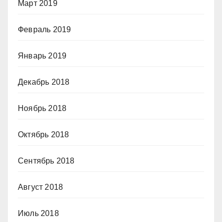
Март 2019
Февраль 2019
Январь 2019
Декабрь 2018
Ноябрь 2018
Октябрь 2018
Сентябрь 2018
Август 2018
Июль 2018