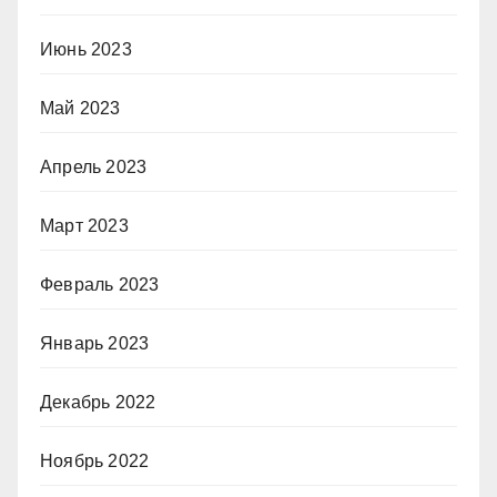
Июнь 2023
Май 2023
Апрель 2023
Март 2023
Февраль 2023
Январь 2023
Декабрь 2022
Ноябрь 2022