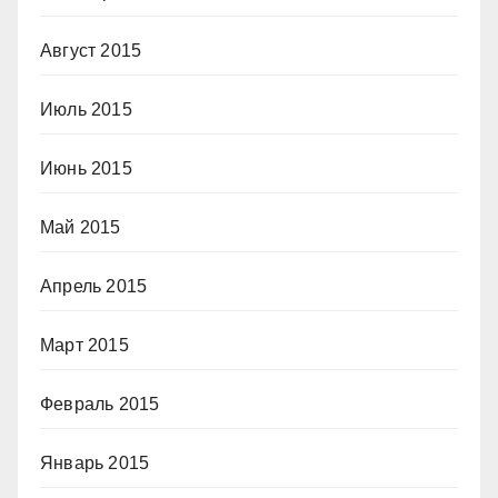
Август 2015
Июль 2015
Июнь 2015
Май 2015
Апрель 2015
Март 2015
Февраль 2015
Январь 2015