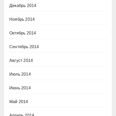
Декабрь 2014
Ноябрь 2014
Октябрь 2014
Сентябрь 2014
Август 2014
Июль 2014
Июнь 2014
Май 2014
Апрель 2014