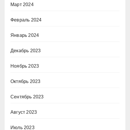
Март 2024
Февраль 2024
Январь 2024
Декабрь 2023
Ноябрь 2023
Октябрь 2023
Сентябрь 2023
Август 2023
Июль 2023