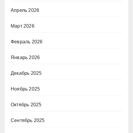
Апрель 2026
Март 2026
Февраль 2026
Январь 2026
Декабрь 2025
Ноябрь 2025
Октябрь 2025
Сентябрь 2025