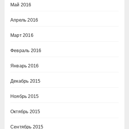
Май 2016
Апрель 2016
Март 2016
Февраль 2016
Январь 2016
Декабрь 2015
Ноябрь 2015
Октябрь 2015
Сентябрь 2015