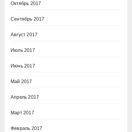
Октябрь 2017
Сентябрь 2017
Август 2017
Июль 2017
Июнь 2017
Май 2017
Апрель 2017
Март 2017
Февраль 2017