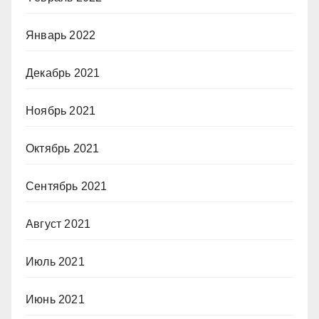
Январь 2022
Декабрь 2021
Ноябрь 2021
Октябрь 2021
Сентябрь 2021
Август 2021
Июль 2021
Июнь 2021