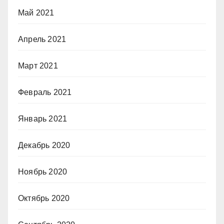
Май 2021
Апрель 2021
Март 2021
Февраль 2021
Январь 2021
Декабрь 2020
Ноябрь 2020
Октябрь 2020