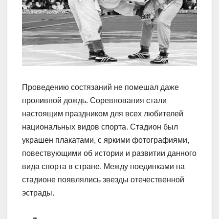
Проведению состязаний не помешал даже
проливной дождь. Соревнования стали
настоящим праздником для всех любителей
национальных видов спорта. Стадион был
украшен плакатами, с яркими фотографиями,
повествующими об истории и развитии данного
вида спорта в стране. Между поединками на
стадионе появлялись звезды отечественной
эстрады.