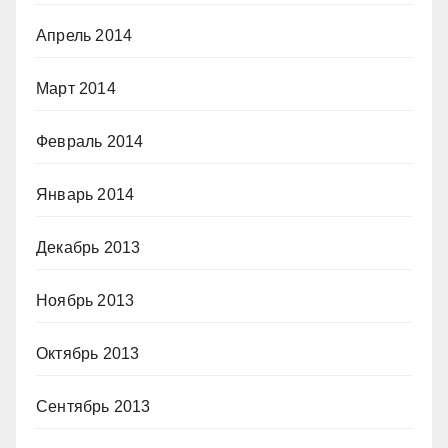
Апрель 2014
Март 2014
Февраль 2014
Январь 2014
Декабрь 2013
Ноябрь 2013
Октябрь 2013
Сентябрь 2013