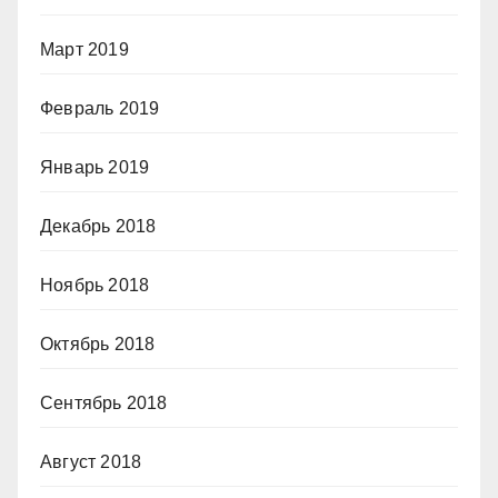
Март 2019
Февраль 2019
Январь 2019
Декабрь 2018
Ноябрь 2018
Октябрь 2018
Сентябрь 2018
Август 2018