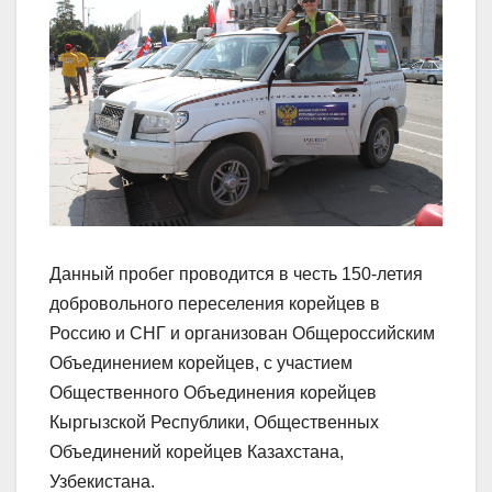
Данный пробег проводится в честь 150-летия
добровольного переселения корейцев в
Россию и СНГ и организован Общероссийским
Объединением корейцев, с участием
Общественного Объединения корейцев
Кыргызской Республики, Общественных
Объединений корейцев Казахстана,
Узбекистана.