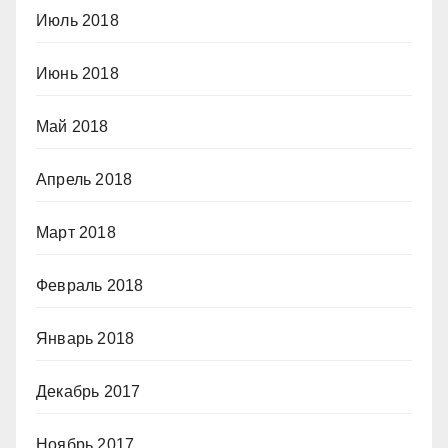
Июль 2018
Июнь 2018
Май 2018
Апрель 2018
Март 2018
Февраль 2018
Январь 2018
Декабрь 2017
Ноябрь 2017