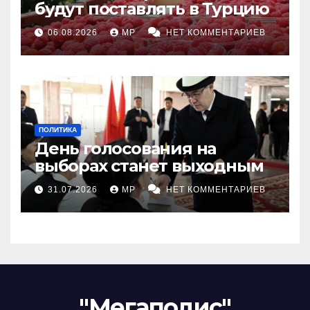
будут поставлять в Турцию
06.08.2026
MP
НЕТ КОММЕНТАРИЕВ
ПОЛИТИКА
День голосования на
выборах станет выходным
31.07.2026
MP
НЕТ КОММЕНТАРИЕВ
"Мегаполис"