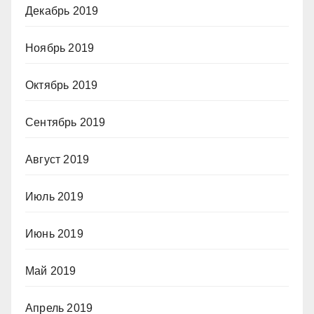
Декабрь 2019
Ноябрь 2019
Октябрь 2019
Сентябрь 2019
Август 2019
Июль 2019
Июнь 2019
Май 2019
Апрель 2019