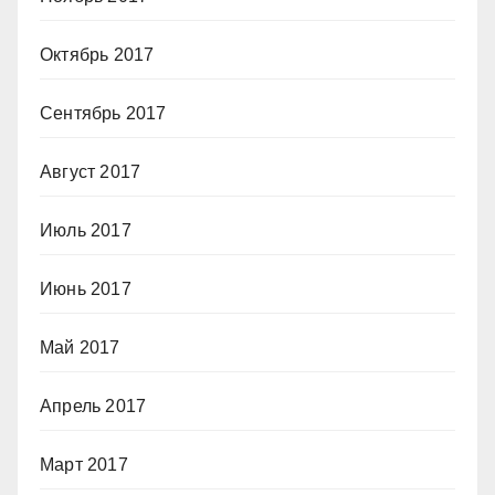
Октябрь 2017
Сентябрь 2017
Август 2017
Июль 2017
Июнь 2017
Май 2017
Апрель 2017
Март 2017