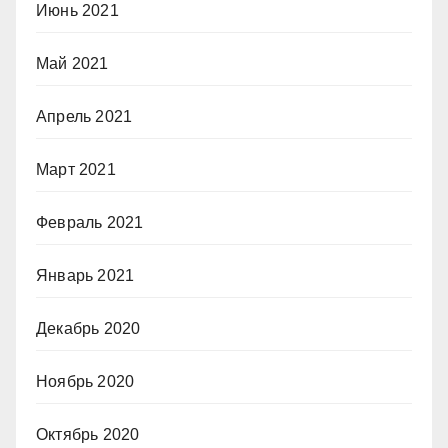
Июнь 2021
Май 2021
Апрель 2021
Март 2021
Февраль 2021
Январь 2021
Декабрь 2020
Ноябрь 2020
Октябрь 2020