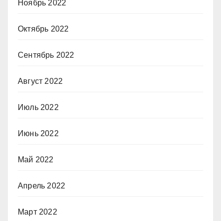
Ноябрь 2022
Октябрь 2022
Сентябрь 2022
Август 2022
Июль 2022
Июнь 2022
Май 2022
Апрель 2022
Март 2022