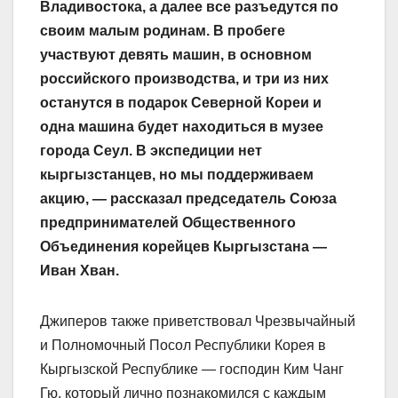
Владивостока, а далее все разъедутся по
своим малым родинам. В пробеге
участвуют девять машин, в основном
российского производства, и три из них
останутся в подарок Северной Кореи и
одна машина будет находиться в музее
города Сеул. В экспедиции нет
кыргызстанцев, но мы поддерживаем
акцию, — рассказал председатель Союза
предпринимателей Общественного
Объединения корейцев Кыргызстана —
Иван Хван.
Джиперов также приветствовал Чрезвычайный
и Полномочный Посол Республики Корея в
Кыргызской Республике — господин Ким Чанг
Гю, который лично познакомился с каждым