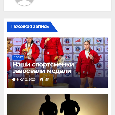
Похожая запись
СПОРТ
Наши спортсменки
завоевали медали
ИЮЛ 2, 2026
MP