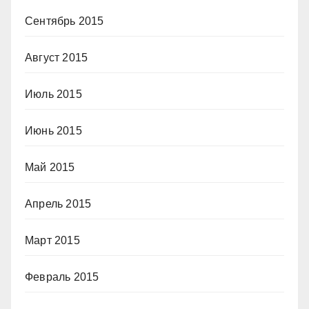
Сентябрь 2015
Август 2015
Июль 2015
Июнь 2015
Май 2015
Апрель 2015
Март 2015
Февраль 2015