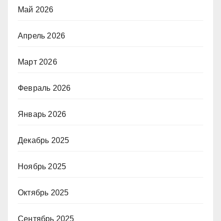
Май 2026
Апрель 2026
Март 2026
Февраль 2026
Январь 2026
Декабрь 2025
Ноябрь 2025
Октябрь 2025
Сентябрь 2025