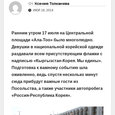
От
Ксения Толканева
ИЮЛ 18, 2014
Ранним утром 17 июля на Центральной
площади «Ала-Тоо» было многолюдно.
Девушки в национальной корейской одежде
раздавали всем присутствующим флажки с
надписью «Кыргызстан-Корея. Мы едины».
Подготовка к важному событию шла
оживленно, ведь спустя несколько минут
сюда прибудут важные гости из
Посольства, а также участники автопробега
«Россия-Республика Корея».