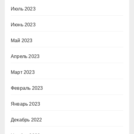
Июль 2023
Июнь 2023
Май 2023
Апрель 2023
Март 2023
Февраль 2023
Январь 2023
Декабрь 2022