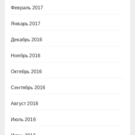
Февраль 2017
Январь 2017
Декабрь 2016
Ноябрь 2016
Октябрь 2016
Сентябрь 2016
Август 2016
Июль 2016