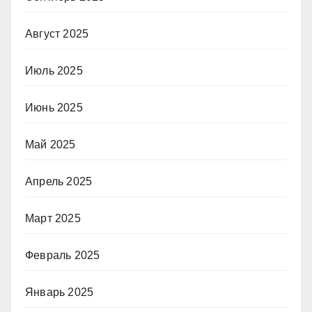
Август 2025
Июль 2025
Июнь 2025
Май 2025
Апрель 2025
Март 2025
Февраль 2025
Январь 2025