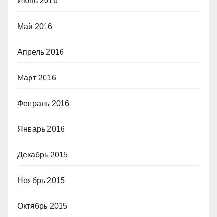
Июнь 2016
Май 2016
Апрель 2016
Март 2016
Февраль 2016
Январь 2016
Декабрь 2015
Ноябрь 2015
Октябрь 2015