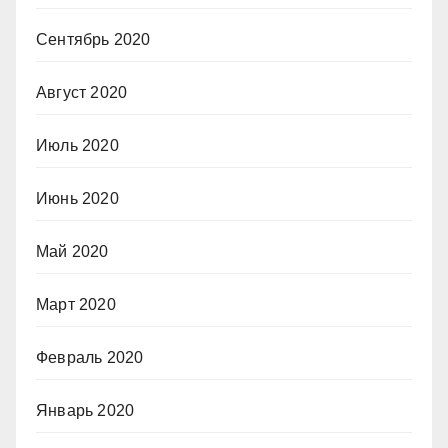
Сентябрь 2020
Август 2020
Июль 2020
Июнь 2020
Май 2020
Март 2020
Февраль 2020
Январь 2020