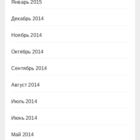
Январь 2015
Декабрь 2014
Ноябрь 2014
Октябрь 2014
Сентябрь 2014
Август 2014
Июль 2014
Июнь 2014
Май 2014