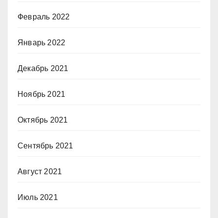
Февраль 2022
Январь 2022
Декабрь 2021
Ноябрь 2021
Октябрь 2021
Сентябрь 2021
Август 2021
Июль 2021