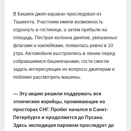
В Бишкек джип-караван проследовал из
Ташкента. Участники имели возможность
отдохнуть в гостинице, а затем прибыли на
площадь. Пестрая колонна джипов, увешанных
флагами и наклейками, появилась ровно в 10
утра. Автомобили выстроились в линию перед
собравшимися бишкекчанами, гости смогли
задать интересующие их вопросы джиперам и
поближе рассмотреть машины.
— Эту акцию решили поддержать все
этнические корейцы, проживающие на
просторах СНГ. Пробег начался в Санкт-
Петербурге и продолжится до Пусана.
Здесь экспедиция паромом проследует до