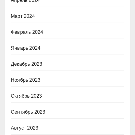
Апрель 2024
Март 2024
Февраль 2024
Январь 2024
Декабрь 2023
Ноябрь 2023
Октябрь 2023
Сентябрь 2023
Август 2023