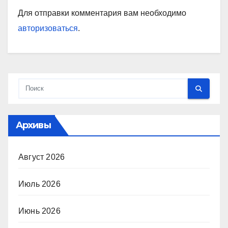
Для отправки комментария вам необходимо
авторизоваться
.
Архивы
Август 2026
Июль 2026
Июнь 2026