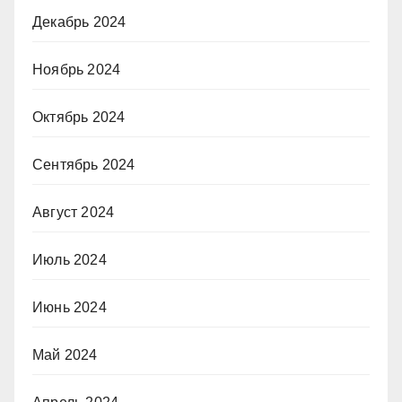
Декабрь 2024
Ноябрь 2024
Октябрь 2024
Сентябрь 2024
Август 2024
Июль 2024
Июнь 2024
Май 2024