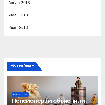
Август 2013
Июль 2013
Июнь 2013
You missed
ОБЩЕСТВО
Пенсионерам объяснили,