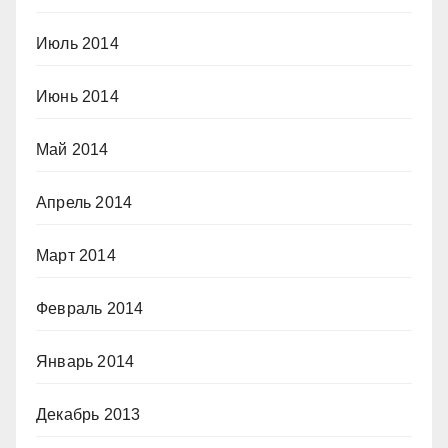
Июль 2014
Июнь 2014
Май 2014
Апрель 2014
Март 2014
Февраль 2014
Январь 2014
Декабрь 2013