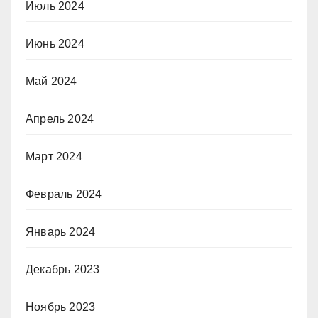
Июль 2024
Июнь 2024
Май 2024
Апрель 2024
Март 2024
Февраль 2024
Январь 2024
Декабрь 2023
Ноябрь 2023