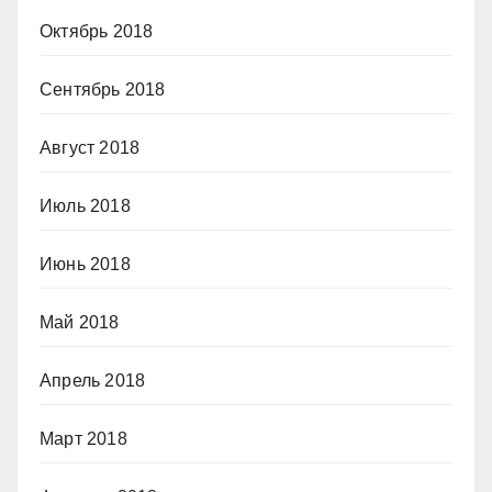
Октябрь 2018
Сентябрь 2018
Август 2018
Июль 2018
Июнь 2018
Май 2018
Апрель 2018
Март 2018