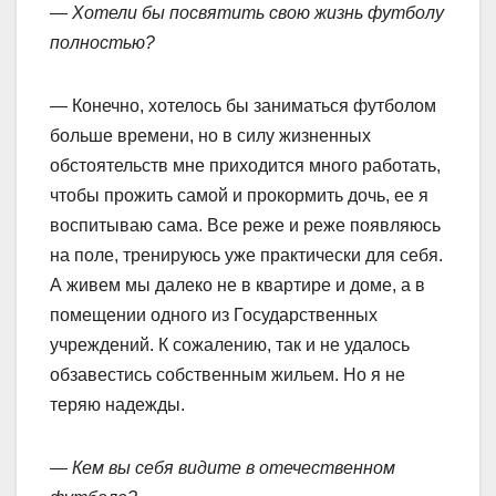
— Хотели бы посвятить свою жизнь футболу
полностью?
— Конечно, хотелось бы заниматься футболом
больше времени, но в силу жизненных
обстоятельств мне приходится много работать,
чтобы прожить самой и прокормить дочь, ее я
воспитываю сама. Все реже и реже появляюсь
на поле, тренируюсь уже практически для себя.
А живем мы далеко не в квартире и доме, а в
помещении одного из Государственных
учреждений. К сожалению, так и не удалось
обзавестись собственным жильем. Но я не
теряю надежды.
— Кем вы себя видите в отечественном