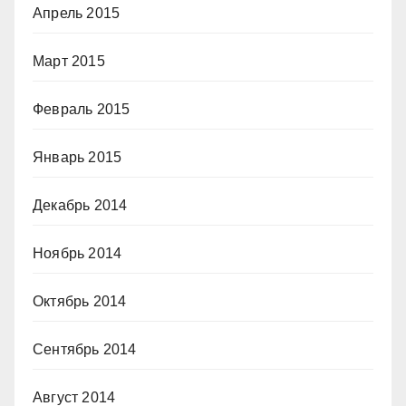
Апрель 2015
Март 2015
Февраль 2015
Январь 2015
Декабрь 2014
Ноябрь 2014
Октябрь 2014
Сентябрь 2014
Август 2014