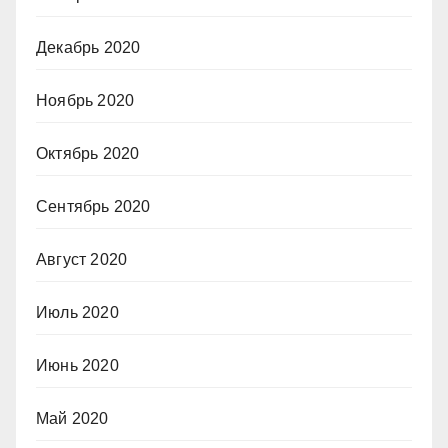
Декабрь 2020
Ноябрь 2020
Октябрь 2020
Сентябрь 2020
Август 2020
Июль 2020
Июнь 2020
Май 2020