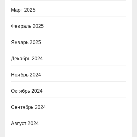
Март 2025
Февраль 2025
Январь 2025
Декабрь 2024
Ноябрь 2024
Октябрь 2024
Сентябрь 2024
Август 2024