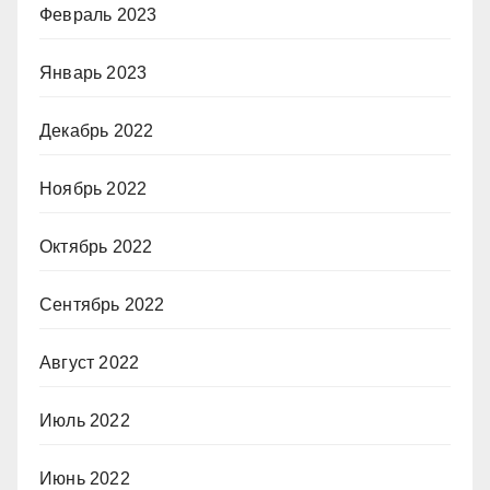
Февраль 2023
Январь 2023
Декабрь 2022
Ноябрь 2022
Октябрь 2022
Сентябрь 2022
Август 2022
Июль 2022
Июнь 2022