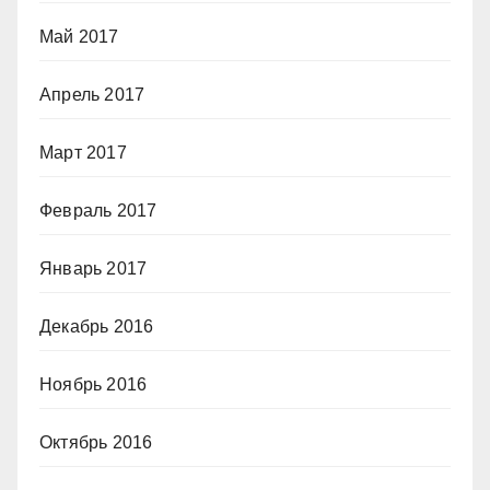
Май 2017
Апрель 2017
Март 2017
Февраль 2017
Январь 2017
Декабрь 2016
Ноябрь 2016
Октябрь 2016