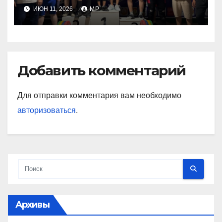
ИЮН 11, 2026
MP
Добавить комментарий
Для отправки комментария вам необходимо
авторизоваться
.
Архивы