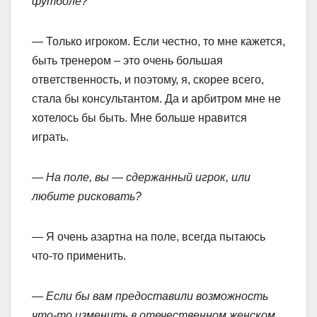
футболе?
— Только игроком. Если честно, то мне кажется,
быть тренером – это очень большая
ответственность, и поэтому, я, скорее всего,
стала бы консультантом. Да и арбитром мне не
хотелось бы быть. Мне больше нравится
играть.
— На поле, вы — сдержанный игрок, или
любите рисковать?
— Я очень азартна на поле, всегда пытаюсь
что-то применить.
— Если бы вам предоставили возможность
что-то изменить в отечественном женском