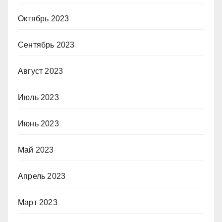
Октябрь 2023
Сентябрь 2023
Август 2023
Июль 2023
Июнь 2023
Май 2023
Апрель 2023
Март 2023