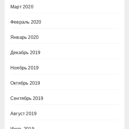
Март 2020
Февраль 2020
Январь 2020
Декабрь 2019
Ноябрь 2019
Октябрь 2019
Сентябрь 2019
Август 2019
Июль 2019