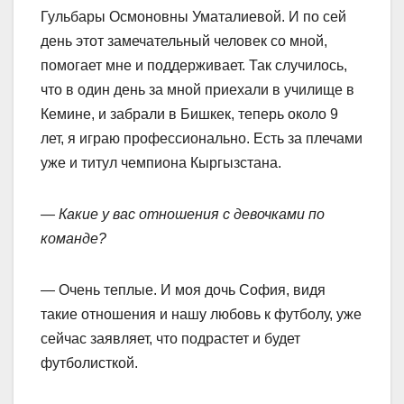
Гульбары Осмоновны Уматалиевой. И по сей
день этот замечательный человек со мной,
помогает мне и поддерживает. Так случилось,
что в один день за мной приехали в училище в
Кемине, и забрали в Бишкек, теперь около 9
лет, я играю профессионально. Есть за плечами
уже и титул чемпиона Кыргызстана.
— Какие у вас отношения с девочками по
команде?
— Очень теплые. И моя дочь София, видя
такие отношения и нашу любовь к футболу, уже
сейчас заявляет, что подрастет и будет
футболисткой.