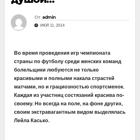
От
admin
ИЮЛ 11, 2014
Во время проведения игр чемпионата
страны по футболу среди женских команд
болельщики любуются не только
красивыми и полными накала страстей
матчами, но и грациозностью спортсменок.
Каждая из участниц состязаний красива по-
своему. Но всегда на поле, на фоне других,
своим экстравагантным видом выделялась
Лейла Касько.