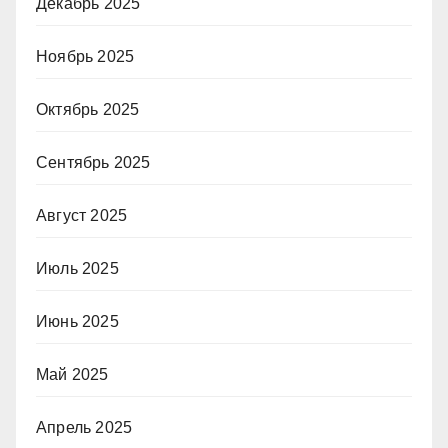
Декабрь 2025
Ноябрь 2025
Октябрь 2025
Сентябрь 2025
Август 2025
Июль 2025
Июнь 2025
Май 2025
Апрель 2025