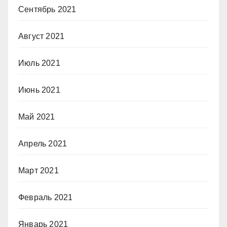
Сентябрь 2021
Август 2021
Июль 2021
Июнь 2021
Май 2021
Апрель 2021
Март 2021
Февраль 2021
Январь 2021