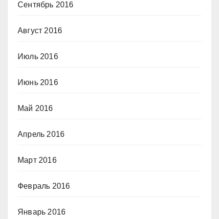
Сентябрь 2016
Август 2016
Июль 2016
Июнь 2016
Май 2016
Апрель 2016
Март 2016
Февраль 2016
Январь 2016