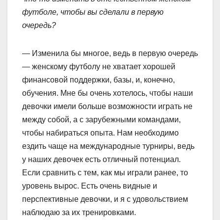
футболе, чтобы вы сделали в первую
очередь?
— Изменила бы многое, ведь в первую очередь
— женскому футболу не хватает хорошей
финансовой поддержки, базы, и, конечно,
обучения. Мне бы очень хотелось, чтобы наши
девочки имели больше возможности играть не
между собой, а с зарубежными командами,
чтобы набираться опыта. Нам необходимо
ездить чаще на международные турниры, ведь
у наших девочек есть отличный потенциал.
Если сравнить с тем, как мы играли ранее, то
уровень вырос. Есть очень видные и
перспективные девочки, и я с удовольствием
наблюдаю за их тренировками.