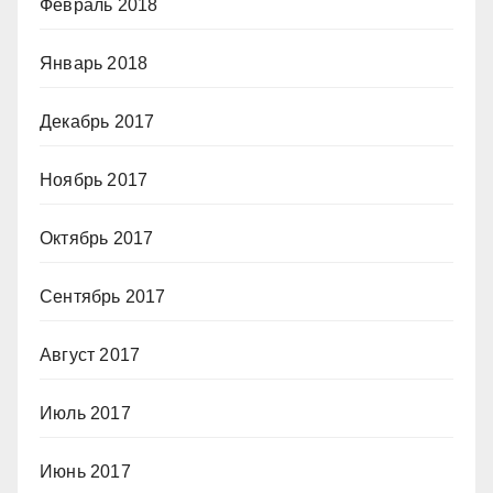
Февраль 2018
Январь 2018
Декабрь 2017
Ноябрь 2017
Октябрь 2017
Сентябрь 2017
Август 2017
Июль 2017
Июнь 2017