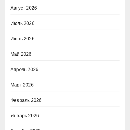
Август 2026
Июль 2026
Июнь 2026
Май 2026
Апрель 2026
Март 2026
Февраль 2026
Январь 2026