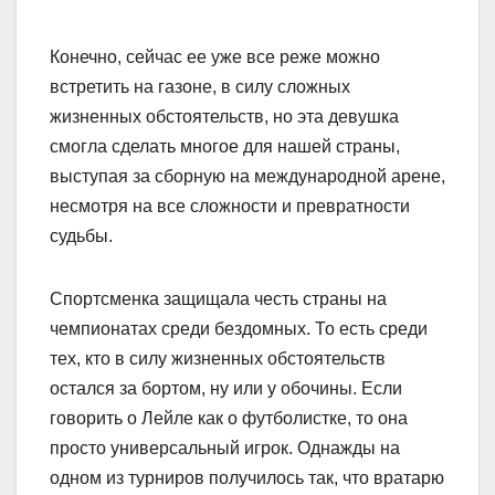
Конечно, сейчас ее уже все реже можно
встретить на газоне, в силу сложных
жизненных обстоятельств, но эта девушка
смогла сделать многое для нашей страны,
выступая за сборную на международной арене,
несмотря на все сложности и превратности
судьбы.
Спортсменка защищала честь страны на
чемпионатах среди бездомных. То есть среди
тех, кто в силу жизненных обстоятельств
остался за бортом, ну или у обочины. Если
говорить о Лейле как о футболистке, то она
просто универсальный игрок. Однажды на
одном из турниров получилось так, что вратарю