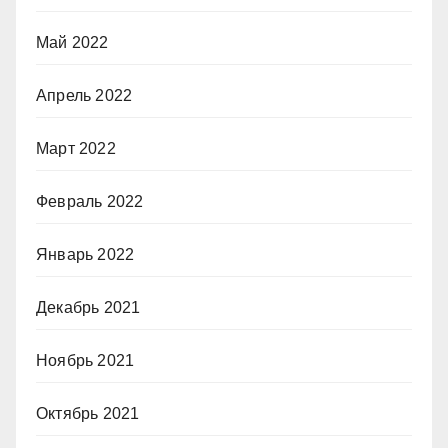
Май 2022
Апрель 2022
Март 2022
Февраль 2022
Январь 2022
Декабрь 2021
Ноябрь 2021
Октябрь 2021