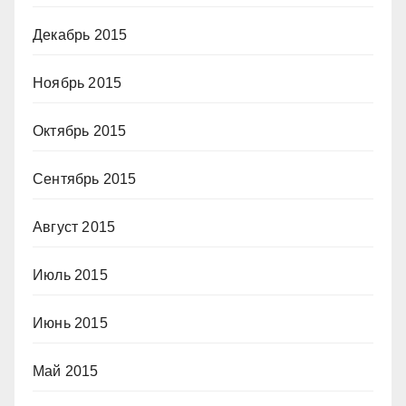
Декабрь 2015
Ноябрь 2015
Октябрь 2015
Сентябрь 2015
Август 2015
Июль 2015
Июнь 2015
Май 2015