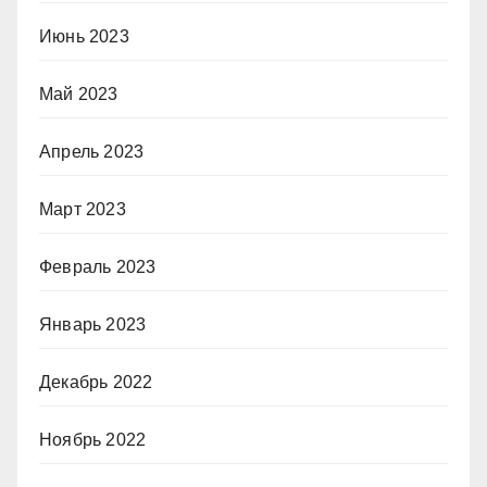
Июнь 2023
Май 2023
Апрель 2023
Март 2023
Февраль 2023
Январь 2023
Декабрь 2022
Ноябрь 2022