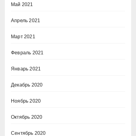
Май 2021
Апрель 2021
Март 2021
Февраль 2021
Январь 2021
Декабрь 2020
Ноябрь 2020
Октябрь 2020
Сентябрь 2020