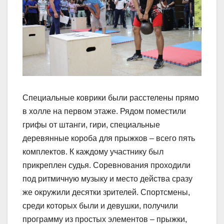
Специальные коврики были расстелены прямо
в холле на первом этаже. Рядом поместили
грифы от штанги, гири, специальные
деревянные короба для прыжков – всего пять
комплектов. К каждому участнику был
прикреплен судья. Соревнования проходили
под ритмичную музыку и место действа сразу
же окружили десятки зрителей. Спортсмены,
среди которых были и девушки, получили
программу из простых элементов – прыжки,