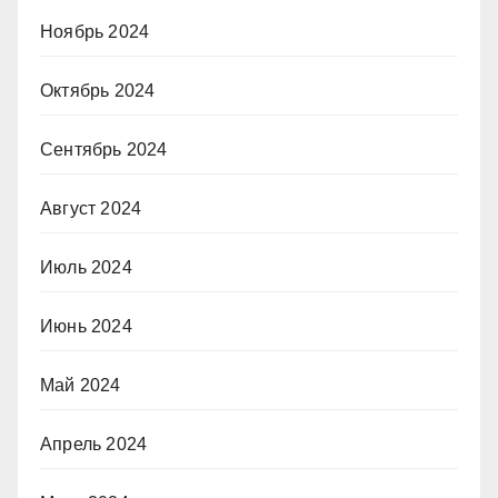
Ноябрь 2024
Октябрь 2024
Сентябрь 2024
Август 2024
Июль 2024
Июнь 2024
Май 2024
Апрель 2024