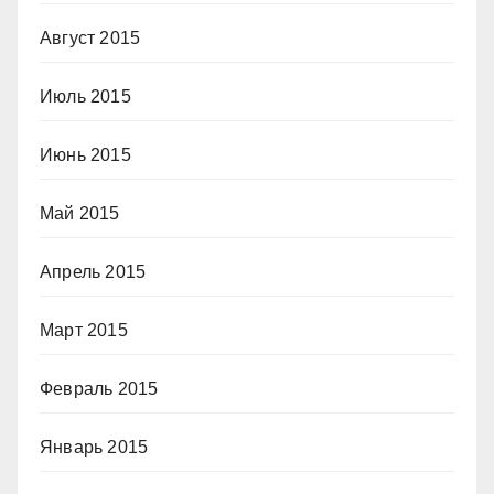
Август 2015
Июль 2015
Июнь 2015
Май 2015
Апрель 2015
Март 2015
Февраль 2015
Январь 2015