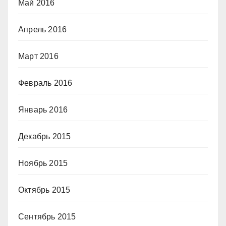
Май 2016
Апрель 2016
Март 2016
Февраль 2016
Январь 2016
Декабрь 2015
Ноябрь 2015
Октябрь 2015
Сентябрь 2015