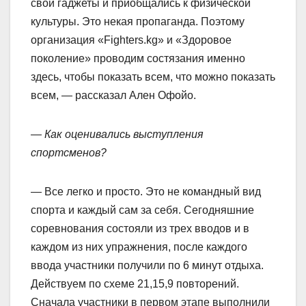
свои гаджеты и приобщались к физической
культуры. Это некая пропаганда. Поэтому
организация «Fighters.kg» и «Здоровое
поколение» проводим состязания именно
здесь, чтобы показать всем, что можно показать
всем, — рассказал Ален Офойо.
— Как оценивались выступления
спортсменов?
— Все легко и просто. Это не командный вид
спорта и каждый сам за себя. Сегодняшние
соревнования состояли из трех вводов и в
каждом из них упражнения, после каждого
ввода участники получили по 6 минут отдыха.
Действуем по схеме 21,15,9 повторений.
Сначала участники в первом этапе выполнили