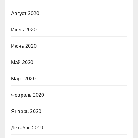
Август 2020
Июль 2020
Июнь 2020
Май 2020
Март 2020
Февраль 2020
Январь 2020
Декабрь 2019