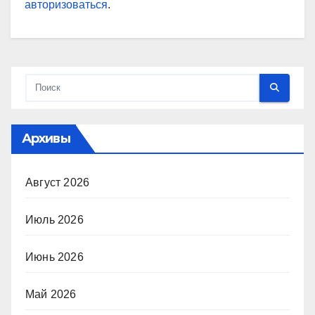
авторизоваться
.
Архивы
Август 2026
Июль 2026
Июнь 2026
Май 2026