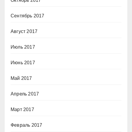
Октябрь 2017
Сентябрь 2017
Август 2017
Июль 2017
Июнь 2017
Май 2017
Апрель 2017
Март 2017
Февраль 2017