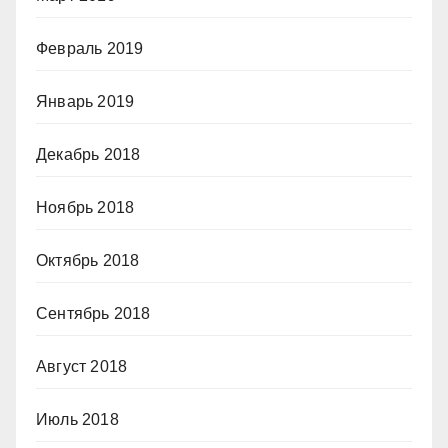
Февраль 2019
Январь 2019
Декабрь 2018
Ноябрь 2018
Октябрь 2018
Сентябрь 2018
Август 2018
Июль 2018