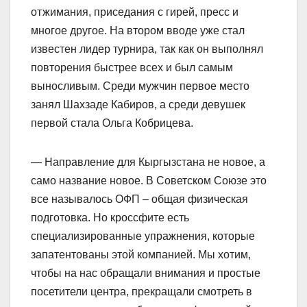
отжимания, приседания с гирей, пресс и
многое другое. На втором вводе уже стал
известен лидер турнира, так как он выполнял
повторения быстрее всех и был самым
выносливым. Среди мужчин первое место
занял Шахзаде Кабиров, а среди девушек
первой стала Ольга Кобрицева.
— Направление для Кыргызстана не новое, а
само название новое. В Советском Союзе это
все называлось ОФП – общая физическая
подготовка. Но кроссфите есть
специализированные упражнения, которые
запатентованы этой компанией. Мы хотим,
чтобы на нас обращали внимания и простые
посетители центра, прекращали смотреть в