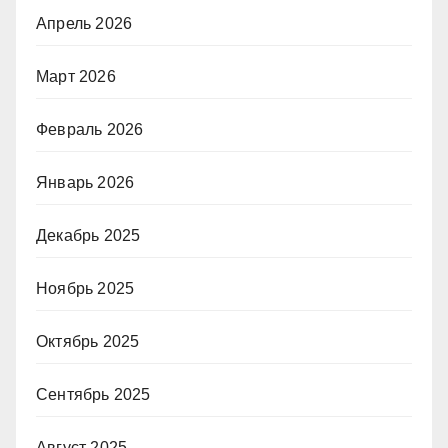
Апрель 2026
Март 2026
Февраль 2026
Январь 2026
Декабрь 2025
Ноябрь 2025
Октябрь 2025
Сентябрь 2025
Август 2025