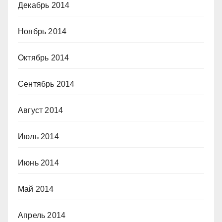
Декабрь 2014
Ноябрь 2014
Октябрь 2014
Сентябрь 2014
Август 2014
Июль 2014
Июнь 2014
Май 2014
Апрель 2014