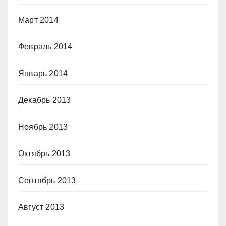
Март 2014
Февраль 2014
Январь 2014
Декабрь 2013
Ноябрь 2013
Октябрь 2013
Сентябрь 2013
Август 2013