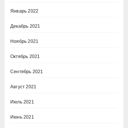
Январь 2022
Декабрь 2021
Ноябрь 2021
Октябрь 2021
Сентябрь 2021
Август 2021
Июль 2021
Июнь 2021