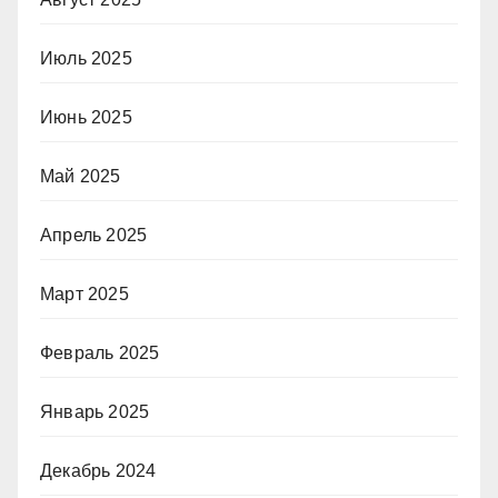
Июль 2025
Июнь 2025
Май 2025
Апрель 2025
Март 2025
Февраль 2025
Январь 2025
Декабрь 2024