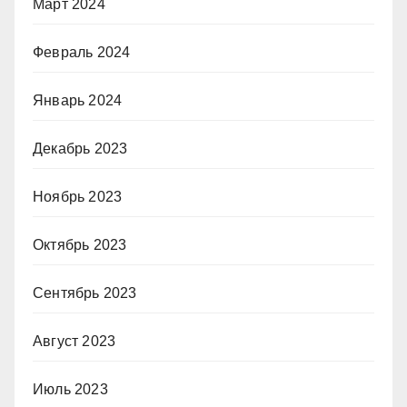
Март 2024
Февраль 2024
Январь 2024
Декабрь 2023
Ноябрь 2023
Октябрь 2023
Сентябрь 2023
Август 2023
Июль 2023