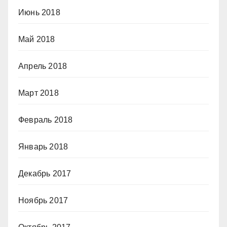
Июнь 2018
Май 2018
Апрель 2018
Март 2018
Февраль 2018
Январь 2018
Декабрь 2017
Ноябрь 2017