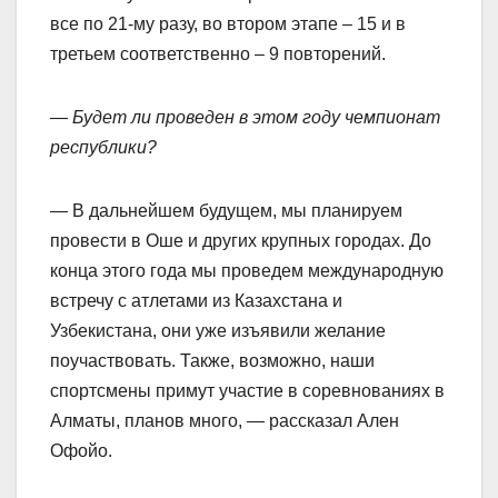
все по 21-му разу, во втором этапе – 15 и в
третьем соответственно – 9 повторений.
— Будет ли проведен в этом году чемпионат
республики?
— В дальнейшем будущем, мы планируем
провести в Оше и других крупных городах. До
конца этого года мы проведем международную
встречу с атлетами из Казахстана и
Узбекистана, они уже изъявили желание
поучаствовать. Также, возможно, наши
спортсмены примут участие в соревнованиях в
Алматы, планов много, — рассказал Ален
Офойо.