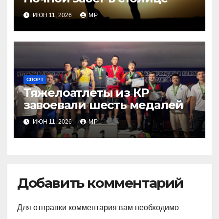
ИЮН 11, 2026
MP
СПОРТ
Тяжелоатлеты из КР
завоевали шесть медалей
ИЮН 11, 2026
MP
Добавить комментарий
Для отправки комментария вам необходимо