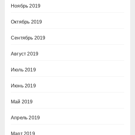
Ноябрь 2019
Октябрь 2019
Сентябрь 2019
Август 2019
Июль 2019
Июнь 2019
Май 2019
Апрель 2019
Март 2019