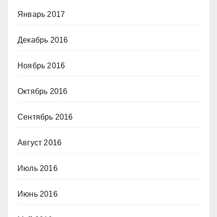
Январь 2017
Декабрь 2016
Ноябрь 2016
Октябрь 2016
Сентябрь 2016
Август 2016
Июль 2016
Июнь 2016