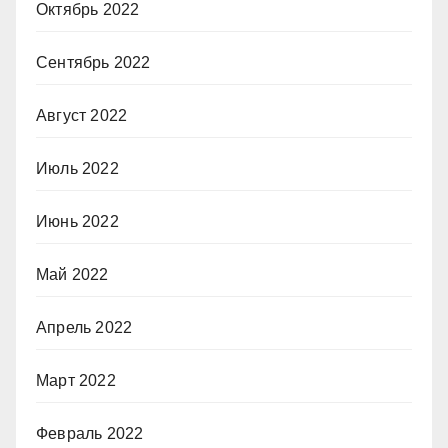
Октябрь 2022
Сентябрь 2022
Август 2022
Июль 2022
Июнь 2022
Май 2022
Апрель 2022
Март 2022
Февраль 2022