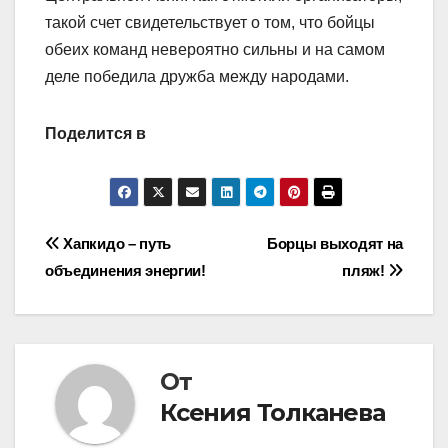
такой счет свидетельствует о том, что бойцы
обеих команд невероятно сильны и на самом
деле победила дружба между народами.
Поделится в
Навигация
Хапкидо – путь
Борцы выходят на
объединения энергии!
пляж!
по
записям
От
Ксения Толканева