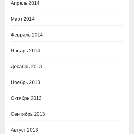
Апрель 2014
Март 2014
Февраль 2014
Январь 2014
Декабрь 2013
Ноябрь 2013
Октябрь 2013
Сентябрь 2013
Август 2013