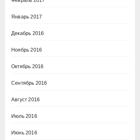
Февраль 2017
Январь 2017
Декабрь 2016
Ноябрь 2016
Октябрь 2016
Сентябрь 2016
Август 2016
Июль 2016
Июнь 2016