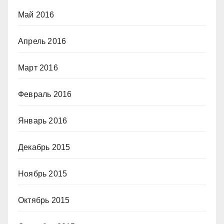
Май 2016
Апрель 2016
Март 2016
Февраль 2016
Январь 2016
Декабрь 2015
Ноябрь 2015
Октябрь 2015