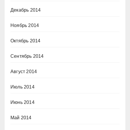
Декабрь 2014
Ноябрь 2014
Октябрь 2014
Сентябрь 2014
Август 2014
Июль 2014
Июнь 2014
Май 2014