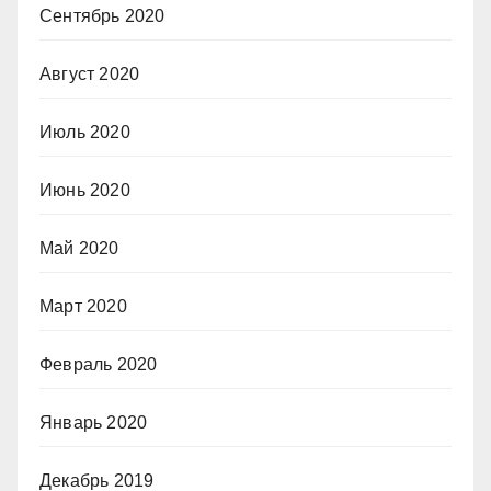
Сентябрь 2020
Август 2020
Июль 2020
Июнь 2020
Май 2020
Март 2020
Февраль 2020
Январь 2020
Декабрь 2019