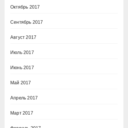
Октябрь 2017
Сентябрь 2017
Август 2017
Июль 2017
Июнь 2017
Май 2017
Апрель 2017
Март 2017