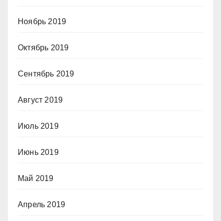
Ноябрь 2019
Октябрь 2019
Сентябрь 2019
Август 2019
Июль 2019
Июнь 2019
Май 2019
Апрель 2019