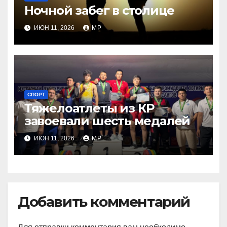
Ночной забег в столице
ИЮН 11, 2026
MP
СПОРТ
Тяжелоатлеты из КР
завоевали шесть медалей
ИЮН 11, 2026
MP
Добавить комментарий