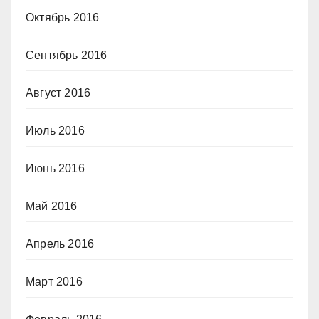
Октябрь 2016
Сентябрь 2016
Август 2016
Июль 2016
Июнь 2016
Май 2016
Апрель 2016
Март 2016