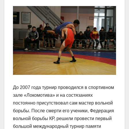
До 2007 года турнир проводился в спортивном
зале «Локомотива» и на состязаниях
постоянно присутствовал сам мастер вольной
борьбы. После смерти его ученики, Федерация
вольной борьбы КР, решили провести первый
большой международный турнир памяти