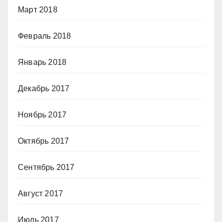
Март 2018
Февраль 2018
Январь 2018
Декабрь 2017
Ноябрь 2017
Октябрь 2017
Сентябрь 2017
Август 2017
Июль 2017