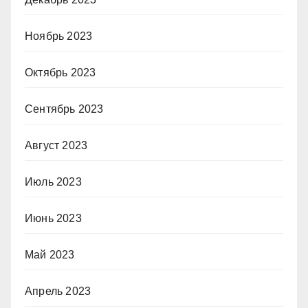
Ноябрь 2023
Октябрь 2023
Сентябрь 2023
Август 2023
Июль 2023
Июнь 2023
Май 2023
Апрель 2023