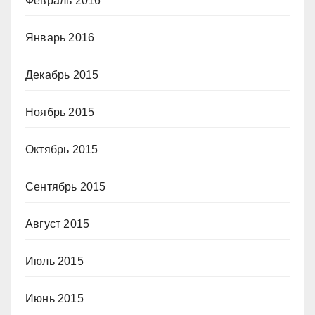
Февраль 2016
Январь 2016
Декабрь 2015
Ноябрь 2015
Октябрь 2015
Сентябрь 2015
Август 2015
Июль 2015
Июнь 2015