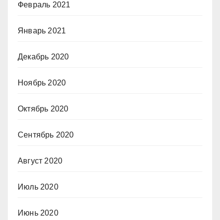
Февраль 2021
Январь 2021
Декабрь 2020
Ноябрь 2020
Октябрь 2020
Сентябрь 2020
Август 2020
Июль 2020
Июнь 2020