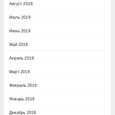
Август 2019
Июль 2019
Июнь 2019
Май 2019
Апрель 2019
Март 2019
Февраль 2019
Январь 2019
Декабрь 2018