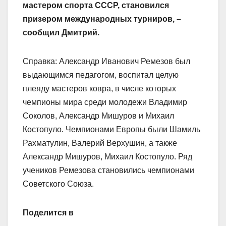
мастером спорта СССР, становился
призером международных турниров, –
сообщил Дмитрий.
Справка: Александр Иванович Ремезов был
выдающимся педагогом, воспитал целую
плеяду мастеров ковра, в числе которых
чемпионы мира среди молодежи Владимир
Соколов, Александр Мишуров и Михаил
Костопуло. Чемпионами Европы были Шамиль
Рахматулин, Валерий Верхушин, а также
Александр Мишуров, Михаил Костопуло. Ряд
учеников Ремезова становились чемпионами
Советского Союза.
Поделится в