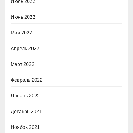
Июль 2022
Июнь 2022
Май 2022
Апрель 2022
Март 2022
Февраль 2022
Январь 2022
Декабрь 2021
Ноябрь 2021