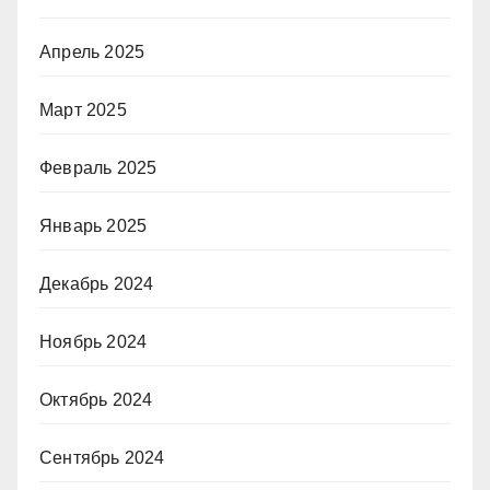
Апрель 2025
Март 2025
Февраль 2025
Январь 2025
Декабрь 2024
Ноябрь 2024
Октябрь 2024
Сентябрь 2024