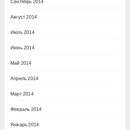
Сентябрь 2014
Август 2014
Июль 2014
Июнь 2014
Май 2014
Апрель 2014
Март 2014
Февраль 2014
Январь 2014