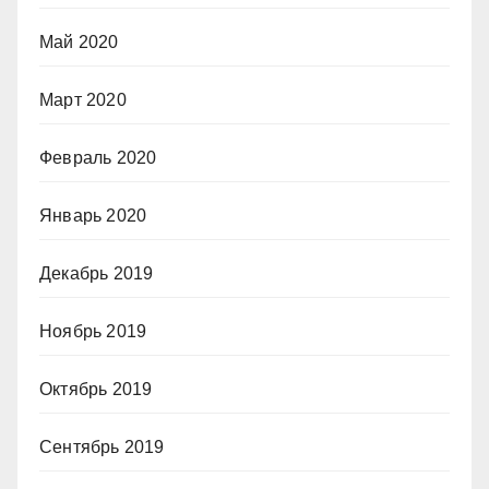
Май 2020
Март 2020
Февраль 2020
Январь 2020
Декабрь 2019
Ноябрь 2019
Октябрь 2019
Сентябрь 2019