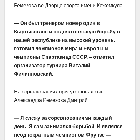
Ремезова во Дворце спорта имени Кожомкула.
— Он был тренером номер один в
Кыргызстане и поднял вольную борьбу в
нашей республике на высокий уровень,
готовил чемпионов мира и Европы и
чемпионы Спартакиад СССР, – отметил
организатор турнира Виталий
Филипповский.
На соревнованиях присутствовал сын
Александра Ремезова Дмитрий.
— Я слежу за соревнованиями каждый
день. Я сам занимался борьбой. И являлся
неоднократным чемпионом Фрунзе —