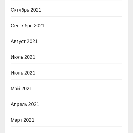
Октябрь 2021
Сентябрь 2021
Август 2021
Июль 2021
Июнь 2021
Май 2021
Апрель 2021
Март 2021