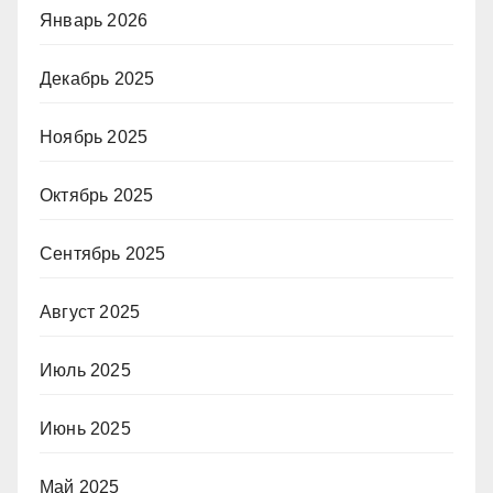
Январь 2026
Декабрь 2025
Ноябрь 2025
Октябрь 2025
Сентябрь 2025
Август 2025
Июль 2025
Июнь 2025
Май 2025