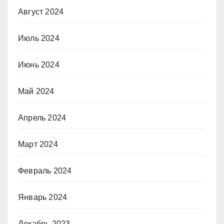
Август 2024
Июль 2024
Июнь 2024
Май 2024
Апрель 2024
Март 2024
Февраль 2024
Январь 2024
Декабрь 2023