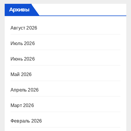
Архивы
Август 2026
Июль 2026
Июнь 2026
Май 2026
Апрель 2026
Март 2026
Февраль 2026