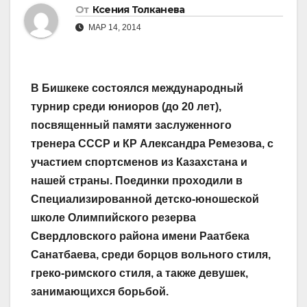
От
Ксения Толканева
МАР 14, 2014
В Бишкеке состоялся международный
турнир среди юниоров (до 20 лет),
посвященный памяти заслуженного
тренера СССР и КР Александра Ремезова, с
участием спортсменов из Казахстана и
нашей страны. Поединки проходили в
Специализированной детско-юношеской
школе Олимпийского резерва
Свердловского района имени Раатбека
Санатбаева, среди борцов вольного стиля,
греко-римского стиля, а также девушек,
занимающихся борьбой.