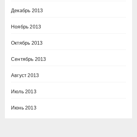
Декабрь 2013
Ноябрь 2013
Октябрь 2013
Сентябрь 2013
Август 2013
Июль 2013
Июнь 2013