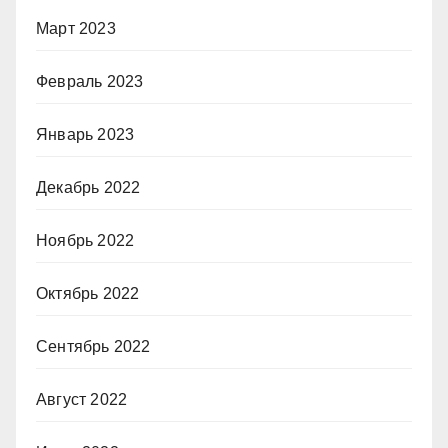
Март 2023
Февраль 2023
Январь 2023
Декабрь 2022
Ноябрь 2022
Октябрь 2022
Сентябрь 2022
Август 2022