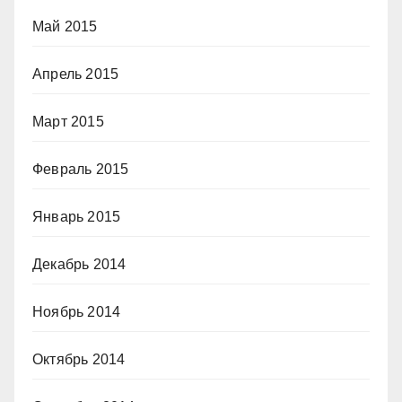
Май 2015
Апрель 2015
Март 2015
Февраль 2015
Январь 2015
Декабрь 2014
Ноябрь 2014
Октябрь 2014