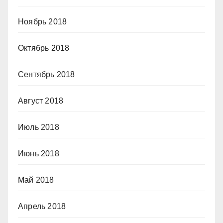
Ноябрь 2018
Октябрь 2018
Сентябрь 2018
Август 2018
Июль 2018
Июнь 2018
Май 2018
Апрель 2018