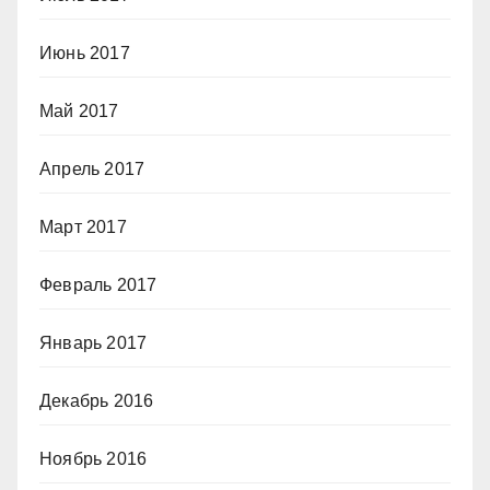
Июнь 2017
Май 2017
Апрель 2017
Март 2017
Февраль 2017
Январь 2017
Декабрь 2016
Ноябрь 2016