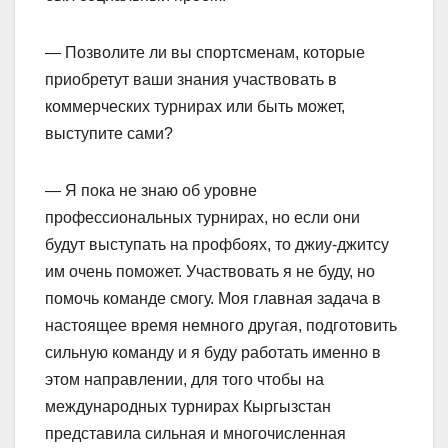
— Позволите ли вы спортсменам, которые
приобретут ваши знания участвовать в
коммерческих турнирах или быть может,
выступите сами?
— Я пока не знаю об уровне
профессиональных турнирах, но если они
будут выступать на профбоях, то джиу-джитсу
им очень поможет. Участвовать я не буду, но
помочь команде смогу. Моя главная задача в
настоящее время немного другая, подготовить
сильную команду и я буду работать именно в
этом направлении, для того чтобы на
международных турнирах Кыргызстан
представила сильная и многочисленная