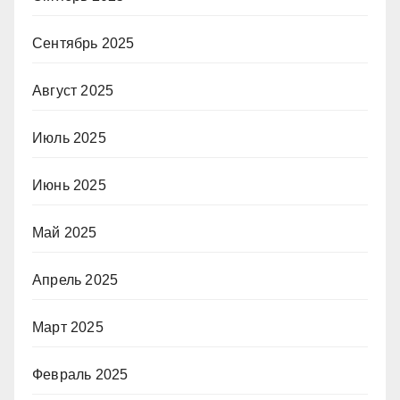
Сентябрь 2025
Август 2025
Июль 2025
Июнь 2025
Май 2025
Апрель 2025
Март 2025
Февраль 2025