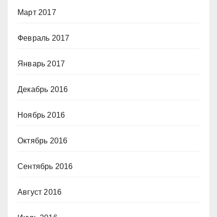
Март 2017
Февраль 2017
Январь 2017
Декабрь 2016
Ноябрь 2016
Октябрь 2016
Сентябрь 2016
Август 2016