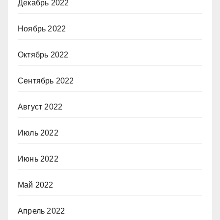
Декабрь 2022
Ноябрь 2022
Октябрь 2022
Сентябрь 2022
Август 2022
Июль 2022
Июнь 2022
Май 2022
Апрель 2022