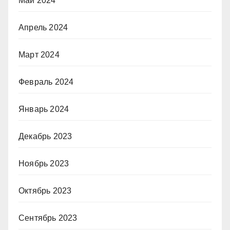
Май 2024
Апрель 2024
Март 2024
Февраль 2024
Январь 2024
Декабрь 2023
Ноябрь 2023
Октябрь 2023
Сентябрь 2023