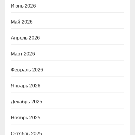
Июнь 2026
Май 2026
Апрель 2026
Март 2026
Февраль 2026
Январь 2026
Декабрь 2025
Ноябрь 2025
Октябрь 2025