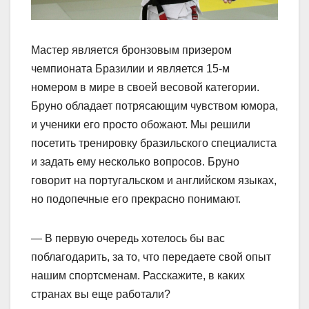
Мастер является бронзовым призером
чемпионата Бразилии и является 15-м
номером в мире в своей весовой категории.
Бруно обладает потрясающим чувством юмора,
и ученики его просто обожают. Мы решили
посетить тренировку бразильского специалиста
и задать ему несколько вопросов. Бруно
говорит на португальском и английском языках,
но подопечные его прекрасно понимают.
— В первую очередь хотелось бы вас
поблагодарить, за то, что передаете свой опыт
нашим спортсменам. Расскажите, в каких
странах вы еще работали?