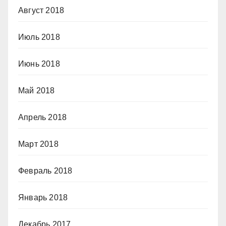
Август 2018
Июль 2018
Июнь 2018
Май 2018
Апрель 2018
Март 2018
Февраль 2018
Январь 2018
Декабрь 2017