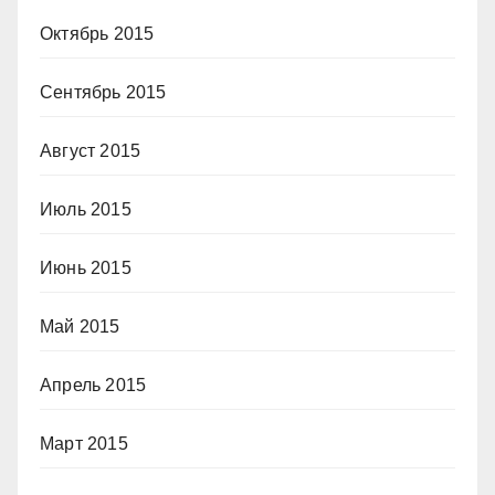
Октябрь 2015
Сентябрь 2015
Август 2015
Июль 2015
Июнь 2015
Май 2015
Апрель 2015
Март 2015