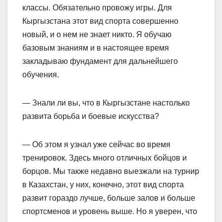
классы. Обязательно провожу игры. Для
Кыргызстана этот вид спорта совершенно
новый, и о нем не знает никто. Я обучаю
базовым знаниям и в настоящее время
закладываю фундамент для дальнейшего
обучения.
— Знали ли вы, что в Кыргызстане настолько
развита борьба и боевые искусства?
— Об этом я узнал уже сейчас во время
тренировок. Здесь много отличных бойцов и
борцов. Мы также недавно выезжали на турнир
в Казахстан, у них, конечно, этот вид спорта
развит гораздо лучше, больше залов и больше
спортсменов и уровень выше. Но я уверен, что