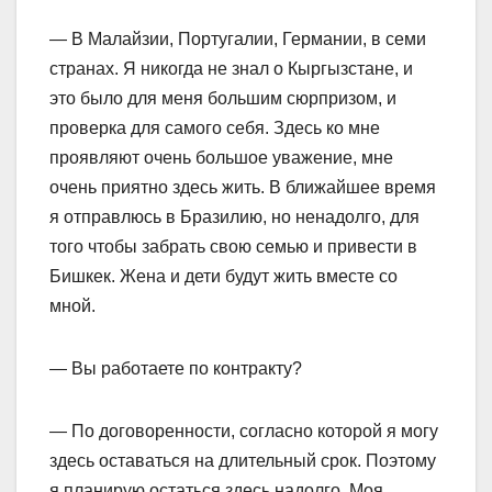
— В Малайзии, Португалии, Германии, в семи
странах. Я никогда не знал о Кыргызстане, и
это было для меня большим сюрпризом, и
проверка для самого себя. Здесь ко мне
проявляют очень большое уважение, мне
очень приятно здесь жить. В ближайшее время
я отправлюсь в Бразилию, но ненадолго, для
того чтобы забрать свою семью и привести в
Бишкек. Жена и дети будут жить вместе со
мной.
— Вы работаете по контракту?
— По договоренности, согласно которой я могу
здесь оставаться на длительный срок. Поэтому
я планирую остаться здесь надолго. Моя