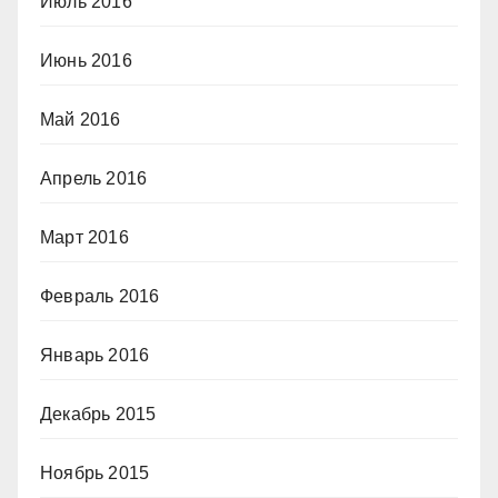
Июль 2016
Июнь 2016
Май 2016
Апрель 2016
Март 2016
Февраль 2016
Январь 2016
Декабрь 2015
Ноябрь 2015