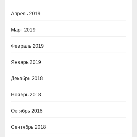
Апрель 2019
Март 2019
Февраль 2019
Январь 2019
Декабрь 2018
Ноябрь 2018
Октябрь 2018
Сентябрь 2018