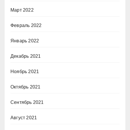
Март 2022
Февраль 2022
Январь 2022
Декабрь 2021
Ноябрь 2021
Октябрь 2021
Сентябрь 2021
Август 2021