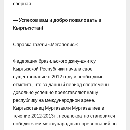
сборная.
— Успехов вам и добро пожаловать в
Кыргызстан!
Справка газеты «Мегаполис»:
Федерация бразильского джиу-джитсу
Кыргызской Республики начала свое
существование в 2012 году и необходимо
отметить, что за данный период спортсмены
довольно успешно представляют нашу
республику на международной арене.
Кыргызстанец Муртазаали Муртазалиев в
течение 2012-2013гг. неоднократно становился
победителем международных соревнований по