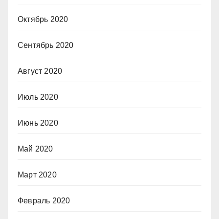
Октябрь 2020
Сентябрь 2020
Август 2020
Июль 2020
Июнь 2020
Май 2020
Март 2020
Февраль 2020