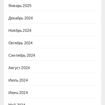
Январь 2025
Декабрь 2024
Ноябрь 2024
Октябрь 2024
Сентябрь 2024
Август 2024
Июль 2024
Июнь 2024