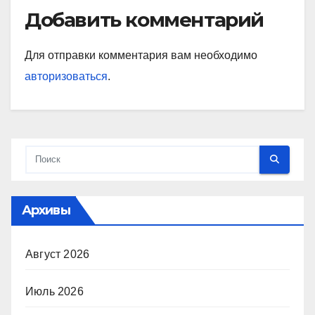
Добавить комментарий
Для отправки комментария вам необходимо
авторизоваться
.
Архивы
Август 2026
Июль 2026