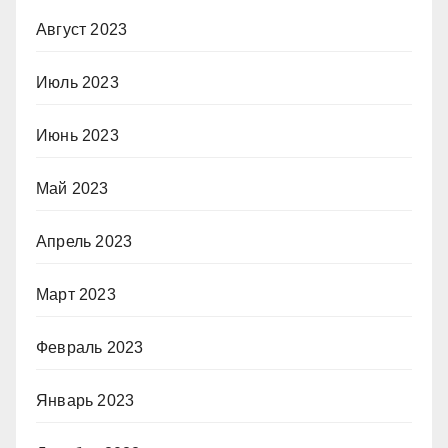
Август 2023
Июль 2023
Июнь 2023
Май 2023
Апрель 2023
Март 2023
Февраль 2023
Январь 2023