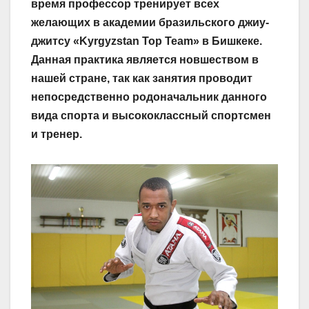
время профессор тренирует всех
желающих в академии бразильского джиу-
джитсу «Kyrgyzstan Top Team» в Бишкеке.
Данная практика является новшеством в
нашей стране, так как занятия проводит
непосредственно родоначальник данного
вида спорта и высококлассный спортсмен
и тренер.