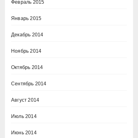
Февраль 2015
Январь 2015
Декабрь 2014
Ноябрь 2014
Октябрь 2014
Сентябрь 2014
Август 2014
Июль 2014
Июнь 2014