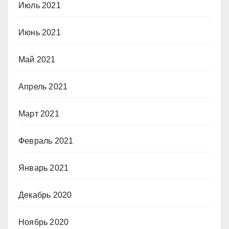
Июль 2021
Июнь 2021
Май 2021
Апрель 2021
Март 2021
Февраль 2021
Январь 2021
Декабрь 2020
Ноябрь 2020