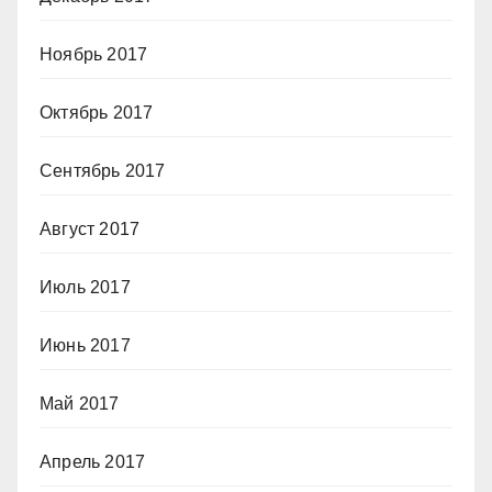
Ноябрь 2017
Октябрь 2017
Сентябрь 2017
Август 2017
Июль 2017
Июнь 2017
Май 2017
Апрель 2017