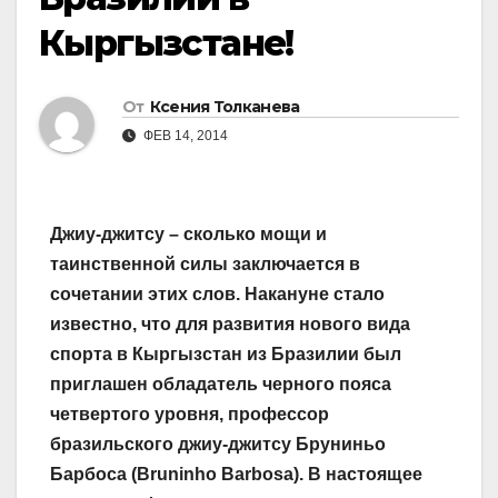
Кыргызстане!
От
Ксения Толканева
ФЕВ 14, 2014
Джиу-джитсу – сколько мощи и
таинственной силы заключается в
сочетании этих слов. Накануне стало
известно, что для развития нового вида
спорта в Кыргызстан из Бразилии был
приглашен обладатель черного пояса
четвертого уровня, профессор
бразильского джиу-джитсу Бруниньо
Барбоса (Bruninho Barbosa). В настоящее