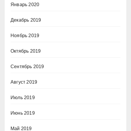
Январь 2020
Декабрь 2019
Ноябрь 2019
Октябрь 2019
Сентябрь 2019
Август 2019
Июль 2019
Июнь 2019
Май 2019