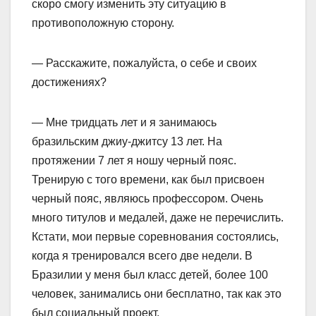
скоро смогу изменить эту ситуацию в
противоположную сторону.
— Расскажите, пожалуйста, о себе и своих
достижениях?
— Мне тридцать лет и я занимаюсь
бразильским джиу-джитсу 13 лет. На
протяжении 7 лет я ношу черный пояс.
Тренирую с того времени, как был присвоен
черный пояс, являюсь профессором. Очень
много титулов и медалей, даже не перечислить.
Кстати, мои первые соревнования состоялись,
когда я тренировался всего две недели. В
Бразилии у меня был класс детей, более 100
человек, занимались они бесплатно, так как это
был социальный проект.