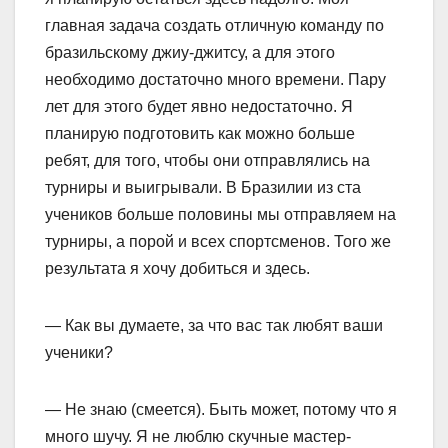
главная задача создать отличную команду по
бразильскому джиу-джитсу, а для этого
необходимо достаточно много времени. Пару
лет для этого будет явно недостаточно. Я
планирую подготовить как можно больше
ребят, для того, чтобы они отправлялись на
турниры и выигрывали. В Бразилии из ста
учеников больше половины мы отправляем на
турниры, а порой и всех спортсменов. Того же
результата я хочу добиться и здесь.
— Как вы думаете, за что вас так любят ваши
ученики?
— Не знаю (смеется). Быть может, потому что я
много шучу. Я не люблю скучные мастер-