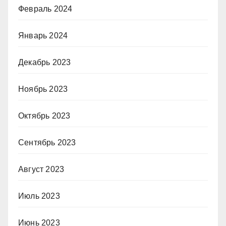
Февраль 2024
Январь 2024
Декабрь 2023
Ноябрь 2023
Октябрь 2023
Сентябрь 2023
Август 2023
Июль 2023
Июнь 2023