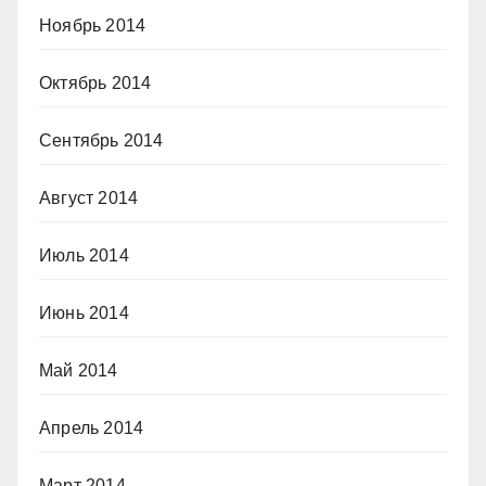
Ноябрь 2014
Октябрь 2014
Сентябрь 2014
Август 2014
Июль 2014
Июнь 2014
Май 2014
Апрель 2014
Март 2014