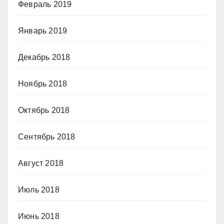
Февраль 2019
Январь 2019
Декабрь 2018
Ноябрь 2018
Октябрь 2018
Сентябрь 2018
Август 2018
Июль 2018
Июнь 2018