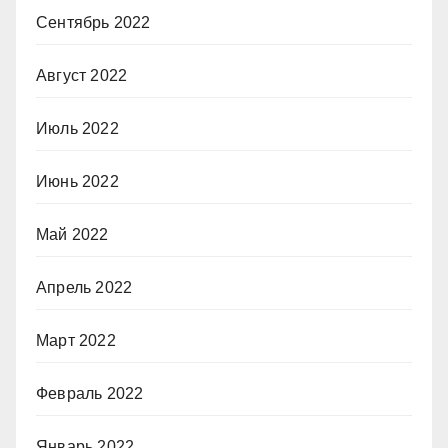
Сентябрь 2022
Август 2022
Июль 2022
Июнь 2022
Май 2022
Апрель 2022
Март 2022
Февраль 2022
Январь 2022