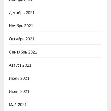
Декабрь 2021
Ноябрь 2021
Октябрь 2021
Сентябрь 2021
Август 2021
Июль 2021
Июнь 2021
Май 2021