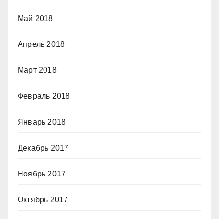
Май 2018
Апрель 2018
Март 2018
Февраль 2018
Январь 2018
Декабрь 2017
Ноябрь 2017
Октябрь 2017