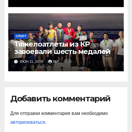
СПОРТ
Тяжелоатлеты из КР
завоевали шесть медалей
ИЮН 11, 2026
MP
Добавить комментарий
Для отправки комментария вам необходимо
авторизоваться
.