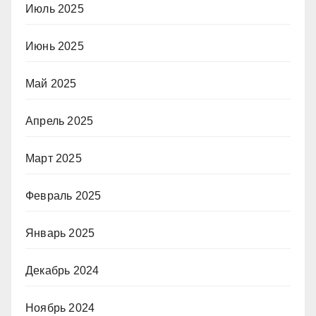
Июль 2025
Июнь 2025
Май 2025
Апрель 2025
Март 2025
Февраль 2025
Январь 2025
Декабрь 2024
Ноябрь 2024