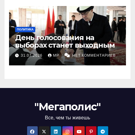
ПОЛИТИКА
День голосования на
выборах станет выходным
31.07.2026
MP
НЕТ КОММЕНТАРИЕВ
"Мегаполис"
Все, чем ты живешь