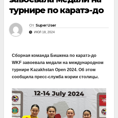
турнире по каратэ-до
От
Super User
ИЮЛ 18, 2024
Сборная команда Бишкека по каратэ-до
WKF завоевала медали на международном
турнире Kazakhstan Open 2024. Об этом
сообщила пресс-служба мэрии столицы.