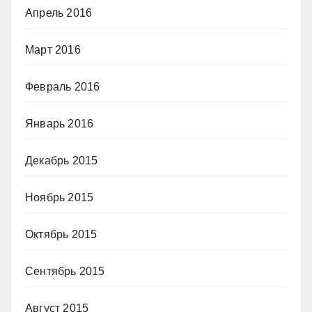
Апрель 2016
Март 2016
Февраль 2016
Январь 2016
Декабрь 2015
Ноябрь 2015
Октябрь 2015
Сентябрь 2015
Август 2015