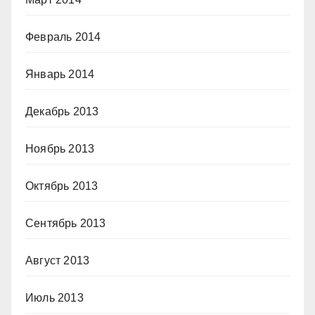
Февраль 2014
Январь 2014
Декабрь 2013
Ноябрь 2013
Октябрь 2013
Сентябрь 2013
Август 2013
Июль 2013