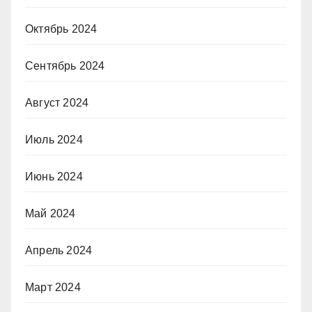
Октябрь 2024
Сентябрь 2024
Август 2024
Июль 2024
Июнь 2024
Май 2024
Апрель 2024
Март 2024