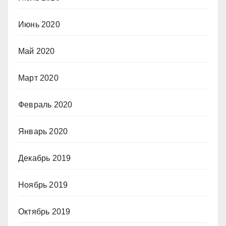
Июнь 2020
Май 2020
Март 2020
Февраль 2020
Январь 2020
Декабрь 2019
Ноябрь 2019
Октябрь 2019