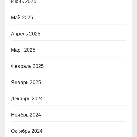
Июнь 2025
Май 2025
Апрель 2025
Март 2025
Февраль 2025
Январь 2025
Декабрь 2024
Ноябрь 2024
Октябрь 2024