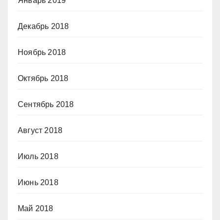
Январь 2019
Декабрь 2018
Ноябрь 2018
Октябрь 2018
Сентябрь 2018
Август 2018
Июль 2018
Июнь 2018
Май 2018