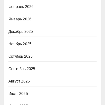
Февраль 2026
Январь 2026
Декабрь 2025
Ноябрь 2025
Октябрь 2025
Сентябрь 2025
Август 2025
Июль 2025