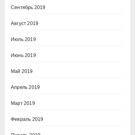
Сентябрь 2019
Август 2019
Июль 2019
Июнь 2019
Май 2019
Апрель 2019
Март 2019
Февраль 2019