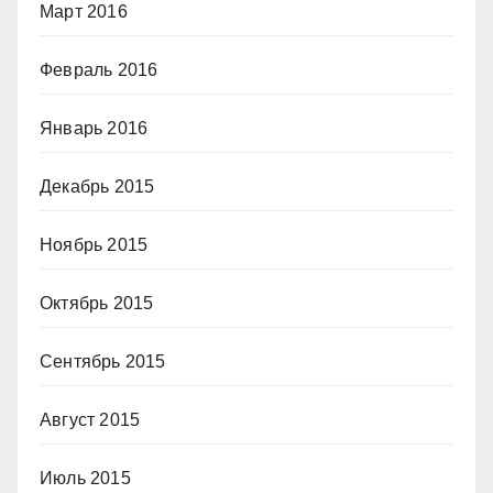
Март 2016
Февраль 2016
Январь 2016
Декабрь 2015
Ноябрь 2015
Октябрь 2015
Сентябрь 2015
Август 2015
Июль 2015