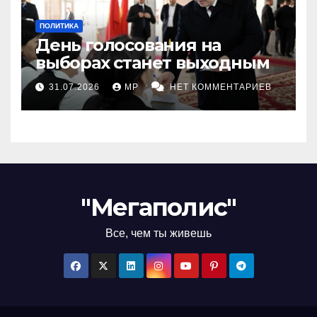
ПОЛИТИКА
День голосования на
выборах станет выходным
31.07.2026
MP
НЕТ КОММЕНТАРИЕВ
"Мегаполис"
Все, чем ты живешь