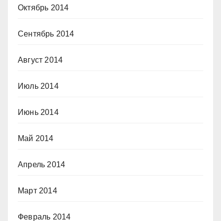
Октябрь 2014
Сентябрь 2014
Август 2014
Июль 2014
Июнь 2014
Май 2014
Апрель 2014
Март 2014
Февраль 2014