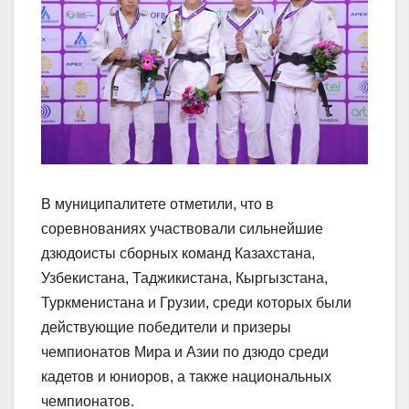
В муниципалитете отметили, что в
соревнованиях участвовали сильнейшие
дзюдоисты сборных команд Казахстана,
Узбекистана, Таджикистана, Кыргызстана,
Туркменистана и Грузии, среди которых были
действующие победители и призеры
чемпионатов Мира и Азии по дзюдо среди
кадетов и юниоров, а также национальных
чемпионатов.