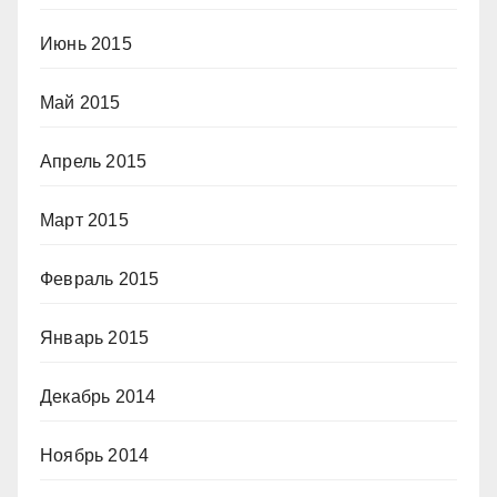
Июнь 2015
Май 2015
Апрель 2015
Март 2015
Февраль 2015
Январь 2015
Декабрь 2014
Ноябрь 2014