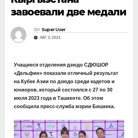
завоевали две медали
От
Super User
АВГ 3, 2023
Учащиеся отделения дзюдо СДЮШОР
«Дельфин» показали отличный результат
на Кубке Азии по дзюдо среди кадетов и
юниоров, который состоялся с 27 по 30
июля 2023 года в Ташкенте. Об этом
сообщила пресс-служба мэрии Бишкека.