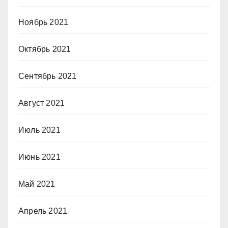
Ноябрь 2021
Октябрь 2021
Сентябрь 2021
Август 2021
Июль 2021
Июнь 2021
Май 2021
Апрель 2021