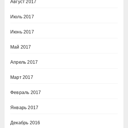
Август 2017
Июль 2017
Июнь 2017
Май 2017
Апрель 2017
Март 2017
Февраль 2017
Январь 2017
Декабрь 2016