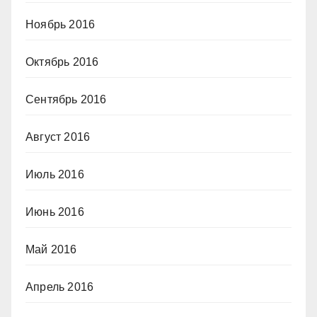
Ноябрь 2016
Октябрь 2016
Сентябрь 2016
Август 2016
Июль 2016
Июнь 2016
Май 2016
Апрель 2016