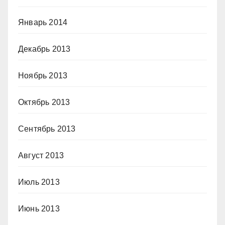
Январь 2014
Декабрь 2013
Ноябрь 2013
Октябрь 2013
Сентябрь 2013
Август 2013
Июль 2013
Июнь 2013