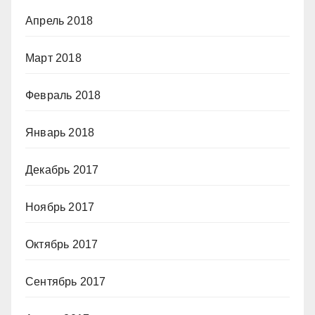
Апрель 2018
Март 2018
Февраль 2018
Январь 2018
Декабрь 2017
Ноябрь 2017
Октябрь 2017
Сентябрь 2017