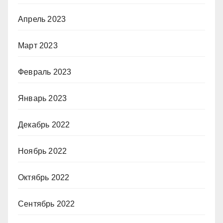
Апрель 2023
Март 2023
Февраль 2023
Январь 2023
Декабрь 2022
Ноябрь 2022
Октябрь 2022
Сентябрь 2022