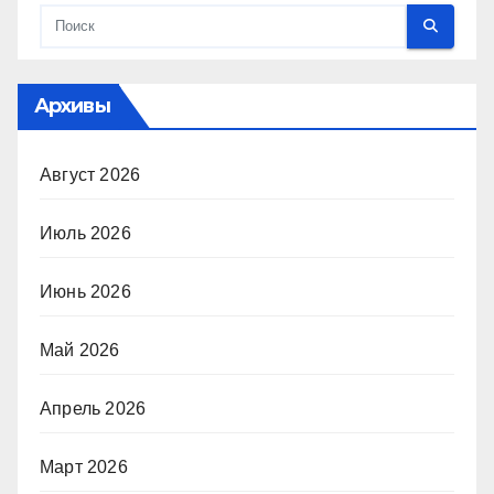
Архивы
Август 2026
Июль 2026
Июнь 2026
Май 2026
Апрель 2026
Март 2026