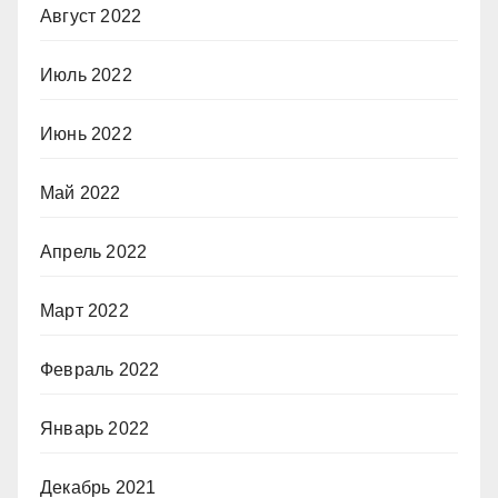
Август 2022
Июль 2022
Июнь 2022
Май 2022
Апрель 2022
Март 2022
Февраль 2022
Январь 2022
Декабрь 2021