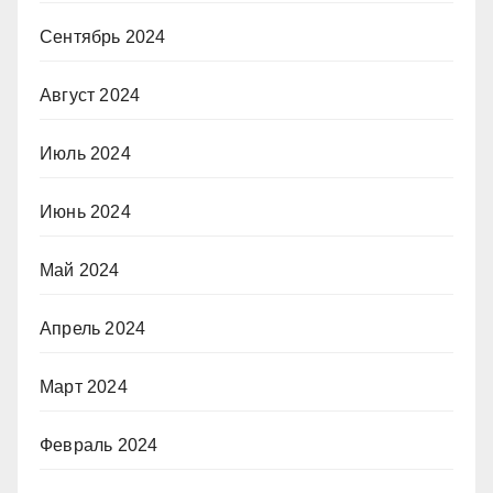
Сентябрь 2024
Август 2024
Июль 2024
Июнь 2024
Май 2024
Апрель 2024
Март 2024
Февраль 2024