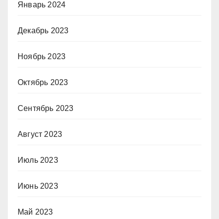
Январь 2024
Декабрь 2023
Ноябрь 2023
Октябрь 2023
Сентябрь 2023
Август 2023
Июль 2023
Июнь 2023
Май 2023