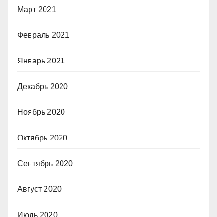
Март 2021
Февраль 2021
Январь 2021
Декабрь 2020
Ноябрь 2020
Октябрь 2020
Сентябрь 2020
Август 2020
Июль 2020