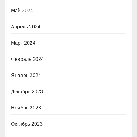
Май 2024
Апрель 2024
Март 2024
Февраль 2024
Январь 2024
Декабрь 2023
Ноябрь 2023
Октябрь 2023