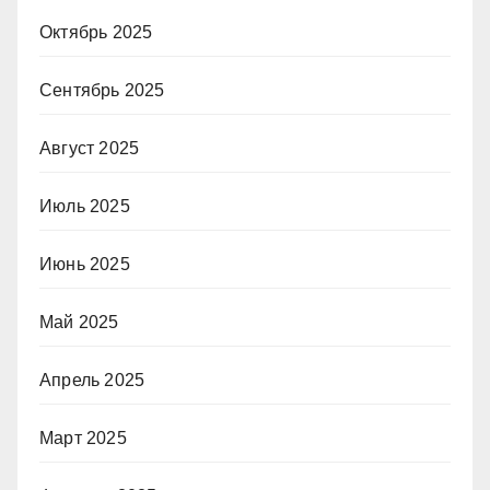
Октябрь 2025
Сентябрь 2025
Август 2025
Июль 2025
Июнь 2025
Май 2025
Апрель 2025
Март 2025