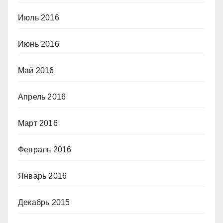
Июль 2016
Июнь 2016
Май 2016
Апрель 2016
Март 2016
Февраль 2016
Январь 2016
Декабрь 2015