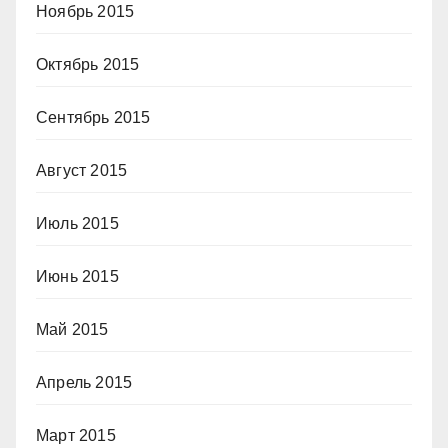
Ноябрь 2015
Октябрь 2015
Сентябрь 2015
Август 2015
Июль 2015
Июнь 2015
Май 2015
Апрель 2015
Март 2015