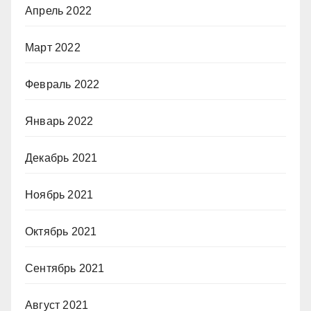
Апрель 2022
Март 2022
Февраль 2022
Январь 2022
Декабрь 2021
Ноябрь 2021
Октябрь 2021
Сентябрь 2021
Август 2021