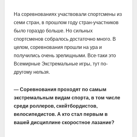
На соревнованиях участвовали спортсмены из
семи стран, в прошлом году стран-участников
было гораздо больше. Но сильных
спортсменов собралось достаточно много. В
целом, соревнования прошли на ура и
получились очень зрелищными. Все-таки это
Всемирные Экстремальные игры, тут по-
другому нельзя.
— Соревнования проходят по самым
экстремальным видам спорта, в том числе
среди роллеров, скейтбордистов,
велосипедистов. А кто стал первым в
вашей дисциплине скоростное лазание?