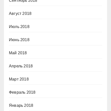
Сентябрь 2018
Август 2018
Июль 2018
Июнь 2018
Май 2018
Апрель 2018
Март 2018
Февраль 2018
Январь 2018