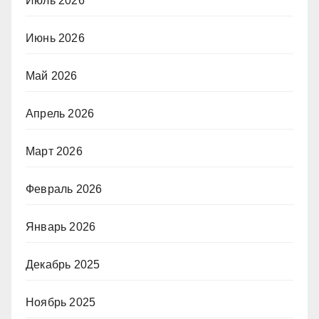
Июль 2026
Июнь 2026
Май 2026
Апрель 2026
Март 2026
Февраль 2026
Январь 2026
Декабрь 2025
Ноябрь 2025