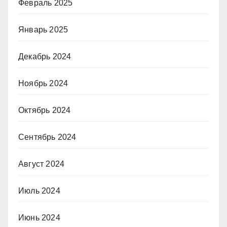
Февраль 2025
Январь 2025
Декабрь 2024
Ноябрь 2024
Октябрь 2024
Сентябрь 2024
Август 2024
Июль 2024
Июнь 2024