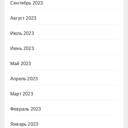
Сентябрь 2023
Август 2023
Июль 2023
Июнь 2023
Май 2023
Апрель 2023
Март 2023
Февраль 2023
Январь 2023