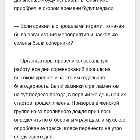
приобрел, в скором времени будут медали!
— Если сравнить с прошлыми играми, то какая
была организация мероприятия и насколько
сильны были соперники?
— Организаторы провели колоссальную
работу, все дни соревнований прошли на
высоком уровне, и за это им отдельная
благодарность. Были заминки с регламентом,
но тут подвела погода, в первый же день наших
стартов прошел ливень. Призеров в женской
группе из-за проливного дождя пришлось
определить по отборочным раундам, а мужское
опробование трассы вовсе перенести на утро
следующего дня.