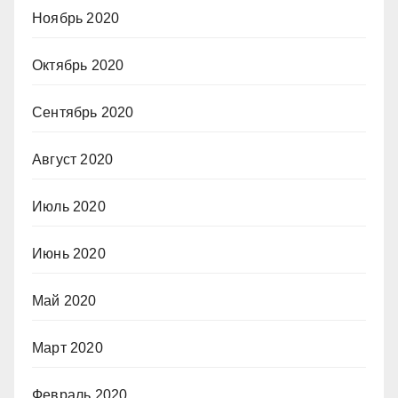
Ноябрь 2020
Октябрь 2020
Сентябрь 2020
Август 2020
Июль 2020
Июнь 2020
Май 2020
Март 2020
Февраль 2020