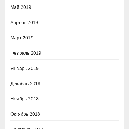
Май 2019
Апрель 2019
Март 2019
Февраль 2019
Январь 2019
Декабрь 2018
Ноябрь 2018
Октябрь 2018