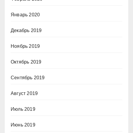
Январь 2020
Декабрь 2019
Ноябрь 2019
Октябрь 2019
Сентябрь 2019
Август 2019
Июль 2019
Июнь 2019