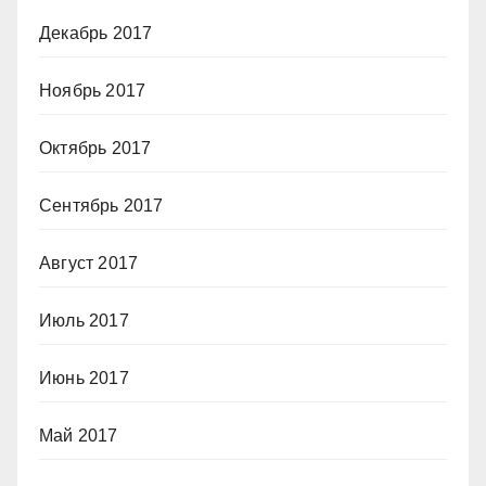
Декабрь 2017
Ноябрь 2017
Октябрь 2017
Сентябрь 2017
Август 2017
Июль 2017
Июнь 2017
Май 2017