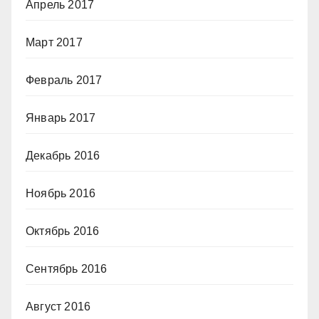
Апрель 2017
Март 2017
Февраль 2017
Январь 2017
Декабрь 2016
Ноябрь 2016
Октябрь 2016
Сентябрь 2016
Август 2016