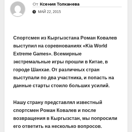
От
Ксения Толканева
МАЙ 22, 2015
Спортсмен из Кыргызстана Роман Ковалев
выступил на соревнованиях «Kia World
Extreme Games». Всемирные
экстремальные игры прошли в Китае, в
городе Шанхае. От различных стран
выступали по два участника, и попасть на
данные старты стоило больших усилий.
Нашу страну представлял известный
спортсмен Роман Ковалев и после
возвращения в Кыргызстан, мы попросили
его ответить на несколько вопросов.