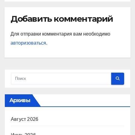
Добавить комментарий
Для отправки комментария вам необходимо
авторизоваться
.
Архивы
Август 2026