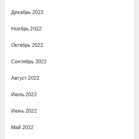
Декабрь 2022
Ноябрь 2022
Октябрь 2022
Сентябрь 2022
Август 2022
Июль 2022
Июнь 2022
Май 2022