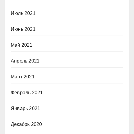
Июль 2021
Июнь 2021
Май 2021
Апрель 2021
Март 2021
Февраль 2021
Январь 2021
Декабрь 2020