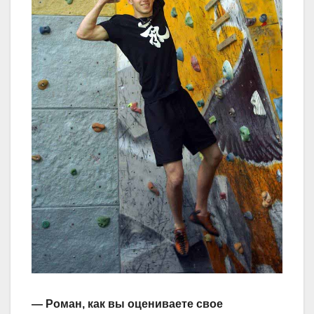
— Роман, как вы оцениваете свое