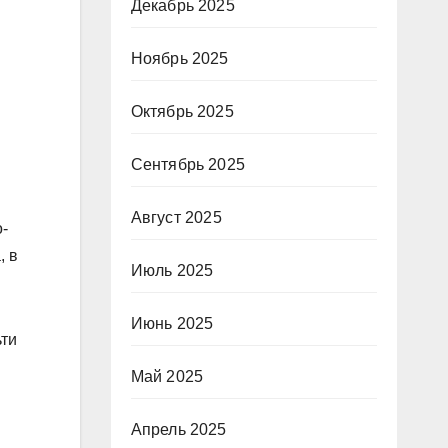
Декабрь 2025
Ноябрь 2025
Октябрь 2025
Сентябрь 2025
Август 2025
-
, в
Июль 2025
Июнь 2025
ьти
Май 2025
Апрель 2025