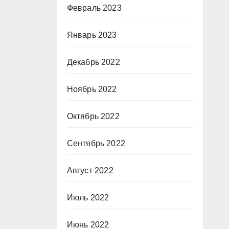
Февраль 2023
Январь 2023
Декабрь 2022
Ноябрь 2022
Октябрь 2022
Сентябрь 2022
Август 2022
Июль 2022
Июнь 2022