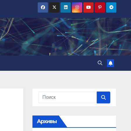
Архивы