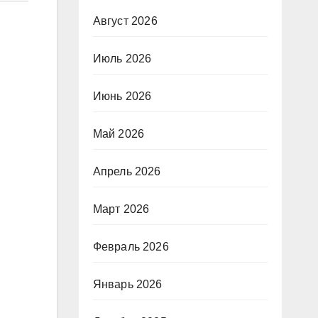
Август 2026
Июль 2026
Июнь 2026
Май 2026
Апрель 2026
Март 2026
Февраль 2026
Январь 2026