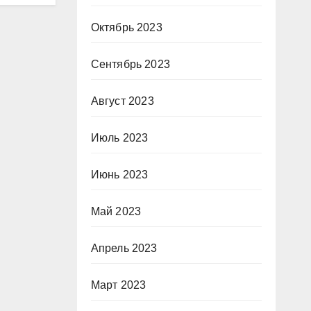
Октябрь 2023
Сентябрь 2023
Август 2023
Июль 2023
Июнь 2023
Май 2023
Апрель 2023
Март 2023