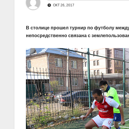
ОКТ 26, 2017
В столице прошел турнир по футболу межд
непосредственно связана с землепользова