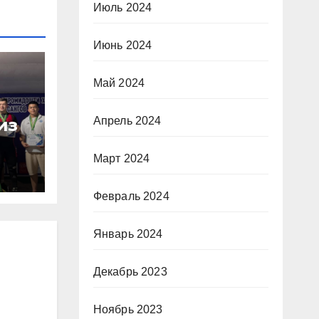
Июль 2024
Июнь 2024
Май 2024
Апрель 2024
из
Март 2024
Февраль 2024
Январь 2024
Декабрь 2023
Ноябрь 2023