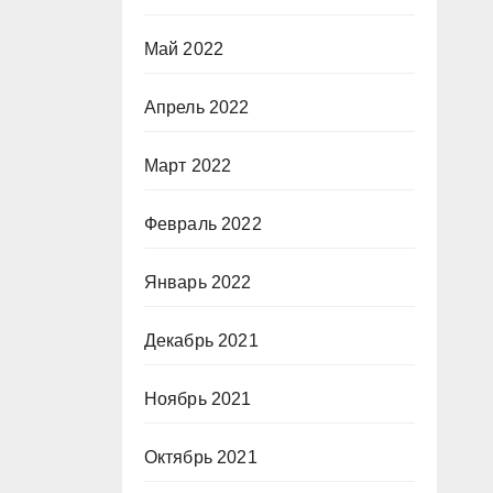
Май 2022
Апрель 2022
Март 2022
Февраль 2022
Январь 2022
Декабрь 2021
Ноябрь 2021
Октябрь 2021