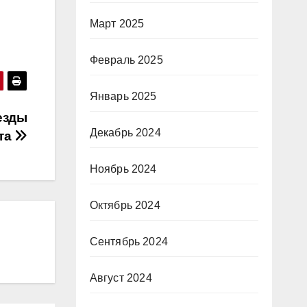
Март 2025
Февраль 2025
Январь 2025
езды
Декабрь 2024
та
Ноябрь 2024
Октябрь 2024
Сентябрь 2024
Август 2024