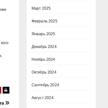
Март 2025
ложе
Февраль 2025
Январь 2025
 кого
Декабрь 2024
я.
Ноябрь 2024
Октябрь 2024
Сентябрь 2024
Август 2024
та