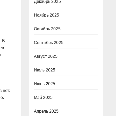
Декабрь 2025
Ноябрь 2025
Октябрь 2025
. В
Сентябрь 2025
ев
и
Август 2025
Июль 2025
Июнь 2025
 нет:
Май 2025
о.
Апрель 2025