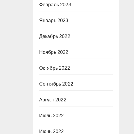
Февраль 2023
Январь 2023
Декабрь 2022
Ноябрь 2022
Октябрь 2022
Сентябрь 2022
Август 2022
Июль 2022
Июнь 2022