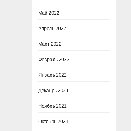
Май 2022
Апрель 2022
Март 2022
Февраль 2022
Январь 2022
Декабрь 2021
Ноябрь 2021
Октябрь 2021