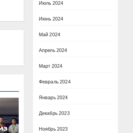
Июль 2024
Июнь 2024
Май 2024
Апрель 2024
Март 2024
Февраль 2024
Январь 2024
Декабрь 2023
из
Ноябрь 2023