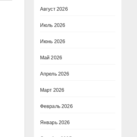
Август 2026
Июль 2026
Июнь 2026
Май 2026
Апрель 2026
Март 2026
Февраль 2026
Январь 2026