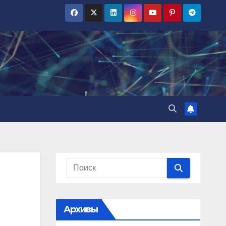
Архивы