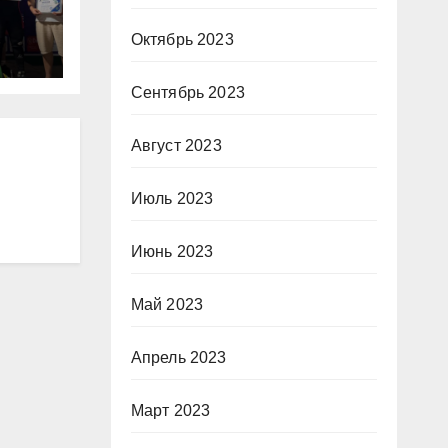
Октябрь 2023
Сентябрь 2023
Август 2023
Июль 2023
Июнь 2023
Май 2023
Апрель 2023
Март 2023