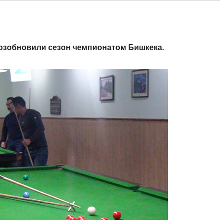
возобновили сезон чемпионатом Бишкека.