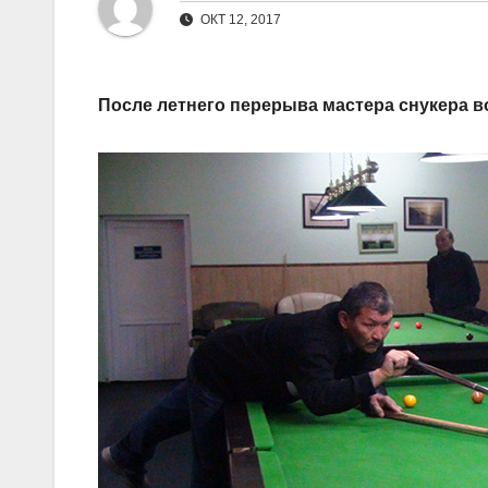
ОКТ 12, 2017
После летнего перерыва мастера снукера 