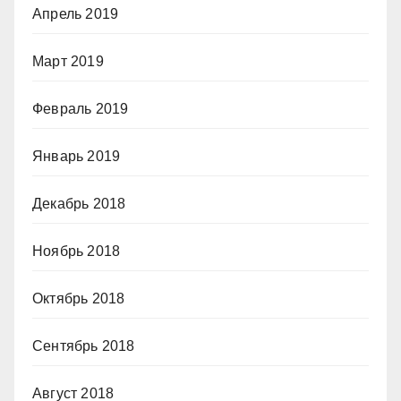
Апрель 2019
Март 2019
Февраль 2019
Январь 2019
Декабрь 2018
Ноябрь 2018
Октябрь 2018
Сентябрь 2018
Август 2018