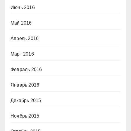
Июнь 2016
Май 2016
Апрель 2016
Март 2016
Февраль 2016
Январь 2016
Декабрь 2015
Ноябрь 2015