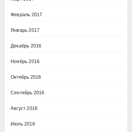
Февраль 2017
Январь 2017
Декабрь 2016
Ноябрь 2016
Октябрь 2016
Сентябрь 2016
Август 2016
Июль 2016