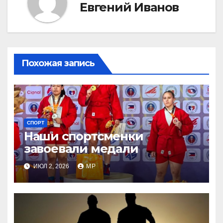
Евгений Иванов
Похожая запись
СПОРТ
Наши спортсменки
завоевали медали
ИЮЛ 2, 2026
MP