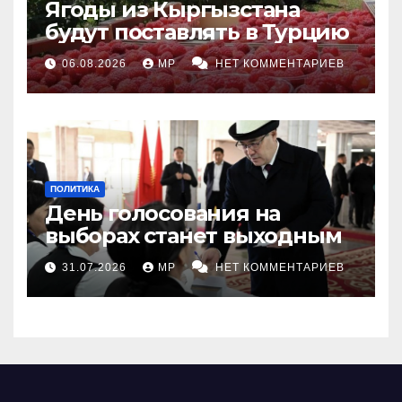
Ягоды из Кыргызстана
будут поставлять в Турцию
06.08.2026
MP
НЕТ КОММЕНТАРИЕВ
ПОЛИТИКА
День голосования на
выборах станет выходным
31.07.2026
MP
НЕТ КОММЕНТАРИЕВ