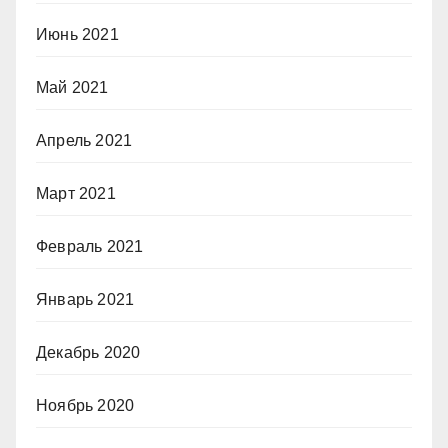
Июнь 2021
Май 2021
Апрель 2021
Март 2021
Февраль 2021
Январь 2021
Декабрь 2020
Ноябрь 2020