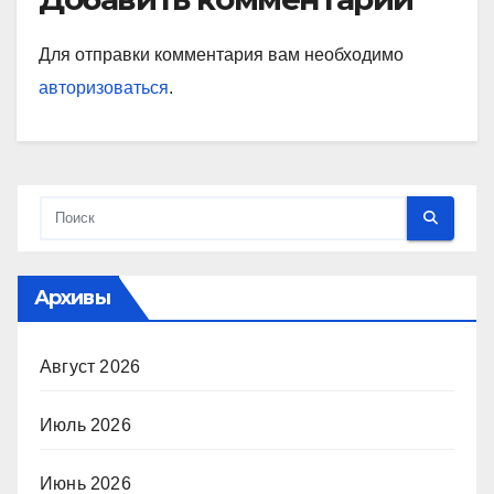
Для отправки комментария вам необходимо
авторизоваться
.
Архивы
Август 2026
Июль 2026
Июнь 2026