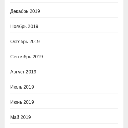
Декабрь 2019
Ноябрь 2019
Октябрь 2019
Сентябрь 2019
Август 2019
Июль 2019
Июнь 2019
Май 2019