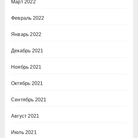
Март 2022
Февраль 2022
Январь 2022
Декабрь 2021
Ноябрь 2021
Октябрь 2021
Сентябрь 2021
Август 2021
Июль 2021