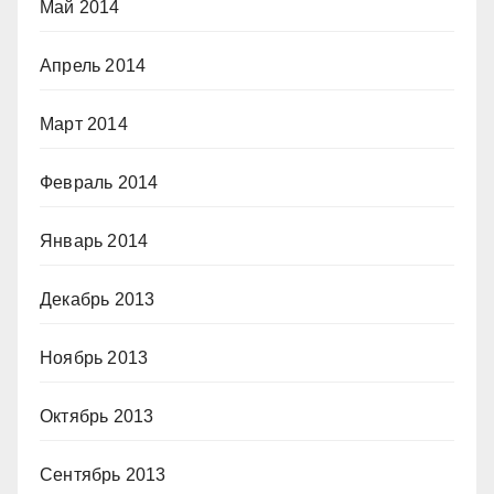
Май 2014
Апрель 2014
Март 2014
Февраль 2014
Январь 2014
Декабрь 2013
Ноябрь 2013
Октябрь 2013
Сентябрь 2013