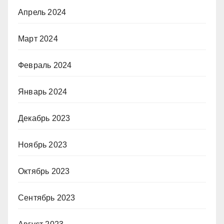
Апрель 2024
Март 2024
Февраль 2024
Январь 2024
Декабрь 2023
Ноябрь 2023
Октябрь 2023
Сентябрь 2023