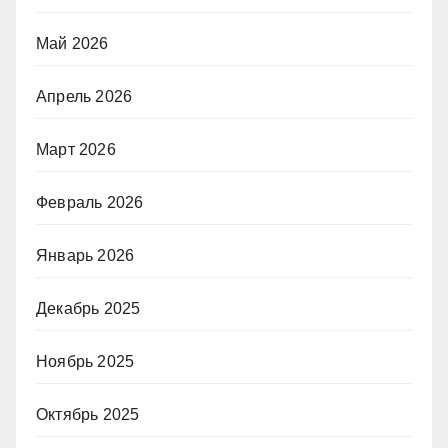
Май 2026
Апрель 2026
Март 2026
Февраль 2026
Январь 2026
Декабрь 2025
Ноябрь 2025
Октябрь 2025