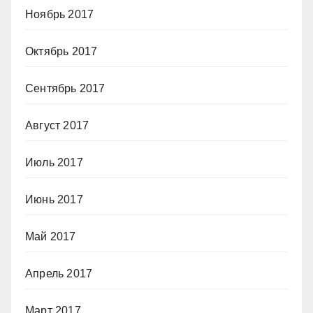
Ноябрь 2017
Октябрь 2017
Сентябрь 2017
Август 2017
Июль 2017
Июнь 2017
Май 2017
Апрель 2017
Март 2017