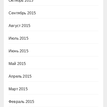
Октябрь 2015
Сентябрь 2015
Август 2015
Июль 2015
Июнь 2015
Май 2015
Апрель 2015
Март 2015
Февраль 2015