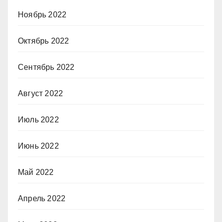
Ноябрь 2022
Октябрь 2022
Сентябрь 2022
Август 2022
Июль 2022
Июнь 2022
Май 2022
Апрель 2022