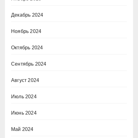
Декабрь 2024
Ноябрь 2024
Октябрь 2024
Сентябрь 2024
Август 2024
Июль 2024
Июнь 2024
Май 2024