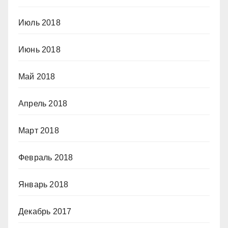
Июль 2018
Июнь 2018
Май 2018
Апрель 2018
Март 2018
Февраль 2018
Январь 2018
Декабрь 2017