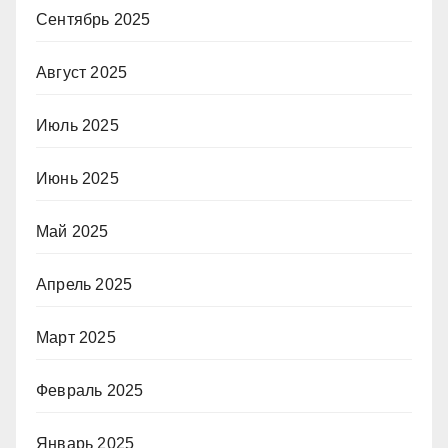
Сентябрь 2025
Август 2025
Июль 2025
Июнь 2025
Май 2025
Апрель 2025
Март 2025
Февраль 2025
Январь 2025