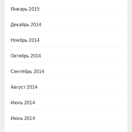
Январь 2015
Декабрь 2014
Ноябрь 2014
Октябрь 2014
Сентябрь 2014
Август 2014
Июль 2014
Июнь 2014