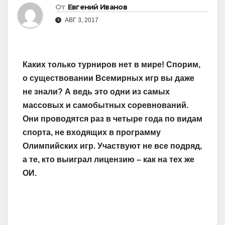
От
Евгений Иванов
АВГ 3, 2017
Каких только турниров нет в мире! Спорим,
о существовании Всемирных игр вы даже
не знали? А ведь это одни из самых
массовых и самобытных соревнований.
Они проводятся раз в четыре года по видам
спорта, не входящих в программу
Олимпийских игр. Участвуют не все подряд,
а те, кто выиграл лицензию – как на тех же
ОИ.