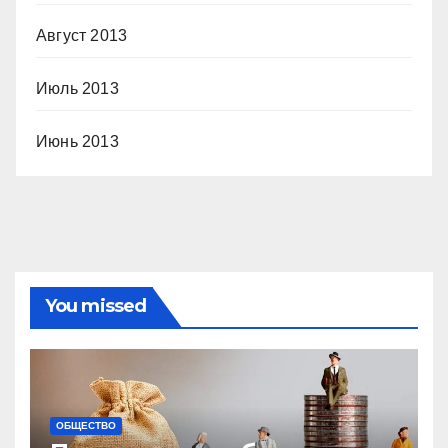
Август 2013
Июль 2013
Июнь 2013
You missed
ОБЩЕСТВО