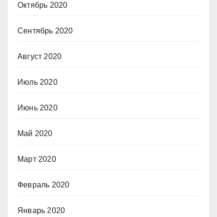
Октябрь 2020
Сентябрь 2020
Август 2020
Июль 2020
Июнь 2020
Май 2020
Март 2020
Февраль 2020
Январь 2020