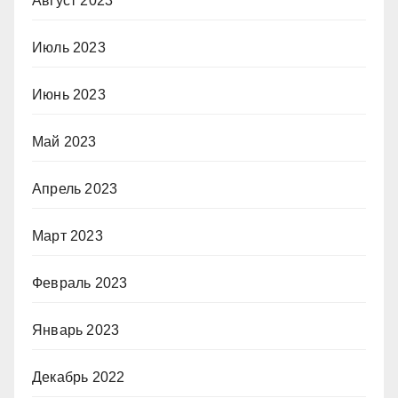
Август 2023
Июль 2023
Июнь 2023
Май 2023
Апрель 2023
Март 2023
Февраль 2023
Январь 2023
Декабрь 2022