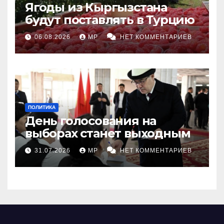
Ягоды из Кыргызстана
будут поставлять в Турцию
06.08.2026
MP
НЕТ КОММЕНТАРИЕВ
ПОЛИТИКА
День голосования на
выборах станет выходным
31.07.2026
MP
НЕТ КОММЕНТАРИЕВ