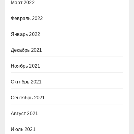
Март 2022
Февраль 2022
Январь 2022
Декабрь 2021
Ноябрь 2021
Октябрь 2021
Сентябрь 2021
Август 2021
Июль 2021