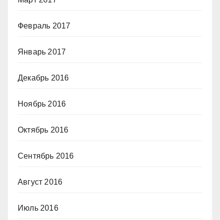
Февраль 2017
Январь 2017
Декабрь 2016
Ноябрь 2016
Октябрь 2016
Сентябрь 2016
Август 2016
Июль 2016