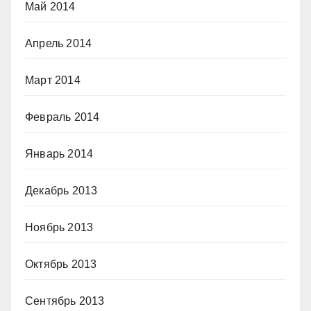
Май 2014
Апрель 2014
Март 2014
Февраль 2014
Январь 2014
Декабрь 2013
Ноябрь 2013
Октябрь 2013
Сентябрь 2013