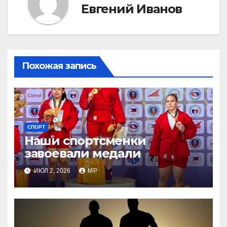
Евгений Иванов
Похожая запись
СПОРТ
Наши спортсменки
завоевали медали
ИЮЛ 2, 2026
MP