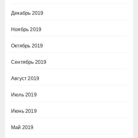
Декабрь 2019
Ноябрь 2019
Октябрь 2019
Сентябрь 2019
Август 2019
Июль 2019
Июнь 2019
Май 2019