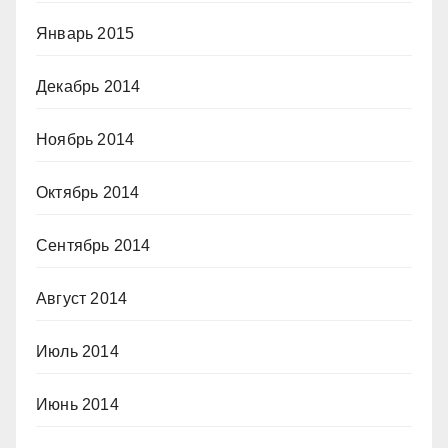
Январь 2015
Декабрь 2014
Ноябрь 2014
Октябрь 2014
Сентябрь 2014
Август 2014
Июль 2014
Июнь 2014