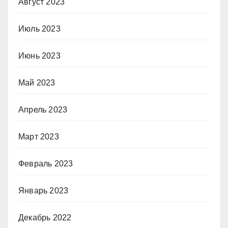
Август 2023
Июль 2023
Июнь 2023
Май 2023
Апрель 2023
Март 2023
Февраль 2023
Январь 2023
Декабрь 2022