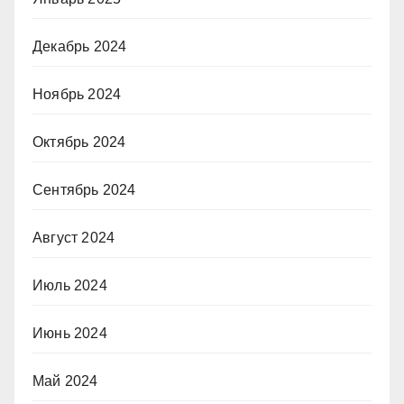
Декабрь 2024
Ноябрь 2024
Октябрь 2024
Сентябрь 2024
Август 2024
Июль 2024
Июнь 2024
Май 2024