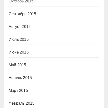
Октябрь 2015
Сентябрь 2015
Август 2015
Июль 2015
Июнь 2015
Май 2015
Апрель 2015
Март 2015
Февраль 2015