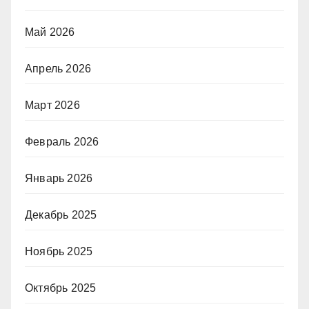
Май 2026
Апрель 2026
Март 2026
Февраль 2026
Январь 2026
Декабрь 2025
Ноябрь 2025
Октябрь 2025