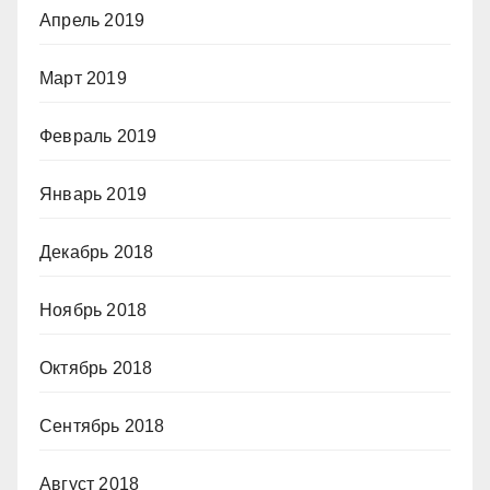
Апрель 2019
Март 2019
Февраль 2019
Январь 2019
Декабрь 2018
Ноябрь 2018
Октябрь 2018
Сентябрь 2018
Август 2018