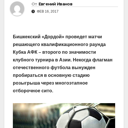
От
Евгений Иванов
ФЕВ 16, 2017
Бишкекский «Дордой» проведет матчи
решающего квалификационного раунда
Кубка АФК – второго по значимости
клубного турнира в Азии. Некогда флагман
отечественного футбола вынужден
пробираться в основную стадию
розыгрыша через многоэтапное
отборочное сито.