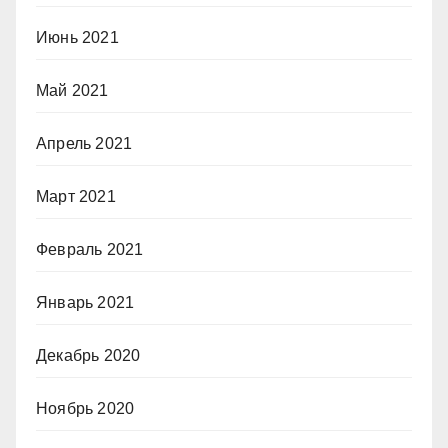
Июнь 2021
Май 2021
Апрель 2021
Март 2021
Февраль 2021
Январь 2021
Декабрь 2020
Ноябрь 2020