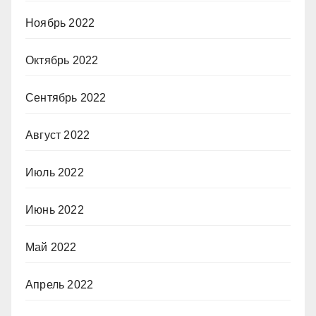
Ноябрь 2022
Октябрь 2022
Сентябрь 2022
Август 2022
Июль 2022
Июнь 2022
Май 2022
Апрель 2022