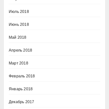
Июль 2018
Июнь 2018
Май 2018
Апрель 2018
Март 2018
Февраль 2018
Январь 2018
Декабрь 2017