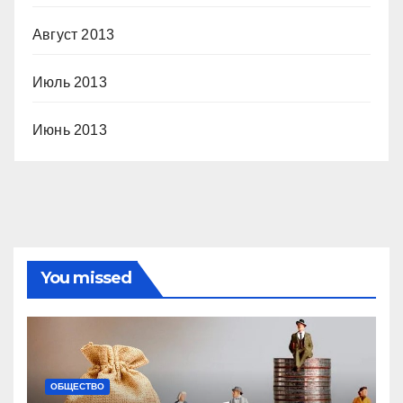
Август 2013
Июль 2013
Июнь 2013
You missed
ОБЩЕСТВО