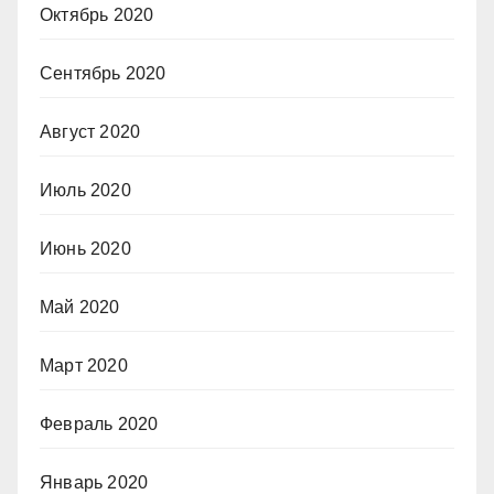
Октябрь 2020
Сентябрь 2020
Август 2020
Июль 2020
Июнь 2020
Май 2020
Март 2020
Февраль 2020
Январь 2020