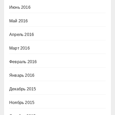
Июнь 2016
Май 2016
Апрель 2016
Март 2016
Февраль 2016
Январь 2016
Декабрь 2015
Ноябрь 2015