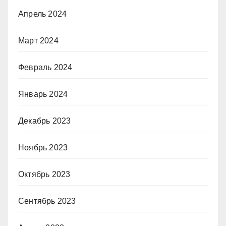
Апрель 2024
Март 2024
Февраль 2024
Январь 2024
Декабрь 2023
Ноябрь 2023
Октябрь 2023
Сентябрь 2023