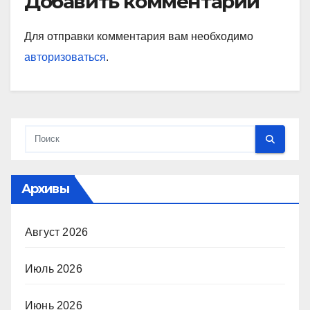
Добавить комментарий
Для отправки комментария вам необходимо
авторизоваться
.
Архивы
Август 2026
Июль 2026
Июнь 2026