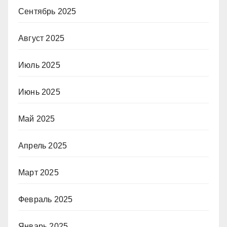
Сентябрь 2025
Август 2025
Июль 2025
Июнь 2025
Май 2025
Апрель 2025
Март 2025
Февраль 2025
Январь 2025