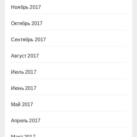
Ноябрь 2017
Октябрь 2017
Сентябрь 2017
Август 2017
Июль 2017
Июнь 2017
Май 2017
Апрель 2017
Март 2017