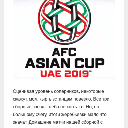
Оценивая уровень соперников, некоторые
скажут, мол, кыргызстанцам повезло. Все три
сборные звезд с неба не хватают. Но, по
большому счету, итоги жеребьевки мало что
значат. Домашние матчи нашей сборной с