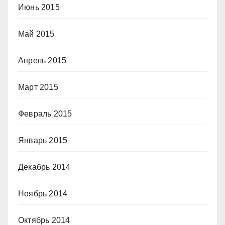
Июнь 2015
Май 2015
Апрель 2015
Март 2015
Февраль 2015
Январь 2015
Декабрь 2014
Ноябрь 2014
Октябрь 2014