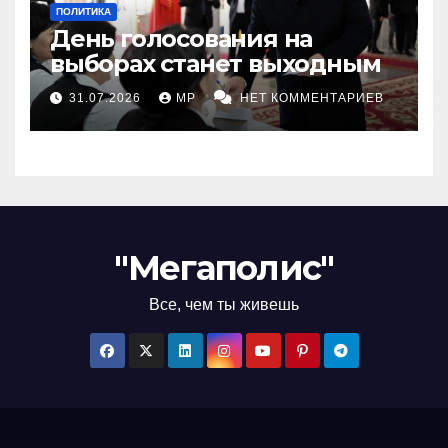
ПОЛИТИКА
День голосования на
выборах станет выходным
31.07.2026
MP
НЕТ КОММЕНТАРИЕВ
"Мегаполис"
Все, чем ты живешь