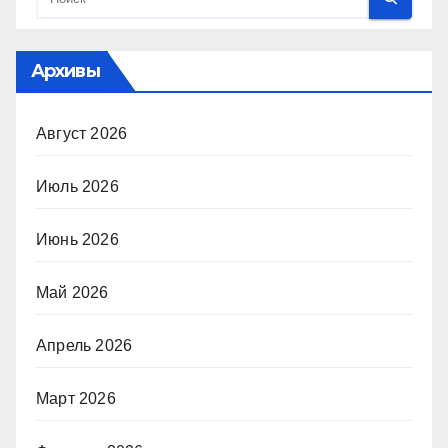
Архивы
Август 2026
Июль 2026
Июнь 2026
Май 2026
Апрель 2026
Март 2026