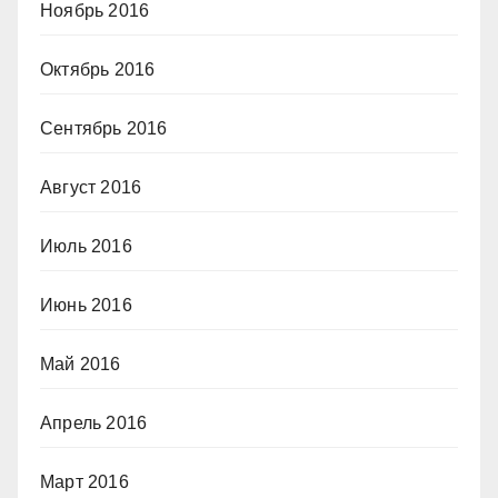
Ноябрь 2016
Октябрь 2016
Сентябрь 2016
Август 2016
Июль 2016
Июнь 2016
Май 2016
Апрель 2016
Март 2016