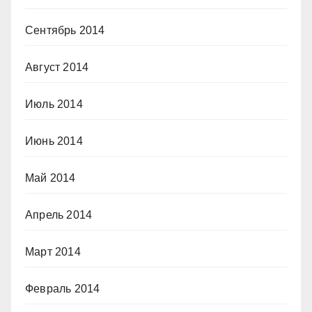
Сентябрь 2014
Август 2014
Июль 2014
Июнь 2014
Май 2014
Апрель 2014
Март 2014
Февраль 2014