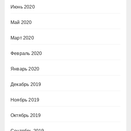
Июнь 2020
Май 2020
Март 2020
Февраль 2020
Январь 2020
Декабрь 2019
Ноябрь 2019
Октябрь 2019
Сентябрь 2019