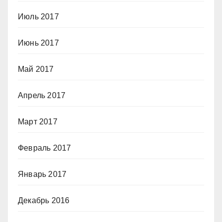
Июль 2017
Июнь 2017
Май 2017
Апрель 2017
Март 2017
Февраль 2017
Январь 2017
Декабрь 2016