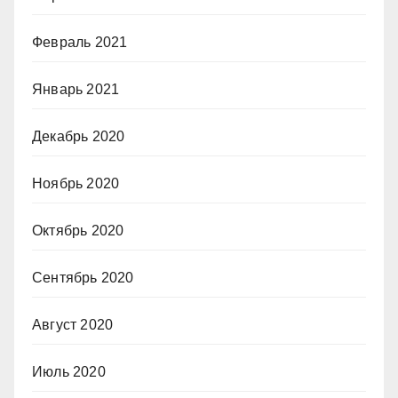
Февраль 2021
Январь 2021
Декабрь 2020
Ноябрь 2020
Октябрь 2020
Сентябрь 2020
Август 2020
Июль 2020