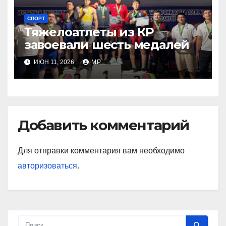
СПОРТ
Тяжелоатлеты из КР
завоевали шесть медалей
ИЮН 11, 2026
MP
Добавить комментарий
Для отправки комментария вам необходимо
авторизоваться
.