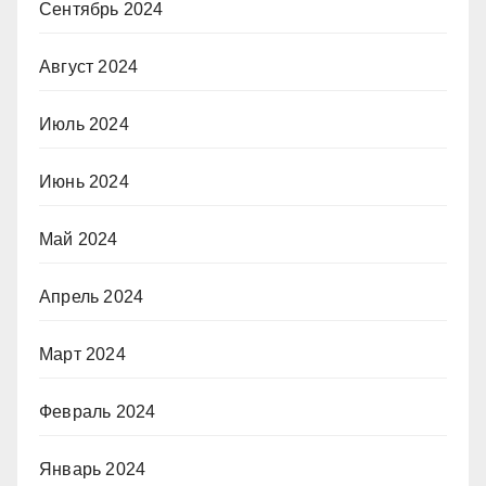
Сентябрь 2024
Август 2024
Июль 2024
Июнь 2024
Май 2024
Апрель 2024
Март 2024
Февраль 2024
Январь 2024