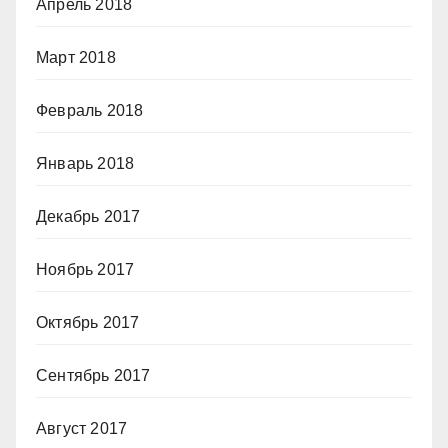
Апрель 2018
Март 2018
Февраль 2018
Январь 2018
Декабрь 2017
Ноябрь 2017
Октябрь 2017
Сентябрь 2017
Август 2017