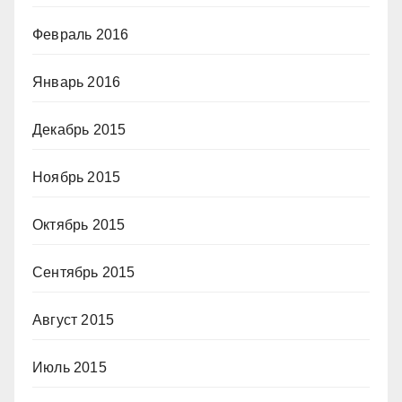
Февраль 2016
Январь 2016
Декабрь 2015
Ноябрь 2015
Октябрь 2015
Сентябрь 2015
Август 2015
Июль 2015