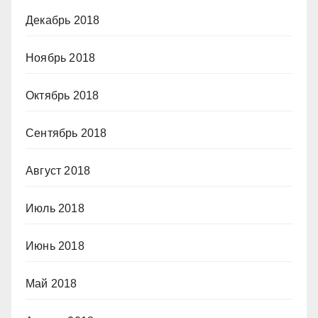
Декабрь 2018
Ноябрь 2018
Октябрь 2018
Сентябрь 2018
Август 2018
Июль 2018
Июнь 2018
Май 2018