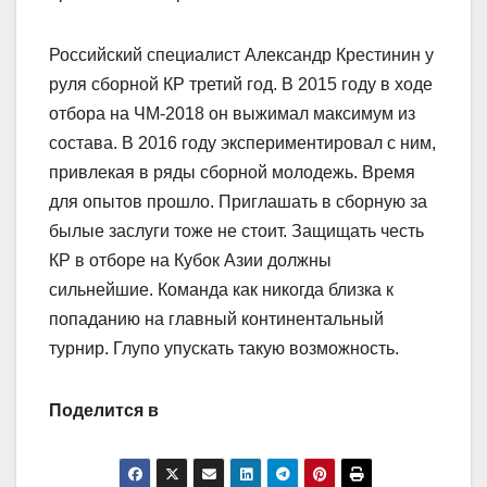
Российский специалист Александр Крестинин у
руля сборной КР третий год. В 2015 году в ходе
отбора на ЧМ-2018 он выжимал максимум из
состава. В 2016 году экспериментировал с ним,
привлекая в ряды сборной молодежь. Время
для опытов прошло. Приглашать в сборную за
былые заслуги тоже не стоит. Защищать честь
КР в отборе на Кубок Азии должны
сильнейшие. Команда как никогда близка к
попаданию на главный континентальный
турнир. Глупо упускать такую возможность.
Поделится в