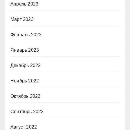
Апрель 2023
Март 2023
Февраль 2023
Январь 2023
Декабрь 2022
Ноябрь 2022
Октябрь 2022
Сентябрь 2022
Август 2022