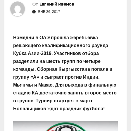
От
Евгений Иванов
ЯНВ 26, 2017
Намедни в ОАЭ прошла жеребьевка
решающего квалификационного раунда
Кубка Азии-2019. Участников отбора
разделили на шесть групп по четыре
команды. Сборная Кыргызстана попала в
группу «А» и сыграет против Индии,
Мьянмы и Макао. Для выхода в финальную
стадию КА достаточно занять второе место
в группе. Турнир стартует в марте.
Болельщиков ждет праздник футбола!