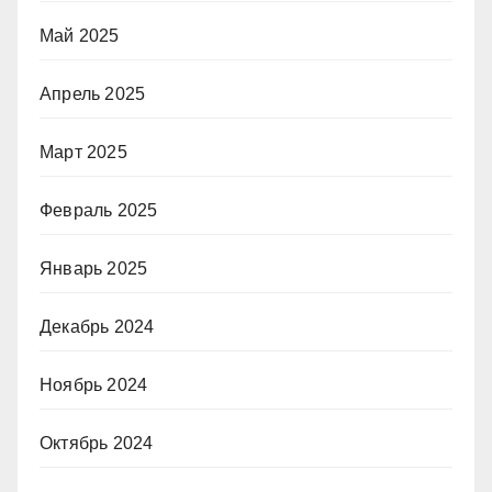
Май 2025
Апрель 2025
Март 2025
Февраль 2025
Январь 2025
Декабрь 2024
Ноябрь 2024
Октябрь 2024