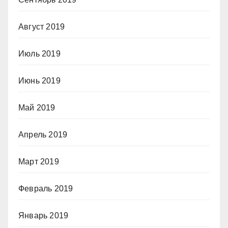
Август 2019
Июль 2019
Июнь 2019
Май 2019
Апрель 2019
Март 2019
Февраль 2019
Январь 2019