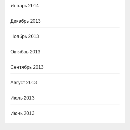
Январь 2014
Декабрь 2013
Ноябрь 2013
Октябрь 2013
Сентябрь 2013
Август 2013
Июль 2013
Июнь 2013