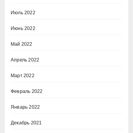
Июль 2022
Июнь 2022
Май 2022
Апрель 2022
Март 2022
Февраль 2022
Январь 2022
Декабрь 2021