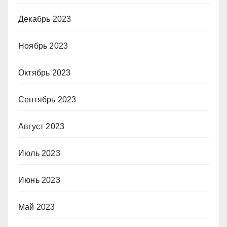
Декабрь 2023
Ноябрь 2023
Октябрь 2023
Сентябрь 2023
Август 2023
Июль 2023
Июнь 2023
Май 2023