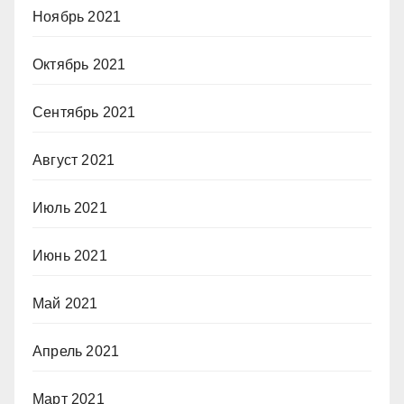
Ноябрь 2021
Октябрь 2021
Сентябрь 2021
Август 2021
Июль 2021
Июнь 2021
Май 2021
Апрель 2021
Март 2021