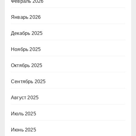
Февраль 2026
Январь 2026
Декабрь 2025
Ноябрь 2025
Октябрь 2025
Сентябрь 2025
Август 2025
Июль 2025
Июнь 2025